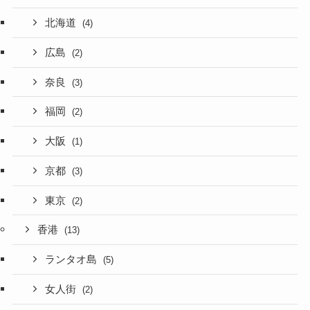
北海道
(4)
広島
(2)
奈良
(3)
福岡
(2)
大阪
(1)
京都
(3)
東京
(2)
香港
(13)
ランタオ島
(5)
女人街
(2)