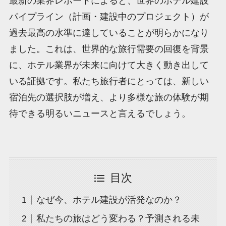
最新の業界レポートによると、世界のホテル建設
パイプライン（計画・建設中のプロジェクト）が
過去最高の水準に達していることが明らかになり
ました。これは、世界的な旅行需要の回復を背景
に、ホテル業界が未来に向けて大きく動き出して
いる証拠です。私たち旅行者にとっては、新しい
宿泊先の選択肢が増え、より多様な旅の体験が期
待できる明るいニュースと言えるでしょう。
目次
なぜ今、ホテル建設が活発なのか？
私たちの旅はどう変わる？予測される未