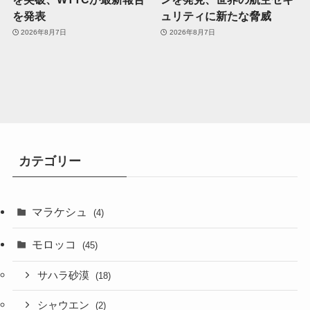
を発表
ュリティに新たな脅威
2026年8月7日
2026年8月7日
カテゴリー
マラケシュ
(4)
モロッコ
(45)
サハラ砂漠
(18)
シャウエン
(2)