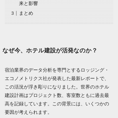
来と影響
まとめ
なぜ今、ホテル建設が活発なのか？
宿泊業界のデータ分析を専門とするロッジング・
エコノメトリクス社が発表した最新レポートで、
この活況が浮き彫りになりました。世界のホテル
建設計画はプロジェクト数、客室数ともに過去最
高を記録しています。この背景には、いくつかの
要因が考えられます。