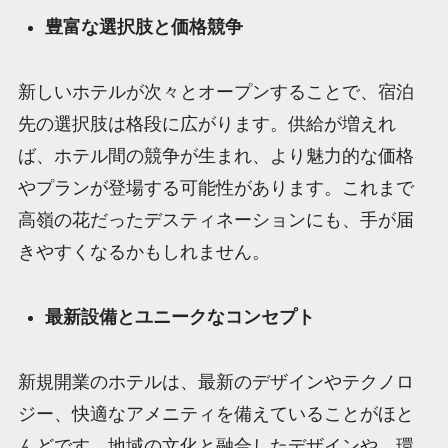
豊富な選択肢と価格競争
新しいホテルが次々とオープンすることで、宿泊
先の選択肢は格段に広がります。供給が増えれ
ば、ホテル間の競争が生まれ、より魅力的な価格
やプランが登場する可能性があります。これまで
高嶺の花だったデスティネーションにも、手が届
きやすくなるかもしれません。
最新設備とユニークなコンセプト
新規開業のホテルは、最新のデザインやテクノロ
ジー、快適なアメニティを備えていることがほと
んどです。地域の文化と融合したデザインや、環