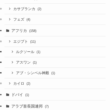
カサブランカ
(2)
フェズ
(4)
アフリカ
(158)
エジプト
(11)
ルクソール
(1)
アスワン
(1)
アブ・シンベル神殿
(1)
カイロ
(2)
ドバイ
(1)
アラブ首長国連邦
(7)