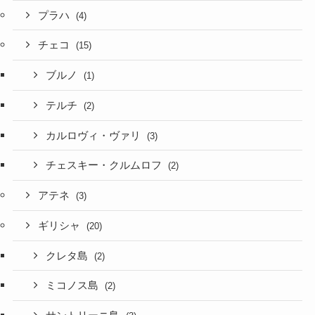
プラハ
(4)
チェコ
(15)
ブルノ
(1)
テルチ
(2)
カルロヴィ・ヴァリ
(3)
チェスキー・クルムロフ
(2)
アテネ
(3)
ギリシャ
(20)
クレタ島
(2)
ミコノス島
(2)