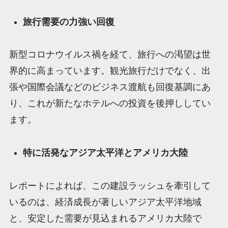
旅行需要の力強い回復
新型コロナウイルス禍を経て、旅行への渇望は世
界的に高まっています。観光旅行だけでなく、出
張や国際会議などのビジネス渡航も回復基調にあ
り、これが新たなホテルへの投資を後押ししてい
ます。
特に活発なアジア太平洋とアメリカ大陸
レポートによれば、この建設ラッシュを牽引して
いるのは、経済成長が著しいアジア太平洋地域
と、安定した需要が見込まれるアメリカ大陸で