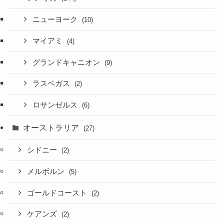
ニューヨーク
(10)
マイアミ
(4)
グランドキャニオン
(9)
ラスベガス
(2)
ロサンゼルス
(6)
オーストラリア
(27)
シドニー
(2)
メルボルン
(5)
ゴールドコースト
(2)
ケアンズ
(2)