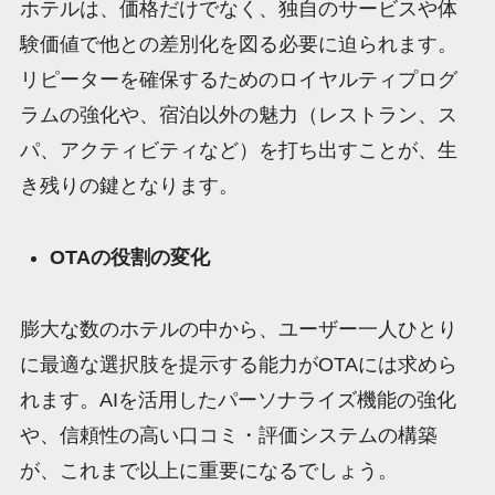
ホテルは、価格だけでなく、独自のサービスや体
験価値で他との差別化を図る必要に迫られます。
リピーターを確保するためのロイヤルティプログ
ラムの強化や、宿泊以外の魅力（レストラン、ス
パ、アクティビティなど）を打ち出すことが、生
き残りの鍵となります。
OTAの役割の変化
膨大な数のホテルの中から、ユーザー一人ひとり
に最適な選択肢を提示する能力がOTAには求めら
れます。AIを活用したパーソナライズ機能の強化
や、信頼性の高い口コミ・評価システムの構築
が、これまで以上に重要になるでしょう。