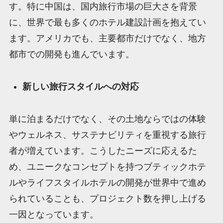
す。特に中国は、国内旅行市場の巨大さを背景
に、世界で最も多くのホテル建設計画を抱えてい
ます。アメリカでも、主要都市だけでなく、地方
都市での開発も進んでいます。
新しい旅行スタイルへの対応
単に泊まるだけでなく、その土地ならではの体験
やウェルネス、サステナビリティを重視する旅行
者が増えています。こうしたニーズに応えるた
め、ユニークなコンセプトを持つブティックホテ
ルやライフスタイルホテルの開発が世界中で進め
られていることも、プロジェクト数を押し上げる
一因となっています。