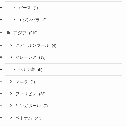
バース
(1)
エジンバラ
(5)
アジア
(510)
クアラルンプール
(4)
マレーシア
(19)
ペナン島
(8)
マニラ
(1)
フィリピン
(38)
シンガポール
(2)
ベトナム
(27)