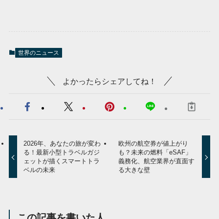
世界のニュース
よかったらシェアしてね！
2026年、あなたの旅が変わ
欧州の航空券が値上がり
る！最新小型トラベルガジ
も？未来の燃料「eSAF」
ェットが描くスマートトラ
義務化、航空業界が直面す
ベルの未来
る大きな壁
この記事を書いた人