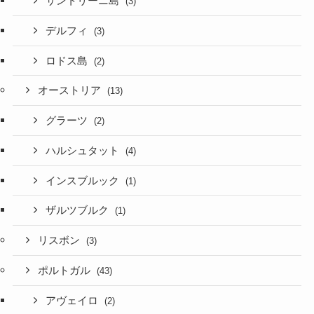
サントリーニ島
(3)
デルフィ
(3)
ロドス島
(2)
オーストリア
(13)
グラーツ
(2)
ハルシュタット
(4)
インスブルック
(1)
ザルツブルク
(1)
リスボン
(3)
ポルトガル
(43)
アヴェイロ
(2)