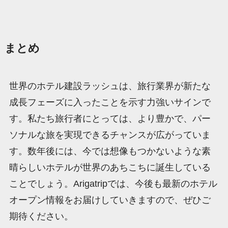
まとめ
世界のホテル建設ラッシュは、旅行業界が新たな
成長フェーズに入ったことを示す力強いサインで
す。私たち旅行者にとっては、より豊かで、パー
ソナルな旅を実現できるチャンスが広がっていま
す。数年後には、今では想像もつかないような素
晴らしいホテルが世界のあちこちに誕生している
ことでしょう。Arigatripでは、今後も最新のホテル
オープン情報をお届けしていきますので、ぜひご
期待ください。