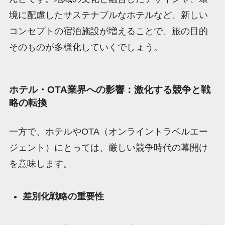
境に配慮したサステナブルなホテルなど、新しい
コンセプトの宿泊施設が増えることで、旅の目的
そのものが多様化していくでしょう。
ホテル・OTA業界への影響：激化する競争と戦
略の転換
一方で、ホテルやOTA（オンライントラベルエー
ジェント）にとっては、厳しい競争時代の幕開け
を意味します。
差別化戦略の重要性