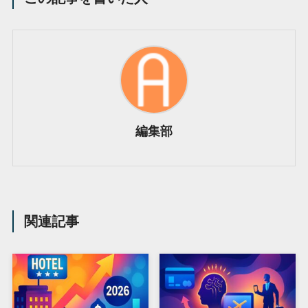
編集部
関連記事