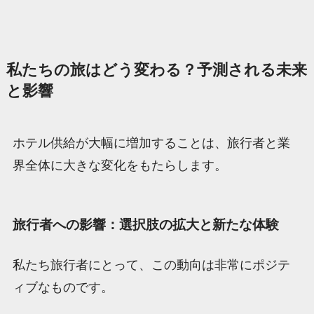
私たちの旅はどう変わる？予測される未来
と影響
ホテル供給が大幅に増加することは、旅行者と業
界全体に大きな変化をもたらします。
旅行者への影響：選択肢の拡大と新たな体験
私たち旅行者にとって、この動向は非常にポジテ
ィブなものです。