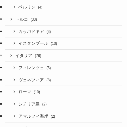
ベルリン
(4)
トルコ
(33)
カッパドキア
(3)
イスタンブール
(10)
イタリア
(76)
フィレンツェ
(3)
ヴェネツィア
(8)
ローマ
(10)
シチリア島
(2)
アマルフィ海岸
(2)