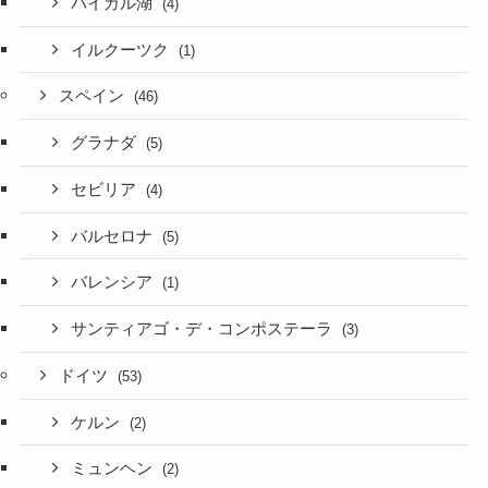
バイカル湖
(4)
イルクーツク
(1)
スペイン
(46)
グラナダ
(5)
セビリア
(4)
バルセロナ
(5)
バレンシア
(1)
サンティアゴ・デ・コンポステーラ
(3)
ドイツ
(53)
ケルン
(2)
ミュンヘン
(2)