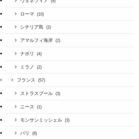
ヴェネツィア
(8)
ローマ
(10)
シチリア島
(2)
アマルフィ海岸
(2)
ナポリ
(4)
ミラノ
(2)
フランス
(57)
ストラスブール
(3)
ニース
(1)
モンサンミッシェル
(3)
パリ
(8)