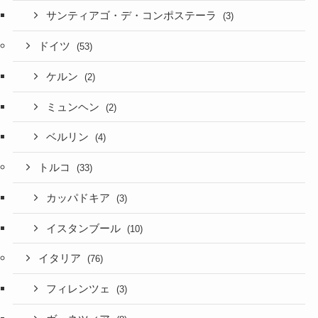
サンティアゴ・デ・コンポステーラ
(3)
ドイツ
(53)
ケルン
(2)
ミュンヘン
(2)
ベルリン
(4)
トルコ
(33)
カッパドキア
(3)
イスタンブール
(10)
イタリア
(76)
フィレンツェ
(3)