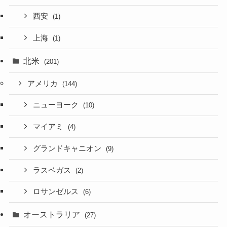
西安
(1)
上海
(1)
北米
(201)
アメリカ
(144)
ニューヨーク
(10)
マイアミ
(4)
グランドキャニオン
(9)
ラスベガス
(2)
ロサンゼルス
(6)
オーストラリア
(27)