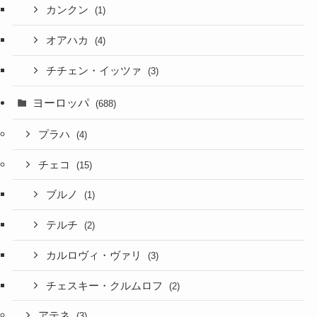
カンクン
(1)
オアハカ
(4)
チチェン・イッツァ
(3)
ヨーロッパ
(688)
プラハ
(4)
チェコ
(15)
ブルノ
(1)
テルチ
(2)
カルロヴィ・ヴァリ
(3)
チェスキー・クルムロフ
(2)
アテネ
(3)