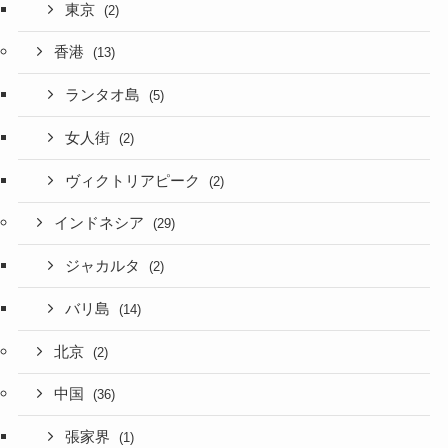
東京
(2)
香港
(13)
ランタオ島
(5)
女人街
(2)
ヴィクトリアピーク
(2)
インドネシア
(29)
ジャカルタ
(2)
バリ島
(14)
北京
(2)
中国
(36)
張家界
(1)