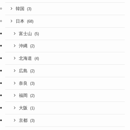
韓国
(3)
日本
(68)
富士山
(5)
沖縄
(2)
北海道
(4)
広島
(2)
奈良
(3)
福岡
(2)
大阪
(1)
京都
(3)