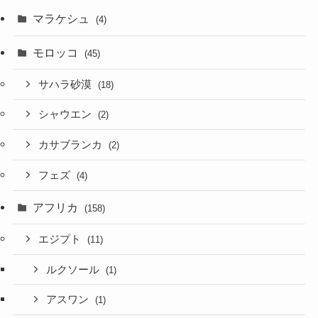
マラケシュ
(4)
モロッコ
(45)
サハラ砂漠
(18)
シャウエン
(2)
カサブランカ
(2)
フェズ
(4)
アフリカ
(158)
エジプト
(11)
ルクソール
(1)
アスワン
(1)