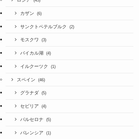
ロシア
(45)
カザン
(6)
サンクトペテルブルク
(2)
モスクワ
(3)
バイカル湖
(4)
イルクーツク
(1)
スペイン
(46)
グラナダ
(5)
セビリア
(4)
バルセロナ
(5)
バレンシア
(1)