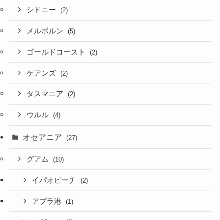
シドニー
(2)
メルボルン
(5)
ゴールドコースト
(2)
ケアンズ
(2)
タスマニア
(2)
ウルル
(4)
オセアニア
(27)
グアム
(10)
イパオビーチ
(2)
アプラ港
(1)