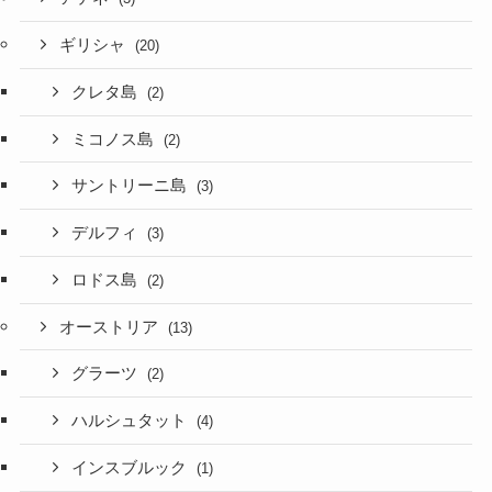
ギリシャ
(20)
クレタ島
(2)
ミコノス島
(2)
サントリーニ島
(3)
デルフィ
(3)
ロドス島
(2)
オーストリア
(13)
グラーツ
(2)
ハルシュタット
(4)
インスブルック
(1)