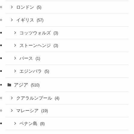
ロンドン
(5)
イギリス
(57)
コッツウォルズ
(3)
ストーンヘンジ
(3)
バース
(1)
エジンバラ
(5)
アジア
(510)
クアラルンプール
(4)
マレーシア
(19)
ペナン島
(8)