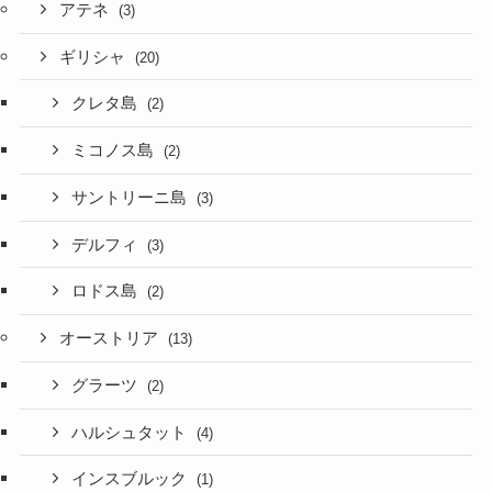
アテネ
(3)
ギリシャ
(20)
クレタ島
(2)
ミコノス島
(2)
サントリーニ島
(3)
デルフィ
(3)
ロドス島
(2)
オーストリア
(13)
グラーツ
(2)
ハルシュタット
(4)
インスブルック
(1)