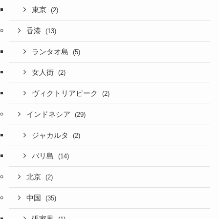
東京
(2)
香港
(13)
ランタオ島
(5)
女人街
(2)
ヴィクトリアピーク
(2)
インドネシア
(29)
ジャカルタ
(2)
バリ島
(14)
北京
(2)
中国
(35)
張家界