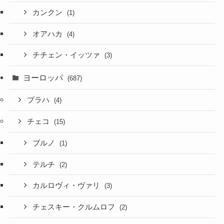
カンクン
(1)
オアハカ
(4)
チチェン・イッツァ
(3)
ヨーロッパ
(687)
プラハ
(4)
チェコ
(15)
ブルノ
(1)
テルチ
(2)
カルロヴィ・ヴァリ
(3)
チェスキー・クルムロフ
(2)