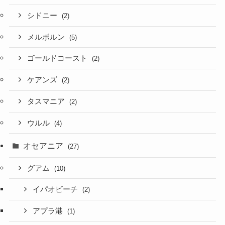
シドニー
(2)
メルボルン
(5)
ゴールドコースト
(2)
ケアンズ
(2)
タスマニア
(2)
ウルル
(4)
オセアニア
(27)
グアム
(10)
イパオビーチ
(2)
アプラ港
(1)