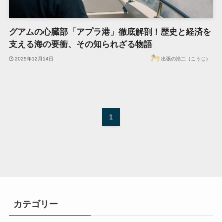
グアムの心臓部「アプラ港」徹底解剖！歴史と経済を
支える海の要衝、その知られざる物語
2025年12月14日
出張の浩二（こうじ）
1
カテゴリー