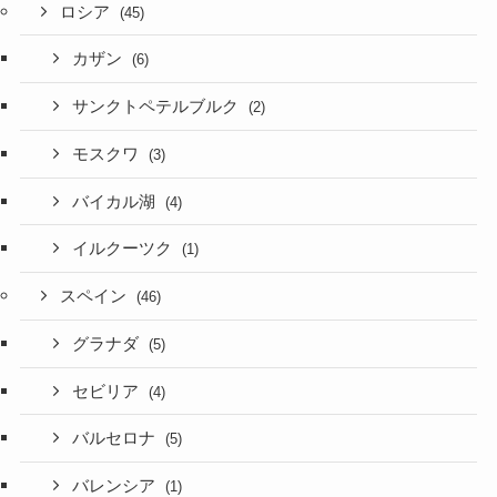
ロシア
(45)
カザン
(6)
サンクトペテルブルク
(2)
モスクワ
(3)
バイカル湖
(4)
イルクーツク
(1)
スペイン
(46)
グラナダ
(5)
セビリア
(4)
バルセロナ
(5)
バレンシア
(1)