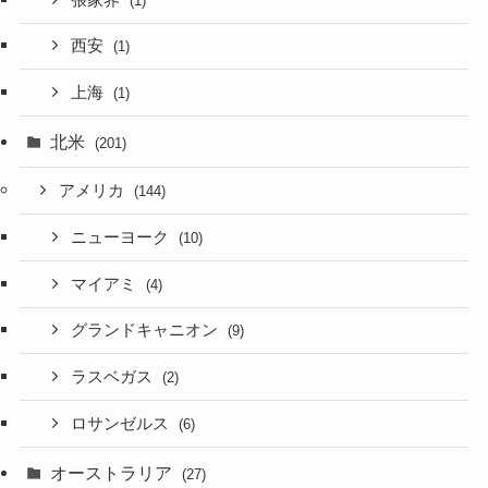
(1)
西安
(1)
上海
(1)
北米
(201)
アメリカ
(144)
ニューヨーク
(10)
マイアミ
(4)
グランドキャニオン
(9)
ラスベガス
(2)
ロサンゼルス
(6)
オーストラリア
(27)