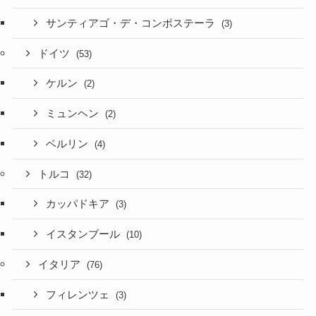
サンティアゴ・デ・コンポステーラ
(3)
ドイツ
(53)
ケルン
(2)
ミュンヘン
(2)
ベルリン
(4)
トルコ
(32)
カッパドキア
(3)
イスタンブール
(10)
イタリア
(76)
フィレンツェ
(3)