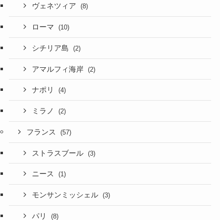
ヴェネツィア
(8)
ローマ
(10)
シチリア島
(2)
アマルフィ海岸
(2)
ナポリ
(4)
ミラノ
(2)
フランス
(57)
ストラスブール
(3)
ニース
(1)
モンサンミッシェル
(3)
パリ
(8)