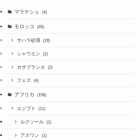
マラケシュ
(4)
モロッコ
(45)
サハラ砂漠
(18)
シャウエン
(2)
カサブランカ
(2)
フェズ
(4)
アフリカ
(158)
エジプト
(11)
ルクソール
(1)
アスワン
(1)