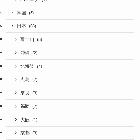
韓国
(3)
日本
(68)
富士山
(5)
沖縄
(2)
北海道
(4)
広島
(2)
奈良
(3)
福岡
(2)
大阪
(1)
京都
(3)