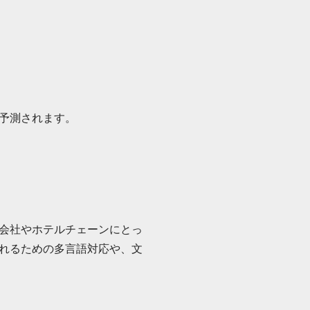
予測されます。
会社やホテルチェーンにとっ
れるための多言語対応や、文