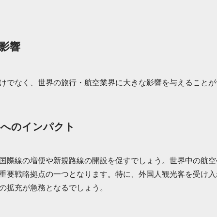
影響
けでなく、世界の旅行・航空業界に大きな影響を与えることが
界へのインパクト
国際線の増便や新規路線の開設を促すでしょう。世界中の航空
重要戦略拠点の一つとなります。特に、外国人観光客を受け入
の拡充が急務となるでしょう。