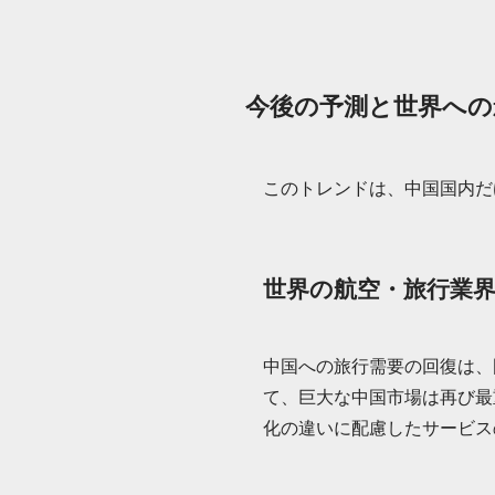
今後の予測と世界への
このトレンドは、中国国内だ
世界の航空・旅行業
中国への旅行需要の回復は、
て、巨大な中国市場は再び最
化の違いに配慮したサービス