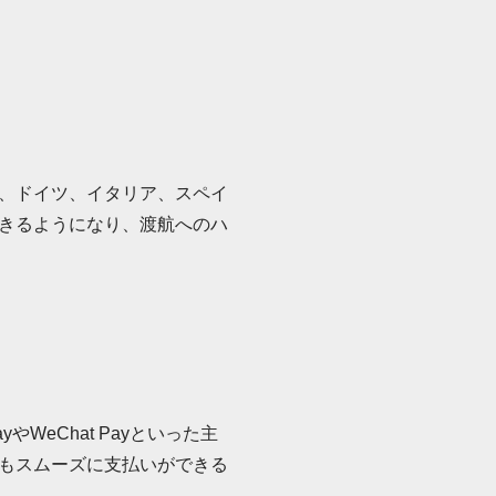
、ドイツ、イタリア、スペイ
きるようになり、渡航へのハ
WeChat Payといった主
もスムーズに支払いができる