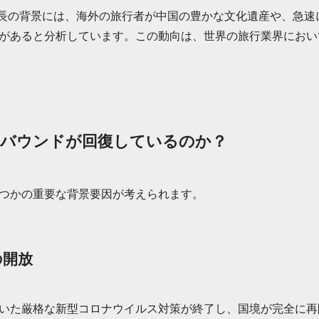
この成長の背景には、海外の旅行者が中国の豊かな文化遺産や、急
があると分析しています。この動向は、世界の旅行業界におい
ンバウンドが回復しているのか？
つかの重要な背景要因が考えられます。
の開放
いた厳格な新型コロナウイルス対策が終了し、国境が完全に再