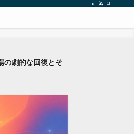
市場の劇的な回復とそ