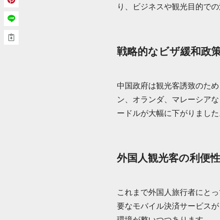
り、ビジネスや観光目的での
戦略的なビザ緩和政
中国政府は観光客誘致のため
ン、オランダ、マレーシアな
ードルが大幅に下がりました
外国人観光客の利便
これまで外国人旅行者にとって
要なモバイル決済サービスが
環境が整いつつあります。