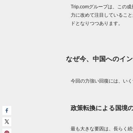
Trip.comグループは、
力に改めて注目していること
ドとなりつつあります。
なぜ今、中国へのイ
今回の力強い回復には、いく
政策転換による国境
最も大きな要因は、長らく続