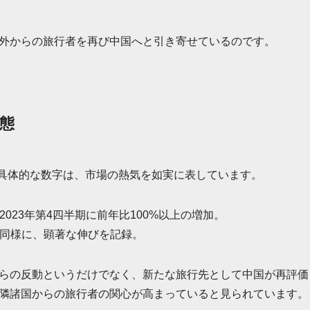
外からの旅行者を再び中国へと引き寄せているのです。
態
表した具体的な数字は、市場の熱気を如実に表しています。
2023年第4四半期に前年比100%以上の増加。
同様に、顕著な伸びを記録。
らの反動というだけでなく、新たな旅行先として中国が再評価
隣諸国からの旅行者の関心が高まっていると見られています。