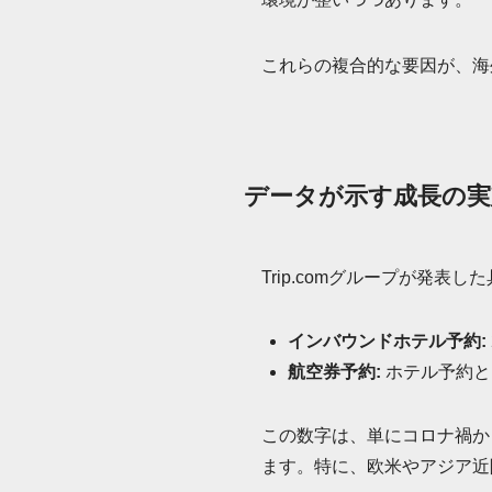
これらの複合的な要因が、海
データが示す成長の実
Trip.comグループが発
インバウンドホテル予約:
航空券予約:
ホテル予約と
この数字は、単にコロナ禍か
ます。特に、欧米やアジア近