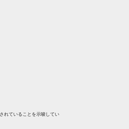
されていることを示唆してい