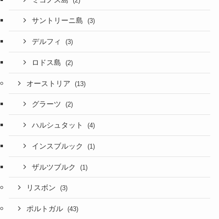
(2)
サントリーニ島
(3)
デルフィ
(3)
ロドス島
(2)
オーストリア
(13)
グラーツ
(2)
ハルシュタット
(4)
インスブルック
(1)
ザルツブルク
(1)
リスボン
(3)
ポルトガル
(43)