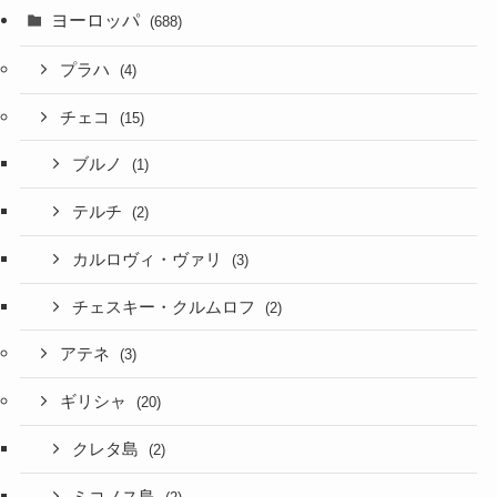
ヨーロッパ
(688)
プラハ
(4)
チェコ
(15)
ブルノ
(1)
テルチ
(2)
カルロヴィ・ヴァリ
(3)
チェスキー・クルムロフ
(2)
アテネ
(3)
ギリシャ
(20)
クレタ島
(2)
ミコノス島