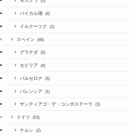
モスクワ
(3)
バイカル湖
(4)
イルクーツク
(1)
スペイン
(46)
グラナダ
(5)
セビリア
(4)
バルセロナ
(5)
バレンシア
(1)
サンティアゴ・デ・コンポステーラ
(3)
ドイツ
(53)
ケルン
(2)