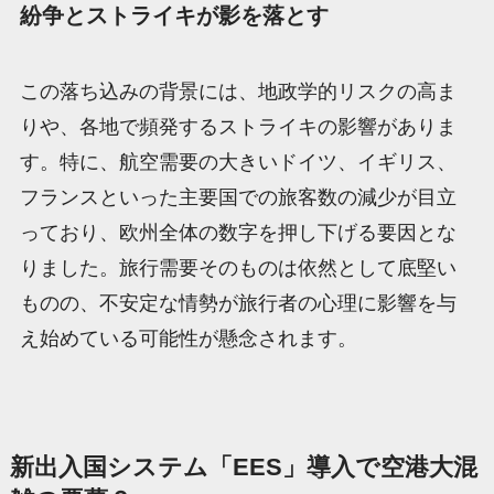
紛争とストライキが影を落とす
この落ち込みの背景には、地政学的リスクの高ま
りや、各地で頻発するストライキの影響がありま
す。特に、航空需要の大きいドイツ、イギリス、
フランスといった主要国での旅客数の減少が目立
っており、欧州全体の数字を押し下げる要因とな
りました。旅行需要そのものは依然として底堅い
ものの、不安定な情勢が旅行者の心理に影響を与
え始めている可能性が懸念されます。
新出入国システム「EES」導入で空港大混