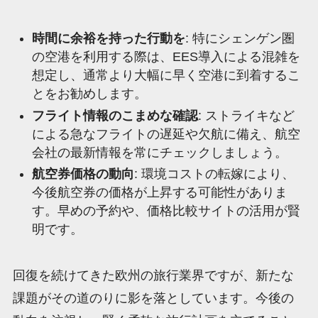
時間に余裕を持った行動を
: 特にシェンゲン圏
の空港を利用する際は、EES導入による混雑を
想定し、通常より大幅に早く空港に到着するこ
とをお勧めします。
フライト情報のこまめな確認
: ストライキなど
による急なフライトの遅延や欠航に備え、航空
会社の最新情報を常にチェックしましょう。
航空券価格の動向
: 環境コストの転嫁により、
今後航空券の価格が上昇する可能性がありま
す。早めの予約や、価格比較サイトの活用が賢
明です。
回復を続けてきた欧州の旅行業界ですが、新たな
課題がその道のりに影を落としています。今後の