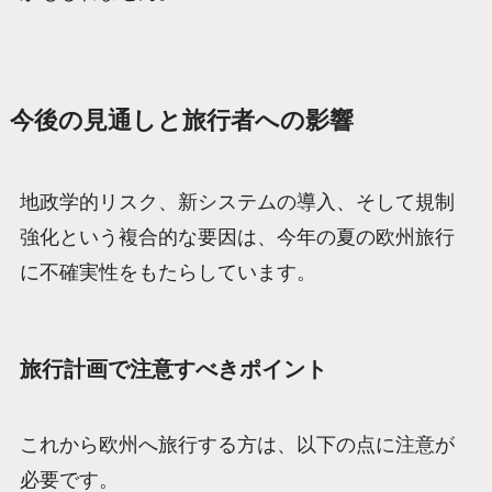
今後の見通しと旅行者への影響
地政学的リスク、新システムの導入、そして規制
強化という複合的な要因は、今年の夏の欧州旅行
に不確実性をもたらしています。
旅行計画で注意すべきポイント
これから欧州へ旅行する方は、以下の点に注意が
必要です。