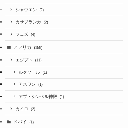
シャウエン
(2)
カサブランカ
(2)
フェズ
(4)
アフリカ
(158)
エジプト
(11)
ルクソール
(1)
アスワン
(1)
アブ・シンベル神殿
(1)
カイロ
(2)
ドバイ
(1)