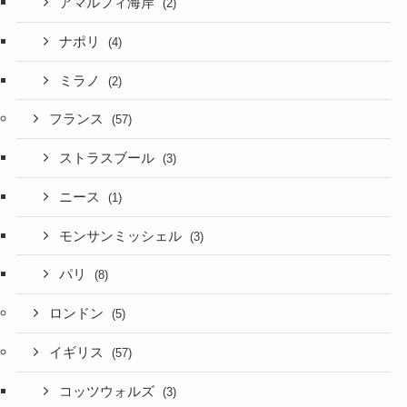
アマルフィ海岸
(2)
ナポリ
(4)
ミラノ
(2)
フランス
(57)
ストラスブール
(3)
ニース
(1)
モンサンミッシェル
(3)
パリ
(8)
ロンドン
(5)
イギリス
(57)
コッツウォルズ
(3)