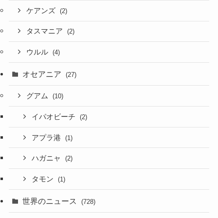
ケアンズ
(2)
タスマニア
(2)
ウルル
(4)
オセアニア
(27)
グアム
(10)
イパオビーチ
(2)
アプラ港
(1)
ハガニャ
(2)
タモン
(1)
世界のニュース
(728)