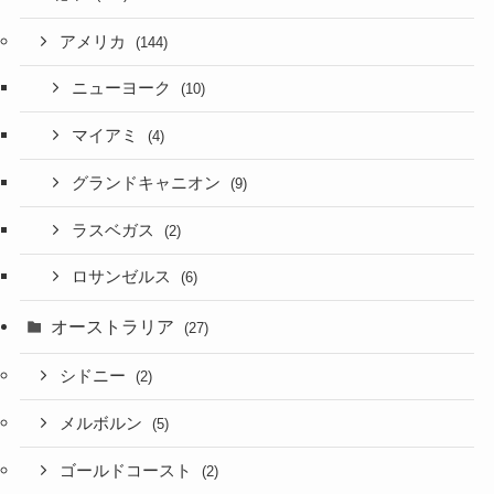
アメリカ
(144)
ニューヨーク
(10)
マイアミ
(4)
グランドキャニオン
(9)
ラスベガス
(2)
ロサンゼルス
(6)
オーストラリア
(27)
シドニー
(2)
メルボルン
(5)
ゴールドコースト
(2)