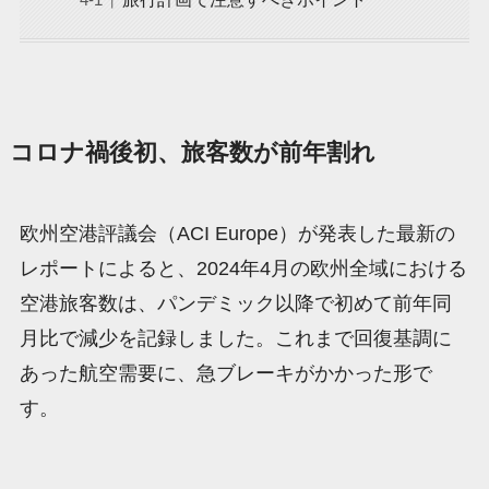
コロナ禍後初、旅客数が前年割れ
欧州空港評議会（ACI Europe）が発表した最新の
レポートによると、2024年4月の欧州全域における
空港旅客数は、パンデミック以降で初めて前年同
月比で減少を記録しました。これまで回復基調に
あった航空需要に、急ブレーキがかかった形で
す。