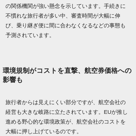
の関係機関が強い懸念を示しています。手続きに
不慣れな旅行者が多い中、審査時間が大幅に伸
び、乗り継ぎ便に間に合わなくなるなどの事態も
予測されています。
環境規制がコストを直撃、航空券価格への
影響も
旅行者からは見えにくい部分ですが、航空会社の
経営も大きな岐路に立たされています。EUが推し
進める野心的な環境政策が、航空会社のコストを
大幅に押し上げているのです。