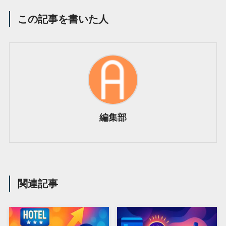
この記事を書いた人
編集部
関連記事