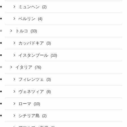
ミュンヘン
(2)
ベルリン
(4)
トルコ
(33)
カッパドキア
(3)
イスタンブール
(10)
イタリア
(76)
フィレンツェ
(3)
ヴェネツィア
(8)
ローマ
(10)
シチリア島
(2)