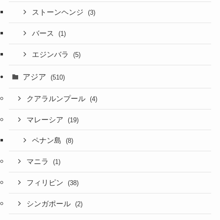
ストーンヘンジ
(3)
バース
(1)
エジンバラ
(5)
アジア
(510)
クアラルンプール
(4)
マレーシア
(19)
ペナン島
(8)
マニラ
(1)
フィリピン
(38)
シンガポール
(2)