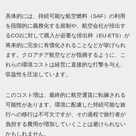
具体的には、持続可能な航空燃料（SAF）の利用
を段階的に義務化する規制や、航空会社が排出す
るCO2に対して購入が必要な排出枠（EU-ETS）が
将来的に完全に有償化されることなどが挙げられ
ます。クロアチア航空などが指摘するように、こ
れらの環境コストは経営に直接的な打撃を与え、
収益性を圧迫しています。
このコスト増は、最終的に航空運賃に転嫁される
可能性があります。環境に配慮した持続可能な旅
行への移行は不可欠ですが、その過程で旅行者が
負担する費用が増加していくことは避けられない
かもしれません。