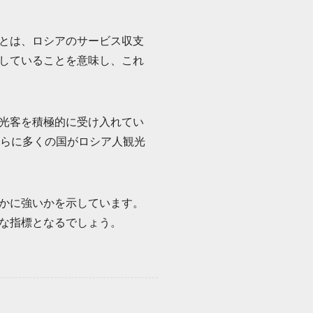
とは、ロシアのサービス収支
していることを意味し、これ
光客を積極的に受け入れてい
さらに多くの国がロシア人観光
かに強いかを示しています。
な指標となるでしょう。