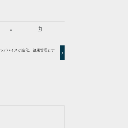
ブルデバイスが進化、健康管理とナ