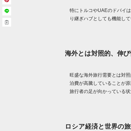
特にトルコやUAEのドバイ
り継ぎハブとしても機能して
海外とは対照的、伸び
旺盛な海外旅行需要とは対照
泊費が高騰していることが原
旅行者の足が向かっている状
ロシア経済と世界の旅