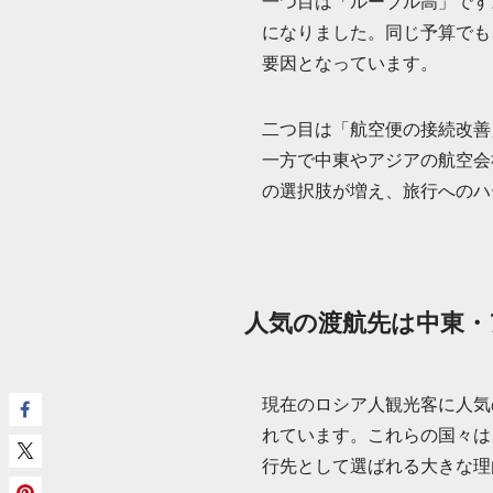
一つ目は「ルーブル高」です
になりました。同じ予算でも
要因となっています。
二つ目は「航空便の接続改善
一方で中東やアジアの航空会
の選択肢が増え、旅行へのハ
人気の渡航先は中東・
現在のロシア人観光客に人気
れています。これらの国々は
行先として選ばれる大きな理