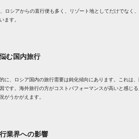
は、ロシアからの直行便も多く、リゾート地としてだけでなく
います。
悩む国内旅行
的に、ロシア国内の旅行需要は鈍化傾向にあります。これは、
因です。海外旅行の方がコストパフォーマンスが高いと感じる
況がうかがえます。
行業界への影響