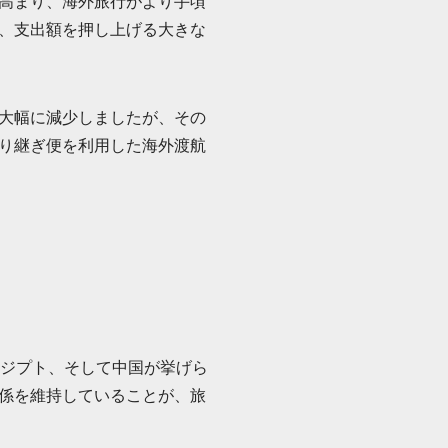
高まり、海外旅行がより手頃
、支出額を押し上げる大きな
大幅に減少しましたが、その
り継ぎ便を利用した海外渡航
エジプト、そして中国が挙げら
係を維持していることが、旅