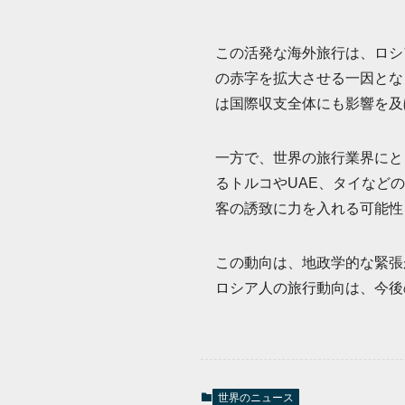
この活発な海外旅行は、ロシ
の赤字を拡大させる一因とな
は国際収支全体にも影響を及
一方で、世界の旅行業界にと
るトルコやUAE、タイなど
客の誘致に力を入れる可能性
この動向は、地政学的な緊張
ロシア人の旅行動向は、今後
世界のニュース