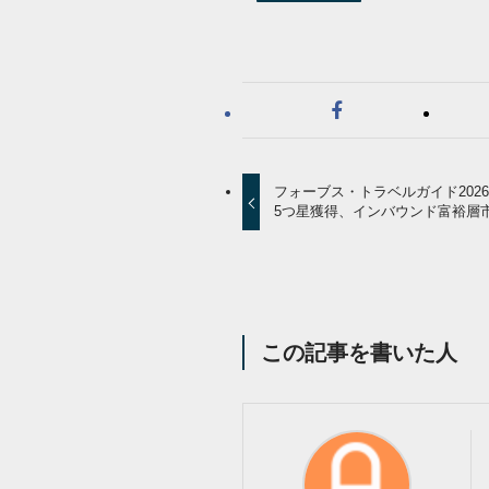
フォーブス・トラベルガイド202
5つ星獲得、インバウンド富裕層
この記事を書いた人