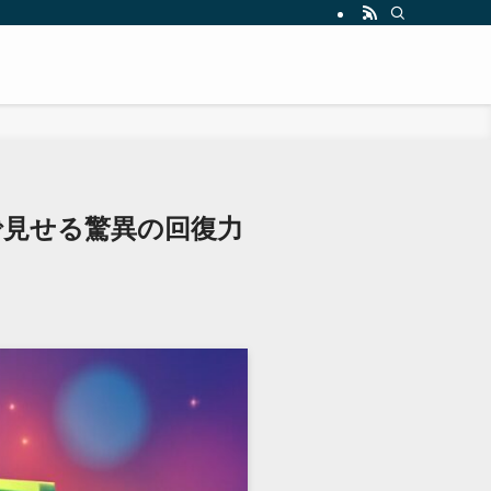
で見せる驚異の回復力