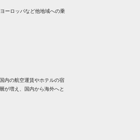
、ヨーロッパなど他地域への乗
国内の航空運賃やホテルの宿
層が増え、国内から海外へと