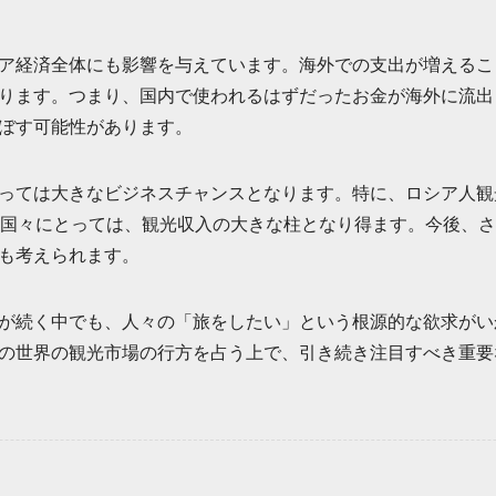
ア経済全体にも影響を与えています。海外での支出が増えるこ
ります。つまり、国内で使われるはずだったお金が海外に流出
ぼす可能性があります。
っては大きなビジネスチャンスとなります。特に、ロシア人観
の国々にとっては、観光収入の大きな柱となり得ます。今後、
も考えられます。
が続く中でも、人々の「旅をしたい」という根源的な欲求がい
の世界の観光市場の行方を占う上で、引き続き注目すべき重要