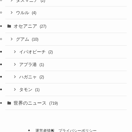
タスマニア
(2)
ウルル
(4)
オセアニア
(27)
グアム
(10)
イパオビーチ
(2)
アプラ港
(1)
ハガニャ
(2)
タモン
(1)
世界のニュース
(719)
運営者情報
プライバシーポリシー