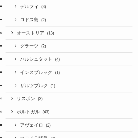
デルフィ
(3)
ロドス島
(2)
オーストリア
(13)
グラーツ
(2)
ハルシュタット
(4)
インスブルック
(1)
ザルツブルク
(1)
リスボン
(3)
ポルトガル
(43)
アヴェイロ
(2)