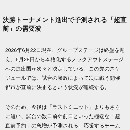
決勝トーナメント進出で予測される「超直
前」の需要波
2026年6月22日現在、グループステージは終盤を迎
え、6月28日から本格化するノックアウトステージ
への進出国が次々と決定している。この先のスケ
ジュールでは、試合の勝敗によって次に戦う開催
都市が直前に決まるという状況が連続する。
そのため、今後は「ラストミニット」よりもさら
に短い、試合の数日前や前日といった極端な「超
直前予約」の急増が予測される。応援するチーム