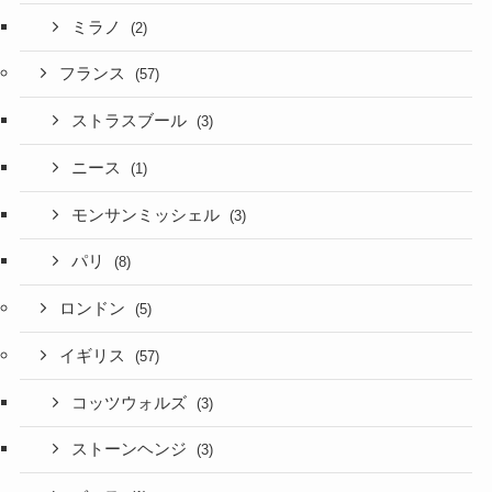
ミラノ
(2)
フランス
(57)
ストラスブール
(3)
ニース
(1)
モンサンミッシェル
(3)
パリ
(8)
ロンドン
(5)
イギリス
(57)
コッツウォルズ
(3)
ストーンヘンジ
(3)