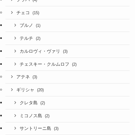
チェコ
(15)
ブルノ
(1)
テルチ
(2)
カルロヴィ・ヴァリ
(3)
チェスキー・クルムロフ
(2)
アテネ
(3)
ギリシャ
(20)
クレタ島
(2)
ミコノス島
(2)
サントリーニ島
(3)