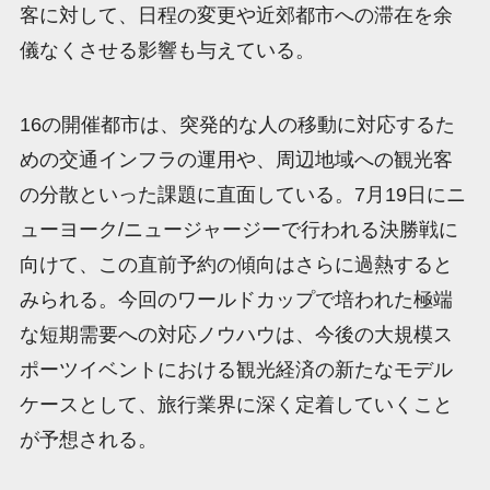
客に対して、日程の変更や近郊都市への滞在を余
儀なくさせる影響も与えている。
16の開催都市は、突発的な人の移動に対応するた
めの交通インフラの運用や、周辺地域への観光客
の分散といった課題に直面している。7月19日にニ
ューヨーク/ニュージャージーで行われる決勝戦に
向けて、この直前予約の傾向はさらに過熱すると
みられる。今回のワールドカップで培われた極端
な短期需要への対応ノウハウは、今後の大規模ス
ポーツイベントにおける観光経済の新たなモデル
ケースとして、旅行業界に深く定着していくこと
が予想される。