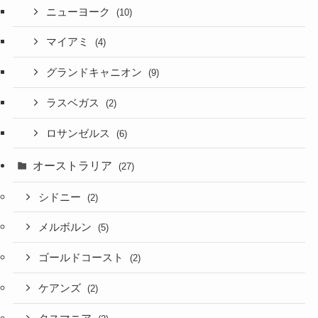
ニューヨーク
(10)
マイアミ
(4)
グランドキャニオン
(9)
ラスベガス
(2)
ロサンゼルス
(6)
オーストラリア
(27)
シドニー
(2)
メルボルン
(5)
ゴールドコースト
(2)
ケアンズ
(2)