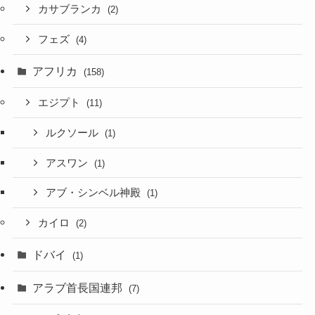
カサブランカ
(2)
フェズ
(4)
アフリカ
(158)
エジプト
(11)
ルクソール
(1)
アスワン
(1)
アブ・シンベル神殿
(1)
カイロ
(2)
ドバイ
(1)
アラブ首長国連邦
(7)