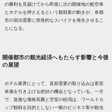
の勝利を見届けてから即座に次の開催地の航空券
とホテルを押さえるという観戦客の動きが、各都
市の宿泊需要に突発的なスパイクを発生させるこ
とになる。
開催都市の観光経済へもたらす影響と今後
の展望
ホテル業界にとって、直前需要の取り込みは客室
単価を引き上げる絶好の機会となっている。一方
で、急激な価格高騰と空室の枯渇は、ワールドカ
ップ観戦を目的としない一般のビジネス客や観光