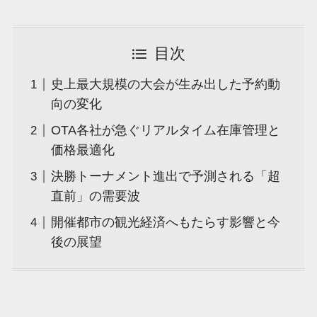
目次
史上最大規模の大会が生み出した予約動
向の変化
OTA各社が急ぐリアルタイム在庫管理と
価格最適化
決勝トーナメント進出で予測される「超
直前」の需要波
開催都市の観光経済へもたらす影響と今
後の展望