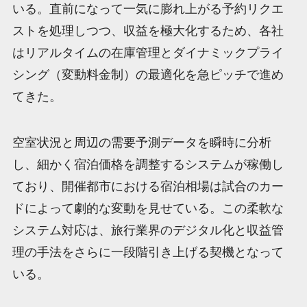
いる。直前になって一気に膨れ上がる予約リクエ
ストを処理しつつ、収益を極大化するため、各社
はリアルタイムの在庫管理とダイナミックプライ
シング（変動料金制）の最適化を急ピッチで進め
てきた。
空室状況と周辺の需要予測データを瞬時に分析
し、細かく宿泊価格を調整するシステムが稼働し
ており、開催都市における宿泊相場は試合のカー
ドによって劇的な変動を見せている。この柔軟な
システム対応は、旅行業界のデジタル化と収益管
理の手法をさらに一段階引き上げる契機となって
いる。