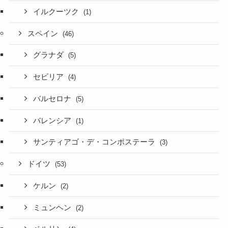
イルクーツク
(1)
スペイン
(46)
グラナダ
(5)
セビリア
(4)
バルセロナ
(5)
バレンシア
(1)
サンティアゴ・デ・コンポステーラ
(3)
ドイツ
(53)
ケルン
(2)
ミュンヘン
(2)