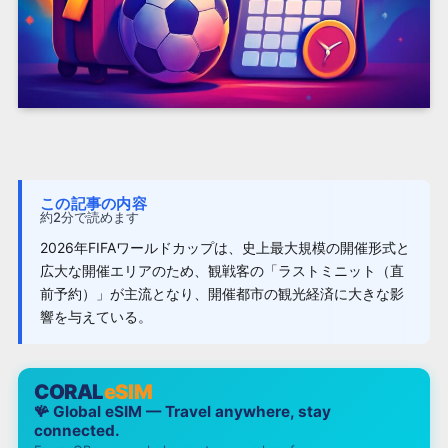
この記事の内容
約2分で読めます
2026年FIFAワールドカップは、史上最大規模の開催形式と
広大な開催エリアのため、観戦客の「ラストミニット（直
前予約）」が主流となり、開催都市の観光経済に大きな影
響を与えている。
CORAL
eSIM
🪸 Global eSIM — Travel anywhere, stay
connected.