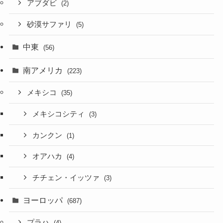
アブダビ
(2)
砂漠サファリ
(5)
中東
(56)
南アメリカ
(223)
メキシコ
(35)
メキシコシティ
(3)
カンクン
(1)
オアハカ
(4)
チチェン・イッツァ
(3)
ヨーロッパ
(687)
プラハ
(4)