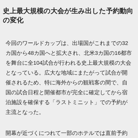
史上最大規模の大会が生み出した予約動向
の変化
今回のワールドカップは、出場国がこれまでの32
カ国から48カ国へと拡大され、北米3カ国の16都市
を舞台に全104試合が行われる史上最大規模の大会
となっている。広大な地域にまたがって試合が開
催されるため、特に海外からの観戦客の間で、自
国の試合日程と開催都市が完全に確定してから宿
泊施設を確保する「ラストミニット」での予約が
主流となった。
開幕が近づくにつれて一部のホテルでは直前予約