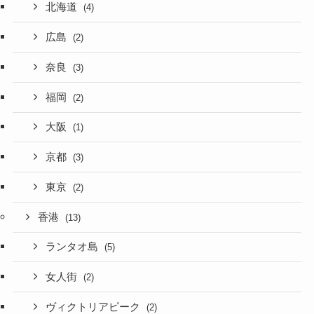
北海道
(4)
広島
(2)
奈良
(3)
福岡
(2)
大阪
(1)
京都
(3)
東京
(2)
香港
(13)
ランタオ島
(5)
女人街
(2)
ヴィクトリアピーク
(2)