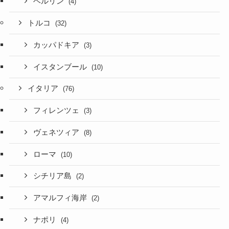
ベルリン
(4)
トルコ
(32)
カッパドキア
(3)
イスタンブール
(10)
イタリア
(76)
フィレンツェ
(3)
ヴェネツィア
(8)
ローマ
(10)
シチリア島
(2)
アマルフィ海岸
(2)
ナポリ
(4)