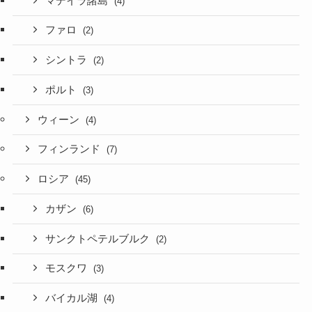
マデイラ諸島
(4)
ファロ
(2)
シントラ
(2)
ポルト
(3)
ウィーン
(4)
フィンランド
(7)
ロシア
(45)
カザン
(6)
サンクトペテルブルク
(2)
モスクワ
(3)
バイカル湖
(4)