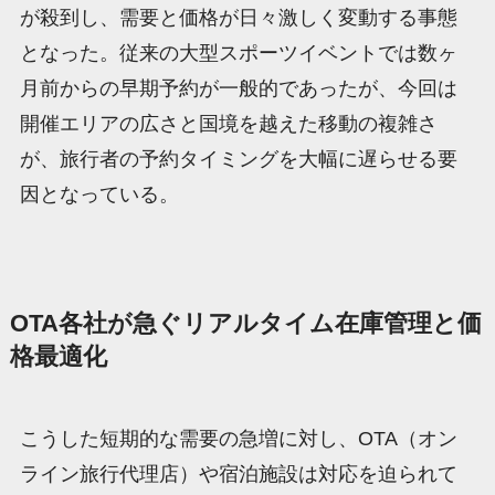
が殺到し、需要と価格が日々激しく変動する事態
となった。従来の大型スポーツイベントでは数ヶ
月前からの早期予約が一般的であったが、今回は
開催エリアの広さと国境を越えた移動の複雑さ
が、旅行者の予約タイミングを大幅に遅らせる要
因となっている。
OTA各社が急ぐリアルタイム在庫管理と価
格最適化
こうした短期的な需要の急増に対し、OTA（オン
ライン旅行代理店）や宿泊施設は対応を迫られて