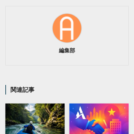
編集部
関連記事