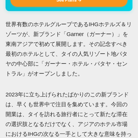
世界有数のホテルグループであるIHGホテルズ＆リ
ゾーツが、新ブランド「Garner（ガーナー）」を
東南アジアで初めて展開します。その記念すべき
最初のホテルとして、タイの人気リゾート地パタ
ヤの中心部に「ガーナー・ホテル・パタヤ・セン
トラル」がオープンしました。
2023年に立ち上げられたばかりのこの新ブランド
は、早くも世界中で注目を集めています。今回の
開業は、タイを訪れる旅行者にとって新たな滞在
の選択肢となるだけでなく、アジアのホテル市場
におけるIHGの次なる一手として大きな意味を持っ