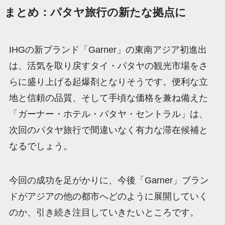
まとめ：パタヤ旅行の新たな拠点に
IHGの新ブランド「Garner」の東南アジア初進出
は、活気を取り戻すタイ・パタヤの観光市場をさ
らに盛り上げる起爆剤となりそうです。便利な立
地と信頼の品質、そして手頃な価格を兼ね備えた
「ガーナー・ホテル・パタヤ・セントラル」は、
次回のパタヤ旅行で間違いなく有力な滞在候補と
なるでしょう。
今回の成功を足がかりに、今後「Garner」ブラン
ドがアジアの他の都市へどのように展開していく
のか、引き続き注目していきたいところです。