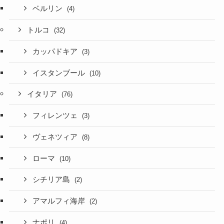
ベルリン
(4)
トルコ
(32)
カッパドキア
(3)
イスタンブール
(10)
イタリア
(76)
フィレンツェ
(3)
ヴェネツィア
(8)
ローマ
(10)
シチリア島
(2)
アマルフィ海岸
(2)
ナポリ
(4)