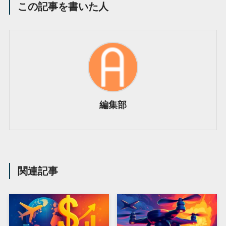
この記事を書いた人
編集部
関連記事