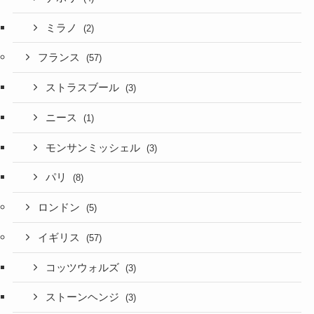
ミラノ
(2)
フランス
(57)
ストラスブール
(3)
ニース
(1)
モンサンミッシェル
(3)
パリ
(8)
ロンドン
(5)
イギリス
(57)
コッツウォルズ
(3)
ストーンヘンジ
(3)