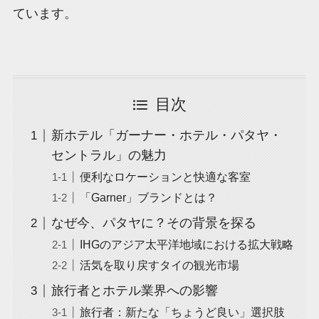
ています。
目次
新ホテル「ガーナー・ホテル・パタヤ・
セントラル」の魅力
便利なロケーションと快適な客室
「Garner」ブランドとは？
なぜ今、パタヤに？その背景を探る
IHGのアジア太平洋地域における拡大戦略
活気を取り戻すタイの観光市場
旅行者とホテル業界への影響
旅行者：新たな「ちょうど良い」選択肢