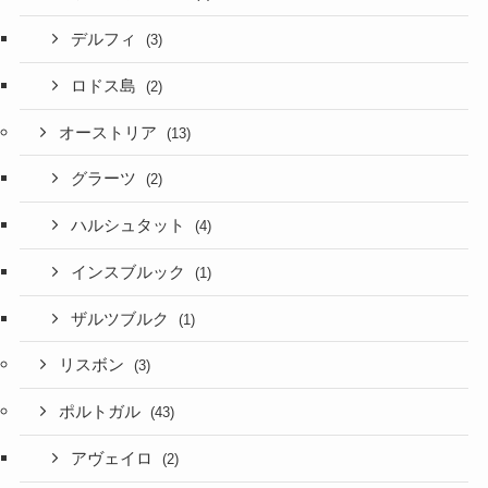
デルフィ
(3)
ロドス島
(2)
オーストリア
(13)
グラーツ
(2)
ハルシュタット
(4)
インスブルック
(1)
ザルツブルク
(1)
リスボン
(3)
ポルトガル
(43)
アヴェイロ
(2)