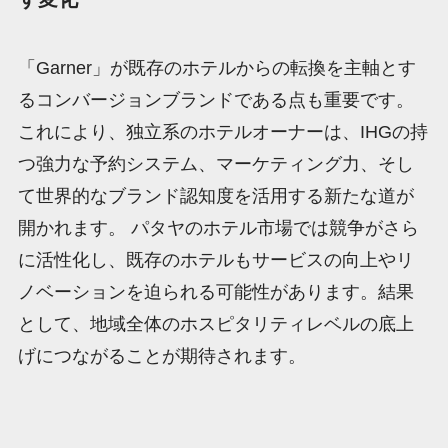
「Garner」が既存のホテルからの転換を主軸とす
るコンバージョンブランドである点も重要です。
これにより、独立系のホテルオーナーは、IHGの持
つ強力な予約システム、マーケティング力、そし
て世界的なブランド認知度を活用する新たな道が
開かれます。 パタヤのホテル市場では競争がさら
に活性化し、既存のホテルもサービスの向上やリ
ノベーションを迫られる可能性があります。結果
として、地域全体のホスピタリティレベルの底上
げにつながることが期待されます。