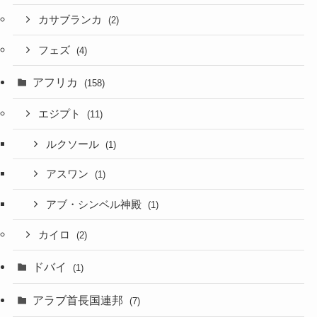
カサブランカ
(2)
フェズ
(4)
アフリカ
(158)
エジプト
(11)
ルクソール
(1)
アスワン
(1)
アブ・シンベル神殿
(1)
カイロ
(2)
ドバイ
(1)
アラブ首長国連邦
(7)