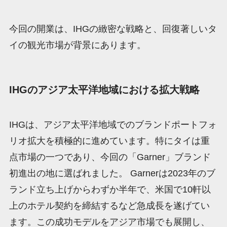
今回の開業は、IHGの緻密な戦略と、回復著しいタ
イの観光市場が背景にあります。
IHGのアジア太平洋地域における拡大戦略
IHGは、アジア太平洋地域でのブランドポートフォ
リオ拡大を積極的に進めています。特にタイは重
点市場の一つであり、今回の「Garner」ブランド
初進出の地に選ばれました。 Garnerは2023年のブ
ランド立ち上げからわずか半年で、米国で10軒以
上のホテル契約を締結するなど急成長を遂げてい
ます。この成功モデルをアジア市場でも展開し、