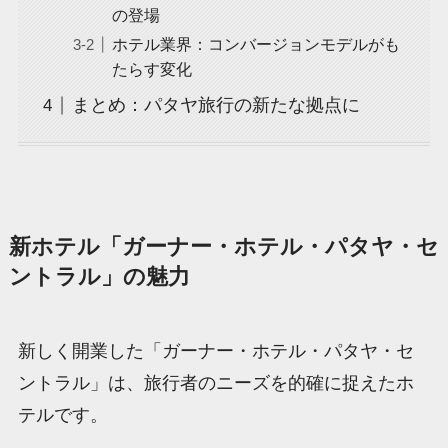
の登場
ホテル業界：コンバージョンモデルがも
たらす変化
まとめ：パタヤ旅行の新たな拠点に
新ホテル「ガーナー・ホテル・パタヤ・セ
ントラル」の魅力
新しく開業した「ガーナー・ホテル・パタヤ・セ
ントラル」は、旅行者のニーズを的確に捉えたホ
テルです。