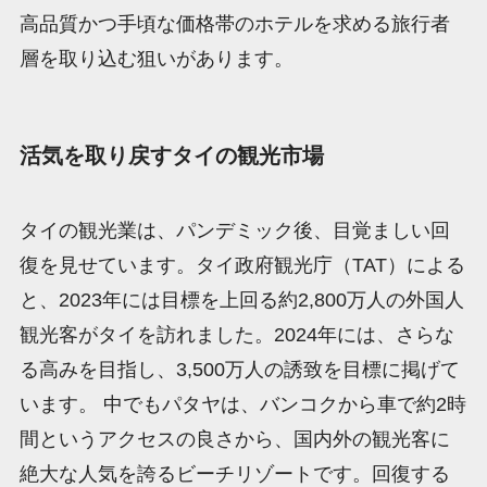
高品質かつ手頃な価格帯のホテルを求める旅行者
層を取り込む狙いがあります。
活気を取り戻すタイの観光市場
タイの観光業は、パンデミック後、目覚ましい回
復を見せています。タイ政府観光庁（TAT）による
と、2023年には目標を上回る約2,800万人の外国人
観光客がタイを訪れました。2024年には、さらな
る高みを目指し、3,500万人の誘致を目標に掲げて
います。 中でもパタヤは、バンコクから車で約2時
間というアクセスの良さから、国内外の観光客に
絶大な人気を誇るビーチリゾートです。回復する