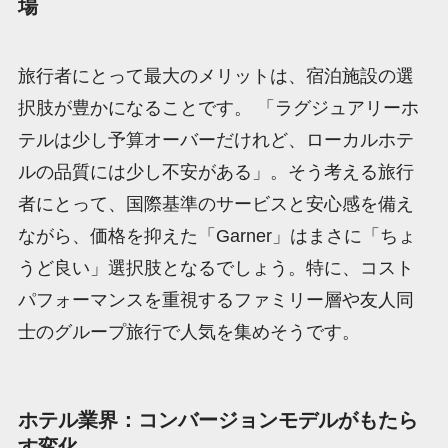
場
旅行者にとって最大のメリットは、宿泊施設の選
択肢が豊かになることです。 「ラグジュアリーホ
テルは少し予算オーバーだけれど、ローカルホテ
ルの品質には少し不安がある」。そう考える旅行
者にとって、国際基準のサービスと安心感を備え
ながら、価格を抑えた「Garner」はまさに「ちょ
うど良い」選択肢となるでしょう。特に、コスト
パフォーマンスを重視するファミリー層や友人同
士のグループ旅行で人気を集めそうです。
ホテル業界：コンバージョンモデルがもたら
す変化