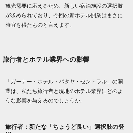
観光需要に応えるため、新しい宿泊施設の選択肢
が求められており、今回の新ホテル開業はまさに
時宜を得たものと言えます。
旅行者とホテル業界への影響
「ガーナー・ホテル・パタヤ・セントラル」の開
業は、私たち旅行者と現地のホテル業界にどのよ
うな影響を与えるのでしょうか。
旅行者：新たな「ちょうど良い」選択肢の登