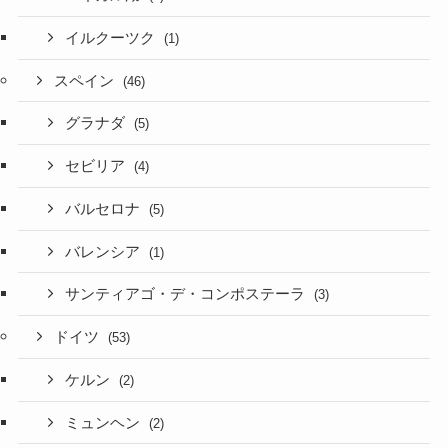
イルクーツク
(1)
スペイン
(46)
グラナダ
(5)
セビリア
(4)
バルセロナ
(5)
バレンシア
(1)
サンティアゴ・デ・コンポステーラ
(3)
ドイツ
(53)
ケルン
(2)
ミュンヘン
(2)