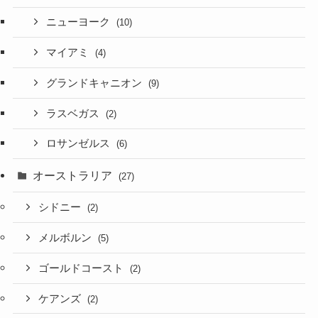
ニューヨーク
(10)
マイアミ
(4)
グランドキャニオン
(9)
ラスベガス
(2)
ロサンゼルス
(6)
オーストラリア
(27)
シドニー
(2)
メルボルン
(5)
ゴールドコースト
(2)
ケアンズ
(2)