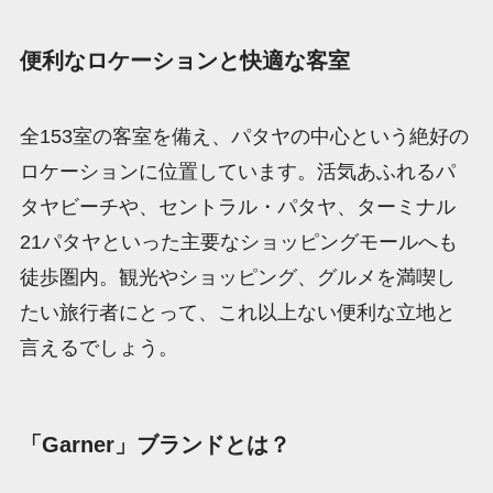
便利なロケーションと快適な客室
全153室の客室を備え、パタヤの中心という絶好の
ロケーションに位置しています。活気あふれるパ
タヤビーチや、セントラル・パタヤ、ターミナル
21パタヤといった主要なショッピングモールへも
徒歩圏内。観光やショッピング、グルメを満喫し
たい旅行者にとって、これ以上ない便利な立地と
言えるでしょう。
「Garner」ブランドとは？