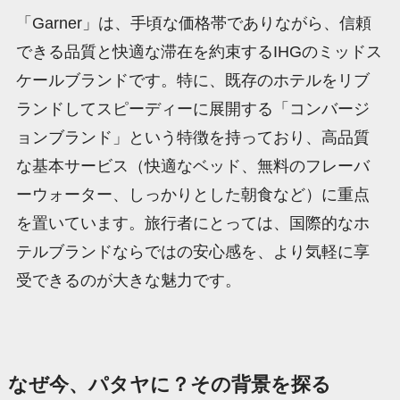
「Garner」は、手頃な価格帯でありながら、信頼
できる品質と快適な滞在を約束するIHGのミッドス
ケールブランドです。特に、既存のホテルをリブ
ランドしてスピーディーに展開する「コンバージ
ョンブランド」という特徴を持っており、高品質
な基本サービス（快適なベッド、無料のフレーバ
ーウォーター、しっかりとした朝食など）に重点
を置いています。旅行者にとっては、国際的なホ
テルブランドならではの安心感を、より気軽に享
受できるのが大きな魅力です。
なぜ今、パタヤに？その背景を探る