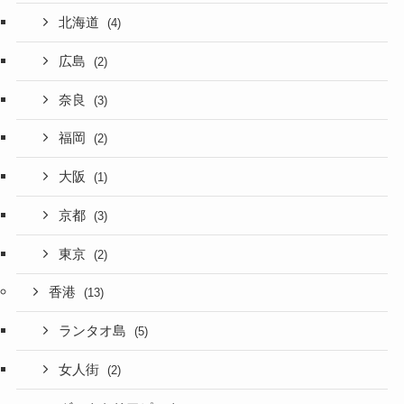
北海道
(4)
広島
(2)
奈良
(3)
福岡
(2)
大阪
(1)
京都
(3)
東京
(2)
香港
(13)
ランタオ島
(5)
女人街
(2)