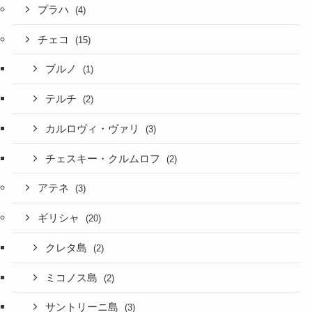
プラハ
(4)
チェコ
(15)
ブルノ
(1)
テルチ
(2)
カルロヴィ・ヴァリ
(3)
チェスキー・クルムロフ
(2)
アテネ
(3)
ギリシャ
(20)
クレタ島
(2)
ミコノス島
(2)
サントリーニ島
(3)