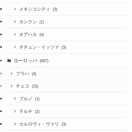
メキシコシティ
(3)
カンクン
(1)
オアハカ
(4)
チチェン・イッツァ
(3)
ヨーロッパ
(687)
プラハ
(4)
チェコ
(15)
ブルノ
(1)
テルチ
(2)
カルロヴィ・ヴァリ
(3)