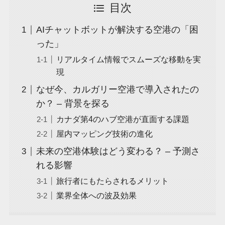
目次
AIチャットボットが解決する空港の「困
った」
リアルタイム情報でスムーズな移動を実
現
なぜ今、カルガリー空港で導入されたの
か？ – 背景を探る
カナダ第4のハブ空港が直面する課題
屋内マッピング技術の進化
未来の空港体験はどう変わる？ – 予測さ
れる影響
旅行者にもたらされるメリット
業界全体への波及効果