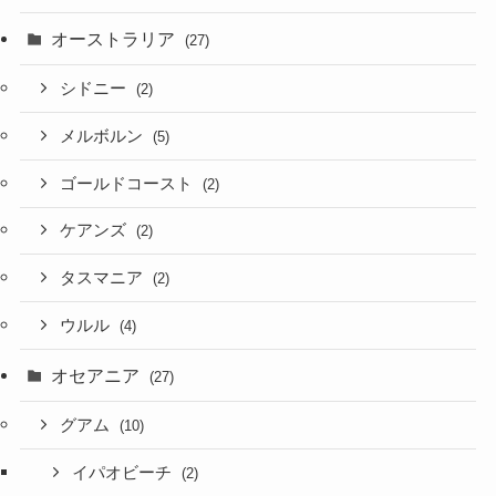
オーストラリア
(27)
シドニー
(2)
メルボルン
(5)
ゴールドコースト
(2)
ケアンズ
(2)
タスマニア
(2)
ウルル
(4)
オセアニア
(27)
グアム
(10)
イパオビーチ
(2)