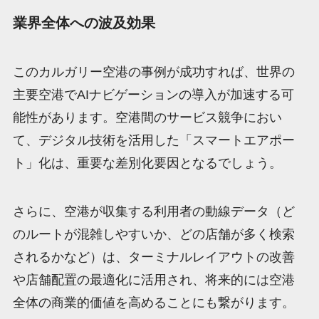
業界全体への波及効果
このカルガリー空港の事例が成功すれば、世界の
主要空港でAIナビゲーションの導入が加速する可
能性があります。空港間のサービス競争におい
て、デジタル技術を活用した「スマートエアポー
ト」化は、重要な差別化要因となるでしょう。
さらに、空港が収集する利用者の動線データ（ど
のルートが混雑しやすいか、どの店舗が多く検索
されるかなど）は、ターミナルレイアウトの改善
や店舗配置の最適化に活用され、将来的には空港
全体の商業的価値を高めることにも繋がります。