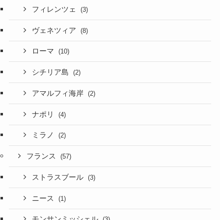
フィレンツェ
(3)
ヴェネツィア
(8)
ローマ
(10)
シチリア島
(2)
アマルフィ海岸
(2)
ナポリ
(4)
ミラノ
(2)
フランス
(57)
ストラスブール
(3)
ニース
(1)
モンサンミッシェル
(3)