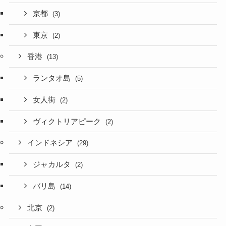
京都
(3)
東京
(2)
香港
(13)
ランタオ島
(5)
女人街
(2)
ヴィクトリアピーク
(2)
インドネシア
(29)
ジャカルタ
(2)
バリ島
(14)
北京
(2)