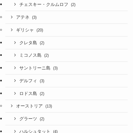
チェスキー・クルムロフ
(2)
アテネ
(3)
ギリシャ
(20)
クレタ島
(2)
ミコノス島
(2)
サントリーニ島
(3)
デルフィ
(3)
ロドス島
(2)
オーストリア
(13)
グラーツ
(2)
ハルシュタット
(4)