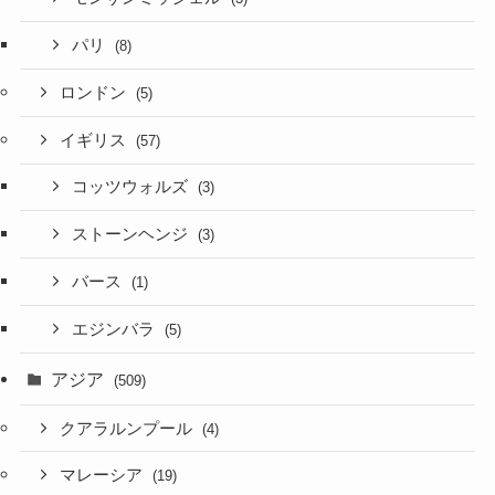
パリ
(8)
ロンドン
(5)
イギリス
(57)
コッツウォルズ
(3)
ストーンヘンジ
(3)
バース
(1)
エジンバラ
(5)
アジア
(509)
クアラルンプール
(4)
マレーシア
(19)