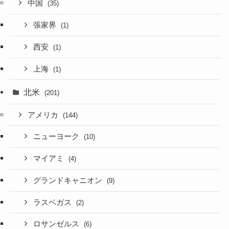
中国
(35)
張家界
(1)
西安
(1)
上海
(1)
北米
(201)
アメリカ
(144)
ニューヨーク
(10)
マイアミ
(4)
グランドキャニオン
(9)
ラスベガス
(2)
ロサンゼルス
(6)