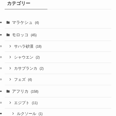
カテゴリー
マラケシュ
(4)
モロッコ
(45)
サハラ砂漠
(18)
シャウエン
(2)
カサブランカ
(2)
フェズ
(4)
アフリカ
(158)
エジプト
(11)
ルクソール
(1)