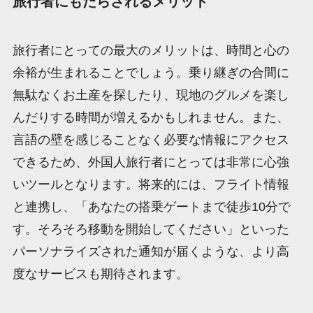
旅行者にもたらされるメリット
旅行者にとっての最大のメリットは、時間と心の
余裕が生まれることでしょう。乗り継ぎの合間に
無駄なくお土産を探したり、現地のグルメを楽し
んだりする時間が増えるかもしれません。また、
言語の壁を感じることなく必要な情報にアクセス
できるため、外国人旅行者にとっては非常に心強
いツールとなります。将来的には、フライト情報
と連携し、「あなたの搭乗ゲートまで徒歩10分で
す。そろそろ移動を開始してください」といった
パーソナライズされた通知が届くような、より高
度なサービスも期待されます。