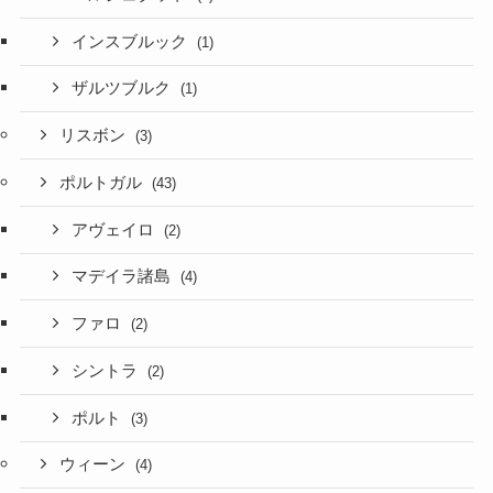
インスブルック
(1)
ザルツブルク
(1)
リスボン
(3)
ポルトガル
(43)
アヴェイロ
(2)
マデイラ諸島
(4)
ファロ
(2)
シントラ
(2)
ポルト
(3)
ウィーン
(4)