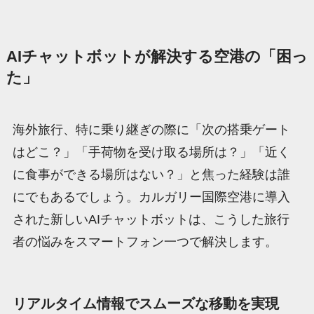
AIチャットボットが解決する空港の「困っ
た」
海外旅行、特に乗り継ぎの際に「次の搭乗ゲート
はどこ？」「手荷物を受け取る場所は？」「近く
に食事ができる場所はない？」と焦った経験は誰
にでもあるでしょう。カルガリー国際空港に導入
された新しいAIチャットボットは、こうした旅行
者の悩みをスマートフォン一つで解決します。
リアルタイム情報でスムーズな移動を実現