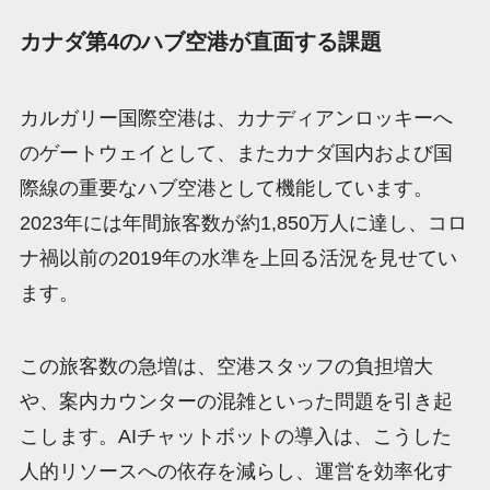
カナダ第4のハブ空港が直面する課題
カルガリー国際空港は、カナディアンロッキーへ
のゲートウェイとして、またカナダ国内および国
際線の重要なハブ空港として機能しています。
2023年には年間旅客数が約1,850万人に達し、コロ
ナ禍以前の2019年の水準を上回る活況を見せてい
ます。
この旅客数の急増は、空港スタッフの負担増大
や、案内カウンターの混雑といった問題を引き起
こします。AIチャットボットの導入は、こうした
人的リソースへの依存を減らし、運営を効率化す