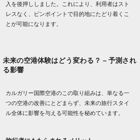
入を後押ししました。これにより、利用者はスト
レスなく、ピンポイントで目的地にたどり着くこ
とが可能になります。
未来の空港体験はどう変わる？ – 予測され
る影響
カルガリー国際空港のこの取り組みは、単なる一
つの空港の改善にとどまらず、未来の旅行スタイ
ル全体に影響を与える可能性を秘めています。