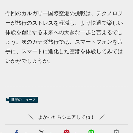
今回のカルガリー国際空港の挑戦は、テクノロジ
ーが旅行のストレスを軽減し、より快適で楽しい
体験を創出する未来への大きな一歩と言えるでし
ょう。次のカナダ旅行では、スマートフォンを片
手に、スマートに進化した空港を体験してみては
いかがでしょうか。
世界のニュース
よかったらシェアしてね！