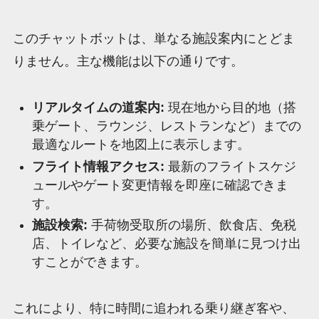
このチャットボットは、単なる施設案内にとどま
りません。主な機能は以下の通りです。
リアルタイムの道案内:
現在地から目的地（搭
乗ゲート、ラウンジ、レストランなど）までの
最適なルートを地図上に表示します。
フライト情報アクセス:
最新のフライトスケジ
ュールやゲート変更情報を即座に確認できま
す。
施設検索:
手荷物受取所の場所、飲食店、免税
店、トイレなど、必要な施設を簡単に見つけ出
すことができます。
これにより、特に時間に追われる乗り継ぎ客や、