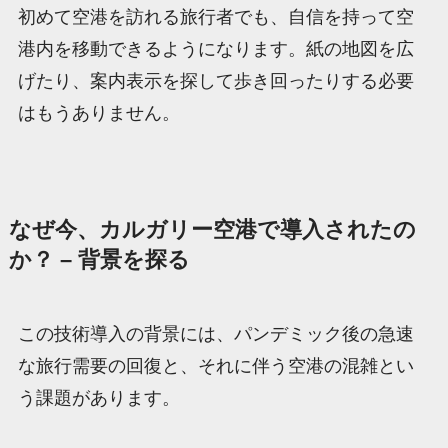
初めて空港を訪れる旅行者でも、自信を持って空
港内を移動できるようになります。紙の地図を広
げたり、案内表示を探して歩き回ったりする必要
はもうありません。
なぜ今、カルガリー空港で導入されたの
か？ – 背景を探る
この技術導入の背景には、パンデミック後の急速
な旅行需要の回復と、それに伴う空港の混雑とい
う課題があります。