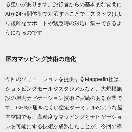
る狙いがあります。旅行者からの基本的な質問に
AIが24時間体制で対応することで、スタッフはよ
り複雑なサポートや緊急時の対応に集中できるよ
うになるのです。
屋内マッピング技術の進化
今回のソリューションを提供するMappedin社は、
ショッピングモールやスタジアムなど、大規模施
設の屋内ナビゲーション技術で実績のある企業で
す。GPSが届きにくい空港ターミナルのような屋
内空間でも、高精度なマッピングとナビゲーショ
ンを可能にする技術が成熟したことが、今回の導