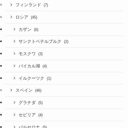
フィンランド
(7)
ロシア
(45)
カザン
(6)
サンクトペテルブルク
(2)
モスクワ
(3)
バイカル湖
(4)
イルクーツク
(1)
スペイン
(46)
グラナダ
(5)
セビリア
(4)
バルセロナ
(5)