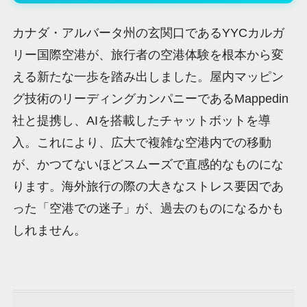
カナダ・アルバータ州の玄関口であるYYCカルガ
リー国際空港が、旅行者の空港体験を根本から変
える新たな一歩を踏み出しました。屋内マッピン
グ技術のリーディングカンパニーであるMappedin
社と提携し、AIを搭載したチャットボットを導
入。これにより、広大で複雑な空港内での移動
が、かつてないほどスムーズで直感的なものにな
ります。海外旅行の際の大きなストレス要因であ
った「空港での迷子」が、過去のものになるかも
しれません。