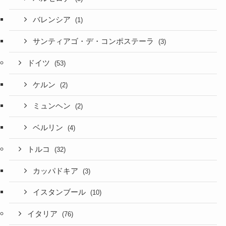
バレンシア
(1)
サンティアゴ・デ・コンポステーラ
(3)
ドイツ
(53)
ケルン
(2)
ミュンヘン
(2)
ベルリン
(4)
トルコ
(32)
カッパドキア
(3)
イスタンブール
(10)
イタリア
(76)