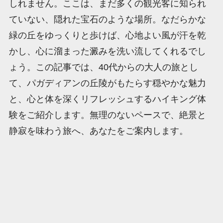
しれません。ここは、まだ多くの観光客に知られ
ていない、隠れた宝石のような場所。なだらかな
緑の丘をゆっくりと歩けば、心地よい風が汗を乾
かし、心に溜まった澱みを洗い流してくれるでし
ょう。この記事では、40代からの大人の旅とし
て、パガディアンの丘陵がもたらす穏やかな魅力
と、心と体を深くリフレッシュするハイキング体
験をご紹介します。無理のないペースで、絶景と
静寂を味わう旅へ、あなたをご案内します。