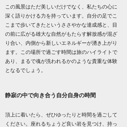
この風景はただ美しいだけでなく、私たちの心に
深く語りかける力を持っています。自分の足でこ
こまで歩いてきたというささやかな達成感と、目
の前に広がる雄大な自然がもたらす解放感が混ざ
り合い、内側から新しいエネルギーが湧き上がり
ます。この場所で過ごす時間は旅のハイライトで
あり、まるで魂が洗われるかのような貴重な体験
となるでしょう。
静寂の中で向き合う自分自身の時間
頂上に着いたら、ぜひゆったりと時間を過ごして
ください。座れるちょうど良い岩を見つけ、持っ