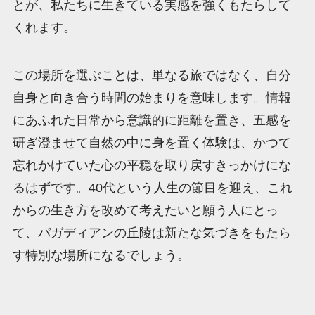
とが、私たちに生きている実感を強くもたらして
くれます。
この場所を選ぶことは、単なる旅ではなく、自分
自身と向き合う時間の始まりを意味します。情報
にあふれた日常から意識的に距離を置き、五感を
研ぎ澄ませて自然の中に身を置く体験は、かつて
忘れかけていた心の平穏を取り戻すきっかけにな
るはずです。40代という人生の節目を迎え、これ
からの生き方を改めて考えたいと願う人にとっ
て、パガディアンの丘陵は新たな気づきをもたら
す特別な場所になるでしょう。