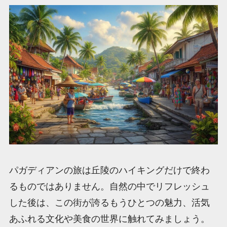
パガディアンの旅は丘陵のハイキングだけで終わ
るものではありません。自然の中でリフレッシュ
した後は、この街が誇るもうひとつの魅力、活気
あふれる文化や美食の世界に触れてみましょう。