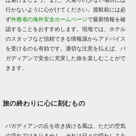
行かないように心がけてください。渡航前には必
ず
外務省の海外安全ホームページ
で最新情報を確
認することをおすすめします。現地では、ホテル
のスタッフなど信頼できる情報源からアドバイス
を受けるのも有効です。適切な注意を払えば、パ
ガディアンで安全に充実した旅を楽しむことがで
きます。
旅の終わりに心に刻むもの
パガディアンの丘を吹き抜ける風は、ただの空気
の流れではありません。それは日々の煩わしさを