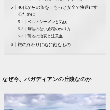
40代からの旅を、もっと安全で快適にす
るために
ベストシーズンと気候
無理のない旅程の作り方
現地の治安と注意点
旅の終わりに心に刻むもの
なぜ今、パガディアンの丘陵なのか