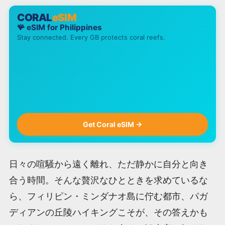
CORAL
eSIM
🪸 eSIM for
Philippines
Stay connected. Every GB protects coral reefs.
Get Coral eSIM →
日々の喧騒から遠く離れ、ただ静かに自分と向き
合う時間。そんな贅沢なひとときを求めているな
ら、フィリピン・ミンダナオ島に佇む都市、パガ
ディアンの丘陵ハイキングこそが、その答えかも