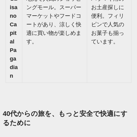
isa
ングモール。スーパー
お土産探しに
no
マーケットやフードコ
便利。フィリ
Ca
ートがあり、涼しく快
ピンで人気の
pit
適に買い物が楽しめま
お菓子も揃っ
al
す。
ています。
Pa
ga
dia
n
40代からの旅を、もっと安全で快適にす
るために