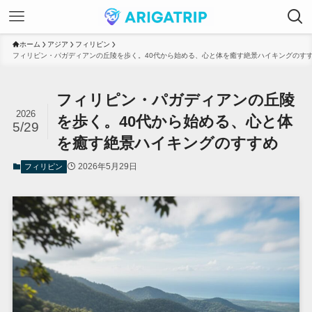
ホーム
アジア
フィリピン
フィリピン・パガディアンの丘陵を歩く。40代から始める、心と体を癒す絶景ハイキングのす
フィリピン・パガディアンの丘陵
2026
を歩く。40代から始める、心と体
5/29
を癒す絶景ハイキングのすすめ
2026年5月29日
フィリピン