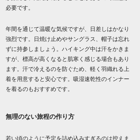
必要です。
年間を通じて温暖な気候ですが、日差しはかなり
強烈です。日焼け止めやサングラス、帽子は忘れ
ずに持参しましょう。ハイキング中は汗をかきま
すが、標高が高くなると肌寒く感じる場合もあり
ます。汗で冷えるのを防ぐため、軽く羽織れる上
着を用意すると安心です。吸湿速乾性のインナー
を着るのもおすすめです。
無理のない旅程の作り方
若い頃のように予定を詰め込みすぎるのは控えま