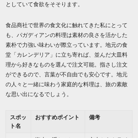
としていて食欲をそそります。
食品商社で世界の食文化に触れてきた私にとって
も、パガディアンの料理は素材の良さを活かした
素朴で力強い味わいが際立っています。地元の食
堂「カレンデリア」に立ち寄れば、並んだ大皿料
理から好きなものを選んで注文可能。指さし注文
ができるので、言葉が不自由でも安心です。地元
の人々と一緒に味わう家庭的な料理は、旅の素敵
な思い出になるでしょう。
スポッ
おすすめポイント
備考
ト名