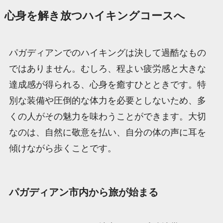
心身を解き放つハイキングコースへ
パガディアンでのハイキングは決して過酷なもの
ではありません。むしろ、程よい疲労感と大きな
達成感が得られる、心身を癒すひとときです。特
別な装備や圧倒的な体力を必要としないため、多
くの人がその魅力を味わうことができます。大切
なのは、自然に敬意を払い、自分の体の声に耳を
傾けながら歩くことです。
パガディアン市内から旅が始まる