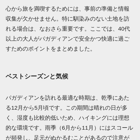
心から旅を満喫するためには、事前の準備と情報
収集が欠かせません。特に馴染みのない土地を訪
れる場合は、なおさら重要です。ここでは、40代
以上の大人がパガディアンで安全かつ快適に過ご
すためのポイントをまとめました。
ベストシーズンと気候
パガディアンを訪れる最適な時期は、乾季にあた
る12月から5月頃です。この期間は晴れの日が多
く、湿度も比較的低いため、ハイキングには理想
的な環境です。雨季（6月から11月）にはスコール
が頻発し、足元がぬかるむことがあるので注意が