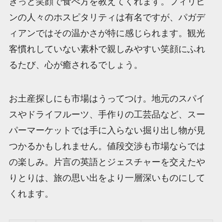
きっと笑顔で食べ方を教えてくれます。フィリピ
ンの人々のホスピタリティは有名ですが、パガデ
ィアンではその温かさが特に感じられます。観光
客慣れしていない素朴で親しみやすい笑顔にふれ
るたび、心が癒されるでしょう。
お土産探しにも市場はうってつけ。地元のスパイ
スやドライフルーツ、手作りの工芸品など、スー
パーマーケットでは手に入らない掘り出し物が見
つかるかもしれません。値段交渉も市場ならでは
の楽しみ。片言の英語とジェスチャーを交えたや
りとりは、旅の思い出をより一層深いものにして
くれます。