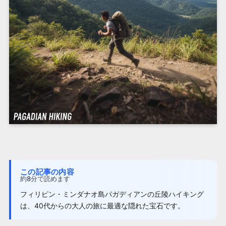
この記事の内容
約8分で読めます
フィリピン・ミンダナオ島パガディアンの丘陵ハイキング
は、40代からの大人の旅に最適な隠れた宝石です。