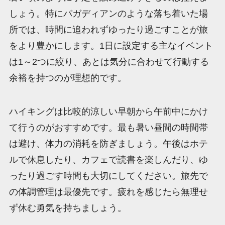
しょう。特にパガディアンのような落ち着いた場
所では、時間に追われずゆったり過ごすことが旅
をより豊かにします。1日に設定する主なイベント
は1～2つに絞り、あとは気分に合わせて行動する
余裕を持つのが理想的です。
ハイキングは比較的涼しい早朝から午前中にかけ
て行うのがおすすめです。最も暑い昼間の時間帯
は避け、体力の消耗を防ぎましょう。午後はホテ
ルで休息したり、カフェで読書を楽しんだり、ゆ
ったり過ごす時間も大切にしてください。旅先で
の体調管理は最優先です。疲れを感じたら無理せ
ず休む勇気を持ちましょう。