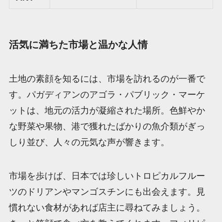
活気に満ちた市場と温かな人情
土地の素顔を知るには、市場を訪れるのが一番で
す。パガディアンのアゴラ・パブリック・マーケ
ットは、地元の活力が凝縮された場所。色鮮やか
な野菜や果物、港で獲れたばかりの魚介類がぎっ
しり並び、人々の元気な声が響きます。
市場を歩けば、日本では珍しいトロピカルフルー
ツのドリアンやマンゴスチンにも出会えます。見
慣れない食材があれば店主に尋ねてみましょう。