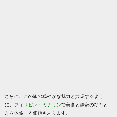
さらに、この旅の穏やかな魅力と共鳴するよう
に、
フィリピン・ミナリン
で美食と静寂のひとと
きを体験する価値もあります。