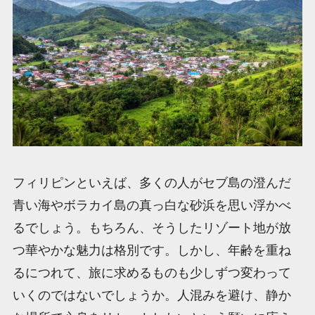
フィリピンといえば、多くの人がセブ島の澄んだ
青い海やボラカイ島の真っ白な砂浜を思い浮かべ
るでしょう。もちろん、そうしたリゾート地が放
つ華やかな魅力は格別です。しかし、年齢を重ね
るにつれて、旅に求めるものも少しずつ変わって
いくのではないでしょうか。人混みを避け、静か