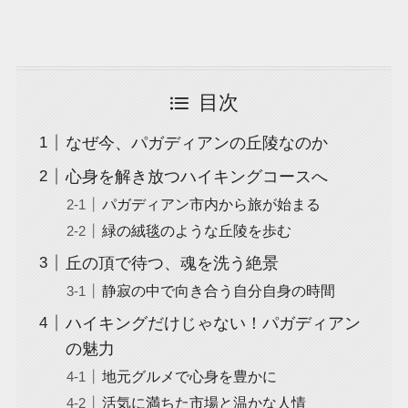
目次
なぜ今、パガディアンの丘陵なのか
心身を解き放つハイキングコースへ
パガディアン市内から旅が始まる
緑の絨毯のような丘陵を歩む
丘の頂で待つ、魂を洗う絶景
静寂の中で向き合う自分自身の時間
ハイキングだけじゃない！パガディアン
の魅力
地元グルメで心身を豊かに
活気に満ちた市場と温かな人情