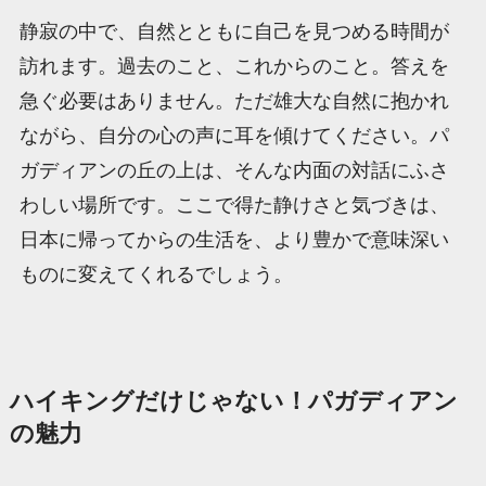
静寂の中で、自然とともに自己を見つめる時間が
訪れます。過去のこと、これからのこと。答えを
急ぐ必要はありません。ただ雄大な自然に抱かれ
ながら、自分の心の声に耳を傾けてください。パ
ガディアンの丘の上は、そんな内面の対話にふさ
わしい場所です。ここで得た静けさと気づきは、
日本に帰ってからの生活を、より豊かで意味深い
ものに変えてくれるでしょう。
ハイキングだけじゃない！パガディアン
の魅力