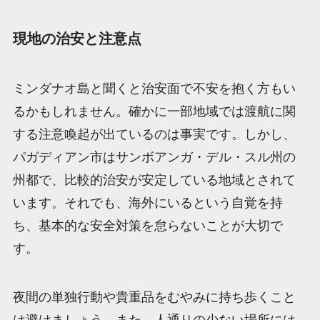
現地の治安と注意点
ミンダナオ島と聞くと治安面で不安を抱く方もい
るかもしれません。確かに一部地域では渡航に関
する注意喚起が出ているのは事実です。しかし、
パガディアン市はサンボアンガ・デル・スル州の
州都で、比較的治安が安定している地域とされて
います。それでも、海外にいるという自覚を持
ち、基本的な安全対策を怠らないことが大切で
す。
夜間の単独行動や貴重品をむやみに持ち歩くこと
は避けましょう。また、人通りの少ない場所には