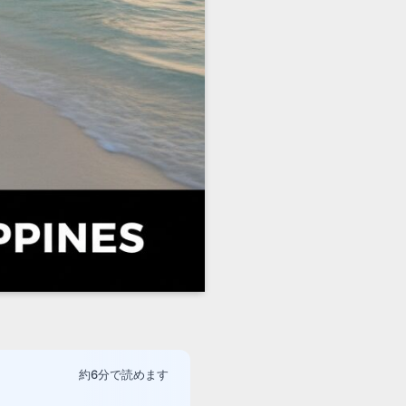
約6分で読めます