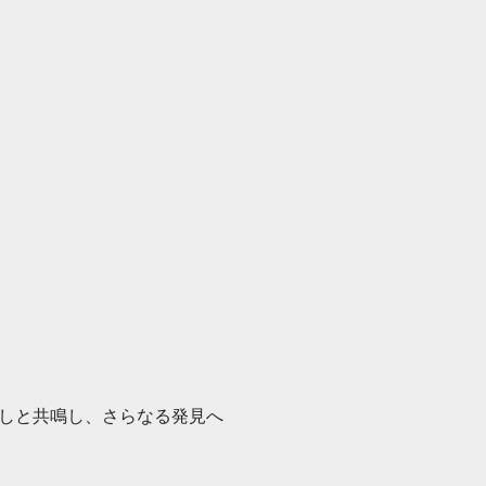
しと共鳴し、さらなる発見へ