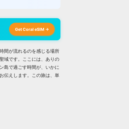
Get Coral eSIM →
時間が流れるのを感じる場所
聖域です。ここには、ありの
ン島で過ごす時間が、いかに
お伝えします。この旅は、単