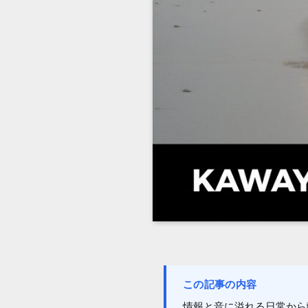
この記事の内容
情報と音に溢れる日常から