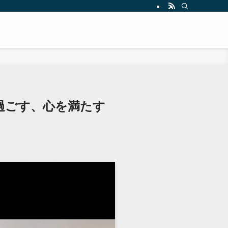
過ごす、心を満たす