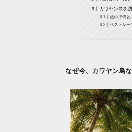
カワヤン島を
旅の準備と
ベストシー
なぜ今、カワヤン島な