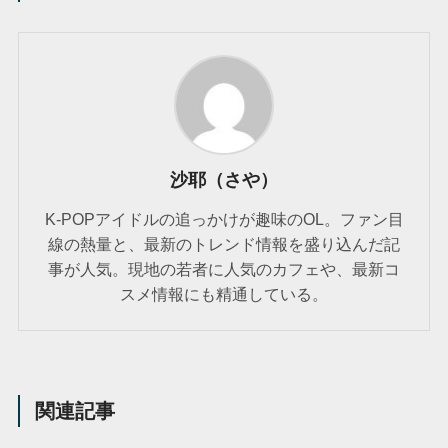
沙耶（さや）
K-POPアイドルの追っかけが趣味のOL。ファン目
線の熱量と、最新のトレンド情報を盛り込んだ記
事が人気。現地の若者に人気のカフェや、最新コ
スメ情報にも精通している。
関連記事