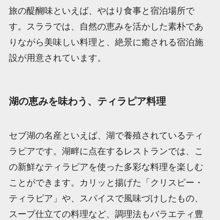
旅の醍醐味といえば、やはり食事と宿泊場所で
す。スララでは、自然の恵みを活かした素朴であ
りながら美味しい料理と、絶景に癒される宿泊施
設が用意されています。
湖の恵みを味わう、ティラピア料理
セブ湖の名産といえば、湖で養殖されているティ
ラピアです。湖畔に点在するレストランでは、こ
の新鮮なティラピアを使った多彩な料理を楽しむ
ことができます。カリッと揚げた「クリスピー・
ティラピア」や、スパイスで風味づけしたもの、
スープ仕立ての料理など、調理法もバラエティ豊