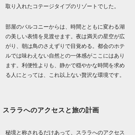
取り入れたコテージタイプのリゾートでした。
部屋のバルコニーからは、時間とともに変わる湖
の美しい表情を見渡せます。夜は満天の星空が広
がり、朝は鳥のさえずりで目覚める。都会のホテ
ルでは味わえない自然との一体感がここにはあり
ます。利便性よりも、静かで穏やかな時間を求め
る人にとっては、これ以上ない贅沢な環境です。
スララへのアクセスと旅の計画
秘境と称されるだけあって、スララへのアクセス