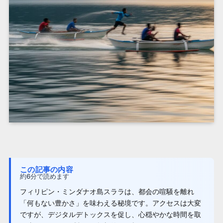
この記事の内容
約6分で読めます
フィリピン・ミンダナオ島スララは、都会の喧騒を離れ
「何もない豊かさ」を味わえる秘境です。アクセスは大変
ですが、デジタルデトックスを促し、心穏やかな時間を取