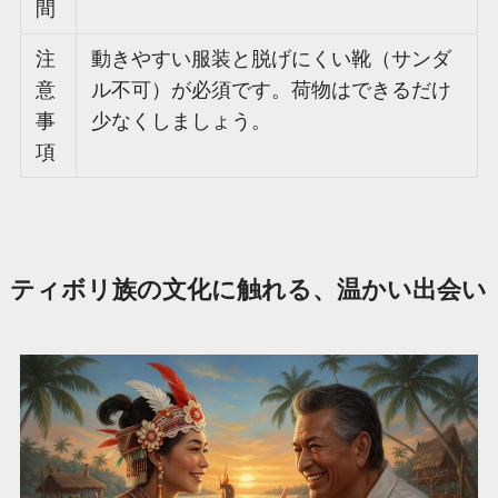
間
注
動きやすい服装と脱げにくい靴（サンダ
意
ル不可）が必須です。荷物はできるだけ
事
少なくしましょう。
項
ティボリ族の文化に触れる、温かい出会い