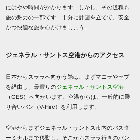
にはやや時間がかかります。しかし、その道程も
旅の魅力の一部です。十分に計画を立てて、安全
かつ快適な旅を心がけましょう。
ジェネラル・サントス空港からのアクセス
日本からスララへ向かう際は、まずマニラやセブ
を経由し、最寄りの
ジェネラル・サントス空港
（GES）へ向かいます。空港からは、一般的に乗
り合いバン（V-Hire）を利用します。
空港からまずジェネラル・サントス市内のバスタ
ーミナルまで移動し、そこからスララ行きのバン