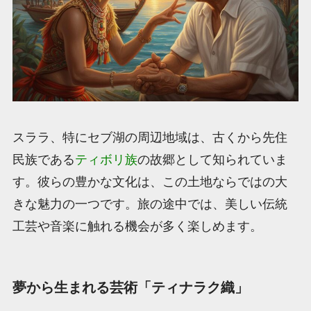
スララ、特にセブ湖の周辺地域は、古くから先住
民族である
ティボリ族
の故郷として知られていま
す。彼らの豊かな文化は、この土地ならではの大
きな魅力の一つです。旅の途中では、美しい伝統
工芸や音楽に触れる機会が多く楽しめます。
夢から生まれる芸術「ティナラク織」