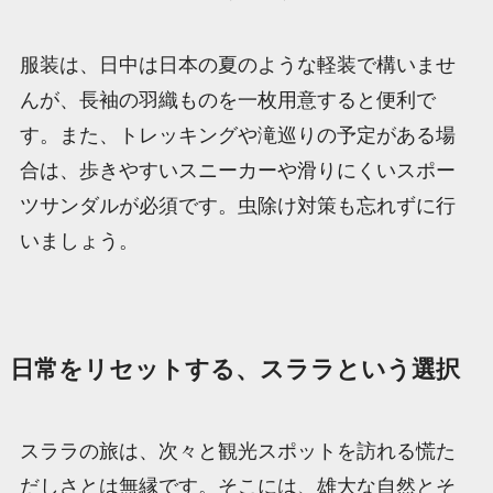
服装は、日中は日本の夏のような軽装で構いませ
んが、長袖の羽織ものを一枚用意すると便利で
す。また、トレッキングや滝巡りの予定がある場
合は、歩きやすいスニーカーや滑りにくいスポー
ツサンダルが必須です。虫除け対策も忘れずに行
いましょう。
日常をリセットする、スララという選択
スララの旅は、次々と観光スポットを訪れる慌た
だしさとは無縁です。そこには、雄大な自然とそ