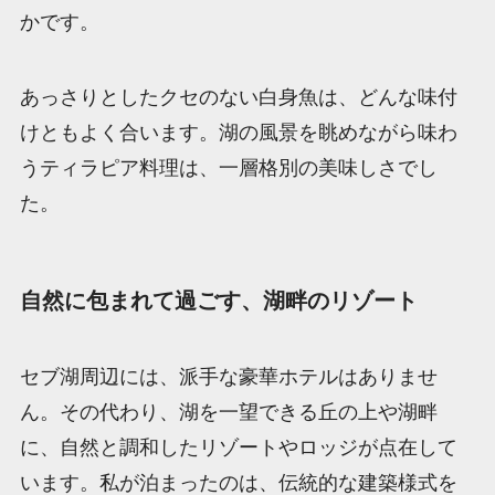
かです。
あっさりとしたクセのない白身魚は、どんな味付
けともよく合います。湖の風景を眺めながら味わ
うティラピア料理は、一層格別の美味しさでし
た。
自然に包まれて過ごす、湖畔のリゾート
セブ湖周辺には、派手な豪華ホテルはありませ
ん。その代わり、湖を一望できる丘の上や湖畔
に、自然と調和したリゾートやロッジが点在して
います。私が泊まったのは、伝統的な建築様式を