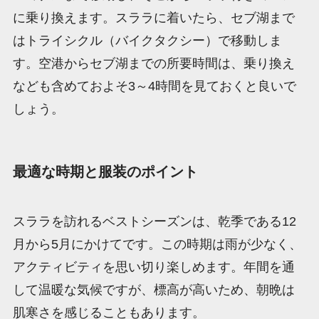
に乗り換えます。スララに着いたら、セブ湖まで
はトライシクル（バイクタクシー）で移動しま
す。空港からセブ湖までの所要時間は、乗り換え
なども含めておよそ3～4時間を見ておくと良いで
しょう。
最適な時期と服装のポイント
スララを訪れるベストシーズンは、乾季である12
月から5月にかけてです。この時期は雨が少なく、
アクティビティを思い切り楽しめます。年間を通
して温暖な気候ですが、標高が高いため、朝晩は
肌寒さを感じることもあります。