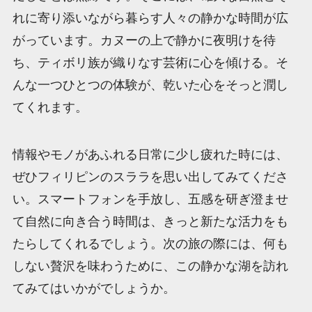
れに寄り添いながら暮らす人々の静かな時間が広
がっています。カヌーの上で静かに夜明けを待
ち、ティボリ族が織りなす芸術に心を傾ける。そ
んな一つひとつの体験が、乾いた心をそっと潤し
てくれます。
情報やモノがあふれる日常に少し疲れた時には、
ぜひフィリピンのスララを思い出してみてくださ
い。スマートフォンを手放し、五感を研ぎ澄ませ
て自然に向き合う時間は、きっと新たな活力をも
たらしてくれるでしょう。次の旅の際には、何も
しない贅沢を味わうために、この静かな湖を訪れ
てみてはいかがでしょうか。