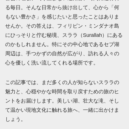
る毎日。そんな日常から抜け出して、心から「何
もない豊かさ」を感じたいと思ったことはありま
せんか。その答えは、フィリピン・ミンダナオ島
にひっそりと佇む秘境、スララ（Surallah）にある
のかもしれません。特にその中心地であるセブ湖
周辺は、手つかずの自然が広がり、訪れる人々の
心を優しく洗い流してくれる場所です。
この記事では、まだ多くの人が知らないスララの
魅力と、心穏やかな時間を取り戻すための旅のヒ
ントをお届けします。美しい湖、壮大な滝、そし
て温かい現地文化に触れる旅へ、一緒に出かけま
しょう。