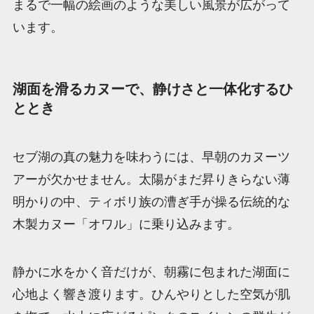
まるで一幅の絵画のような美しい風景が広がって
います。
湖面を滑るカヌーで、静けさと一体化するひ
ととき
セブ湖の真の魅力を味わうには、早朝のカヌーツ
アーが欠かせません。太陽がまだ昇りきらない薄
明かりの中、ティボリ族の漕ぎ手が操る伝統的な
木製カヌー「オワル」に乗り込みます。
静かに水をかく音だけが、朝霧に包まれた湖面に
心地よく響き渡ります。ひんやりとした空気が肌