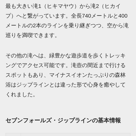
最も大きい滝1（ヒキマヤウ）から滝2（ヒカイ
プ）へと繋がっています。全長740メートルと400
メートルの2本のラインを乗り継ぎつつ、空から滝
巡りを満喫できます。
その他の滝へは、緑豊かな遊歩道を歩くトレッキ
ングでアクセス可能です。滝壺の間近まで行ける
スポットもあり、マイナスイオンたっぷりの森林
浴はジップラインとは違った形で心身を癒やして
くれました。
セブンフォールズ・ジップラインの基本情報