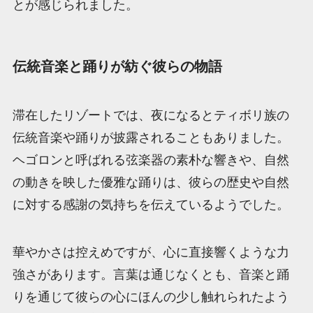
とが感じられました。
伝統音楽と踊りが紡ぐ彼らの物語
滞在したリゾートでは、夜になるとティボリ族の
伝統音楽や踊りが披露されることもありました。
ヘゴロンと呼ばれる弦楽器の素朴な響きや、自然
の動きを映した優雅な踊りは、彼らの歴史や自然
に対する感謝の気持ちを伝えているようでした。
華やかさは控えめですが、心に直接響くような力
強さがあります。言葉は通じなくとも、音楽と踊
りを通じて彼らの心にほんの少し触れられたよう