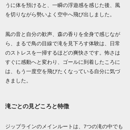
うに体を預けると、一瞬の浮遊感を感じた後、風
を切りながら勢いよく空中へ飛び出しました。
風の音と自分の歓声、森の香りを全身で感じなが
ら、まるで鳥の目線で滝を見下ろす体験は、日常
のストレスを一掃するほどの爽快さです。怖さは
すぐに感動へと変わり、ゴールに到着したころに
は、もう一度空を飛びたくなっている自分に気づ
きました。
滝ごとの見どころと特徴
ジップラインのメインルートは、7つの滝の中でも