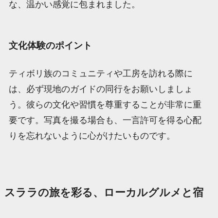
な、温かい感覚に包まれました。
文化体験のポイント
ティボリ族のコミュニティや工房を訪れる際に
は、必ず現地のガイドの同行をお願いしましょ
う。彼らの文化や習慣を尊重することが非常に重
要です。写真を撮る場合も、一言許可を得る心配
りを忘れないように心がけたいものです。
スララの旅を彩る、ローカルグルメと宿