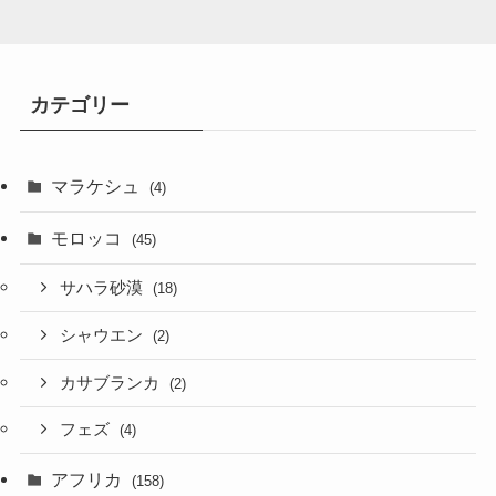
カテゴリー
マラケシュ
(4)
モロッコ
(45)
サハラ砂漠
(18)
シャウエン
(2)
カサブランカ
(2)
フェズ
(4)
アフリカ
(158)