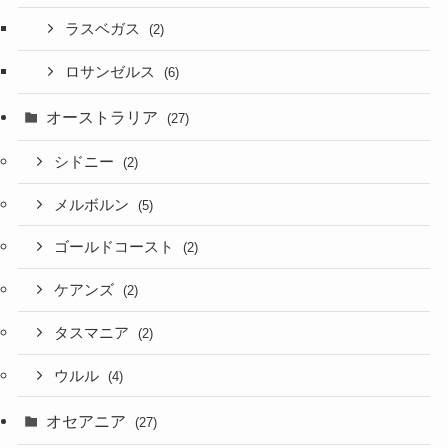
ラスベガス
(2)
ロサンゼルス
(6)
オーストラリア
(27)
シドニー
(2)
メルボルン
(5)
ゴールドコースト
(2)
ケアンズ
(2)
タスマニア
(2)
ウルル
(4)
オセアニア
(27)