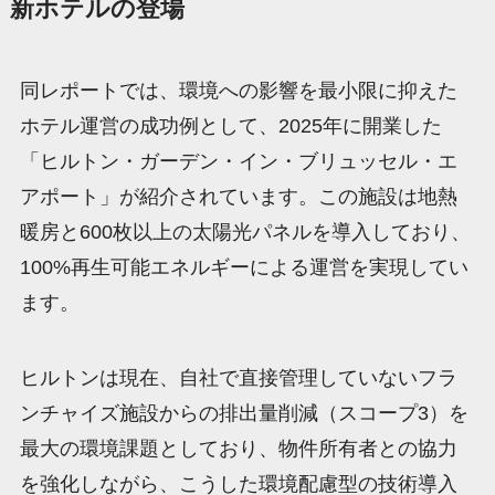
新ホテルの登場
同レポートでは、環境への影響を最小限に抑えた
ホテル運営の成功例として、2025年に開業した
「ヒルトン・ガーデン・イン・ブリュッセル・エ
アポート」が紹介されています。この施設は地熱
暖房と600枚以上の太陽光パネルを導入しており、
100%再生可能エネルギーによる運営を実現してい
ます。
ヒルトンは現在、自社で直接管理していないフラ
ンチャイズ施設からの排出量削減（スコープ3）を
最大の環境課題としており、物件所有者との協力
を強化しながら、こうした環境配慮型の技術導入