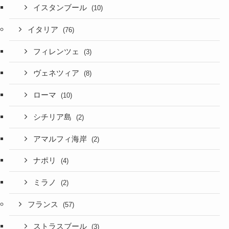
イスタンブール
(10)
イタリア
(76)
フィレンツェ
(3)
ヴェネツィア
(8)
ローマ
(10)
シチリア島
(2)
アマルフィ海岸
(2)
ナポリ
(4)
ミラノ
(2)
フランス
(57)
ストラスブール
(3)