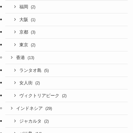
福岡
(2)
大阪
(1)
京都
(3)
東京
(2)
香港
(13)
ランタオ島
(5)
女人街
(2)
ヴィクトリアピーク
(2)
インドネシア
(29)
ジャカルタ
(2)