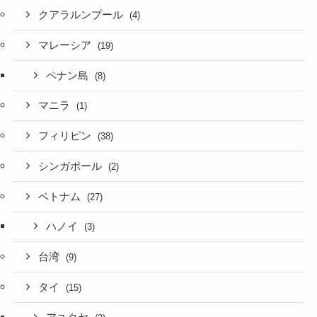
クアラルンプール
(4)
マレーシア
(19)
ペナン島
(8)
マニラ
(1)
フィリピン
(38)
シンガポール
(2)
ベトナム
(27)
ハノイ
(3)
台湾
(9)
タイ
(15)