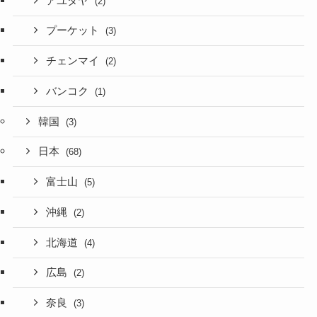
アユタヤ
(2)
プーケット
(3)
チェンマイ
(2)
バンコク
(1)
韓国
(3)
日本
(68)
富士山
(5)
沖縄
(2)
北海道
(4)
広島
(2)
奈良
(3)