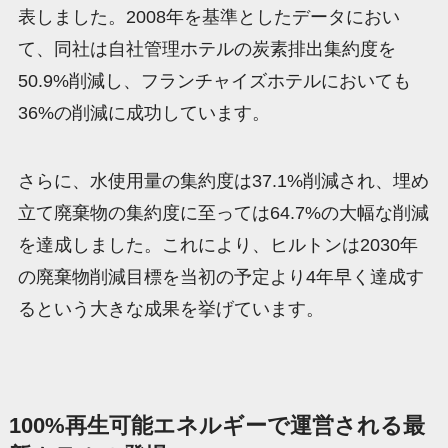
表しました。2008年を基準としたデータにおい
て、同社は自社管理ホテルの炭素排出集約度を
50.9%削減し、フランチャイズホテルにおいても
36%の削減に成功しています。
さらに、水使用量の集約度は37.1%削減され、埋め
立て廃棄物の集約度に至っては64.7%の大幅な削減
を達成しました。これにより、ヒルトンは2030年
の廃棄物削減目標を当初の予定より4年早く達成す
るという大きな成果を挙げています。
100%再生可能エネルギーで運営される最