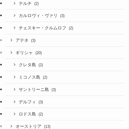
テルチ
(2)
カルロヴィ・ヴァリ
(3)
チェスキー・クルムロフ
(2)
アテネ
(3)
ギリシャ
(20)
クレタ島
(2)
ミコノス島
(2)
サントリーニ島
(3)
デルフィ
(3)
ロドス島
(2)
オーストリア
(13)