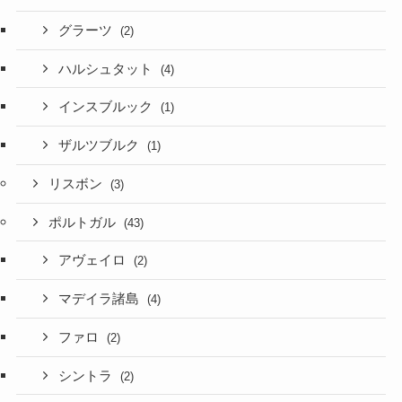
グラーツ
(2)
ハルシュタット
(4)
インスブルック
(1)
ザルツブルク
(1)
リスボン
(3)
ポルトガル
(43)
アヴェイロ
(2)
マデイラ諸島
(4)
ファロ
(2)
シントラ
(2)