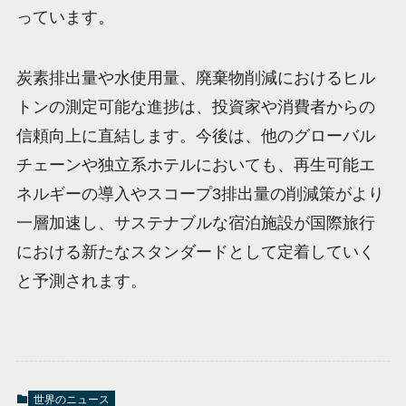
っています。
炭素排出量や水使用量、廃棄物削減におけるヒル
トンの測定可能な進捗は、投資家や消費者からの
信頼向上に直結します。今後は、他のグローバル
チェーンや独立系ホテルにおいても、再生可能エ
ネルギーの導入やスコープ3排出量の削減策がより
一層加速し、サステナブルな宿泊施設が国際旅行
における新たなスタンダードとして定着していく
と予測されます。
世界のニュース