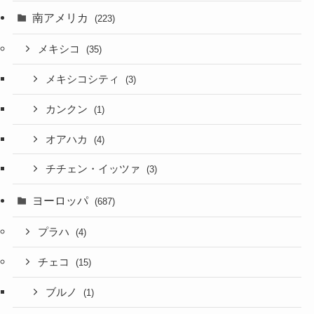
南アメリカ
(223)
メキシコ
(35)
メキシコシティ
(3)
カンクン
(1)
オアハカ
(4)
チチェン・イッツァ
(3)
ヨーロッパ
(687)
プラハ
(4)
チェコ
(15)
ブルノ
(1)