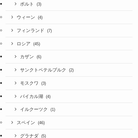
ポルト
(3)
ウィーン
(4)
フィンランド
(7)
ロシア
(45)
カザン
(6)
サンクトペテルブルク
(2)
モスクワ
(3)
バイカル湖
(4)
イルクーツク
(1)
スペイン
(46)
グラナダ
(5)