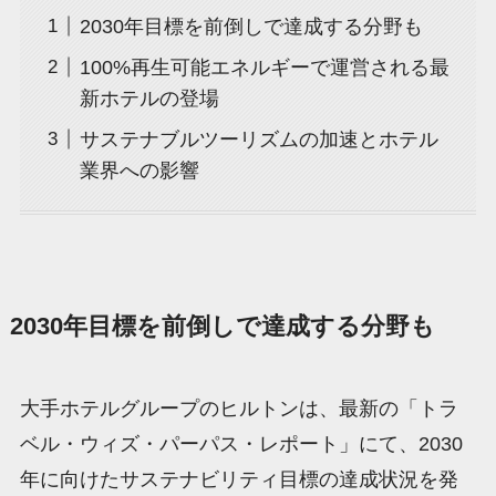
2030年目標を前倒しで達成する分野も
100%再生可能エネルギーで運営される最
新ホテルの登場
サステナブルツーリズムの加速とホテル
業界への影響
2030年目標を前倒しで達成する分野も
大手ホテルグループのヒルトンは、最新の「トラ
ベル・ウィズ・パーパス・レポート」にて、2030
年に向けたサステナビリティ目標の達成状況を発