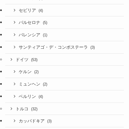
セビリア
(4)
バルセロナ
(5)
バレンシア
(1)
サンティアゴ・デ・コンポステーラ
(3)
ドイツ
(53)
ケルン
(2)
ミュンヘン
(2)
ベルリン
(4)
トルコ
(32)
カッパドキア
(3)