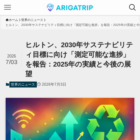
ホーム
世界のニュース
ヒルトン、2030年サステナビリティ目標に向け「測定可能な進捗」を報告：2025年の実績と
ヒルトン、2030年サステナビリテ
ィ目標に向け「測定可能な進捗」
2026
7/03
を報告：2025年の実績と今後の展
望
2026年7月3日
世界のニュース