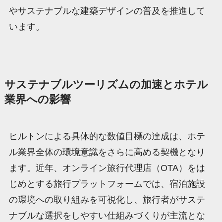
やサステナブルな建築デザインの普及を推進して
います。
サステナブルツーリズムの加速とホテル
業界への影響
ヒルトンによる具体的な数値目標の達成は、ホテ
ル業界全体の環境意識をさらに高める契機となり
ます。近年、オンライン旅行代理店（OTA）をは
じめとする旅行プラットフォームでは、宿泊施設
の環境への取り組みを可視化し、旅行者がサステ
ナブルな選択をしやすい仕組みづくりが主流とな