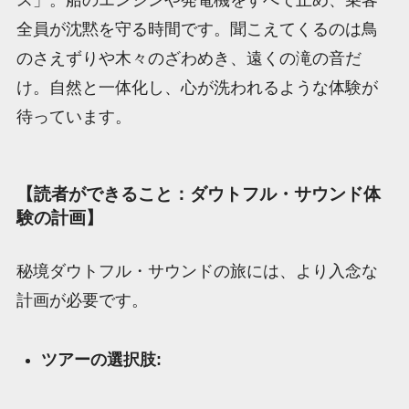
ス」。船のエンジンや発電機をすべて止め、乗客
全員が沈黙を守る時間です。聞こえてくるのは鳥
のさえずりや木々のざわめき、遠くの滝の音だ
け。自然と一体化し、心が洗われるような体験が
待っています。
【読者ができること：ダウトフル・サウンド体
験の計画】
秘境ダウトフル・サウンドの旅には、より入念な
計画が必要です。
ツアーの選択肢: