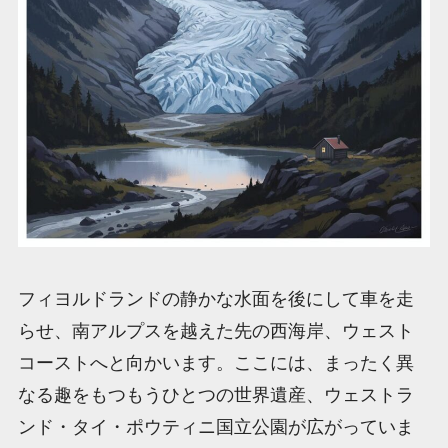
フィヨルドランドの静かな水面を後にして車を走
らせ、南アルプスを越えた先の西海岸、ウェスト
コーストへと向かいます。ここには、まったく異
なる趣をもつもうひとつの世界遺産、ウェストラ
ンド・タイ・ポウティニ国立公園が広がっていま