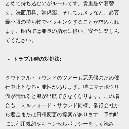
とめて持ち込むのがルールです。貴重品や着替
え、洗面用具、常備薬、そしてカメラなど、必要
最小限の持ち物でパッキングすることが求められ
ます。船内では船長の指示に従い、安全に楽しん
でください。
トラブル時の対処法:
ダウトフル・サウンドのツアーも悪天候のため催
行中止となる可能性があります。特にマナポウリ
湖が荒れると船が出航できなくなります。この場
合も、ミルフォード・サウンド同様、催行会社か
ら返金または日程変更の提案があります。予約時
には利用規約やキャンセルポリシーをよく読み、