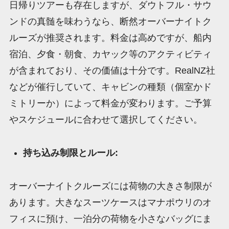
日帰りツアーも存在しますが、ダウトフル・サウ
ンドの真髄を味わうなら、断然オーバーナイトク
ルーズが推奨されます。料金は高めですが、船内
宿泊、夕食・朝食、カヤック等のアクティビティ
が含まれており、その価値は十分です。RealNZ社
などが催行していて、キャビンの種類（個室かド
ミトリーか）によって料金が変わります。ご予算
やスケジュールに合わせて選択してください。
持ち込み制限とルール:
オーバーナイトクルーズには荷物の大きさ制限が
あります。大きなスーツケースはマナポウリのオ
フィスに預け、一泊分の荷物を小さなバッグにま