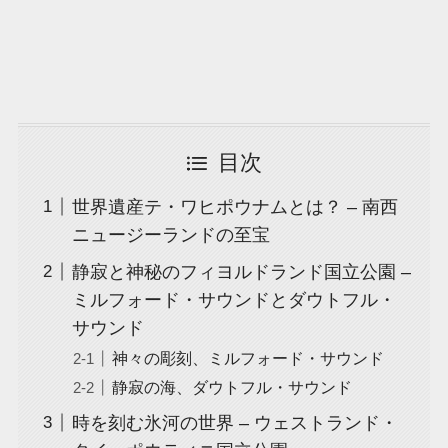
目次
世界遺産テ・ワヒポウナムとは？ – 南西
ニュージーランドの至宝
静寂と神秘のフィヨルドランド国立公園 –
ミルフォード・サウンドとダウトフル・
サウンド
神々の彫刻、ミルフォード・サウンド
静寂の海、ダウトフル・サウンド
時を刻む氷河の世界 – ウェストランド・