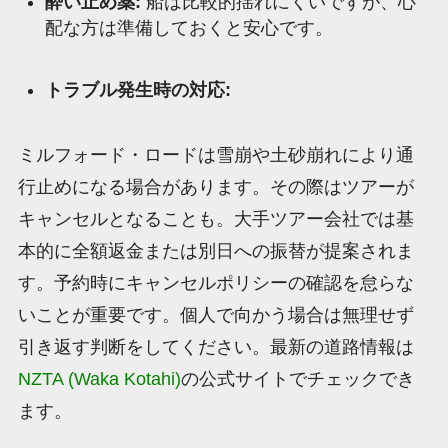
酔い止め薬:
船は比較的揺れにくいですが、心
配な方は準備しておくと安心です。
トラブル発生時の対応:
ミルフォード・ロードは雪崩や土砂崩れにより通
行止めになる場合があります。その際はツアーが
キャンセルとなることも。大手ツアー会社では基
本的に全額返金または別日への振替が提案されま
す。予約時にキャンセルポリシーの確認を怠らな
いことが重要です。個人で向かう場合は無理せず
引き返す判断をしてください。最新の道路情報は
NZTA (Waka Kotahi)
の公式サイトでチェックでき
ます。