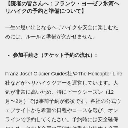
【読者の皆さんへ：フランツ・ヨーゼフ氷河ヘ
リハイクの予約と準備について】
一生の思い出となるヘリハイクを安全に楽しむた
めには、ルールと準備が欠かせません。
参加手続き（チケット予約の流れ）:
Franz Josef Glacier Guides社やThe Helicopter Line
社などがヘリハイクツアーを運営しています。人
気が非常に高いため、特にピークシーズン（12
月〜2月）では事前予約が必須です。各社の公式ウ
ェブサイトから希望の日程やコースを選び、オン
ラインで予約してください。予約時には安全確保