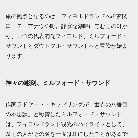
旅の拠点となるのは、フィヨルドランドへの玄関
口・テ・アナウの町。静寂な湖畔に佇むこの町か
ら、二つの代表的なフィヨルド、ミルフォード・
サウンドとダウトフル・サウンドへと冒険が始ま
ります。
神々の彫刻、ミルフォード・サウンド
作家ラドヤード・キップリングが「世界の八番目
の不思議」と称賛したミルフォード・サウンド
は、フィヨルドランド観光のハイライトとして、
多くの人がその名を一度は耳にしたことがあるで