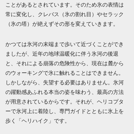
ことがあるとされています。そのため氷の表情は
常に変化し、クレバス（氷の割れ目）やセラック
（氷の塔）が絶えずその形を変えていきます。
かつては氷河の末端まで歩いて近づくことができ
ましたが、近年の地球温暖化に伴う氷河の後退
と、それによる崩落の危険性から、現在は麓から
のウォーキングで氷に触れることはできません。
しかしながら、失望する必要はありません。氷河
の躍動感あふれる本当の姿を味わう、最高の方法
が用意されているからです。それが、ヘリコプタ
ーで氷河上に着陸し、専門ガイドとともに氷上を
歩く「ヘリハイク」です。