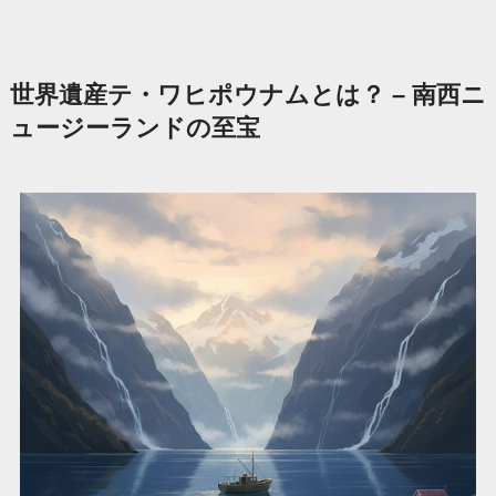
世界遺産テ・ワヒポウナムとは？ – 南西ニ
ュージーランドの至宝