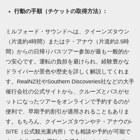
行動の手順（チケットの取得方法）:
ミルフォード・サウンドへは、クイーンズタウン
（片道約4時間）またはテ・アナウ（片道約2.5時
間）からの日帰りバスツアー参加が最も一般的か
つ安心です。運転の負担を避けられ、経験豊かな
ドライバーが景色や歴史を詳しく解説してくれま
す。RealNZ社やSouthern Discoveries社などの大手
催行会社の公式サイトから、クルーズとバスがセ
ットになったツアーをオンラインで予約するのが
便利で、早期予約割引が適用されることもありま
す。もちろん、クイーンズタウンやテ・アナウのi-
SITE（公式観光案内所）でも相談や予約が可能で