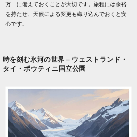
万一に備えておくことが大切です。旅程には余裕
を持たせ、天候による変更も織り込んでおくと安
心です。
時を刻む氷河の世界 – ウェストランド・
タイ・ポウティニ国立公園