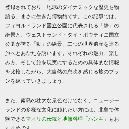
登録されており、地球のダイナミックな歴史を物
語る、まさに生きた博物館です。この記事では、
フィヨルドランド国立公園に代表される「静」の
絶景と、ウェストランド・タイ・ポウティニ国立
公園が誇る「動」の絶景、二つの世界遺産を巡る
旅へとあなたを誘います。それぞれの魅力、楽し
み方、そして旅を現実にするための具体的な情報
を比較しながら、大自然の息吹を感じる旅のプラ
ンを練っていきましょう。
また、南島の壮大な景色だけでなく、ニュージー
ランドの多様な文化に触れたい方には、北島で体
験できる
マオリの伝統と地熱料理「ハンギ」
もお
すすめです。