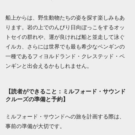
船上からは、野生動物たちの姿を探す楽しみもあ
ります。岩の上でのんびり日向ぼっこをするオッ
トセイの群れや、運が良ければ船と並走して泳ぐ
イルカ、さらには世界でも最も希少なペンギンの
一種であるフィヨルドランド・クレステッド・ペ
ンギンと出会えるかもしれません。
【読者ができること：ミルフォード・サウンド
クルーズの準備と予約】
ミルフォード・サウンドへの旅を計画する際は、
事前の準備が大切です。