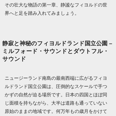
その壮大な物語の第一章、静謐なフィヨルドの世
界へと足を踏み入れてみましょう。
静寂と神秘のフィヨルドランド国立公園 –
ミルフォード・サウンドとダウトフル・
サウンド
ニュージーランド南島の最南西端に広がるフィヨ
ルドランド国立公園は、圧倒的なスケールで手つ
かずの自然が迫る場所です。日本の四国とほぼ同
じ面積を持ちながら、大半は道路も通っていない
原始のままの地域です。何万年もの歳月をかけて