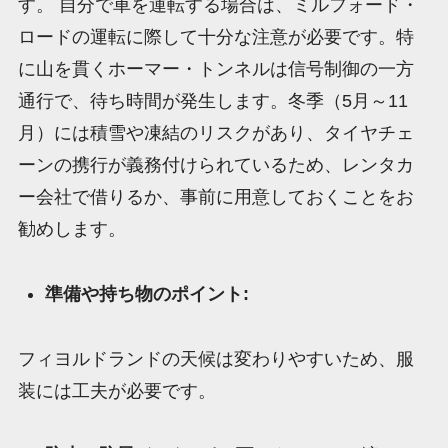
す。 自分で車を運転する場合は、ミルフォード・
ロードの運転に際して十分な注意が必要です。特
に山を貫くホーマー・トンネルは信号制御の一方
通行で、待ち時間が発生します。冬季（5月～11
月）には積雪や凍結のリスクがあり、タイヤチェ
ーンの携行が義務付けられているため、レンタカ
ー会社で借りるか、事前に用意しておくことをお
勧めします。
準備や持ち物のポイント:
フィヨルドランドの天候は変わりやすいため、服
装には工夫が必要です。