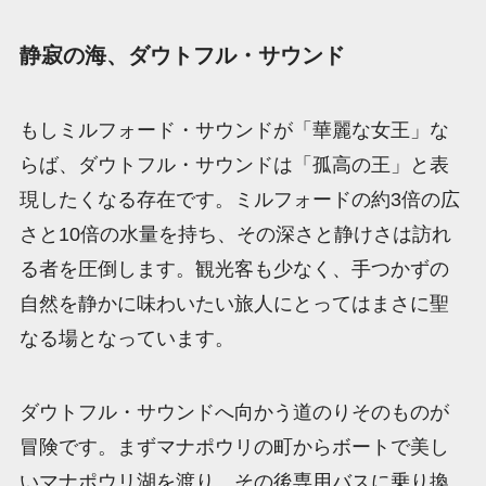
静寂の海、ダウトフル・サウンド
もしミルフォード・サウンドが「華麗な女王」な
らば、ダウトフル・サウンドは「孤高の王」と表
現したくなる存在です。ミルフォードの約3倍の広
さと10倍の水量を持ち、その深さと静けさは訪れ
る者を圧倒します。観光客も少なく、手つかずの
自然を静かに味わいたい旅人にとってはまさに聖
なる場となっています。
ダウトフル・サウンドへ向かう道のりそのものが
冒険です。まずマナポウリの町からボートで美し
いマナポウリ湖を渡り、その後専用バスに乗り換