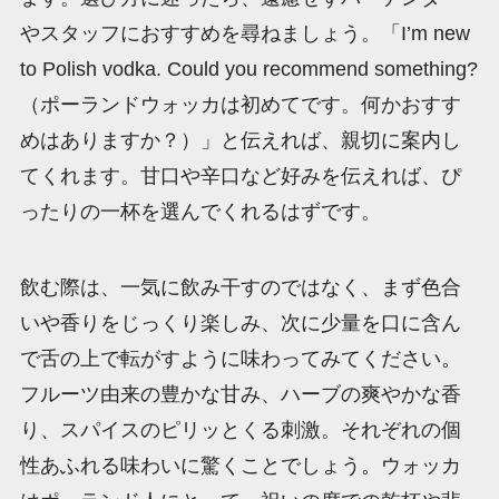
やスタッフにおすすめを尋ねましょう。「I’m new
to Polish vodka. Could you recommend something?
（ポーランドウォッカは初めてです。何かおすす
めはありますか？）」と伝えれば、親切に案内し
てくれます。甘口や辛口など好みを伝えれば、ぴ
ったりの一杯を選んでくれるはずです。
飲む際は、一気に飲み干すのではなく、まず色合
いや香りをじっくり楽しみ、次に少量を口に含ん
で舌の上で転がすように味わってみてください。
フルーツ由来の豊かな甘み、ハーブの爽やかな香
り、スパイスのピリッとくる刺激。それぞれの個
性あふれる味わいに驚くことでしょう。ウォッカ