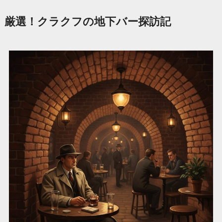
厳選！クラクフの地下バー探訪記