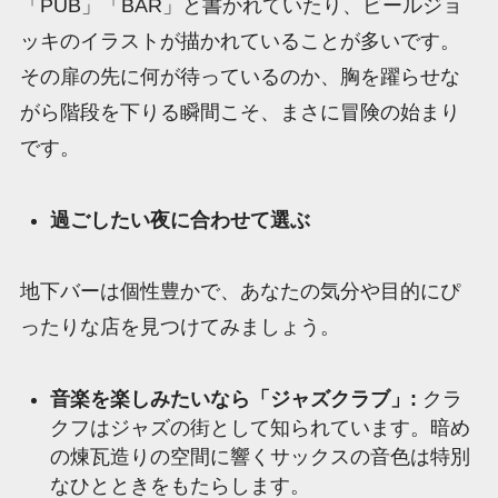
「PUB」「BAR」と書かれていたり、ビールジョ
ッキのイラストが描かれていることが多いです。
その扉の先に何が待っているのか、胸を躍らせな
がら階段を下りる瞬間こそ、まさに冒険の始まり
です。
過ごしたい夜に合わせて選ぶ
地下バーは個性豊かで、あなたの気分や目的にぴ
ったりな店を見つけてみましょう。
音楽を楽しみたいなら「ジャズクラブ」:
クラ
クフはジャズの街として知られています。暗め
の煉瓦造りの空間に響くサックスの音色は特別
なひとときをもたらします。