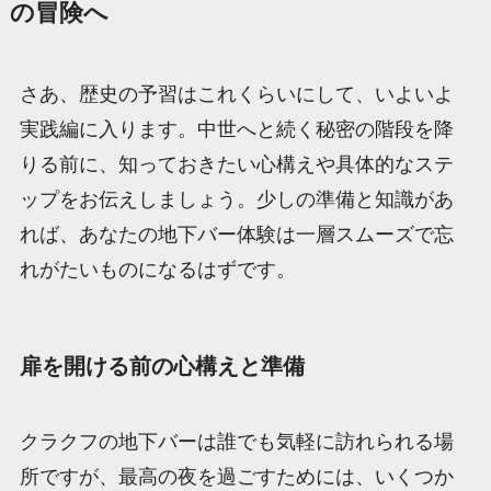
の冒険へ
さあ、歴史の予習はこれくらいにして、いよいよ
実践編に入ります。中世へと続く秘密の階段を降
りる前に、知っておきたい心構えや具体的なステ
ップをお伝えしましょう。少しの準備と知識があ
れば、あなたの地下バー体験は一層スムーズで忘
れがたいものになるはずです。
扉を開ける前の心構えと準備
クラクフの地下バーは誰でも気軽に訪れられる場
所ですが、最高の夜を過ごすためには、いくつか