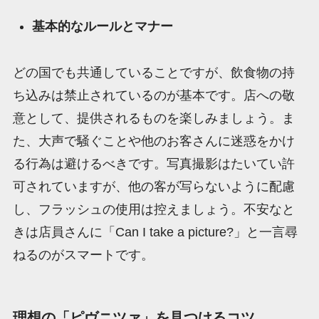
基本的なルールとマナー
どの国でも共通していることですが、飲食物の持
ち込みは禁止されているのが基本です。店への敬
意として、提供されるものを楽しみましょう。ま
た、大声で騒ぐことや他のお客さんに迷惑をかけ
る行為は避けるべきです。写真撮影はたいてい許
可されていますが、他の客が写らないように配慮
し、フラッシュの使用は控えましょう。不安なと
きは店員さんに「Can I take a picture?」と一言尋
ねるのがスマートです。
理想の「ピヴニツァ」を見つけるコツ