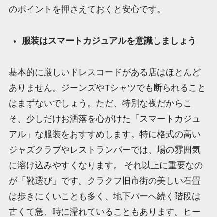
のポイントを押さえておくと安心です。
服装はスマートカジュアルを意識しましょう
基本的に厳しいドレスコードがある店はほとんど
ありません。ジーンズやTシャツでも断られること
はまずないでしょう。ただ、特別な夜だからこ
そ、少しだけお洒落を心がけた「スマートカジュ
アル」な服装をおすすめします。特に格式の高い
ジャズクラブやレストランバーでは、場の雰囲気
に溶け込みやすくなります。 それ以上に重要なの
が「靴選び」です。クラクフ旧市街の美しい石畳
は歩きにくいことも多く、地下バーへ続く階段は
古くて急、時に濡れていることもあります。ヒー