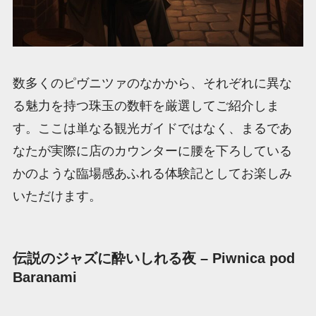
数多くのピヴニツァのなかから、それぞれに異な
る魅力を持つ珠玉の数軒を厳選してご紹介しま
す。ここは単なる観光ガイドではなく、まるであ
なたが実際に店のカウンターに腰を下ろしている
かのような臨場感あふれる体験記としてお楽しみ
いただけます。
伝説のジャズに酔いしれる夜 – Piwnica pod
Baranami