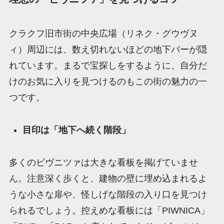
クラクフ旧市街の中央広場（リネク・グウヴヌ
ィ）周辺には、数え切れないほどの地下バーが隠
れています。まるで宝探しをするように、自分だ
けのお気に入りを見つけるのもこの街の魅力の一
つです。
目印は「地下へ続く階段」
多くのピヴニツァは大きな看板を掲げていませ
ん。注意深く歩くと、建物の壁に埋め込まれるよ
うな小さな扉や、怪しげな階段の入り口を見つけ
られるでしょう。控えめな看板には「PIWNICA」