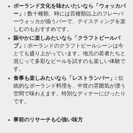
ポーランド文化を味わいたいなら「ウォッカバ
ー」:
数十種類、時には百種類以上のフレーバ
ーウォッカが揃うバーで、テイスティングを楽
しむのもおすすめです。
賑やかに楽しみたいなら「クラフトビールパ
ブ」:
ポーランドのクラフトビールシーンは今
とても盛り上がっています。地元の若者たちと
混じって多彩なビールを試すのも楽しい体験で
す。
食事も楽しみたいなら「レストランバー」:
伝
統的なポーランド料理を、中世の雰囲気が漂う
空間で味わえます。特別なディナーにぴったり
です。
事前のリサーチも心強い味方