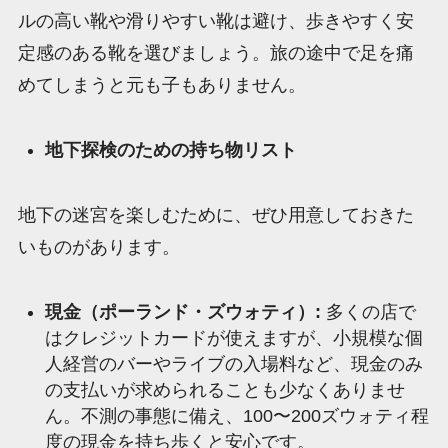
ルの高い靴や滑りやすい靴は避け、歩きやすく安
定感のある靴を選びましょう。旅の途中で足を痛
めてしまうと元も子もありません。
地下探検のための持ち物リスト
地下の迷宮を楽しむために、ぜひ用意しておきた
いものがあります。
現金（ポーランド・ズウォティ）:
多くの店で
はクレジットカードが使えますが、小規模な個
人経営のバーやライブの入場料など、現金のみ
の支払いが求められることも少なくありませ
ん。不測の事態に備え、100〜200ズウォティ程
度の現金を持ち歩くと安心です。