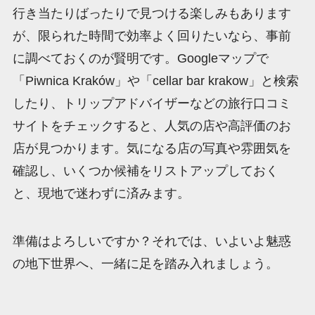
行き当たりばったりで見つける楽しみもあります
が、限られた時間で効率よく回りたいなら、事前
に調べておくのが賢明です。Googleマップで
「Piwnica Kraków」や「cellar bar krakow」と検索
したり、トリップアドバイザーなどの旅行口コミ
サイトをチェックすると、人気の店や高評価のお
店が見つかります。気になる店の写真や雰囲気を
確認し、いくつか候補をリストアップしておく
と、現地で迷わずに済みます。
準備はよろしいですか？それでは、いよいよ魅惑
の地下世界へ、一緒に足を踏み入れましょう。