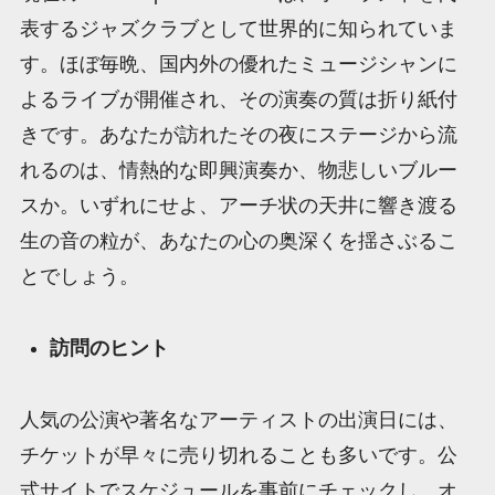
表するジャズクラブとして世界的に知られていま
す。ほぼ毎晩、国内外の優れたミュージシャンに
よるライブが開催され、その演奏の質は折り紙付
きです。あなたが訪れたその夜にステージから流
れるのは、情熱的な即興演奏か、物悲しいブルー
スか。いずれにせよ、アーチ状の天井に響き渡る
生の音の粒が、あなたの心の奥深くを揺さぶるこ
とでしょう。
訪問のヒント
人気の公演や著名なアーティストの出演日には、
チケットが早々に売り切れることも多いです。公
式サイトでスケジュールを事前にチェックし、オ