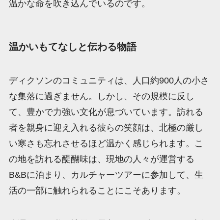
温かな命を吹き込んでいるのです。
温かいもてなしと伝わる物語
ディクソンのコミュニティは、人口約900人の小さ
な集落に過ぎません。しかし、その規模に反し
て、豊かで力強い文化が息づいています。訪れる
者を親身に迎え入れる彼らの笑顔は、北極の厳し
い寒さも忘れさせるほど温かく感じられます。こ
の地を訪れる醍醐味は、現地の人々が運営する
B&Bに泊まり、カルチャーツアーに参加して、生
活の一部に触れられることにこそあります。