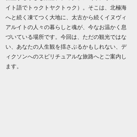
イト語でトゥクトヤクトゥク）。そこは、北極海
へと続く凍てつく大地に、太古から続くイヌヴィ
アルイトの人々の暮らしと魂が、今なお温かく息
づいている場所です。今回は、ただの観光ではな
い、あなたの人生観を揺さぶるかもしれない、デ
ィクソンへのスピリチュアルな旅路へとご案内し
ます。