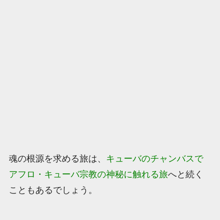
魂の根源を求める旅は、
キューバのチャンバスで
アフロ・キューバ宗教の神秘に触れる旅
へと続く
こともあるでしょう。