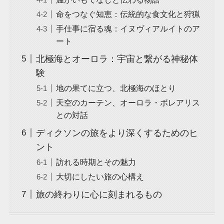
命をつなぐ知恵：伝統的な食文化と狩猟
手仕事に宿る魂：イヌヴィアルイトのア
ート
北極海とオーロラ：宇宙と繋がる神秘体
験
地の果てに立つ、北極海のほとり
天空のカーテン、オーロラ・ボレアリス
との対話
ディクソンの旅をより深くするためのヒ
ント
訪れる時期とその魅力
大切にしたい旅の心構え
旅の終わりに心に刻まれるもの