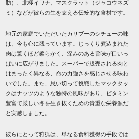
肪）、北極イワナ、マスクラット（ジャコウネズ
ミ）などが彼らの生を支える伝統的な食材です。
地元の家庭でいただいたカリブーのシチューの味
は、今も心に残っています。じっくり煮込まれた
肉は驚くほど柔らかく、深みのある旨味が口いっ
ぱいに広がりました。スーパーで販売される肉と
はまったく異なる、命の力強さを感じさせる味わ
いでした。また、思い切って挑戦したマックタッ
クはナッツのような独特の風味があり、ビタミン
豊富で厳しい冬を生き抜くための貴重な栄養源だ
と実感しました。
彼らにとって狩猟は、単なる食料獲得の手段では