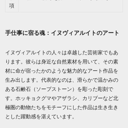
項
手仕事に宿る魂：イヌヴィアルイトのアート
イヌヴィアルイトの人々は卓越した芸術家でもあ
ります。彼らは身近な自然素材を用いて、その素
材に命が宿ったかのような魅力的なアート作品を
生み出します。代表的なのは、滑らかで温かみの
ある石鹸石（ソープストーン）を彫った彫刻で
す。ホッキョクグマやアザラシ、カリブーなど北
極圏の動物たちをモチーフにした作品は生き生き
とした躍動感を湛えています。