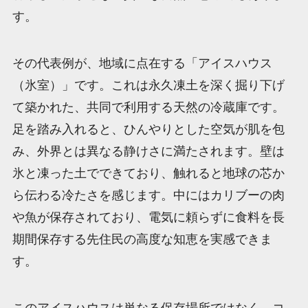
す。
その代表例が、地域に点在する「アイスハウス
（氷室）」です。これは永久凍土を深く掘り下げ
て築かれた、共同で利用する天然の冷蔵庫です。
足を踏み入れると、ひんやりとした空気が肌を包
み、外界とは異なる静けさに満たされます。壁は
氷と凍った土でできており、触れると地球の芯か
ら伝わる冷たさを感じます。中にはカリブーの肉
や魚が保存されており、電気に頼らずに食料を長
期間保存する先住民の高度な知恵を実感できま
す。
このアイスハウスは単なる保存場所ではなく、コ