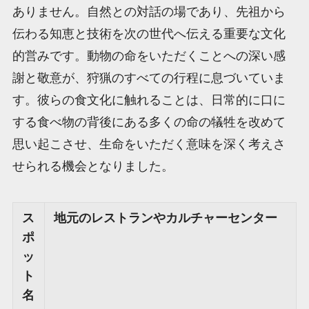
ありません。自然との対話の場であり、先祖から
伝わる知恵と技術を次の世代へ伝える重要な文化
的営みです。動物の命をいただくことへの深い感
謝と敬意が、狩猟のすべての行程に息づいていま
す。彼らの食文化に触れることは、日常的に口に
する食べ物の背後にある多くの命の犠牲を改めて
思い起こさせ、生命をいただく意味を深く考えさ
せられる機会となりました。
ス
地元のレストランやカルチャーセンター
ポ
ッ
ト
名