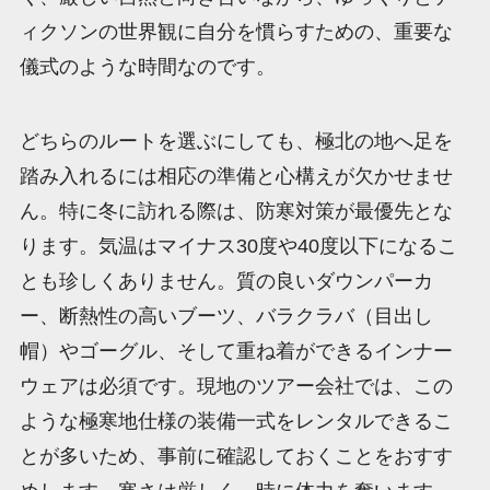
ィクソンの世界観に自分を慣らすための、重要な
儀式のような時間なのです。
どちらのルートを選ぶにしても、極北の地へ足を
踏み入れるには相応の準備と心構えが欠かせませ
ん。特に冬に訪れる際は、防寒対策が最優先とな
ります。気温はマイナス30度や40度以下になるこ
とも珍しくありません。質の良いダウンパーカ
ー、断熱性の高いブーツ、バラクラバ（目出し
帽）やゴーグル、そして重ね着ができるインナー
ウェアは必須です。現地のツアー会社では、この
ような極寒地仕様の装備一式をレンタルできるこ
とが多いため、事前に確認しておくことをおすす