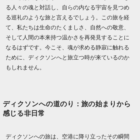
る人々の魂と対話し、自らの内なる宇宙を見つめ
る巡礼のような旅と言えるでしょう。この旅を経
て、私たちは生命のたくましさ、自然への敬意、
そして人間の本来持つ温かさを再発見することに
なるはずです。今こそ、魂が求める静寂に触れる
ために、ディクソンへと旅立つ時が来ているのか
もしれません。
ディクソンへの道のり：旅の始まりから
感じる非日常
ディクソンへの旅は、空港に降り立ったその瞬間