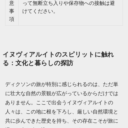
意
って無断立ち入りや保存物への接触は避
事
けてください。
項
イヌヴィアルイトのスピリットに触れ
る：文化と暮らしの探訪
ディクソンの旅が特別に感じられるのは、ただ単
に壮大な自然の景観が広がっているからだけでは
ありません。ここで出会うイヌヴィアルイトの
人々は、この地に根を下ろし、厳しい自然環境と
共に歩んできた歴史を持ち、その存在こそが旅に