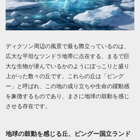
ディクソン周辺の風景で最も際立っているのは、
広大な平坦なツンドラ地帯に点在する、まるで巨
大な生物が潜んでいるかのようにぽっこりと盛り
上がった数々の丘です。これらの丘は「ピング
ー」と呼ばれ、この地の成り立ちや生命の躍動感
を象徴するものであり、まさに地球の鼓動を感じ
させる存在です。
地球の鼓動を感じる丘、ピングー国立ランド