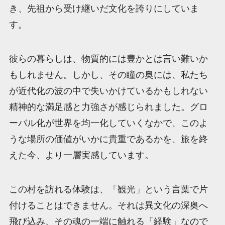
き、先祖から受け継いだ文化を誇りにしていま
す。
彼らの暮らしは、物質的には豊かとは言い難いか
もしれません。しかし、その瞳の奥には、私たち
が近代化の波の中で失いかけているかもしれない
精神的な満足感と力強さが感じられました。グロ
ーバル化が世界を均一化していくなかで、このよ
うな場所の価値がいかに貴重であるかを、旅を終
えた今、より一層実感しています。
この村を訪れる体験は、「観光」という言葉で片
付けることはできません。それは異文化の深奥へ
飛び込み、その魂の一端に触れる「経験」なので