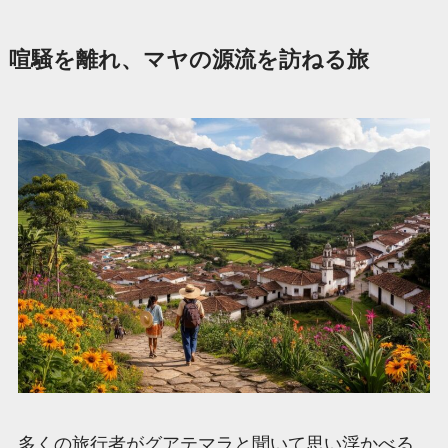
喧騒を離れ、マヤの源流を訪ねる旅
多くの旅行者がグアテマラと聞いて思い浮かべる