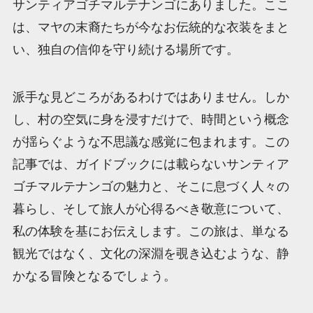
サンティアゴチマルテナンゴにありました。ここ
は、マヤの末裔たちが今なお伝統的な衣装をまと
い、独自の信仰を守り続ける場所です。
派手な見どころがあるわけではありません。しか
し、村の空気に身を浸すだけで、時間という概念
が揺らぐような不思議な感覚に包まれます。この
記事では、ガイドブックには載らないサンティア
ゴチマルテナンゴの魅力と、そこに息づく人々の
暮らし、そして旅人が心得るべき敬意について、
私の体験を基にお伝えします。この旅は、単なる
観光ではなく、文化の深淵を覗き込むような、静
かなる冒険となるでしょう。