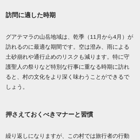
訪問に適した時期
グアテマラの山岳地域は、乾季（11月から4月）が
訪れるのに最適な期間です。空は澄み、雨による
土砂崩れや通行止めのリスクも減ります。特に守
護聖人の祭りなど特別な行事に重なる時期に訪れ
ると、村の文化をより深く味わうことができるで
しょう。
押さえておくべきマナーと習慣
繰り返しになりますが、この村では旅行者の行動