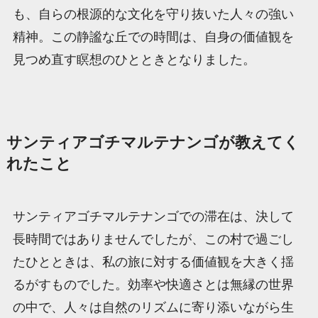
も、自らの根源的な文化を守り抜いた人々の強い
精神。この静謐な丘での時間は、自身の価値観を
見つめ直す瞑想のひとときとなりました。
サンティアゴチマルテナンゴが教えてく
れたこと
サンティアゴチマルテナンゴでの滞在は、決して
長時間ではありませんでしたが、この村で過ごし
たひとときは、私の旅に対する価値観を大きく揺
るがすものでした。効率や快適さとは無縁の世界
の中で、人々は自然のリズムに寄り添いながら生