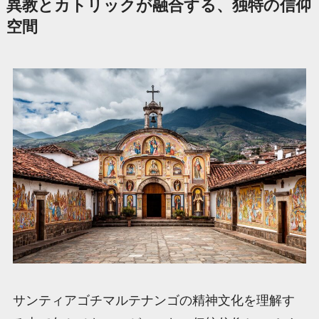
異教とカトリックが融合する、独特の信仰
空間
サンティアゴチマルテナンゴの精神文化を理解す