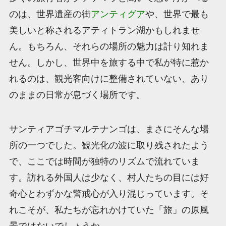
のは、世界遺産の街
アンティグア
や、世界で最も
美しいと称されるアティトラン湖かもしれませ
ん。もちろん、それらの場所の魅力は計り知れま
せん。しかし、世界中を旅する中で私が特に惹か
れるのは、観光客向けに整備されていない、あり
のままの日常が息づく場所です。
サンティアゴチマルテナンゴは、まさにそんな場
所の一つでした。観光化の波に取り残されたよう
で、ここでは時間が独特のリズムで流れていま
す。訪れる外国人は少なく、村人たちの目には好
奇心とわずかな警戒心が入り混じっています。そ
れこそが、私たちが忘れかけていた「旅」の原風