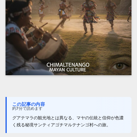
この記事の内容
約7分で読めます
グアテマラの観光地とは異なる、マヤの伝統と信仰が色濃
く残る秘境サンティアゴチマルテナンゴ村への旅。