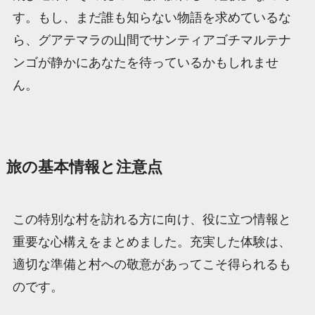
す。もし、まだ誰も知らない物語を求めているな
ら、グアテマラの山間でサンティアゴチマルテナ
ンゴが静かにあなたを待っているかもしれませ
ん。
旅の基本情報と注意点
この特別な村を訪れる方に向け、役に立つ情報と
重要な心構えをまとめました。充実した体験は、
適切な準備と村への敬意があってこそ得られるも
のです。