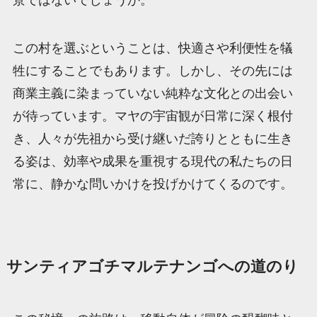
景ではないでしょうか。
この村を選ぶということは、快適さや利便性を犠
牲にすることでもあります。しかし、その先には
商業主義に染まっていない純粋な文化との出会い
が待っています。マヤの宇宙観が日常に深く根付
き、人々が先祖から受け継いだ誇りとともに生き
る姿は、効率や成果を重視する現代の私たちの日
常に、静かな問いかけを投げかけてくるのです。
サンティアゴチマルテナンゴへの道のり