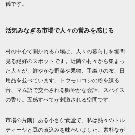
儀です。
活気みなぎる市場で人々の営みを感じる
村の中心で開かれる市場は、人々の暮らしを垣間
見る絶好のスポットです。近隣の村々から集まっ
た人々が、鮮やかな野菜や果物、手織りの布、日
用品を並べています。トウモロコシの粉を練る
音、マム語で交わされる賑やかな会話、スパイス
の香り。五感すべてが刺激される空間です。
市場の片隅にある小さな食堂で、私は熱々のトル
ティーヤと豆の煮込みを味わいました。素朴なが