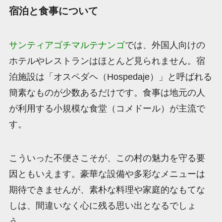
宿泊と食事について
サンティアゴチマルテナンゴ
では、外国人向けの
ホテルやレストランはほとんど見られません。宿
泊施設は「オスペダヘ（Hospedaje）」と呼ばれる
簡素なものが少数あるだけです。食事は地元の人
が利用する小規模な食堂（コメドール）が主流で
す。
こういった不便さこそが、この村の魅力を守る要
因ともいえます。豪華な設備や多彩なメニューは
期待できませんが、素朴な料理や家庭的なもてな
しは、間違いなく心に残る思い出となるでしょ
う。