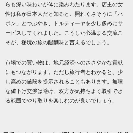
らも深い味わいが体に染みわたります。店主の女
性は私が日本人だと知ると、照れくさそうに「ハ
ポン」とつぶやき、トルティーヤを少し多めにサ
ービスしてくれました。こうした心温まる交流こ
そが、秘境の旅の醍醐味と言えるでしょう。
市場での買い物は、地元経済へのささやかな貢献
にもつながります。ただし旅行者とわかると、少
し高めの値段を提示されることもあります。無理
な値下げ交渉は避け、双方が気持ちよく取引でき
る範囲でやり取りを楽しむのが良いでしょう。