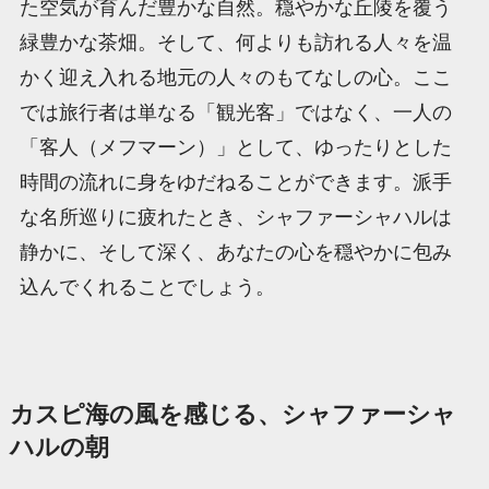
た空気が育んだ豊かな自然。穏やかな丘陵を覆う
緑豊かな茶畑。そして、何よりも訪れる人々を温
かく迎え入れる地元の人々のもてなしの心。ここ
では旅行者は単なる「観光客」ではなく、一人の
「客人（メフマーン）」として、ゆったりとした
時間の流れに身をゆだねることができます。派手
な名所巡りに疲れたとき、シャファーシャハルは
静かに、そして深く、あなたの心を穏やかに包み
込んでくれることでしょう。
カスピ海の風を感じる、シャファーシャ
ハルの朝