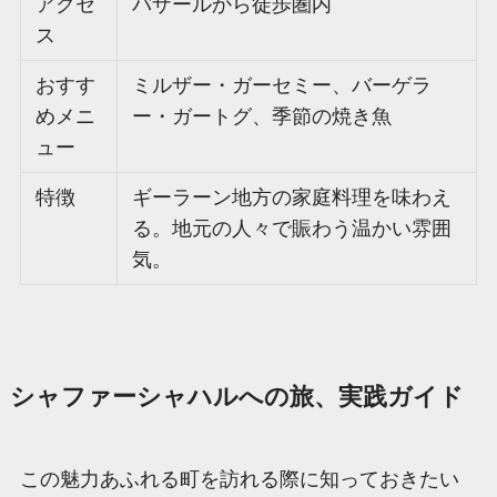
アクセ
バザールから徒歩圏内
ス
おすす
ミルザー・ガーセミー、バーゲラ
めメニ
ー・ガートグ、季節の焼き魚
ュー
特徴
ギーラーン地方の家庭料理を味わえ
る。地元の人々で賑わう温かい雰囲
気。
シャファーシャハルへの旅、実践ガイド
この魅力あふれる町を訪れる際に知っておきたい