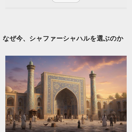
なぜ今、シャファーシャハルを選ぶのか