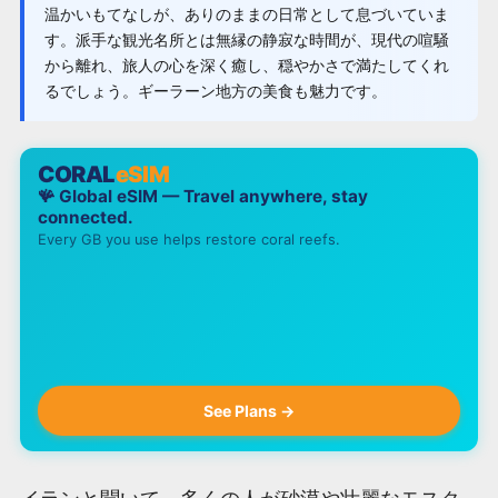
温かいもてなしが、ありのままの日常として息づいていま
す。派手な観光名所とは無縁の静寂な時間が、現代の喧騒
から離れ、旅人の心を深く癒し、穏やかさで満たしてくれ
るでしょう。ギーラーン地方の美食も魅力です。
CORAL
eSIM
🪸 Global eSIM — Travel anywhere, stay
connected.
Every GB you use helps restore coral reefs.
See Plans →