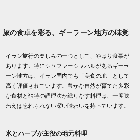
旅の食卓を彩る、ギーラーン地方の味覚
イラン旅行の楽しみの一つとして、やはり食事が
あります。特にシャファーシャハルがあるギーラ
ーン地方は、イラン国内でも「美食の地」として
高く評価されています。豊かな自然が育てた多彩
な食材と独特の調理法が織りなす料理は、一度味
わえば忘れられない深い味わいを持っています。
米とハーブが主役の地元料理