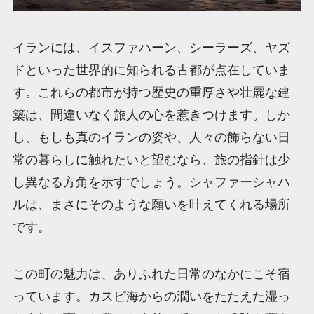
イランには、イスファハーン、シーラーズ、ヤズ
ドといった世界的に知られる古都が点在していま
す。これらの都市が持つ歴史の重厚さや壮麗な建
築は、間違いなく旅人の心を惹きつけます。しか
し、もしも真のイランの姿や、人々の飾らない日
常の暮らしに触れたいと望むなら、旅の指針は少
し異なる方角を示すでしょう。シャファーシャハ
ルは、まさにそのような願いを叶えてくれる場所
です。
この町の魅力は、ありふれた日常のなかにこそ宿
っています。カスピ海からの潤いをたたえた湿っ