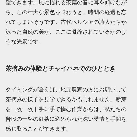
望できます。風に揺れる茶葉の音に耳を傾けなが
ら、この壮大な景色を味わうと、時間の経過も忘
れてしまいそうです。古代ペルシャの詩人たちが
詠った自然の美が、ここに凝縮されているかのよ
うな光景です。
茶摘みの体験とチャイハネでのひととき
タイミングが合えば、地元農家の方にお願いして
茶摘みの様子を見学できるかもしれません。新芽
を一枚一枚丁寧に手で摘む作業からは、私たちの
普段の一杯の紅茶に込められた深い愛情と手間を
感じ取ることができます。