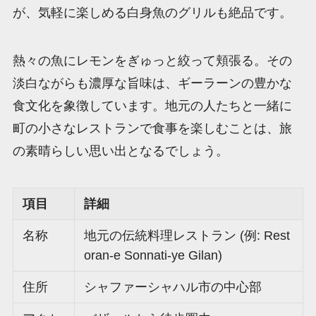
が、気軽に楽しめる白身魚のグリルも絶品です。
熱々の魚にレモンをぎゅっと絞って頬張る。その
淡白ながらも濃厚な旨味は、ギーラーンの豊かな
食文化を象徴しています。地元の人たちと一緒に
町の小さなレストランで食事を楽しむことは、旅
の素晴らしい思い出となるでしょう。
項目
詳細
名称
地元の伝統料理レストラン (例: Rest
oran-e Sonnati-ye Gilan)
住所
シャファーシャハル市の中心部