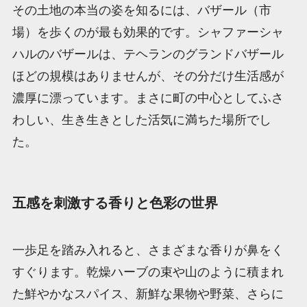
その土地の本当の姿を知るには、バザール（市
場）を歩くのが最も効果的です。シャファーシャ
ハルのバザールは、テヘランのグランドバザール
ほどの規模はありませんが、その分だけ生活感が
濃厚に漂っています。まさに町の中心としてふさ
わしい、生き生きとした活気に満ちた場所でし
た。
五感を刺激する香りと色彩の世界
一歩足を踏み入れると、さまざまな香りが鼻をく
すぐります。乾燥ハーブの束や山のように積まれ
た鮮やかなスパイス、新鮮な果物や野菜、さらに