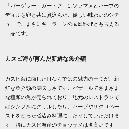
「バーゲラー・ガートグ」はソラマメとハーブの
ディルを卵と共に煮込んだ、優しい味わいのシチ
ューで、まさにギーラーンの家庭料理とも言える
一品です。
カスピ海が育んだ新鮮な魚介類
カスピ海に面した町ならではの魅力の一つが、新
鮮な魚介類の美味しさです。バザールでさまざま
な種類の魚が売られており、地元のレストランで
はシンプルにグリルしたり、ハーブやザクロペー
ストを使った煮込み料理にしたりしていただけま
す。特にカスピ海産のチョウザメは名高いです