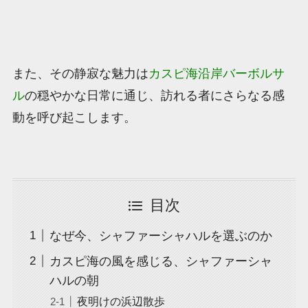
また、その静寂な魅力は
カスピ海沿岸バーボルサ
ル
の穏やかな日常に通じ、訪れる者にさらなる感
動を呼び起こします。
目次
なぜ今、シャファーシャハルを選ぶのか
カスピ海の風を感じる、シャファーシャ
ハルの朝
夜明けの浜辺散歩