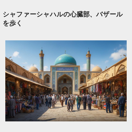
シャファーシャハルの心臓部、バザール
を歩く