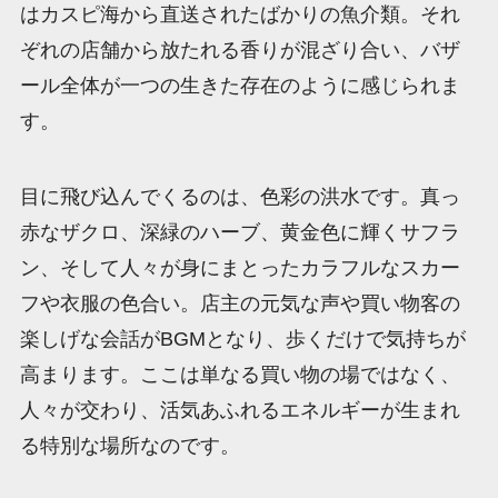
はカスピ海から直送されたばかりの魚介類。それ
ぞれの店舗から放たれる香りが混ざり合い、バザ
ール全体が一つの生きた存在のように感じられま
す。
目に飛び込んでくるのは、色彩の洪水です。真っ
赤なザクロ、深緑のハーブ、黄金色に輝くサフラ
ン、そして人々が身にまとったカラフルなスカー
フや衣服の色合い。店主の元気な声や買い物客の
楽しげな会話がBGMとなり、歩くだけで気持ちが
高まります。ここは単なる買い物の場ではなく、
人々が交わり、活気あふれるエネルギーが生まれ
る特別な場所なのです。