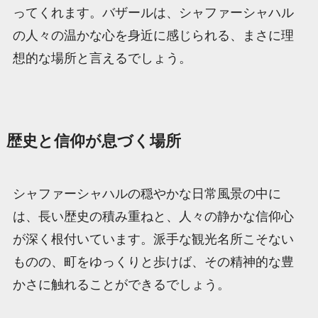
ってくれます。バザールは、シャファーシャハル
の人々の温かな心を身近に感じられる、まさに理
想的な場所と言えるでしょう。
歴史と信仰が息づく場所
シャファーシャハルの穏やかな日常風景の中に
は、長い歴史の積み重ねと、人々の静かな信仰心
が深く根付いています。派手な観光名所こそない
ものの、町をゆっくりと歩けば、その精神的な豊
かさに触れることができるでしょう。