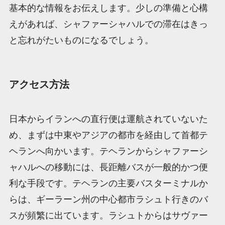
基本的な情報をお伝えします。少しの準備と心構
えがあれば、シャファーシャハルでの滞在はきっ
と忘れがたいものになるでしょう。
アクセス方法
日本からイランへの直行便は運航されていないた
め、まずは中東やアジアの都市を経由して首都テ
ヘランへ向かいます。テヘランからシャファーシ
ャハルへの移動には、長距離バスが一般的かつ便
利な手段です。テヘランの主要バスターミナルか
らは、ギーラーン州の中心都市ラシュト行きのバ
スが頻繁に出ています。ラシュトからはサヴァー