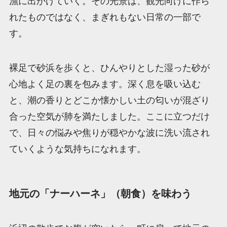
漁に出かけていく。その光景は、観光向けに作ら
れたものではなく、まぎれもない日常の一部で
す。
裸足で砂浜を歩くと、ひんやりとした湿った砂が
心地よく足の裏を包みます。深く息を吸い込む
と、潮の香りとどこか懐かしい土の匂いが混ざり
合った空気が肺を満たしました。ここに立つだけ
で、日々の悩みや焦りが穏やかな波に洗い流され
ていくような気持ちになれます。
地元の「ナーハーネ」（朝食）を味わう