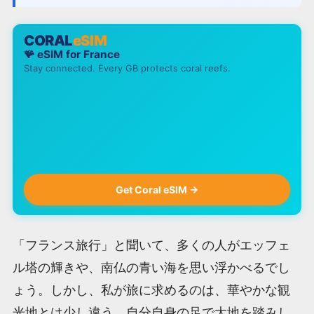
CORAL
eSIM
🪸 eSIM for
France
Stay connected. Every GB protects coral reefs.
Get Coral eSIM →
「フランス旅行」と聞いて、多くの人がエッフェ
ル塔の輝きや、南仏の青い海を思い浮かべるでし
ょう。しかし、私が旅に求めるのは、華やかな観
光地とは少し違う、自分自身の足で大地を踏みし