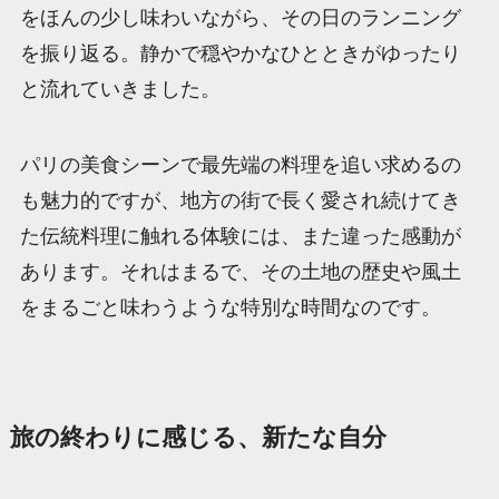
をほんの少し味わいながら、その日のランニング
を振り返る。静かで穏やかなひとときがゆったり
と流れていきました。
パリの美食シーンで最先端の料理を追い求めるの
も魅力的ですが、地方の街で長く愛され続けてき
た伝統料理に触れる体験には、また違った感動が
あります。それはまるで、その土地の歴史や風土
をまるごと味わうような特別な時間なのです。
旅の終わりに感じる、新たな自分