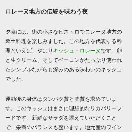
ロレーヌ地方の伝統を味わう夜
夕食には、街の小さなビストロでロレーヌ地方の
郷土料理を楽しみました。この地方を代表する料
理といえば、やはり
キッシュ・ロレーヌ
です。卵
と生クリーム、そしてベーコンがたっぷり使われ
たシンプルながらも深みのある味わいのキッシュ
でした。
運動後の身体はタンパク質と脂質を求めていま
す。このキッシュはまさに理想的なリカバリーフ
ードです。新鮮なサラダを添えていただくこと
で、栄養のバランスも整います。地元産のワイン