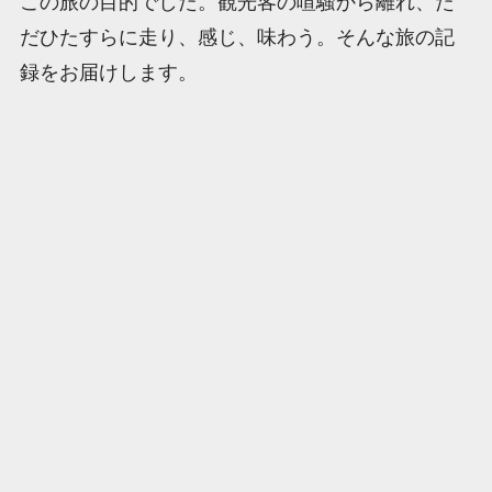
この旅の目的でした。観光客の喧騒から離れ、た
だひたすらに走り、感じ、味わう。そんな旅の記
録をお届けします。