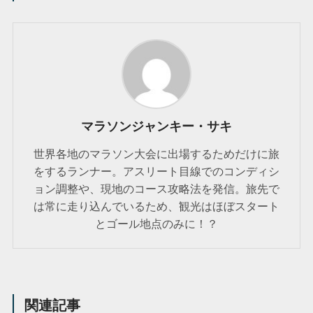
マラソンジャンキー・サキ
世界各地のマラソン大会に出場するためだけに旅
をするランナー。アスリート目線でのコンディシ
ョン調整や、現地のコース攻略法を発信。旅先で
は常に走り込んでいるため、観光はほぼスタート
とゴール地点のみに！？
関連記事