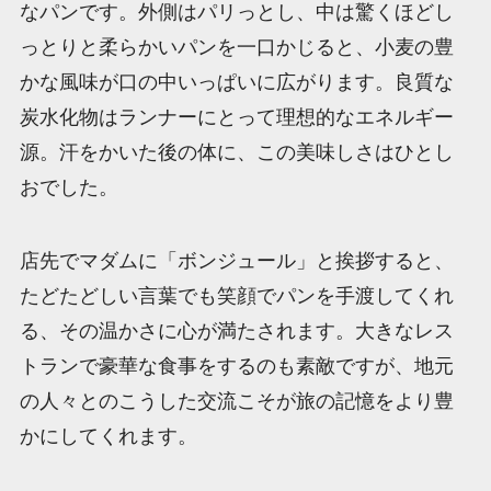
なパンです。外側はパリっとし、中は驚くほどし
っとりと柔らかいパンを一口かじると、小麦の豊
かな風味が口の中いっぱいに広がります。良質な
炭水化物はランナーにとって理想的なエネルギー
源。汗をかいた後の体に、この美味しさはひとし
おでした。
店先でマダムに「ボンジュール」と挨拶すると、
たどたどしい言葉でも笑顔でパンを手渡してくれ
る、その温かさに心が満たされます。大きなレス
トランで豪華な食事をするのも素敵ですが、地元
の人々とのこうした交流こそが旅の記憶をより豊
かにしてくれます。