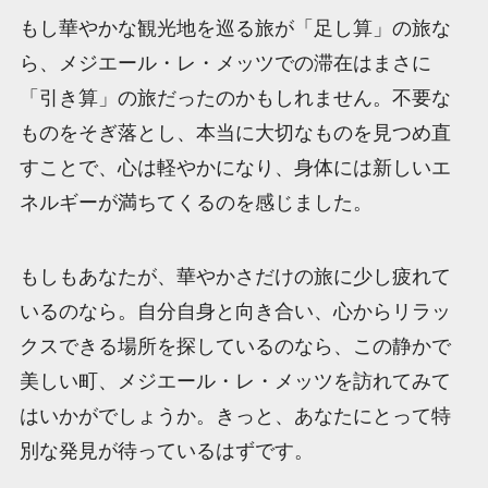
もし華やかな観光地を巡る旅が「足し算」の旅な
ら、メジエール・レ・メッツでの滞在はまさに
「引き算」の旅だったのかもしれません。不要な
ものをそぎ落とし、本当に大切なものを見つめ直
すことで、心は軽やかになり、身体には新しいエ
ネルギーが満ちてくるのを感じました。
もしもあなたが、華やかさだけの旅に少し疲れて
いるのなら。自分自身と向き合い、心からリラッ
クスできる場所を探しているのなら、この静かで
美しい町、メジエール・レ・メッツを訪れてみて
はいかがでしょうか。きっと、あなたにとって特
別な発見が待っているはずです。