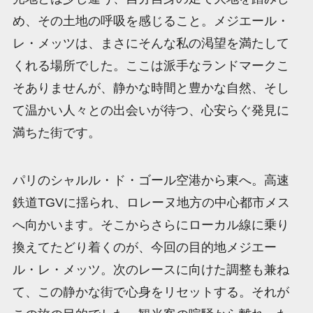
め、その土地の呼吸を感じること。メジエール・
レ・メッツは、まさにそんな私の渇望を満たして
くれる場所でした。ここは派手なランドマークこ
そありませんが、静かな時間と豊かな自然、そし
て温かい人々との出会いが待つ、心安らぐ発見に
満ちた街です。
パリのシャルル・ド・ゴール空港から東へ。高速
鉄道TGVに揺られ、ロレーヌ地方の中心都市メス
へ向かいます。そこからさらにローカル線に乗り
換えてたどり着くのが、今回の目的地メジエー
ル・レ・メッツ。次のレースに向けた調整も兼ね
て、この静かな街で心身をリセットする。それが