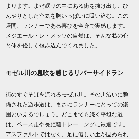
まります。まだ眠りの中にある街を抜け出し、ひ
んやりとした空気を胸いっぱいに吸い込む。この
瞬間、ランナーである喜びを全身で実感します。
メジエール・レ・メッツの自然は、そんな私の心
と体を優しく包み込んでくれました。
モゼル川の息吹を感じるリバーサイドラン
街のすぐそばを流れるモゼル川。その川沿いに整
備された遊歩道は、まさにランナーにとっての楽
園といえるでしょう。どこまでも続く平坦な道
は、ペース走や長距離トレーニングに最適です。
アスファルトではなく、足に優しい土が固められ