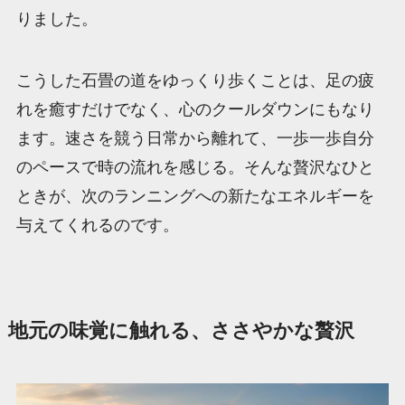
りました。
こうした石畳の道をゆっくり歩くことは、足の疲
れを癒すだけでなく、心のクールダウンにもなり
ます。速さを競う日常から離れて、一歩一歩自分
のペースで時の流れを感じる。そんな贅沢なひと
ときが、次のランニングへの新たなエネルギーを
与えてくれるのです。
地元の味覚に触れる、ささやかな贅沢