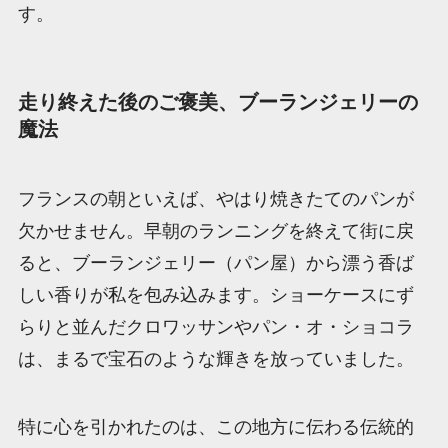
す。
走り終えた後のご褒美、ブーランジェリーの
魔法
フランスの朝といえば、やはり焼きたてのパンが
欠かせません。早朝のランニングを終えて街に戻
ると、ブーランジェリー（パン屋）から漂う香ば
しい香りが私を包み込みます。ショーケースにず
らりと並んだクロワッサンやパン・オ・ショコラ
は、まるで宝石のような輝きを放っていました。
特に心を引かれたのは、この地方に伝わる伝統的