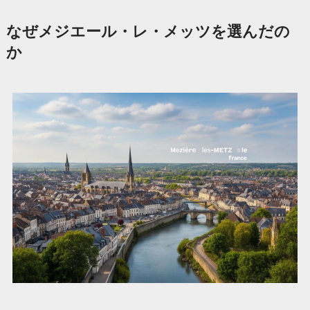
なぜメジエール・レ・メッツを選んだの
か