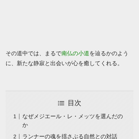
その道中では、まるで
南仏の小道
を辿るかのよう
に、新たな静寂と出会いが心を癒してくれる。
目次
なぜメジエール・レ・メッツを選んだの
か
ランナーの魂を揺さぶる自然との対話