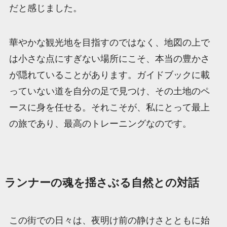
だと感じました。
華やかな観光地を目指すのではなく、地図の上で
は小さな点にすぎない場所にこそ、本当の豊かさ
が隠れていることがあります。ガイドブックに載
っていない道を自分の足で見つけ、その土地のペ
ースに身を任せる。それこそが、私にとって最上
の旅であり、最高のトレーニングなのです。
ランナーの魂を揺さぶる自然との対話
この街での日々は、夜明け前の静けさとともに始