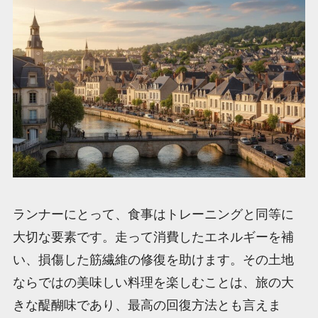
ランナーにとって、食事はトレーニングと同等に
大切な要素です。走って消費したエネルギーを補
い、損傷した筋繊維の修復を助けます。その土地
ならではの美味しい料理を楽しむことは、旅の大
きな醍醐味であり、最高の回復方法とも言えま