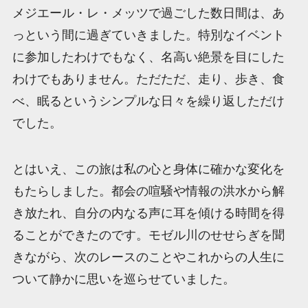
メジエール・レ・メッツで過ごした数日間は、あ
っという間に過ぎていきました。特別なイベント
に参加したわけでもなく、名高い絶景を目にした
わけでもありません。ただただ、走り、歩き、食
べ、眠るというシンプルな日々を繰り返しただけ
でした。
とはいえ、この旅は私の心と身体に確かな変化を
もたらしました。都会の喧騒や情報の洪水から解
き放たれ、自分の内なる声に耳を傾ける時間を得
ることができたのです。モゼル川のせせらぎを聞
きながら、次のレースのことやこれからの人生に
ついて静かに思いを巡らせていました。