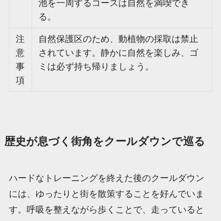
池を一周するコースは自然を満喫でき
る。
注
自然保護区のため、動植物の採取は禁止
意
されています。静かに自然を楽しみ、ゴ
事
ミは必ず持ち帰りましょう。
項
歴史が息づく街角をクールダウンで巡る
ハードなトレーニングを終えた後のクールダウン
には、ゆったりと街を散策することを好んでいま
す。呼吸を整えながら歩くことで、走っていると