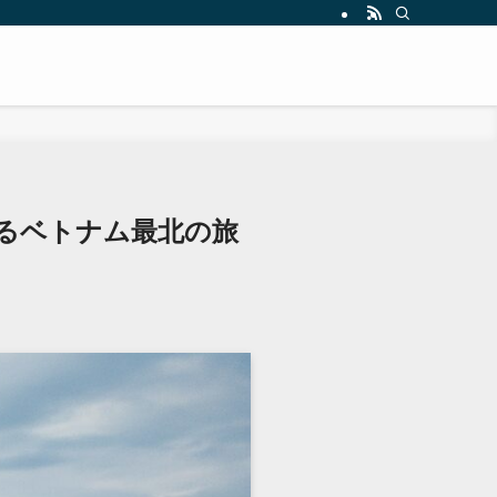
るベトナム最北の旅