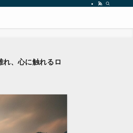
離れ、心に触れるロ