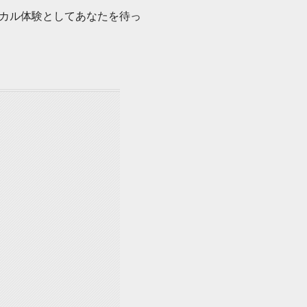
カル体験としてあなたを待っ