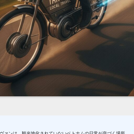
ヴァンは、観光地化されていないベトナムの日常が息づく場所。