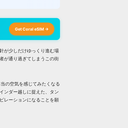
Get Coral eSIM →
針が少しだけゆっくり進む場
者が通り過ぎてしまうこの街
本当の空気を感じてみたくなる
インダー越しに捉えた、タン
ピレーションになることを願