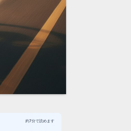
約7分で読めます