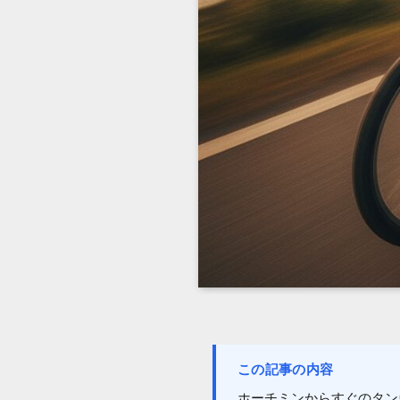
この記事の内容
ホーチミンからすぐのタン