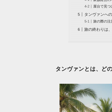
屋台で見つ
タンヴァンへ
旅の際の注
旅の終わりは
タンヴァンとは、ど