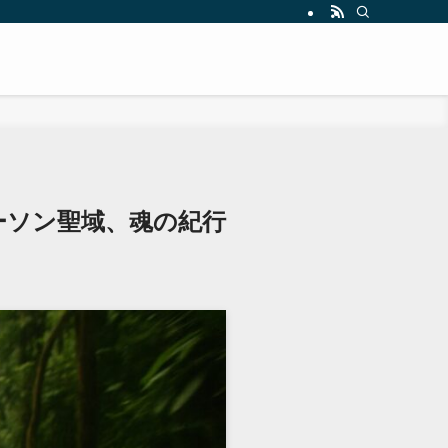
ーソン聖域、魂の紀行