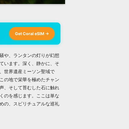
Get Coral eSIM →
騒や、ランタンの灯りが幻想
ています。深く、静かに、そ
、世界遺産ミーソン聖域で
この地で栄華を極めたチャン
声、そして苔むした石に触れ
くのを感じます。ここは単な
めの、スピリチュアルな巡礼