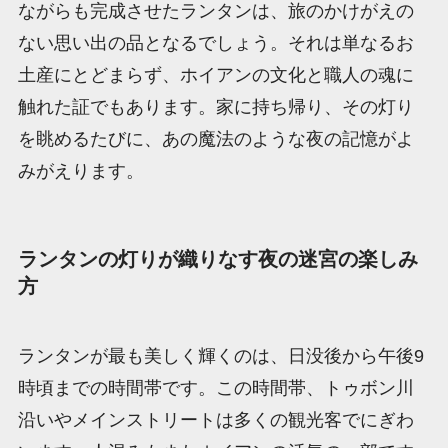
ながらも完成させたランタンは、旅のかけがえの
ない思い出の品となるでしょう。それは単なるお
土産にとどまらず、ホイアンの文化と職人の魂に
触れた証でもあります。家に持ち帰り、その灯り
を眺めるたびに、あの魔法のような夜の記憶がよ
みがえります。
ランタンの灯りが織りなす夜の迷宮の楽しみ
方
ランタンが最も美しく輝くのは、日没後から午後9
時頃までの時間帯です。この時間帯、トゥボン川
沿いやメインストリートは多くの観光客でにぎわ