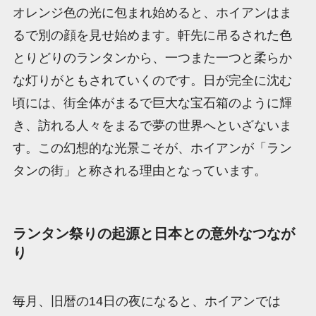
オレンジ色の光に包まれ始めると、ホイアンはま
るで別の顔を見せ始めます。軒先に吊るされた色
とりどりのランタンから、一つまた一つと柔らか
な灯りがともされていくのです。日が完全に沈む
頃には、街全体がまるで巨大な宝石箱のように輝
き、訪れる人々をまるで夢の世界へといざないま
す。この幻想的な光景こそが、ホイアンが「ラン
タンの街」と称される理由となっています。
ランタン祭りの起源と日本との意外なつなが
り
毎月、旧暦の14日の夜になると、ホイアンでは