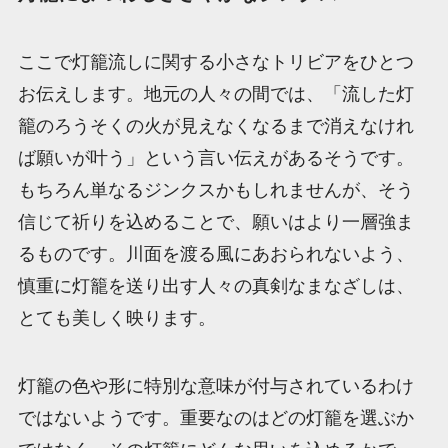
ここで灯籠流しに関する小さなトリビアをひとつ
お伝えします。地元の人々の間では、「流した灯
籠のろうそくの火が見えなくなるまで消えなけれ
ば願いが叶う」という言い伝えがあるそうです。
もちろん単なるジンクスかもしれませんが、そう
信じて祈りを込めることで、願いはより一層強ま
るものです。川面を渡る風にあおられないよう、
慎重に灯籠を送り出す人々の真剣なまなざしは、
とても美しく映ります。
灯籠の色や形に特別な意味が付与されているわけ
ではないようです。重要なのはどの灯籠を選ぶか