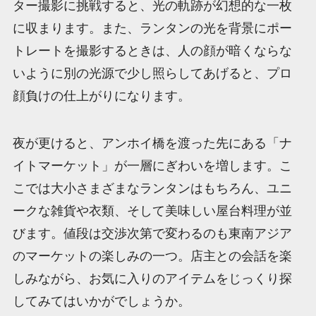
ター撮影に挑戦すると、光の軌跡が幻想的な一枚
に収まります。また、ランタンの光を背景にポー
トレートを撮影するときは、人の顔が暗くならな
いように別の光源で少し照らしてあげると、プロ
顔負けの仕上がりになります。
夜が更けると、アンホイ橋を渡った先にある「ナ
イトマーケット」が一層にぎわいを増します。こ
こでは大小さまざまなランタンはもちろん、ユニ
ークな雑貨や衣類、そして美味しい屋台料理が並
びます。値段は交渉次第で変わるのも東南アジア
のマーケットの楽しみの一つ。店主との会話を楽
しみながら、お気に入りのアイテムをじっくり探
してみてはいかがでしょうか。