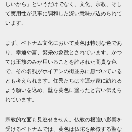
しいから」というだけでなく、文化、宗教、そし
て実用性が見事に調和した深い意味が込められて
います。
まず、ベトナム文化において黄色は特別な色であ
り、幸運や富、繁栄の象徴とされています。かつ
ては王族のみが用いることを許された高貴な色
で、その名残がホイアンの街並みに息づいている
とも考えられます。住民たちは幸運が家に訪れる
よう願いを込め、壁を黄色に塗ったと言い伝えら
れています。
宗教的な面も見逃せません。仏教の根強い影響を
受けるベトナムでは、黄色は仏陀を象徴する聖な