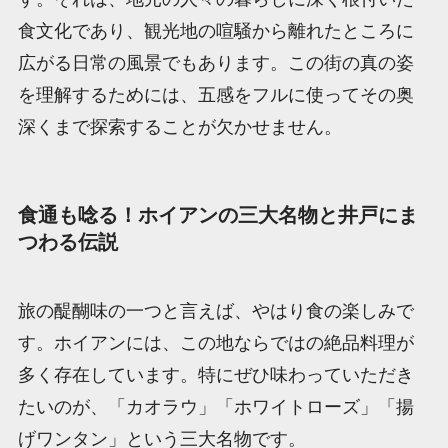
食文化であり、観光地の喧騒から離れたところに
広がる日常の風景でもあります。この街の真の姿
を理解するためには、五感をフルに使ってその奥
深くまで探索することが欠かせません。
食通も唸る！ホイアンの三大名物と井戸にま
つわる伝説
旅の醍醐味の一つと言えば、やはり食の楽しみで
す。ホイアンには、この地ならではの絶品料理が
多く存在しています。特にぜひ味わっていただき
たいのが、「カオラウ」「ホワイトローズ」「揚
げワンタン」という三大名物です。