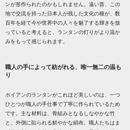
ンが形作られたのかもしれません。遠い昔、この
地で交流を持った日本人が残した文化の種が、数
百年を経て今や世界中の人々を魅了する輝きを放
っていると考えると、ランタンの灯りがより温か
みをもって感じられます。
職人の手によって紡がれる、唯一無二の温も
り
ホイアンのランタンがこれほど美しいのは、一つ
ひとつが職人の手仕事で丁寧に作られているため
です。主な材料は、骨組みとなるしなやかな竹
と、外側に貼られる鮮やかな絹布。職人たちはま