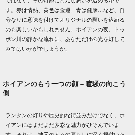
ではなく、その灯籠にどんな思いを込めるかで
す。赤は情熱、黄色は金運、青は健康…など、自
分なりに意味を付けてオリジナルの願いを込める
のも楽しいかもしれません。ホイアンの夜、トゥ
ボン川の静かな流れに、あなただけの光を灯して
みてはいかがでしょうか。
ホイアンのもう一つの顔 – 喧騒の向こう
側
ランタンの灯りや歴史的な街並みだけでなく、ホ
イアンにはまだまだ多彩な魅力がひそんでいま
す。それは、地元の人々の暮らしに深く根付いた