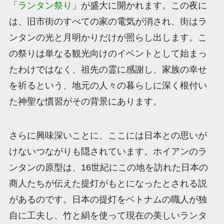
「
ランタン祭り
」が盛大に開かれます。この夜に
は、旧市街のすべての家の電気が消され、街はラ
ンタンの光と月明かりだけが照らし出します。こ
の祭りは単なる観光向けのイベントとして始まっ
たわけではなく、祖先の霊に感謝し、家族の幸せ
を祈るという、地元の人々の暮らしに深く根付い
た神聖な慣習がその背景にあります。
さらに興味深いことに、ここには日本との思いが
けないつながりも隠されています。ホイアンのラ
ンタンの原型は、16世紀にこの地を訪れた日本の
商人たちが伝えた提灯がもとになったとされる説
があるのです。日本の提灯をベトナムの職人が独
自に工夫し、竹と絹を使って現在の美しいランタ