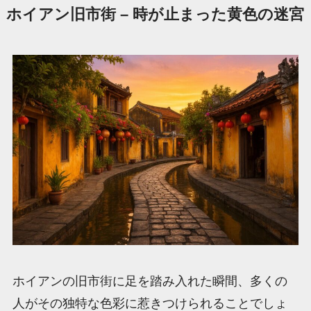
ホイアン旧市街 – 時が止まった黄色の迷宮
ホイアンの旧市街に足を踏み入れた瞬間、多くの
人がその独特な色彩に惹きつけられることでしょ