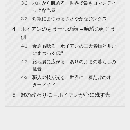
水面から眺める、世界で最もロマンティ
ックな光景
灯籠にまつわるささやかなジンクス
ホイアンのもう一つの顔 – 喧騒の向こう
側
食通も唸る！ホイアンの三大名物と井戸
にまつわる伝説
路地裏に広がる、ありのままの暮らしの
風景
職人の技が光る、世界に一着だけのオー
ダーメイド
旅の終わりに – ホイアンが心に残す光