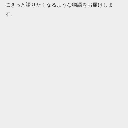
にきっと語りたくなるような物語をお届けしま
す。