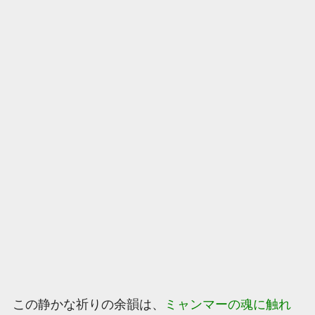
この静かな祈りの余韻は、
ミャンマーの魂に触れ