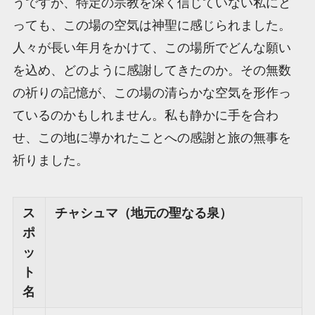
うですが、特定の宗教を深く信じていない私にと
っても、この場の空気は神聖に感じられました。
人々が長い年月をかけて、この場所でどんな願い
を込め、どのように感謝してきたのか。その無数
の祈りの記憶が、この場の清らかな空気を形作っ
ているのかもしれません。私も静かに手を合わ
せ、この地に導かれたことへの感謝と旅の無事を
祈りました。
ス
チャシュマ（地元の聖なる泉）
ポ
ッ
ト
名