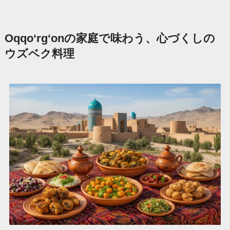
Oqqo‘rg‘onの家庭で味わう、心づくしの
ウズベク料理