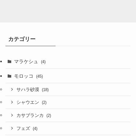
カテゴリー
マラケシュ
(4)
モロッコ
(45)
サハラ砂漠
(18)
シャウエン
(2)
カサブランカ
(2)
フェズ
(4)