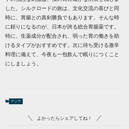
した。シルクロードの旅は、文化交流の喜びと同
時に、胃腸との真剣勝負でもあります。そんな時
に頼りになるのが、日本が誇る総合胃腸薬です。
特に、生薬成分が配合され、弱った胃の働きを助
けるタイプがおすすめです。次に待ち受ける激辛
料理に備えて、今夜も一包飲んで眠りにつくこと
にしましょう。
アジア
よかったらシェアしてね！