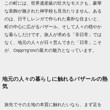
この町には、世界遺産級の壮大なモスクも、豪華
な装飾が施された神学校も見当たりません。ある
のは、日干しレンガで作られた素朴な住まいと、
町の中心に広がるバザール、そして人々の穏やか
な暮らしだけです。旅人が求める「非日常」では
なく、地元の人々が日々営んできた「日常」こそ
が、Oqqo‘rg‘onの最大の魅力となっています。
地元の人々の暮らしに触れるバザールの熱
気
旅先でその土地の本質に触れたいなら、まず足を