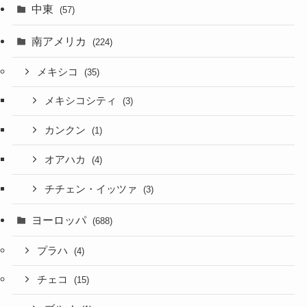
中東
(57)
南アメリカ
(224)
メキシコ
(35)
メキシコシティ
(3)
カンクン
(1)
オアハカ
(4)
チチェン・イッツァ
(3)
ヨーロッパ
(688)
プラハ
(4)
チェコ
(15)