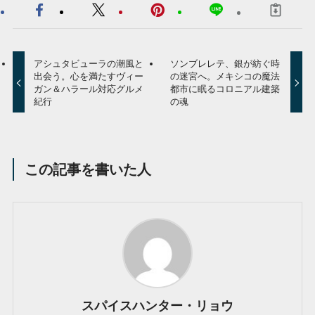
アシュタビューラの潮風と
ソンブレレテ、銀が紡ぐ時
出会う。心を満たすヴィー
の迷宮へ。メキシコの魔法
ガン＆ハラール対応グルメ
都市に眠るコロニアル建築
紀行
の魂
この記事を書いた人
スパイスハンター・リョウ