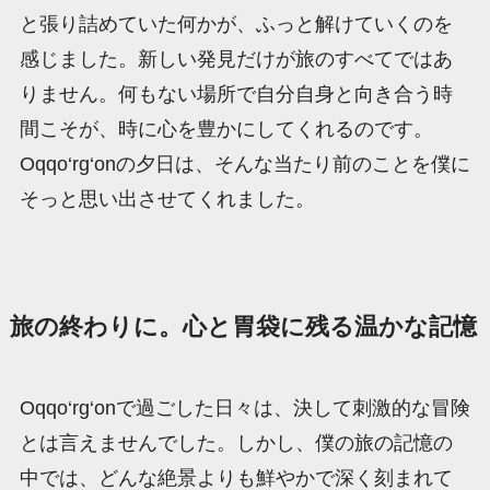
と張り詰めていた何かが、ふっと解けていくのを
感じました。新しい発見だけが旅のすべてではあ
りません。何もない場所で自分自身と向き合う時
間こそが、時に心を豊かにしてくれるのです。
Oqqo‘rg‘onの夕日は、そんな当たり前のことを僕に
そっと思い出させてくれました。
旅の終わりに。心と胃袋に残る温かな記憶
Oqqo‘rg‘onで過ごした日々は、決して刺激的な冒険
とは言えませんでした。しかし、僕の旅の記憶の
中では、どんな絶景よりも鮮やかで深く刻まれて