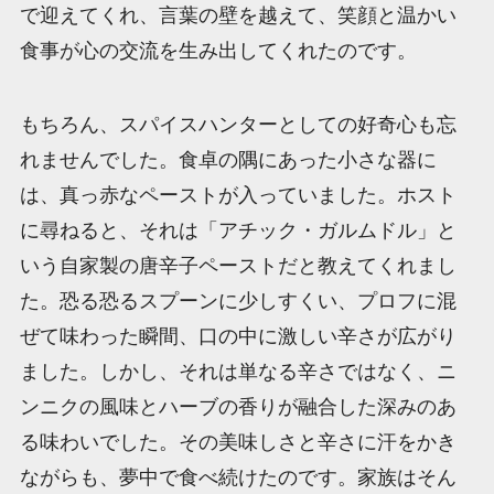
で迎えてくれ、言葉の壁を越えて、笑顔と温かい
食事が心の交流を生み出してくれたのです。
もちろん、スパイスハンターとしての好奇心も忘
れませんでした。食卓の隅にあった小さな器に
は、真っ赤なペーストが入っていました。ホスト
に尋ねると、それは「アチック・ガルムドル」と
いう自家製の唐辛子ペーストだと教えてくれまし
た。恐る恐るスプーンに少しすくい、プロフに混
ぜて味わった瞬間、口の中に激しい辛さが広がり
ました。しかし、それは単なる辛さではなく、ニ
ンニクの風味とハーブの香りが融合した深みのあ
る味わいでした。その美味しさと辛さに汗をかき
ながらも、夢中で食べ続けたのです。家族はそん