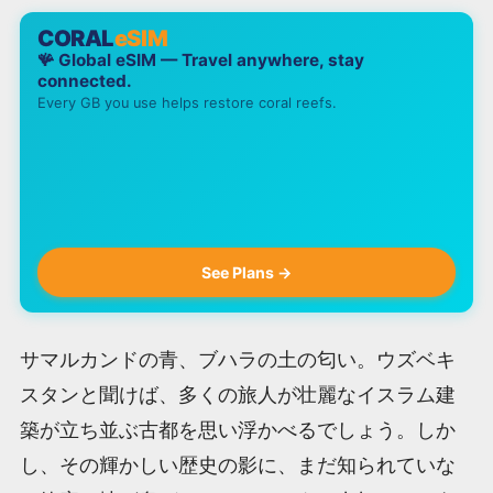
CORAL
eSIM
🪸 Global eSIM — Travel anywhere, stay
connected.
Every GB you use helps restore coral reefs.
See Plans →
サマルカンドの青、ブハラの土の匂い。ウズベキ
スタンと聞けば、多くの旅人が壮麗なイスラム建
築が立ち並ぶ古都を思い浮かべるでしょう。しか
し、その輝かしい歴史の影に、まだ知られていな