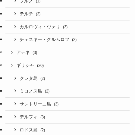
ブルノ
(1)
テルチ
(2)
カルロヴィ・ヴァリ
(3)
チェスキー・クルムロフ
(2)
アテネ
(3)
ギリシャ
(20)
クレタ島
(2)
ミコノス島
(2)
サントリーニ島
(3)
デルフィ
(3)
ロドス島
(2)