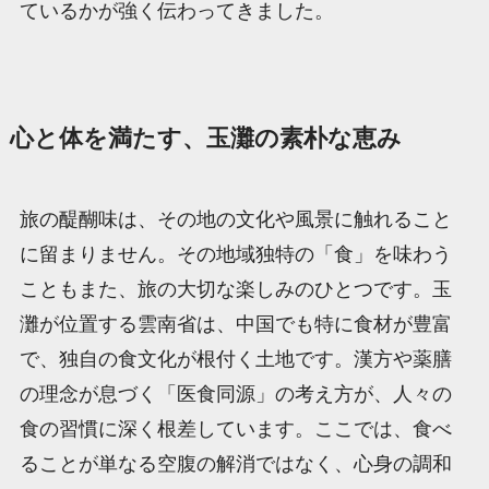
ているかが強く伝わってきました。
心と体を満たす、玉灘の素朴な恵み
旅の醍醐味は、その地の文化や風景に触れること
に留まりません。その地域独特の「食」を味わう
こともまた、旅の大切な楽しみのひとつです。玉
灘が位置する雲南省は、中国でも特に食材が豊富
で、独自の食文化が根付く土地です。漢方や薬膳
の理念が息づく「医食同源」の考え方が、人々の
食の習慣に深く根差しています。ここでは、食べ
ることが単なる空腹の解消ではなく、心身の調和