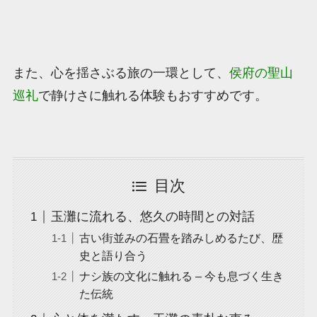
また、心を揺さぶる旅の一環として、
侯府の聖山
巡礼
で静けさに触れる体験もおすすめです。
目次
玉灘に流れる、悠久の時間との対話
古い街並みの石畳を踏みしめるたび、歴
史と語り合う
ナシ族の文化に触れる – 今も息づく生き
た伝統