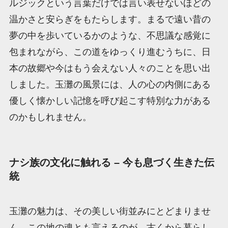
ルジックという言葉だけでは言い表せないほどの
温かさと安らぎをもたらします。まるで遠い昔の
夢の中を歩いているかのような、不思議な感覚に
包まれながら、この道をゆっくり進むうちに、日
本の故郷や今はもう会えない人々のことを思い出
しました。玉灘の風景には、人の心の内側にある
優しく懐かしい記憶を呼び起こす特別な力がある
のかもしれません。
ナシ族の文化に触れる – 今も息づく生きた伝
統
玉灘の魅力は、その美しい街並みにとどまりませ
ん。この地の魂とも言えるのが、古くから暮らし