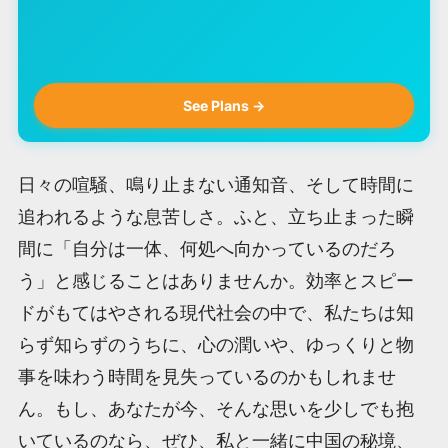
See Plans →
日々の喧騒、鳴り止まない通知音、そして時間に
追われるような息苦しさ。ふと、立ち止まった瞬
間に「自分は一体、何処へ向かっているのだろ
う」と感じることはありませんか。効率とスピー
ドがもてはやされる現代社会の中で、私たちは知
らず知らずのうちに、心の潤いや、ゆっくりと物
事を味わう時間を見失っているのかもしれませ
ん。もし、あなたが今、そんな思いを少しでも抱
いているのなら、ぜひ、私と一緒に中国の秘境、