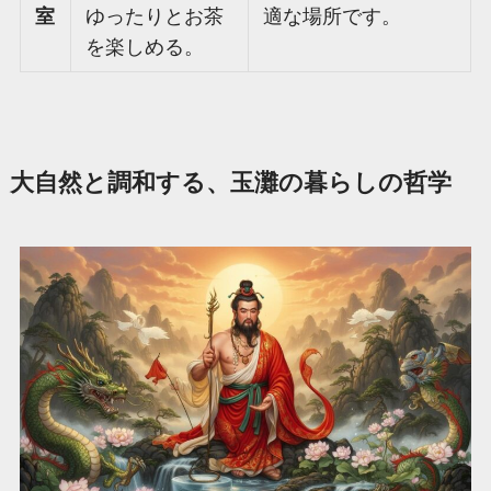
室
ゆったりとお茶
適な場所です。
を楽しめる。
大自然と調和する、玉灘の暮らしの哲学