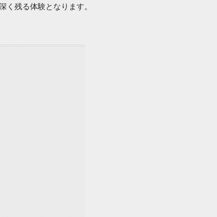
深く残る体験となります。