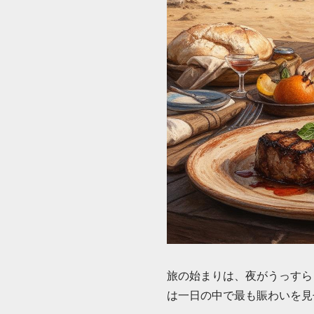
旅の始まりは、夜がうっすら
は一日の中で最も賑わいを見