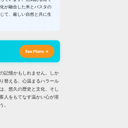
化が融合した米とパスタの
じて、厳しい自然と共に生
See Plans →
の記憶かもしれません。しか
り替える、心温まるハラール
は、悠久の歴史と文化、そし
客人をもてなす温かい心が溶
う。