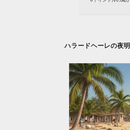
ハラードヘーレの夜明