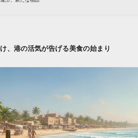
け、港の活気が告げる美食の始まり