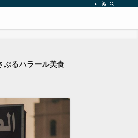
さぶるハラール美食