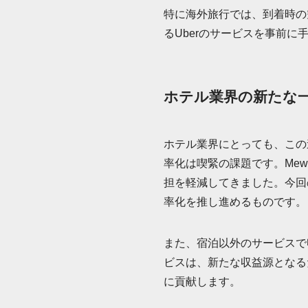
特に海外旅行では、到着時の
るUberのサービスを事前
ホテル業界の新たな
ホテル業界にとっても、この
率化は喫緊の課題です。Me
担を軽減してきました。今回
率化を推し進めるものです。
また、宿泊以外のサービスで
ビスは、新たな収益源となる
に貢献します。