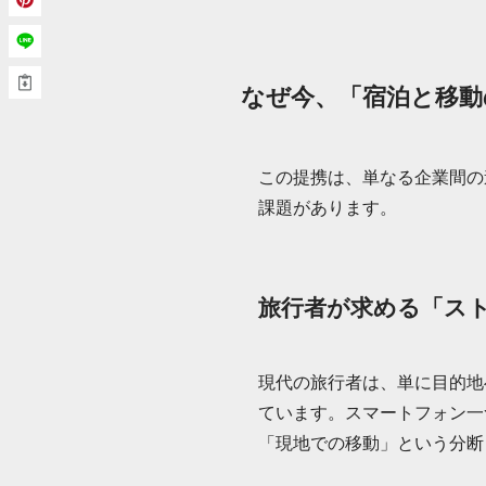
なぜ今、「宿泊と移動
この提携は、単なる企業間の
課題があります。
旅行者が求める「ス
現代の旅行者は、単に目的地
ています。スマートフォン一
「現地での移動」という分断