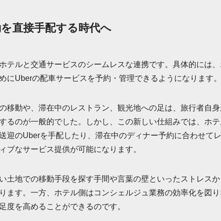
を直接手配する時代へ
ホテルと交通サービスのシームレスな連携です。具体的には、ホ
めにUberの配車サービスを予約・管理できるようになります
の移動や、滞在中のレストラン、観光地への足は、旅行者自身
するのが一般的でした。しかし、この新しい仕組みでは、ホテ
送迎のUberを手配したり、滞在中のディナー予約に合わせて
ィブなサービス提供が可能になります。
い土地での移動手段を探す手間や言葉の壁といったストレスか
ります。一方、ホテル側はコンシェルジュ業務の効率化を図り
足度を高めることができるのです。