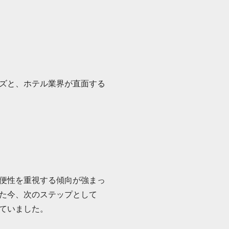
ズと、ホテル業界が直面する
便性を重視する傾向が強まっ
た今、次のステップとして
ていました。