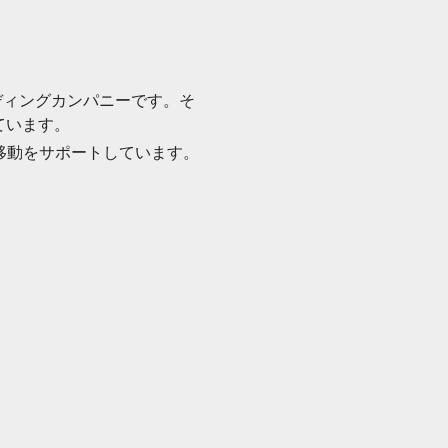
ーディングカンパニーです。そ
ています。
上の移動をサポートしています。
。