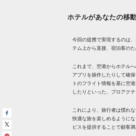
ホテルがあなたの移動
今回の提携で実現するのは、
テム上から直接、宿泊客のた
これまで、空港からホテルへ
アプリを操作したりして確保
トのフライト情報を基に空港
したりといった、プロアクテ
これにより、旅行者は慣れな
快適な旅を楽しめるようにな
ビスを提供することで顧客満