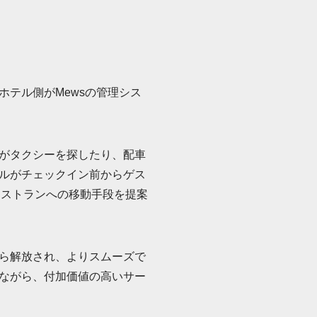
テル側がMewsの管理シス
。
がタクシーを探したり、配車
ルがチェックイン前からゲス
レストランへの移動手段を提案
ら解放され、よりスムーズで
ながら、付加価値の高いサー