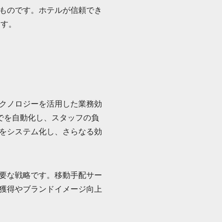
ものです。ホテルが信頼でき
ます。
クノロジーを活用した業務効
でを自動化し、スタッフの負
をシステム化し、さらなる効
要な戦略です。移動手配サー
獲得やブランドイメージ向上