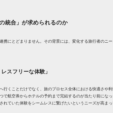
の統合」が求められるのか
連携にとどまりません。その背景には、変化する旅行者のニー
トレスフリーな体験」
へ行くことだけでなく、旅のプロセス全体における快適さや利
つで航空券からホテルの予約まで完結するのが当たり前になっ
されていた体験をシームレスに繋げたいというニーズが高まっ