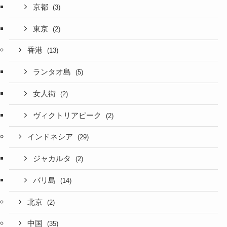
京都
(3)
東京
(2)
香港
(13)
ランタオ島
(5)
女人街
(2)
ヴィクトリアピーク
(2)
インドネシア
(29)
ジャカルタ
(2)
バリ島
(14)
北京
(2)
中国
(35)