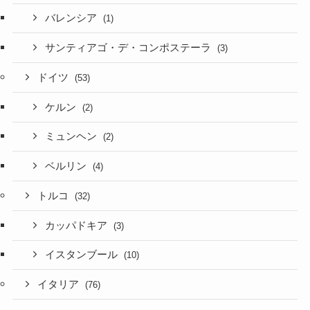
バレンシア
(1)
サンティアゴ・デ・コンポステーラ
(3)
ドイツ
(53)
ケルン
(2)
ミュンヘン
(2)
ベルリン
(4)
トルコ
(32)
カッパドキア
(3)
イスタンブール
(10)
イタリア
(76)