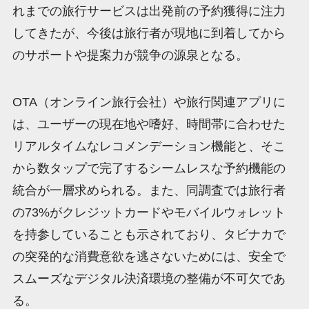
れまでの旅行サービスは出発前の予約獲得に注力
してきたが、今後は旅行者が現地に到着してから
のサポートや提案力が競争の源泉となる。
OTA（オンライン旅行会社）や旅行関連アプリに
は、ユーザーの現在地や嗜好、時間帯に合わせた
リアルタイムなレコメンデーション機能と、そこ
から数タップで完了するシームレスな予約機能の
統合が一層求められる。また、同調査では旅行者
の73%がクレジットカードやモバイルウォレット
を持参していることも示されており、タビナカで
の突発的な消費意欲を逃さないためには、安全で
スムーズなデジタル決済環境の整備が不可欠であ
る。