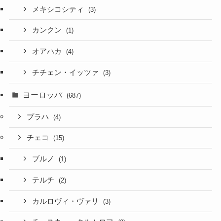
メキシコシティ
(3)
カンクン
(1)
オアハカ
(4)
チチェン・イッツァ
(3)
ヨーロッパ
(687)
プラハ
(4)
チェコ
(15)
ブルノ
(1)
テルチ
(2)
カルロヴィ・ヴァリ
(3)