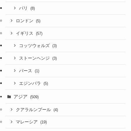
パリ
(8)
ロンドン
(5)
イギリス
(57)
コッツウォルズ
(3)
ストーンヘンジ
(3)
バース
(1)
エジンバラ
(5)
アジア
(509)
クアラルンプール
(4)
マレーシア
(19)