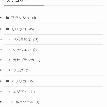
カテゴリー
マラケシュ
(4)
モロッコ
(45)
サハラ砂漠
(18)
シャウエン
(2)
カサブランカ
(2)
フェズ
(4)
アフリカ
(158)
エジプト
(11)
ルクソール
(1)