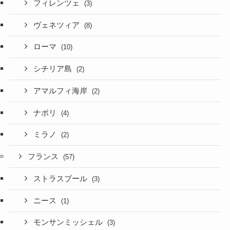
フィレンツェ
(3)
ヴェネツィア
(8)
ローマ
(10)
シチリア島
(2)
アマルフィ海岸
(2)
ナポリ
(4)
ミラノ
(2)
フランス
(57)
ストラスブール
(3)
ニース
(1)
モンサンミッシェル
(3)