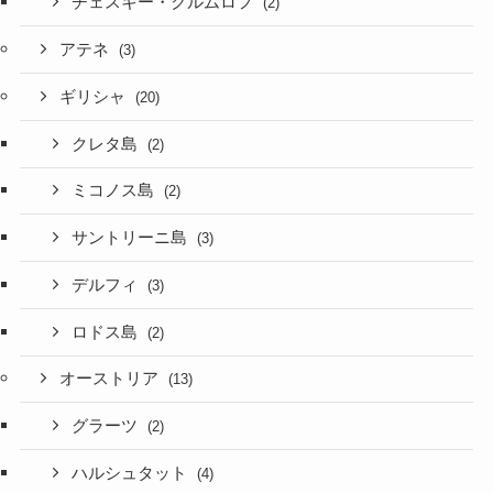
チェスキー・クルムロフ
(2)
アテネ
(3)
ギリシャ
(20)
クレタ島
(2)
ミコノス島
(2)
サントリーニ島
(3)
デルフィ
(3)
ロドス島
(2)
オーストリア
(13)
グラーツ
(2)
ハルシュタット
(4)