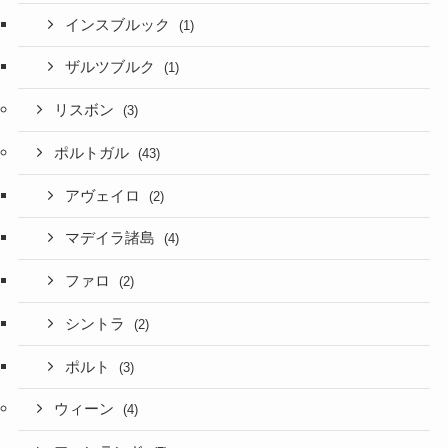
インスブルック
(1)
ザルツブルク
(1)
リスボン
(3)
ポルトガル
(43)
アヴェイロ
(2)
マデイラ諸島
(4)
ファロ
(2)
シントラ
(2)
ポルト
(3)
ウィーン
(4)