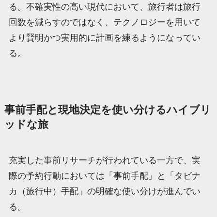
る。不確実性の高い現代において、旅行者は旅行
回数を減らすのではなく、テクノロジーを用いて
より賢明かつ実用的に計画を練るようになってい
る。
事前手配と現地決定を使い分けるハイブリ
ッドな旅
充実した事前リサーチが行われている一方で、実
際の予約行動においては「事前手配」と「タビナ
カ（旅行中）手配」の明確な使い分けが進んでい
る。