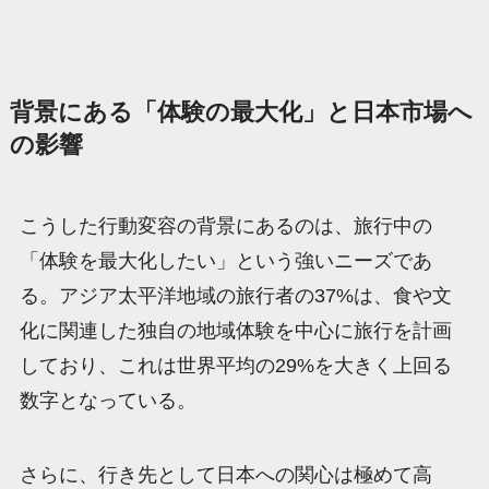
背景にある「体験の最大化」と日本市場へ
の影響
こうした行動変容の背景にあるのは、旅行中の
「体験を最大化したい」という強いニーズであ
る。アジア太平洋地域の旅行者の37%は、食や文
化に関連した独自の地域体験を中心に旅行を計画
しており、これは世界平均の29%を大きく上回る
数字となっている。
さらに、行き先として日本への関心は極めて高