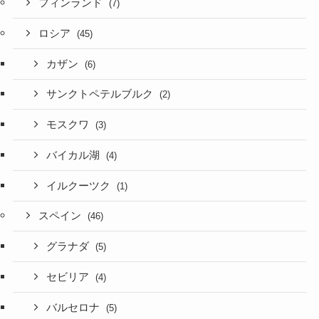
フィンランド
(7)
ロシア
(45)
カザン
(6)
サンクトペテルブルク
(2)
モスクワ
(3)
バイカル湖
(4)
イルクーツク
(1)
スペイン
(46)
グラナダ
(5)
セビリア
(4)
バルセロナ
(5)