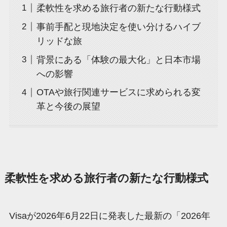
柔軟性を求める旅行者の新たな行動様式
事前手配と現地決定を使い分けるハイブ
リッドな旅
背景にある「体験の最大化」と日本市場
への影響
OTAや旅行関連サービスに求められる変
革と今後の展望
柔軟性を求める旅行者の新たな行動様式
Visaが2026年6月22日に発表した最新の「2026年