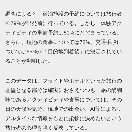
調査によると、宿泊施設の予約については旅行者
の79%が出発前に行っている。しかし、体験アク
ティビティの事前予約は51%にとどまっている。
さらに、現地の食事については72%、交通手段に
ついては65%が「目的地到着後」に決定されてい
ることが判明した。
このデータは、フライトやホテルといった旅行の
基盤となる部分は確実におさえつつも、旅の醍醐
味であるアクティビティや食事については、その
日の天候や気分、現地での出会い、AI等によるリ
アルタイムな情報をもとに柔軟に決めたいという
旅行者の心理を強く反映している。