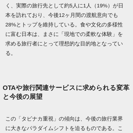
く、実際の旅行先として約5人に1人（19%）が日
本を訪れており、今後12ヶ月間の渡航意向でも
28%とトップを維持している。食や文化の多様性
に富む日本は、まさに「現地での柔軟な体験」を
求める旅行者にとって理想的な目的地となってい
る。
OTAや旅行関連サービスに求められる変革
と今後の展望
この「タビナカ重視」の傾向は、今後の旅行業界
に大きなパラダイムシフトを迫るものである。こ