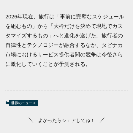
2026年現在、旅行は「事前に完璧なスケジュール
を組むもの」から「大枠だけを決めて現地でカス
タマイズするもの」へと進化を遂げた。旅行者の
自律性とテクノロジーが融合するなか、タビナカ
市場におけるサービス提供者間の競争は今後さら
に激化していくことが予測される。
世界のニュース
よかったらシェアしてね！