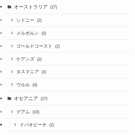
オーストラリア
(27)
シドニー
(2)
メルボルン
(5)
ゴールドコースト
(2)
ケアンズ
(2)
タスマニア
(2)
ウルル
(4)
オセアニア
(27)
グアム
(10)
イパオビーチ
(2)