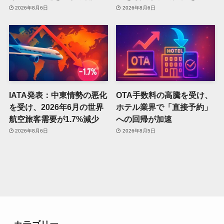
2026年8月6日
2026年8月6日
IATA発表：中東情勢の悪化
OTA手数料の高騰を受け、
を受け、2026年6月の世界
ホテル業界で「直接予約」
航空旅客需要が1.7%減少
への回帰が加速
2026年8月6日
2026年8月5日