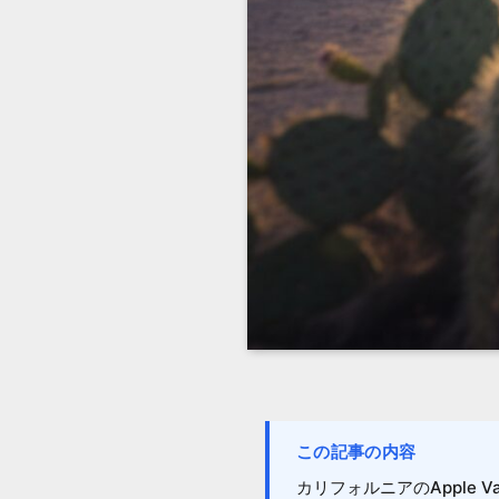
この記事の内容
カリフォルニアのApple