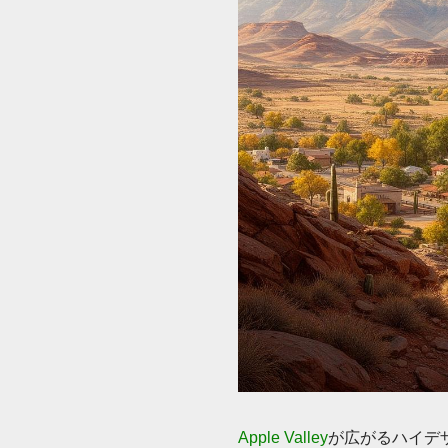
Apple Valley
が広がるハイデ