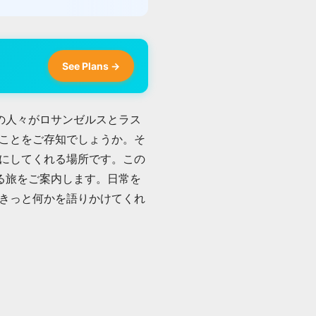
See Plans →
くの人々がロサンゼルスとラス
ことをご存知でしょうか。そ
にしてくれる場所です。この
れる旅をご案内します。日常を
きっと何かを語りかけてくれ