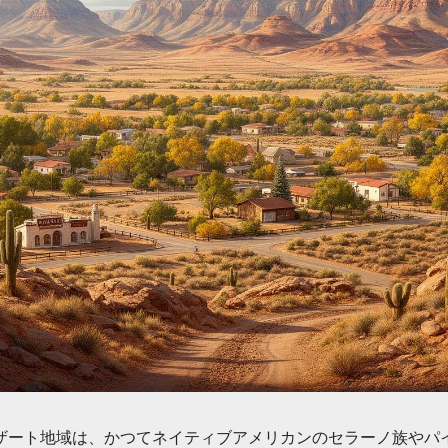
ザート地域は、かつてネイティブアメリカンのセラーノ族やパ