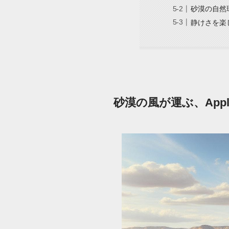
砂漠の自然
静けさを楽
砂漠の風が運ぶ、Apple