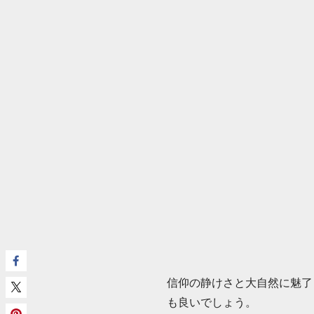
信仰の静けさと大自然に魅了
も良いでしょう。