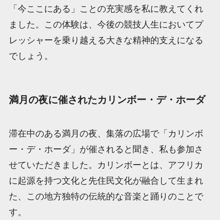
「今ここにある」ことの充実感を私に教えてくれ
ました。この体験は、今後の競技人生においてプ
レッシャーを乗り越える大きな精神的支えになる
でしょう。
満月の夜に催されたカリンボー・デ・ホーダ
滞在中のある満月の夜、集落の広場で「カリンボ
ー・デ・ホーダ」が催されると聞き、私も参加さ
せていただきました。カリンボーとは、アフリカ
に起源を持つ文化と先住民文化が融合して生まれ
た、この地方独特の伝統的な音楽と踊りのことで
す。