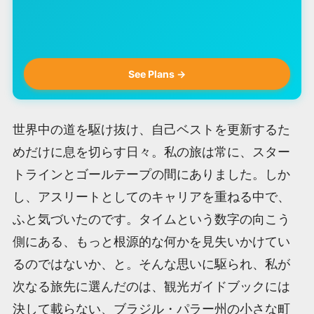
See Plans →
世界中の道を駆け抜け、自己ベストを更新するた
めだけに息を切らす日々。私の旅は常に、スター
トラインとゴールテープの間にありました。しか
し、アスリートとしてのキャリアを重ねる中で、
ふと気づいたのです。タイムという数字の向こう
側にある、もっと根源的な何かを見失いかけてい
るのではないか、と。そんな思いに駆られ、私が
次なる旅先に選んだのは、観光ガイドブックには
決して載らない、ブラジル・パラー州の小さな町