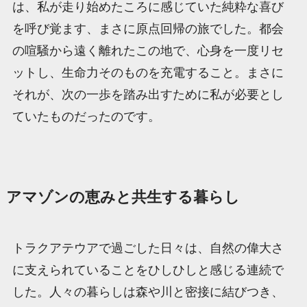
は、私が走り始めたころに感じていた純粋な喜び
を呼び覚ます、まさに原点回帰の旅でした。都会
の喧騒から遠く離れたこの地で、心身を一度リセ
ットし、生命力そのものを充電すること。まさに
それが、次の一歩を踏み出すために私が必要とし
ていたものだったのです。
アマゾンの恵みと共生する暮らし
トラクアテウアで過ごした日々は、自然の偉大さ
に支えられていることをひしひしと感じる連続で
した。人々の暮らしは森や川と密接に結びつき、