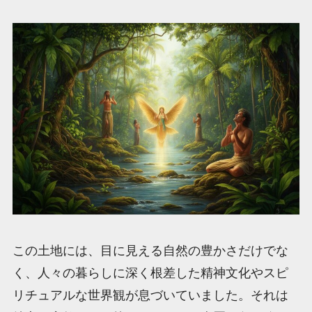
この土地には、目に見える自然の豊かさだけでな
く、人々の暮らしに深く根差した精神文化やスピ
リチュアルな世界観が息づいていました。それは