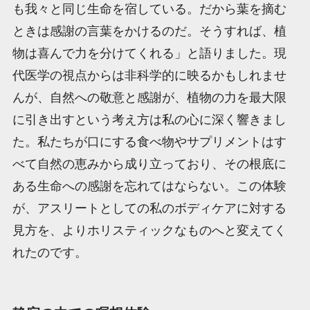
も我々と同じ生命を宿している。だから葉を摘む
ときは感謝の言葉をかけるのだ。そうすれば、植
物は喜んで力を分けてくれる」と語りました。現
代医学の視点からは非科学的に映るかもしれませ
んが、自然への敬意と感謝が、植物の力を最大限
に引き出すという考え方は私の心に深く響きまし
た。私たちが口にする食べ物やサプリメントはす
べて自然の恵みから成り立っており、その根底に
ある生命への感謝を忘れてはならない。この体験
が、アスリートとしての私のボディケアに対する
見方を、よりホリスティックなものへと変えてく
れたのです。