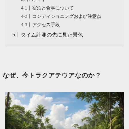
宿泊と食事について
コンディショニングおよび注意点
アクセス手段
タイム計測の先に見た景色
なぜ、今トラクアテウアなのか？