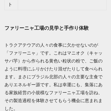
ト
ファリーニャ工場の見学と手作り体験
トラクアテウアの人々の食事に欠かせないのが
「ファリーニャ」です。これはマニオク（キャッ
サバ芋）から作られる黄色い粒状の粉で、ご飯の
ように料理にふりかけたり混ぜたりして食べられ
ます。まさにブラジル北部の人々の主要な主食で
ありエネルギー源です。私は幸運にも、集落にあ
る家族経営の小規模なファリーニャ工場を訪ね、
その製造過程を体験させてもらう機会に恵まれま
した。