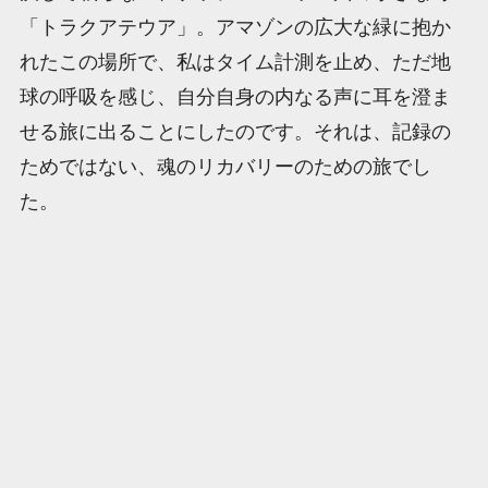
「トラクアテウア」。アマゾンの広大な緑に抱か
れたこの場所で、私はタイム計測を止め、ただ地
球の呼吸を感じ、自分自身の内なる声に耳を澄ま
せる旅に出ることにしたのです。それは、記録の
ためではない、魂のリカバリーのための旅でし
た。