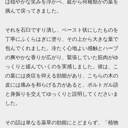
は穏やかな笑みを浮かべ、庭から何種類かの葉を
摘んで戻ってきました。
それを石臼ですり潰し、ペースト状にしたものを
丁寧にふくらはぎに塗り、その上から大きな葉で
包んでくれました。冷たく心地よい感触とハーブ
の爽やかな香りが広がり、緊張していた筋肉がゆ
っくりと緩んでいくのを実感しました。彼は、こ
の葉には炎症を抑える効能があり、こちらの木の
皮には痛みを和らげる力があると、ポルトガル語
と身振りを交えてゆっくりと説明してくださいま
した。
その話は単なる薬草の効能にとどまらず、「植物