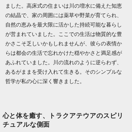
ました。高床式の住まいは川の増水に備えた知恵
の結晶で、家の周囲には薬草や野菜が育てられ、
自然の恵みを最大限に活かした持続可能な暮らし
が営まれていました。ここでの生活は物質的な豊
かさこそ乏しいかもしれませんが、彼らの表情か
らは都会の生活で忘れかけた穏やかさと満足感が
あふれていました。川の流れのように逆らわず、
あるがままを受け入れて生きる。そのシンプルな
哲学が私の心に深く響きました。
心と体を癒す、トラクアテウアのスピリ
チュアルな側面