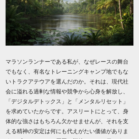
マラソンランナーである私が、なぜレースの舞台
でもなく、有名なトレーニングキャンプ地でもな
いトラクアテウアを選んだのか。それは、現代社
会に溢れる過剰な情報や競争から心身を解放し、
「デジタルデトックス」と「メンタルリセット」
を求めていたからです。アスリートにとって、身
体的な強さはもちろん欠かせませんが、それを支
える精神の安定は何にも代えがたい価値がありま