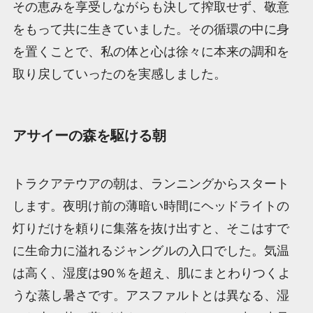
その恵みを享受しながらも決して搾取せず、敬意
をもって共に生きていました。その循環の中に身
を置くことで、私の体と心は徐々に本来の調和を
取り戻していったのを実感しました。
アサイーの森を駆ける朝
トラクアテウアの朝は、ランニングからスタート
します。夜明け前の薄暗い時間にヘッドライトの
灯りだけを頼りに集落を抜け出すと、そこはすで
に生命力に溢れるジャングルの入口でした。気温
は高く、湿度は90％を超え、肌にまとわりつくよ
うな蒸し暑さです。アスファルトとは異なる、湿