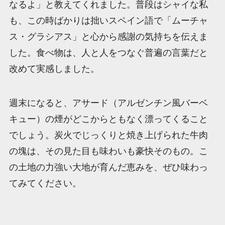
なるよ」と教えてくれました。普段はシャイな私
も、この時ばかりは拙いスペイン語で「ムーチャ
ス・グラシアス」と心から感謝の気持ちを伝えま
した。食べ物は、人と人をつなぐ普遍の言葉だと
改めて実感しました。
週末になると、アサード（アルゼンチン風バーベ
キュー）の煙がどこからともなく漂ってくること
でしょう。炭火でじっくりと焼き上げられた牛肉
の塊は、その見た目も味わいも豪快そのもの。こ
の土地の力強い大地が育んだ恵みを、ぜひ味わっ
てみてください。