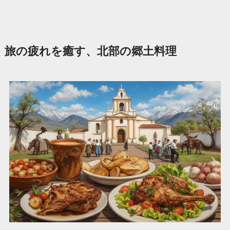
旅の疲れを癒す、北部の郷土料理