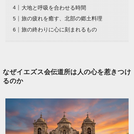
大地と呼吸を合わせる時間
旅の疲れを癒す、北部の郷土料理
旅の終わりに心に刻まれるもの
なぜイエズス会伝道所は人の心を惹きつけ
るのか