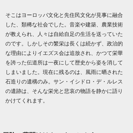
そこはヨーロッパ文化と先住民文化が見事に融合
した、類稀な社会でした。音楽や建築、農業技術
が教えられ、人々は自給自足の生活を送っていた
のです。しかしその繁栄は長くは続かず、政治的
な理由によりイエズス会は追放され、かつて栄華
を誇った伝道所は一夜にして歴史から姿を消して
しまいました。現在に残るのは、風雨に晒された
石造りの遺構のみ。サン・イシドロ・デ・ルレス
の遺跡は、そんな栄光と悲哀の物語を静かに語り
かけてくれます。