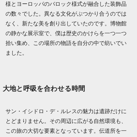
様とヨーロッパのバロック様式が融合した装飾品
の数々でした。異なる文化がぶつかり合うのでは
なく、新たな美を創り出していたのです。博物館
の静かな展示室で、僕は歴史のかけらを一つ一つ
拾い集め、この場所の物語を自分の中で紡いでい
ました。
大地と呼吸を合わせる時間
サン・イシドロ・デ・ルレスの魅力は遺跡だけに
とどまりません。その周辺に広がる自然環境も、
この旅の大切な要素となっています。伝道所を一