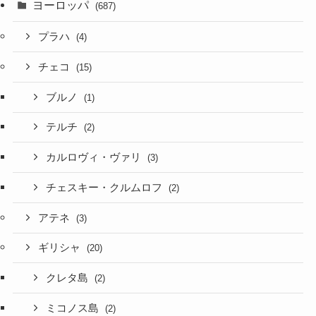
ヨーロッパ
(687)
プラハ
(4)
チェコ
(15)
ブルノ
(1)
テルチ
(2)
カルロヴィ・ヴァリ
(3)
チェスキー・クルムロフ
(2)
アテネ
(3)
ギリシャ
(20)
クレタ島
(2)
ミコノス島
(2)