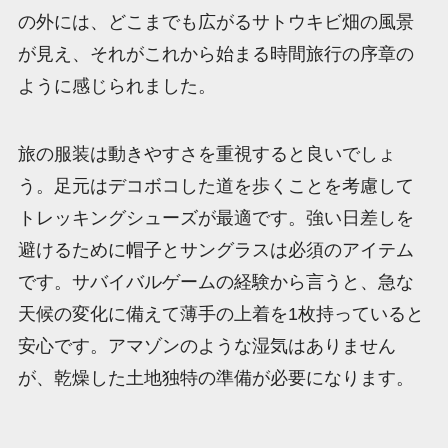
の外には、どこまでも広がるサトウキビ畑の風景
が見え、それがこれから始まる時間旅行の序章の
ように感じられました。
旅の服装は動きやすさを重視すると良いでしょ
う。足元はデコボコした道を歩くことを考慮して
トレッキングシューズが最適です。強い日差しを
避けるために帽子とサングラスは必須のアイテム
です。サバイバルゲームの経験から言うと、急な
天候の変化に備えて薄手の上着を1枚持っていると
安心です。アマゾンのような湿気はありません
が、乾燥した土地独特の準備が必要になります。