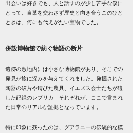
出会いは好きでも、人と話すのが少し苦手な僕に
とって、言葉を交わさず歴史と向き合うこのひと
ときは、何にも代えがたい宝物でした。
併設博物館で紡ぐ物語の断片
遺跡の敷地内には小さな博物館があり、そこでの
発見が旅に深みを与えてくれました。発掘された
陶器の破片や錆びた農具、イエズス会士たちが遺
した記録のレプリカ。それぞれが、ここで営まれ
た日常のリアルな証拠となっています。
特に印象に残ったのは、グアラニーの伝統的な模