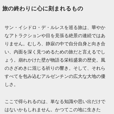
旅の終わりに心に刻まれるもの
サン・イシドロ・デ・ルレスを巡る旅は、華やか
なアトラクションや目を見張る絶景の連続ではあ
りません。むしろ、静寂の中で自分自身と向き合
い、内面を深く見つめるための旅だと言えるでし
ょう。崩れかけた壁が物語る栄枯盛衰の歴史。風
のさざめきに混じる祈りの響き。そして、それら
すべてを包み込むアルゼンチンの広大な大地の優
しさ。
ここで得られるのは、単なる知識や思い出だけで
はないかもしれません。かつてこの地に生きた