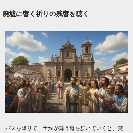
廃墟に響く祈りの残響を聴く
バスを降りて、土煙が舞う道を歩いていくと、突