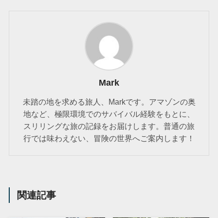
Mark
未踏の地を求める旅人、Markです。アマゾンの奥
地など、極限環境でのサバイバル経験をもとに、
スリリングな旅の記録をお届けします。普通の旅
行では味わえない、冒険の世界へご案内します！
関連記事