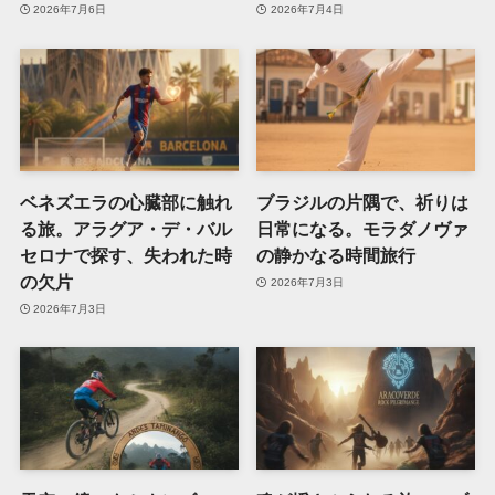
2026年7月6日
2026年7月4日
ベネズエラの心臓部に触れ
ブラジルの片隅で、祈りは
る旅。アラグア・デ・バル
日常になる。モラダノヴァ
セロナで探す、失われた時
の静かなる時間旅行
の欠片
2026年7月3日
2026年7月3日