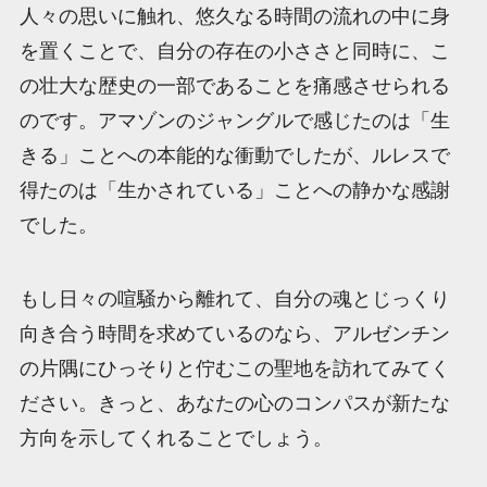
人々の思いに触れ、悠久なる時間の流れの中に身
を置くことで、自分の存在の小ささと同時に、こ
の壮大な歴史の一部であることを痛感させられる
のです。アマゾンのジャングルで感じたのは「生
きる」ことへの本能的な衝動でしたが、ルレスで
得たのは「生かされている」ことへの静かな感謝
でした。
もし日々の喧騒から離れて、自分の魂とじっくり
向き合う時間を求めているのなら、アルゼンチン
の片隅にひっそりと佇むこの聖地を訪れてみてく
ださい。きっと、あなたの心のコンパスが新たな
方向を示してくれることでしょう。