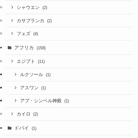
シャウエン
(2)
カサブランカ
(2)
フェズ
(4)
アフリカ
(158)
エジプト
(11)
ルクソール
(1)
アスワン
(1)
アブ・シンベル神殿
(1)
カイロ
(2)
ドバイ
(1)