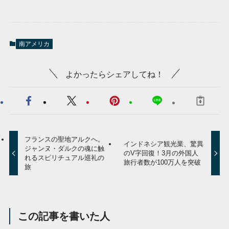
南アメリカ
よかったらシェアしてね！
フランスの聖地アルクへ。
インドネシア観光業、驚異
ジャンヌ・ダルクの魂に触
のV字回復！3月の外国人
れるスピリチュアル巡礼の
旅行者数が100万人を突破
旅
この記事を書いた人