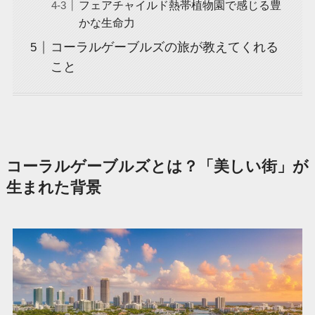
フェアチャイルド熱帯植物園で感じる豊
かな生命力
コーラルゲーブルズの旅が教えてくれる
こと
コーラルゲーブルズとは？「美しい街」が
生まれた背景