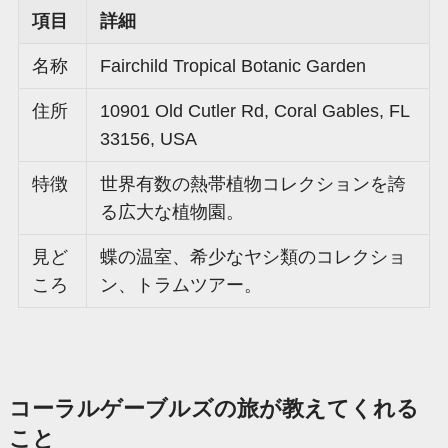
項目
詳細
名称
Fairchild Tropical Botanic Garden
住所
10901 Old Cutler Rd, Coral Gables, FL
33156, USA
特徴
世界有数の熱帯植物コレクションを誇
る広大な植物園。
見ど
蝶の温室、希少なヤシ類のコレクショ
ころ
ン、トラムツアー。
コーラルゲーブルズの旅が教えてくれる
こと