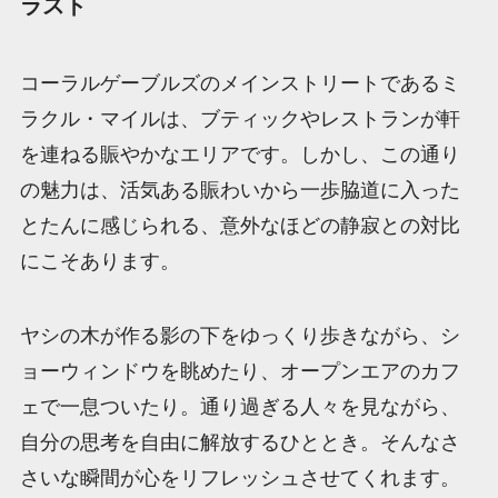
ラスト
コーラルゲーブルズのメインストリートであるミ
ラクル・マイルは、ブティックやレストランが軒
を連ねる賑やかなエリアです。しかし、この通り
の魅力は、活気ある賑わいから一歩脇道に入った
とたんに感じられる、意外なほどの静寂との対比
にこそあります。
ヤシの木が作る影の下をゆっくり歩きながら、シ
ョーウィンドウを眺めたり、オープンエアのカフ
ェで一息ついたり。通り過ぎる人々を見ながら、
自分の思考を自由に解放するひととき。そんなさ
さいな瞬間が心をリフレッシュさせてくれます。