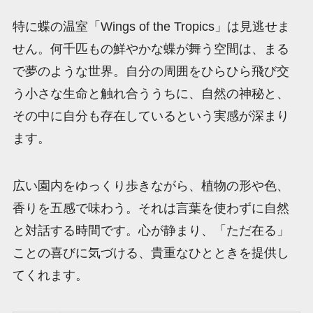
特に蝶の温室「Wings of the Tropics」は見逃せま
せん。何千匹もの鮮やかな蝶が舞う空間は、まる
で夢のような世界。自分の周囲をひらひら飛び交
う小さな生命と触れ合ううちに、自然の神秘と、
その中に自分も存在しているという実感が深まり
ます。
広い園内をゆっくり歩きながら、植物の形や色、
香りを五感で味わう。それは言葉を使わずに自然
と対話する時間です。心が静まり、「ただ在る」
ことの喜びに気づける、貴重なひとときを提供し
てくれます。