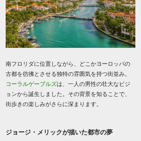
南フロリダに位置しながら、どこかヨーロッパの
古都を彷彿とさせる独特の雰囲気を持つ街並み。
コーラルゲーブルズ
は、一人の男性の壮大なビジ
ョンから誕生しました。その背景を知ることで、
街歩きの楽しみがさらに深まります。
ジョージ・メリックが描いた都市の夢