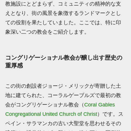
教施設にとどまらず、コミュニティの精神的な支
えとなり、街の風景を象徴するランドマークとし
ての役割を果たしていました。ここでは、特に印
象深い二つの教会をご紹介します。
コングリゲーショナル教会が醸し出す歴史の
重厚感
この街の創設者ジョージ・メリックが寄贈した土
地に建てられた、コーラルゲーブルズで最初の教
会がコングリゲーショナル教会（
Coral Gables
Congregational United Church of Christ
）です。ス
ペイン・サラマンカの古い大聖堂を思わせるその