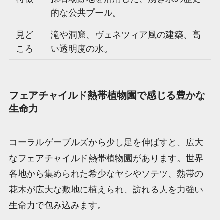
的な公共プール。
見ど
滝や洞窟、ヴェネツィア風の建築、高
ころ
い透明度の水。
フェアチャイルド熱帯植物園で感じる豊かな
生命力
コーラルゲーブルズから少し足を伸ばすと、広大
なフェアチャイルド熱帯植物園があります。世界
各地から集められた希少なヤシやソテツ、熱帯の
花木が広大な敷地に植えられ、訪れる人を力強い
生命力で包み込みます。