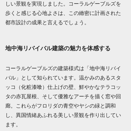
しい景観を実現しました。コーラルゲーブルズを
歩くと感じる心地よさは、この緻密に計画された
都市設計の成果と言えるでしょう。
地中海リバイバル建築の魅力を体感する
コーラルゲーブルズの建築様式は「地中海リバイ
バル」として知られています。温かみのあるスタ
ッコ（化粧漆喰）仕上げの壁、鮮やかなテラコッ
タの赤瓦屋根、そして優雅なアーチを描く窓や回
廊。これらがフロリダの青空やヤシの緑と調和
し、異国情緒あふれる美しい景観を作り出してい
ます。