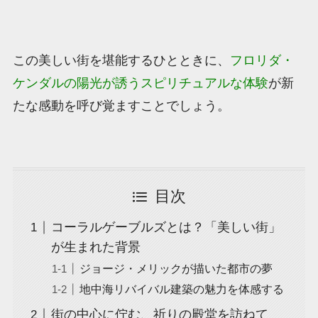
この美しい街を堪能するひとときに、
フロリダ・
ケンダルの陽光が誘うスピリチュアルな体験
が新
たな感動を呼び覚ますことでしょう。
目次
コーラルゲーブルズとは？「美しい街」
が生まれた背景
ジョージ・メリックが描いた都市の夢
地中海リバイバル建築の魅力を体感する
街の中心に佇む、祈りの殿堂を訪ねて