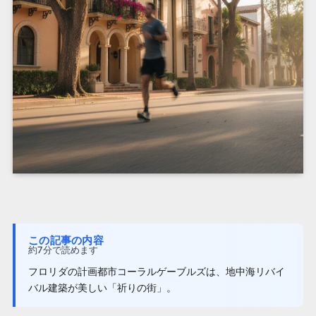
この記事の内容
約7分で読めます
フロリダの計画都市コーラルゲーブルズは、地中海リバイ
バル建築が美しい「祈りの街」。