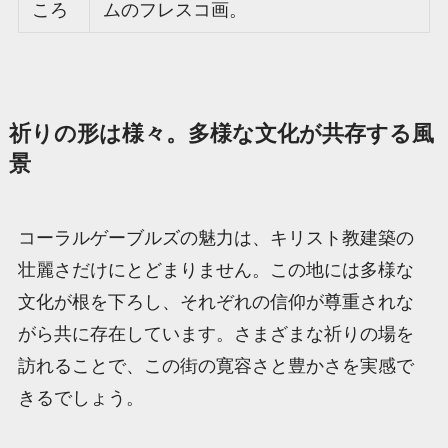
ころ
ムのフレスコ画。
祈りの形は様々。多様な文化が共存する風
景
コーラルゲーブルズの魅力は、キリスト教建築の
壮麗さだけにとどまりません。この地には多様な
文化が根を下ろし、それぞれの信仰が尊重されな
がら共に存在しています。さまざまな祈りの場を
訪れることで、この街の寛容さと豊かさを実感で
きるでしょう。