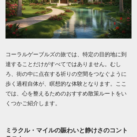
コーラルゲーブルズの旅では、特定の目的地に到
達することだけがすべてではありません。むし
ろ、街の中に点在する祈りの空間をつなぐように
歩く過程自体が、瞑想的な体験となります。ここ
では、心を整えるためのおすすめ散策ルートをい
くつかご紹介します。
ミラクル・マイルの賑わいと静けさのコント