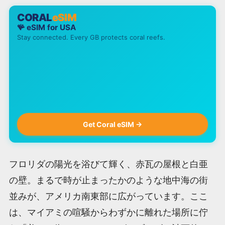
CORAL
eSIM
🪸 eSIM for
USA
Stay connected. Every GB protects coral reefs.
Get Coral eSIM →
フロリダの陽光を浴びて輝く、赤瓦の屋根と白亜
の壁。まるで時が止まったかのような地中海の街
並みが、アメリカ南東部に広がっています。ここ
は、マイアミの喧騒からわずかに離れた場所に佇