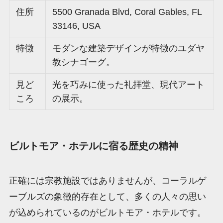
住所
5500 Granada Blvd, Coral Gables, FL
33146, USA
特徴
モダンな建築デザインが特徴のユダヤ
教シナゴーグ。
見ど
光を巧みに使った礼拝堂、現代アート
ころ
の展示。
ビルトモア・ホテルに宿る歴史の精神
正確には宗教施設ではありませんが、コーラルゲ
ーブルズの象徴的存在として、多くの人々の思い
が込められているのがビルトモア・ホテルです。