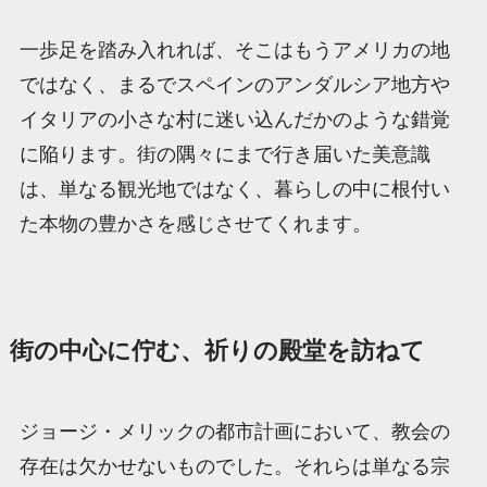
一歩足を踏み入れれば、そこはもうアメリカの地
ではなく、まるでスペインのアンダルシア地方や
イタリアの小さな村に迷い込んだかのような錯覚
に陥ります。街の隅々にまで行き届いた美意識
は、単なる観光地ではなく、暮らしの中に根付い
た本物の豊かさを感じさせてくれます。
街の中心に佇む、祈りの殿堂を訪ねて
ジョージ・メリックの都市計画において、教会の
存在は欠かせないものでした。それらは単なる宗