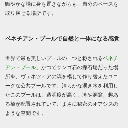
賑やかな場に身を置きながらも、自分のペースを
取り戻せる場所です。
ベネチアン・プールで自然と一体になる感覚
世界で最も美しいプールの一つと称される
ベネチ
アン・プール
。かつてサンゴ石の採石場だった場
所を、ヴェネツィアの潟を模して作り替えたユニ
ークな公共プールです。清らかな湧き水を利用し
たこのプールは、透明度が高く、滝や洞窟、趣あ
る橋が配置されていて、まさに秘密のオアシスの
ような空間です。