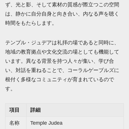
ず、光と影、そして素材の質感が際立つこの空間
は、静かに自分自身と向き合い、内なる声を聴く
時間をもたらします。
テンプル・ジュデアは礼拝の場であると同時に、
地域の教育拠点や文化交流の場としても機能して
います。異なる背景を持つ人々が集い、学び合
い、対話を重ねることで、コーラルゲーブルズに
根付く多様なコミュニティが育まれているので
す。
項目
詳細
名称
Temple Judea