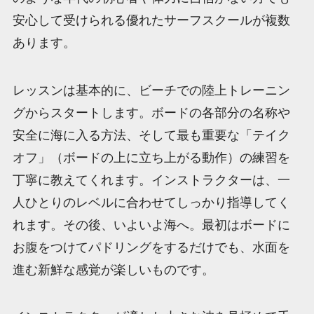
安心して受けられる優れたサーフスクールが複数
あります。
レッスンは基本的に、ビーチでの陸上トレーニン
グからスタートします。ボードの各部分の名称や
安全に海に入る方法、そして最も重要な「テイク
オフ」（ボードの上に立ち上がる動作）の練習を
丁寧に教えてくれます。インストラクターは、一
人ひとりのレベルに合わせてしっかり指導してく
れます。その後、いよいよ海へ。最初はボードに
お腹をつけてパドリングをするだけでも、水面を
進む新鮮な感覚が楽しいものです。