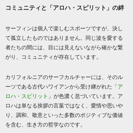
コミュニティと「アロハ・スピリット」の絆
サーフィンは個人で楽しむスポーツですが、決し
て孤立したものではありません。同じ波を愛する
者たちの間には、目には見えないながら確かな繋
がり、コミュニティが存在しています。
カリフォルニアのサーフカルチャーには、そのル
ーツである古代ハワイアンから受け継がれた「
ア
ロハ・スピリット
」が色濃く息づいています。ア
ロハは単なる挨拶の言葉ではなく、愛情や思いや
り、調和、敬意といった多数のポジティブな価値
を含む、生き方の哲学なのです。