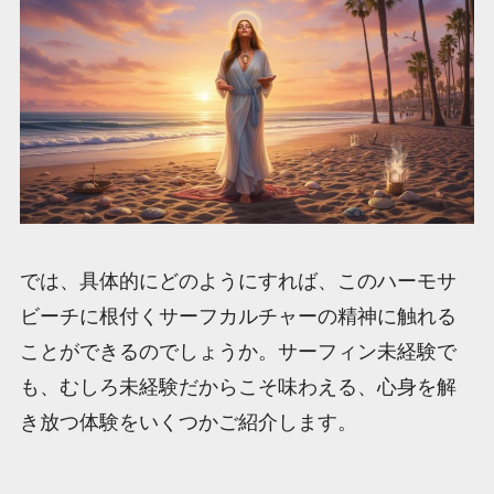
では、具体的にどのようにすれば、このハーモサ
ビーチに根付くサーフカルチャーの精神に触れる
ことができるのでしょうか。サーフィン未経験で
も、むしろ未経験だからこそ味わえる、心身を解
き放つ体験をいくつかご紹介します。