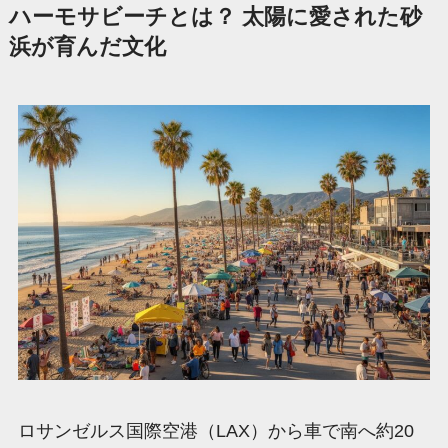
ハーモサビーチとは？ 太陽に愛された砂
浜が育んだ文化
ロサンゼルス国際空港（LAX）から車で南へ約20