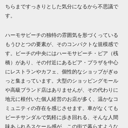
ちらまですっきりとした気分になるから不思議で
す。
ハーモサビーチの独特の雰囲気を形づくっている
もうひとつの要素が、そのコンパクトな規模感で
す。ビーチの中央にはハーモサビーチ・ピア（桟
橋）があり、その付近にあるピア・プラザを中心
にレストランやカフェ、個性的なショップがぎゅ
っと集まっています。大型のショッピングモール
や高級ブランド店はありませんが、その代わりに
地元に根付いた個人経営のお店が多く、温かなコ
ミュニティの存在を感じさせます。車がなくても
ビーチサンダルで気軽に歩き回れる、そんな人間
味あふれるスケール感が、この街で暮らすような