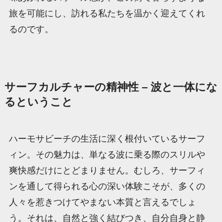
旅を可能にし、訪れる私たちを温かく迎えてくれ
るのです。
サーフカルチャーの精神性 – 波と一体にな
るということ
ハーモサビーチの生活に深く根付いているサーフ
ィン。その魅力は、単なる波に乗る際のスリルや
爽快感だけにとどまりません。むしろ、サーフィ
ンを通して得られる心の深い体験こそが、多くの
人々を惹きつけてやまない本質と言えるでしょ
う。それは、自然と強く結びつき、自分自身と静