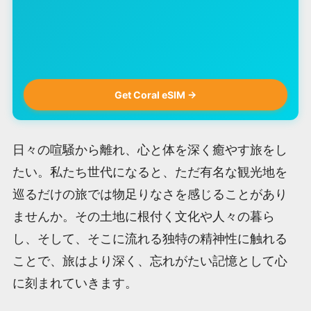
Get Coral eSIM →
日々の喧騒から離れ、心と体を深く癒やす旅をし
たい。私たち世代になると、ただ有名な観光地を
巡るだけの旅では物足りなさを感じることがあり
ませんか。その土地に根付く文化や人々の暮ら
し、そして、そこに流れる独特の精神性に触れる
ことで、旅はより深く、忘れがたい記憶として心
に刻まれていきます。