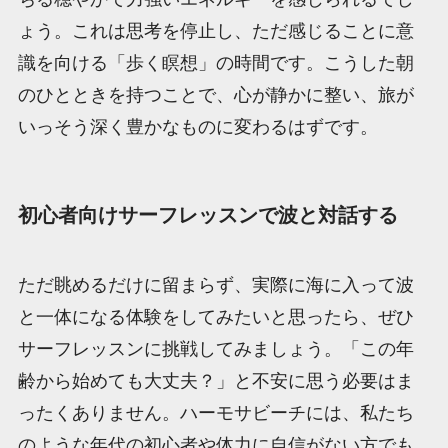
ょう。これは思考を停止し、ただ感じることに意
識を向ける「歩く瞑想」の時間です。こうした朝
のひとときを持つことで、心が静かに整い、旅が
いっそう深く豊かなものに変わるはずです。
初心者向けサーフレッスンで波と対話する
ただ眺めるだけに留まらず、実際に海に入って波
と一体になる体験をしてみたいと思ったら、ぜひ
サーフレッスンに挑戦してみましょう。「この年
齢から始めても大丈夫？」と不安に思う必要はま
ったくありません。ハーモサビーチには、私たち
のような年代の初心者や体力に自信がない方でも