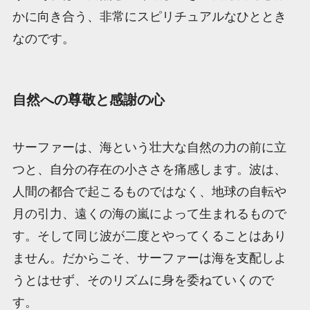
かに向き合う、非常にスピリチュアルなひととき
なのです。
自然への尊敬と感謝の心
サーファーは、海という壮大な自然の力の前に立
つと、自分の存在の小ささを痛感します。波は、
人間の都合で起こるものではなく、地球の自転や
月の引力、遠くの海の嵐によって生まれるもので
す。そして同じ波が二度とやってくることはあり
ません。だからこそ、サーファーは海を支配しよ
うとはせず、そのリズムに身を委ねていくので
す。