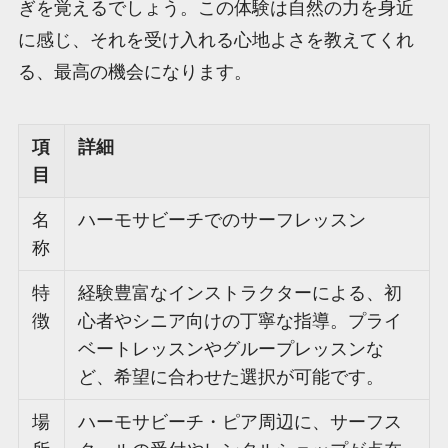
ぎを覚えるでしょう。この体験は自然の力を身近
に感じ、それを受け入れる心地よさを教えてくれ
る、最高の機会になります。
項
詳細
目
名
ハーモサビーチでのサーフレッスン
称
特
経験豊富なインストラクターによる、初
徴
心者やシニア向けの丁寧な指導。プライ
ベートレッスンやグループレッスンな
ど、希望に合わせた選択が可能です。
場
ハーモサビーチ・ピア周辺に、サーフス