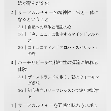
浜が育んだ文化
サーフカルチャーの精神性 – 波と一体に
なるということ
自然への尊敬と感謝の心
「今、ここ」に集中するマインドフルネ
ス
コミュニティと「アロハ・スピリット」
の絆
ハーモサビーチで精神性の源流に触れる
体験
ザ・ストランドを歩く、朝のウォーキン
グ瞑想
初心者向けサーフレッスンで波と対話す
る
サーフカルチャーを五感で味わうスポッ