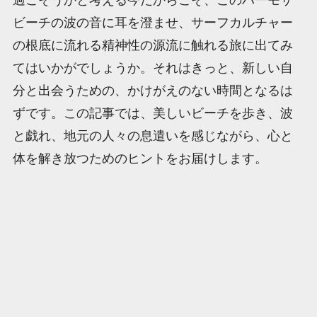
ビーチの波の音に耳を澄ませ、サーフカルチャー
の根底に流れる精神性の源流に触れる旅に出てみ
てはいかがでしょうか。それはきっと、新しい自
分と出会うための、かけがえのない時間となるは
ずです。この記事では、美しいビーチを歩き、波
と戯れ、地元の人々の息遣いを感じながら、心と
体を解き放つためのヒントをお届けします。