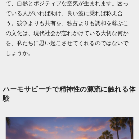
て、自然とポジティブな空気が生まれます。困っ
ている人がいれば助け、良い波に乗れば称え合
う。競争よりも共有を、独占よりも調和を尊ぶこ
の文化は、現代社会が忘れかけている大切な何か
を、私たちに思い起こさせてくれるのではないで
しょうか。
ハーモサビーチで精神性の源流に触れる体
験