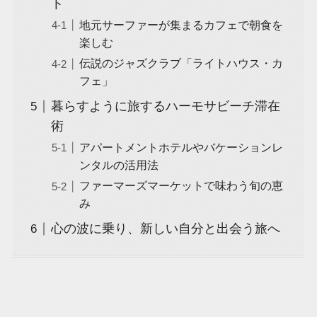
ト
地元サーファーが集まるカフェで朝食を
楽しむ
伝説のジャズクラブ「ライトハウス・カ
フェ」
暮らすように旅するハーモサビーチ滞在
術
アパートメントホテルやバケーションレ
ンタルの活用法
ファーマーズマーケットで味わう旬の恵
み
心の波に乗り、新しい自分と出会う旅へ