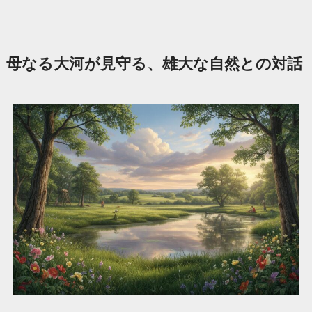
母なる大河が見守る、雄大な自然との対話