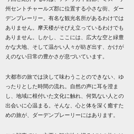
州セントチャールズ郡に位置する小さな街、ダー
デンプレーリー。有名な観光名所があるわけでは
ありません。摩天楼がそびえ立っているわけでも
ありません。しかし、ここには、広大な空と緑豊
かな大地、そして温かい人々が紡ぎ出す、かけが
えのない日常の豊かさが息づいています。
大都市の旅では決して味わうことのできない、ゆ
ったりとした時間の流れ。自然の声に耳を澄ま
し、地域に根付いた文化に触れ、何気ない人との
出会いに心温まる。そんな、心と体を深く癒すた
めの旅が、ダーデンプレーリーにはあります。