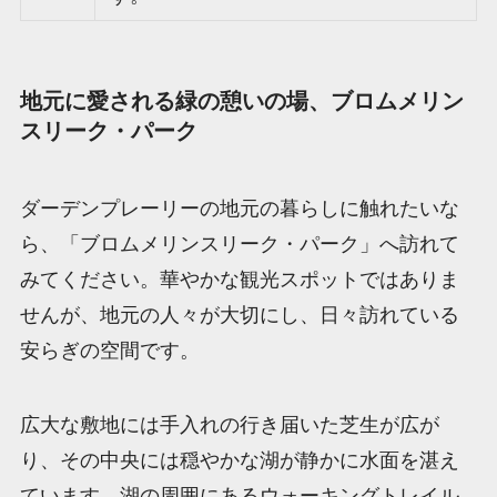
地元に愛される緑の憩いの場、ブロムメリン
スリーク・パーク
ダーデンプレーリーの地元の暮らしに触れたいな
ら、「ブロムメリンスリーク・パーク」へ訪れて
みてください。華やかな観光スポットではありま
せんが、地元の人々が大切にし、日々訪れている
安らぎの空間です。
広大な敷地には手入れの行き届いた芝生が広が
り、その中央には穏やかな湖が静かに水面を湛え
ています。湖の周囲にあるウォーキングトレイル