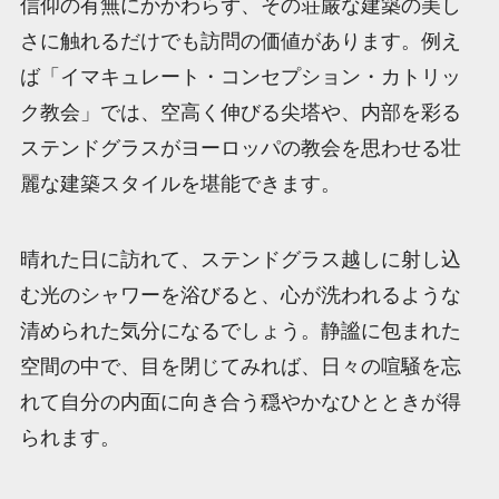
信仰の有無にかかわらず、その荘厳な建築の美し
さに触れるだけでも訪問の価値があります。例え
ば「イマキュレート・コンセプション・カトリッ
ク教会」では、空高く伸びる尖塔や、内部を彩る
ステンドグラスがヨーロッパの教会を思わせる壮
麗な建築スタイルを堪能できます。
晴れた日に訪れて、ステンドグラス越しに射し込
む光のシャワーを浴びると、心が洗われるような
清められた気分になるでしょう。静謐に包まれた
空間の中で、目を閉じてみれば、日々の喧騒を忘
れて自分の内面に向き合う穏やかなひとときが得
られます。