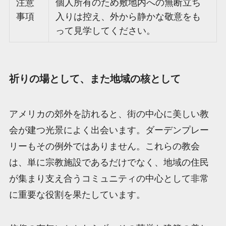
注意
個人所有のため敷地内への無断立ち
事項
入りは控え、外から静かな敬意をも
って見学してください。
祈りの場として、また地域の核として
アメリカの郊外を訪れると、街の中心に美しい教
会が建つ光景によく出会います。ダーデンプレー
リーもその例外ではありません。これらの教会
は、単に宗教施設であるだけでなく、地域の住民
が集まり支え合うコミュニティの中心として非常
に重要な役割を果たしています。