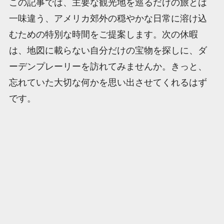
この記事では、主要な観光地を巡るだけの旅とは
一味違う、アメリカ郊外の穏やかな日常に溶け込
むための特別な時間をご提案します。次の休暇
は、地図に載らない自分だけの宝物を探しに、ダ
ーデンプレーリーを訪れてみませんか。きっと、
忘れていた大切な何かを思い出させてくれるはず
です。