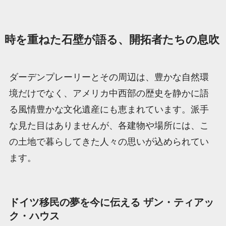
時を重ねた石壁が語る、開拓者たちの息吹
ダーデンプレーリーとその周辺は、豊かな自然環
境だけでなく、アメリカ中西部の歴史を静かに語
る風情豊かな文化遺産にも恵まれています。派手
な見た目はありませんが、各建物や場所には、こ
の土地で暮らしてきた人々の思いが込められてい
ます。
ドイツ移民の夢を今に伝える ザン・ティアッ
ク・ハウス