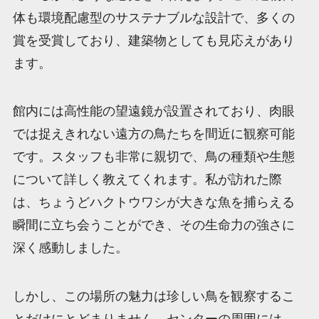
体も環境配慮型のサステナブルな設計で、多くの
賞を受賞しており、建築物としても見応えがあり
ます。
館内には高性能の望遠鏡が設置されており、肉眼
では捉えきれない遠方の鳥たちを間近に観察可能
です。スタッフも非常に親切で、鳥の種類や生態
について詳しく教えてくれます。私が訪れた際
は、ちょうどハクトウワシが大きな魚を捕らえる
瞬間に立ち会うことができ、その生命力の強さに
深く感動しました。
しかし、この場所の魅力は珍しい鳥を観察するこ