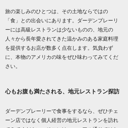
旅の楽しみのひとつは、その土地ならではの
「食」との出会いにあります。ダーデンプレーリ
ーには高級レストランは少ないものの、地元の
人々から長年愛されてきた温かみのある家庭料理
を提供するお店が数多く点在します。気負わず
に、本物のアメリカの味をぜひ味わってみてくだ
さい。
心もお腹も満たされる、地元レストラン探訪
ダーデンプレーリーで食事をするなら、ぜひチェ
ーン店ではなく個人経営の地元レストランを訪れ