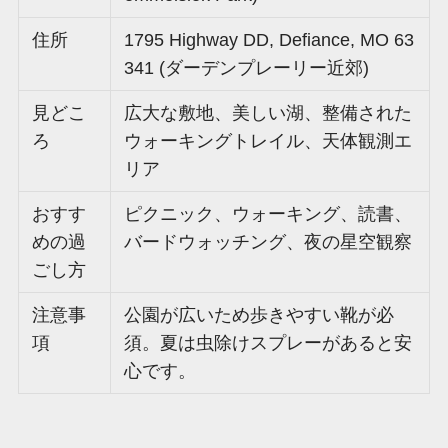
住所
1795 Highway DD, Defiance, MO 63
341 (ダーデンプレーリー近郊)
見どこ
広大な敷地、美しい湖、整備された
ろ
ウォーキングトレイル、天体観測エ
リア
おすす
ピクニック、ウォーキング、読書、
めの過
バードウォッチング、夜の星空観察
ごし方
注意事
公園が広いため歩きやすい靴が必
項
須。夏は虫除けスプレーがあると安
心です。