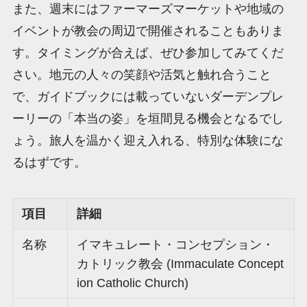
また、週末にはファーマーズマーケットや地域の
イベントが教会の周辺で開催されることもありま
す。タイミングが合えば、ぜひ参加してみてくだ
さい。地元の人々の笑顔や活気と触れ合うこと
で、ガイドブックには載っていないダーデンプレ
ーリーの「本当の姿」を垣間見る機会となるでし
ょう。旅人を温かく迎え入れる、特別な体験にな
るはずです。
項目
詳細
名称
イマキュレート・コンセプション・
カトリック教会 (Immaculate Concept
ion Catholic Church)