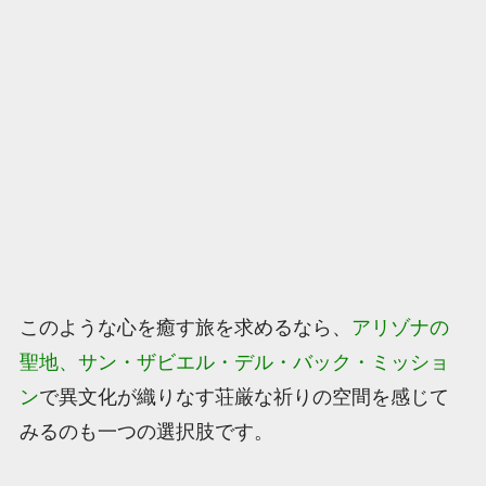
このような心を癒す旅を求めるなら、
アリゾナの
聖地、サン・ザビエル・デル・バック・ミッショ
ン
で異文化が織りなす荘厳な祈りの空間を感じて
みるのも一つの選択肢です。