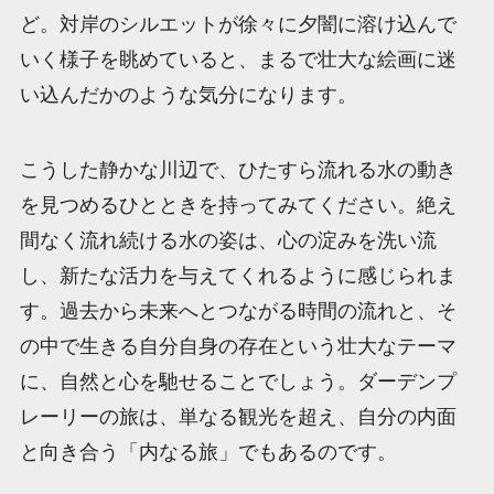
ど。対岸のシルエットが徐々に夕闇に溶け込んで
いく様子を眺めていると、まるで壮大な絵画に迷
い込んだかのような気分になります。
こうした静かな川辺で、ひたすら流れる水の動き
を見つめるひとときを持ってみてください。絶え
間なく流れ続ける水の姿は、心の淀みを洗い流
し、新たな活力を与えてくれるように感じられま
す。過去から未来へとつながる時間の流れと、そ
の中で生きる自分自身の存在という壮大なテーマ
に、自然と心を馳せることでしょう。ダーデンプ
レーリーの旅は、単なる観光を超え、自分の内面
と向き合う「内なる旅」でもあるのです。