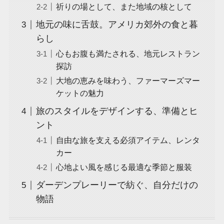
祈りの場として、また地域の核として
地元の味に舌鼓。アメリカ郊外の食と暮
らし
心もお腹も満たされる、地元レストラン
探訪
大地の恵みを味わう、ファーマーズマー
ケットの魅力
旅のスタイルをデザインする、準備とヒ
ント
自由な旅を支える必須アイテム、レンタ
カー
心地よい風を感じる最適な季節と服装
ダーデンプレーリーで紡ぐ、自分だけの
物語