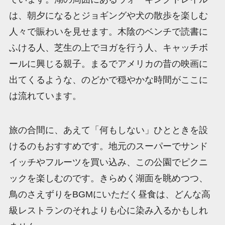
は、朝夕になるとジョギングや犬の散歩を楽しむ
人々で賑わいを見せます。木陰のベンチで読書に
ふける人、芝生の上でヨガを行う人、キャッチボ
ールに興じる親子。まるでアメリカの昔の映画に
出てくるような、のどかで穏やかな時間がここに
は流れています。
旅の合間に、あえて「何もしない」ひとときを設
けるのもおすすめです。地元のスーパーでサンド
イッチやフルーツを買い込み、この公園でピクニ
ックを楽しむのです。きらめく湖面を眺めつつ、
鳥のさえずりをBGMにいただく昼食は、どんな高
級レストランのそれよりも心に染み入るかもしれ