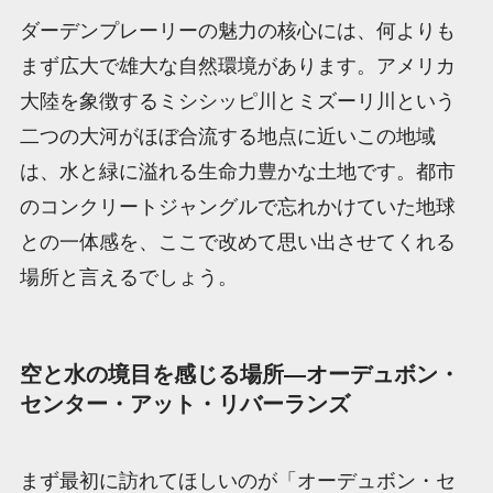
ダーデンプレーリーの魅力の核心には、何よりも
まず広大で雄大な自然環境があります。アメリカ
大陸を象徴するミシシッピ川とミズーリ川という
二つの大河がほぼ合流する地点に近いこの地域
は、水と緑に溢れる生命力豊かな土地です。都市
のコンクリートジャングルで忘れかけていた地球
との一体感を、ここで改めて思い出させてくれる
場所と言えるでしょう。
空と水の境目を感じる場所—オーデュボン・
センター・アット・リバーランズ
まず最初に訪れてほしいのが「オーデュボン・セ