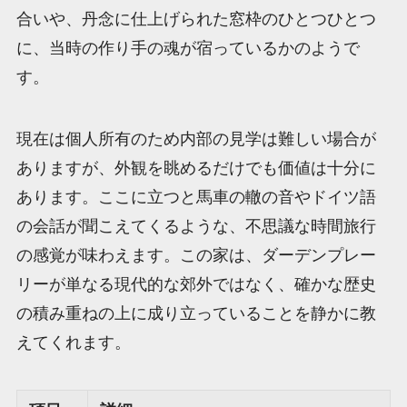
合いや、丹念に仕上げられた窓枠のひとつひとつ
に、当時の作り手の魂が宿っているかのようで
す。
現在は個人所有のため内部の見学は難しい場合が
ありますが、外観を眺めるだけでも価値は十分に
あります。ここに立つと馬車の轍の音やドイツ語
の会話が聞こえてくるような、不思議な時間旅行
の感覚が味わえます。この家は、ダーデンプレー
リーが単なる現代的な郊外ではなく、確かな歴史
の積み重ねの上に成り立っていることを静かに教
えてくれます。