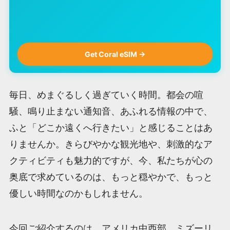
Get Coral eSIM →
毎日、めまぐるしく過ぎていく時間。都会の喧
騒、鳴り止まない通知音、あふれる情報の中で、
ふと「どこか遠くへ行きたい」と感じることはあ
りませんか。きらびやかな観光地や、刺激的なア
クティビティも魅力的ですが、今、私たちが心の
奥底で求めているのは、もっと穏やかで、もっと
優しい時間なのかもしれません。
今回ご紹介するのは、アメリカ中西部、ミズーリ