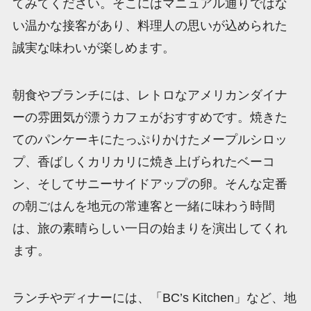
てみてください。そこにはマニュアル通りではな
い温かな接客があり、料理人の思いが込められた
誠実な味わいが楽しめます。
朝食やブランチには、レトロなアメリカンダイナ
ーの雰囲気が漂うカフェがおすすめです。焼きた
てのパンケーキにたっぷりかけたメープルシロッ
プ、香ばしくカリカリに焼き上げられたベーコ
ン、そしてサニーサイドアップの卵。そんな定番
の朝ごはんを地元の常連客と一緒に味わう時間
は、旅の素晴らしい一日の始まりを演出してくれ
ます。
ランチやディナーには、「BC’s Kitchen」など、地