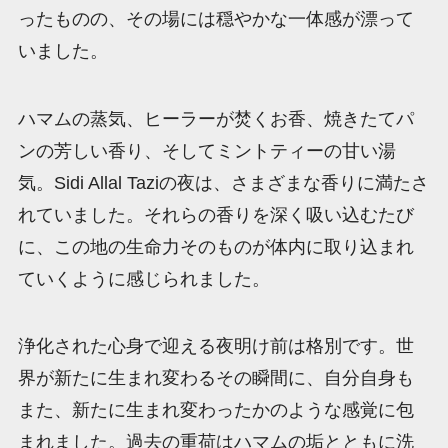
ったものの、その場には穏やかな一体感が漂って
いました。
ハマムの蒸気、ヒーラーが焚くお香、焼きたてパ
ンの芳しい香り、そしてミントティーの甘い湯
気。Sidi Allal Taziの夜は、さまざまな香りに満たさ
れていました。それらの香りを深く吸い込むたび
に、この地の生命力そのものが体内に取り込まれ
ていくように感じられました。
浄化された心身で迎える夜明け前は格別です。世
界が新たに生まれ変わるその瞬間に、自分自身も
また、新たに生まれ変わったかのような感覚に包
まれました。過去の重荷はハマムの垢とともに洗