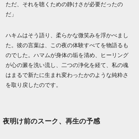
ただ、それを聴くための静けさが必要だったの
だ」
ハキムはそう語り、柔らかな微笑みを浮かべまし
た。彼の言葉は、この夜の体験すべてを物語るも
のでした。ハマムが身体の垢を清め、ヒーリング
が心の澱を洗い流し、二つの浄化を経て、私の魂
はまるで新たに生まれ変わったかのような純粋さ
を取り戻したのです。
夜明け前のスーク、再生の予感