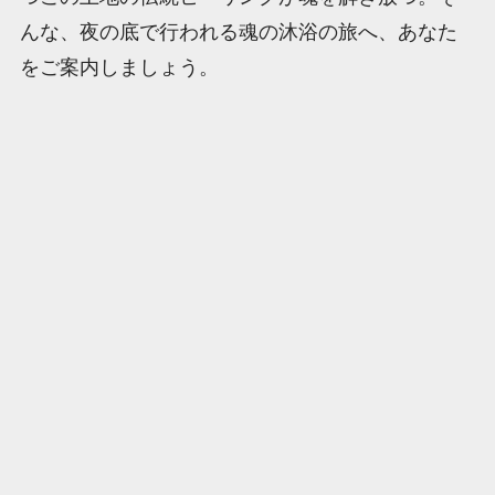
んな、夜の底で行われる魂の沐浴の旅へ、あなた
をご案内しましょう。