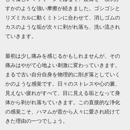
すかのような強い摩擦が続きました。ゴシゴシと
リズミカルに動くミトンに合わせて、消しゴムの
カスのような垢が次々に剥がれ落ち、洗い流され
ていきます。
最初は少し痛みを感じるかもしれませんが、その
痛みはやがて心地よい刺激に変わっていきます。
まるで古い自分自身を物理的に削ぎ落としていく
かのような感覚です。日々のストレスや心の澱、
見えない疲れがすべて、目に見える垢となって身
体から剥がれ落ちていきます。この直接的な浄化
の感覚こそ、ハマムが昔から人々に愛され続けて
きた理由の一つでしょう。