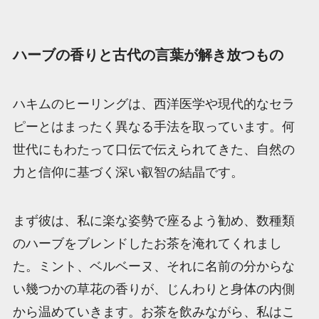
ハーブの香りと古代の言葉が解き放つもの
ハキムのヒーリングは、西洋医学や現代的なセラ
ピーとはまったく異なる手法を取っています。何
世代にもわたって口伝で伝えられてきた、自然の
力と信仰に基づく深い叡智の結晶です。
まず彼は、私に楽な姿勢で座るよう勧め、数種類
のハーブをブレンドしたお茶を淹れてくれまし
た。ミント、ベルベーヌ、それに名前の分からな
い幾つかの草花の香りが、じんわりと身体の内側
から温めていきます。お茶を飲みながら、私はこ