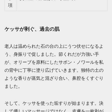
項
ケッサが剥ぐ、過去の肌
老人は温められた石の台の上にうつ伏せになるよ
う、身振りで促しました。節くれだが力強い手
が、オリーブを原料にしたサボン・ノワールを私
の背中に丁寧に塗り広げていきます。独特の土の
ような香りが蒸気と混ざり合い、鼻腔をくすぐり
ました。
そして、ケッサを使った垢すりが始まります。決
して優しいマッサージではなく、皮膚を一枚剥が