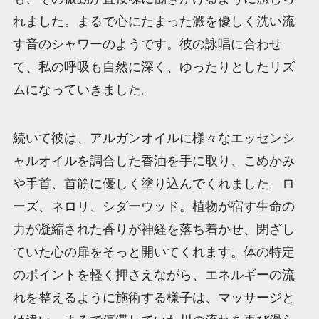
れました。まるで心にたまった澱を優しく洗い流
す音のシャワーのようです。彼の詠唱に合わせ
て、私の呼吸も自然に深く、ゆったりとしたリズ
ムになっていきました。
続いて彼は、アルガンオイルに様々なエッセンシ
ャルオイルを調合した香油を手に取り、こめかみ
や手首、首筋に優しく塗り込んでくれました。ロ
ーズ、ネロリ、シダーウッド。植物が宿す生命の
力が凝縮された香りが神経を落ち着かせ、閉ざし
ていた心の扉をそっと開いてくれます。体の特定
のポイントを軽く押さえながら、エネルギーの流
れを整えるように施術する様子は、マッサージと