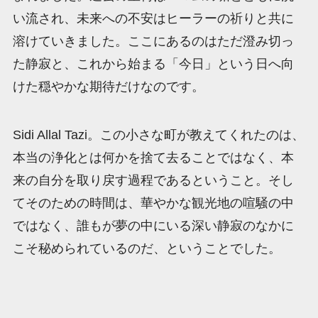
い流され、未来への不安はヒーラーの祈りと共に
溶けていきました。ここにあるのはただ澄み切っ
た静寂と、これから始まる「今日」という日へ向
けた穏やかな期待だけなのです。
Sidi Allal Tazi。この小さな町が教えてくれたのは、
本当の浄化とは何かを捨て去ることではなく、本
来の自分を取り戻す過程であるということ。そし
てそのための時間は、華やかな観光地の喧騒の中
ではなく、誰もが夢の中にいる深い静寂のなかに
こそ秘められているのだ、ということでした。