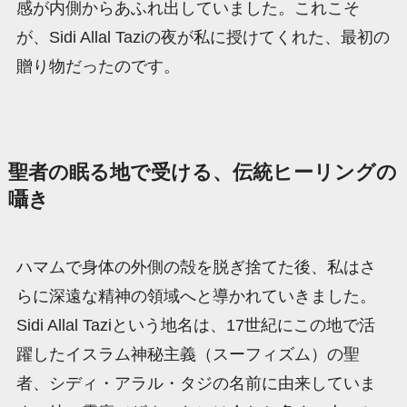
感が内側からあふれ出していました。これこそ
が、Sidi Allal Taziの夜が私に授けてくれた、最初の
贈り物だったのです。
聖者の眠る地で受ける、伝統ヒーリングの
囁き
ハマムで身体の外側の殻を脱ぎ捨てた後、私はさ
らに深遠な精神の領域へと導かれていきました。
Sidi Allal Taziという地名は、17世紀にこの地で活
躍したイスラム神秘主義（スーフィズム）の聖
者、シディ・アラル・タジの名前に由来していま