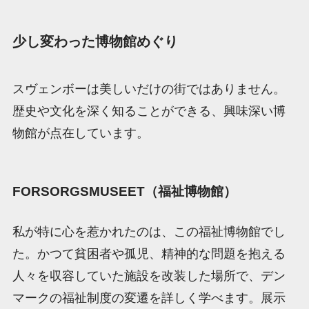
少し変わった博物館めぐり
スヴェンボーは美しいだけの街ではありません。
歴史や文化を深く知ることができる、興味深い博
物館が点在しています。
FORSORGSMUSEET（福祉博物館）
私が特に心を惹かれたのは、この福祉博物館でし
た。かつて貧困者や孤児、精神的な問題を抱える
人々を収容していた施設を改装した場所で、デン
マークの福祉制度の変遷を詳しく学べます。展示