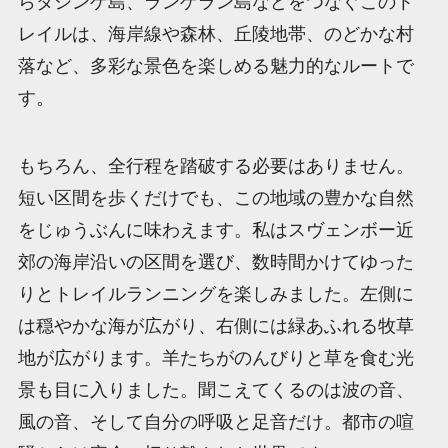
らタシンゲ島、ランゲラン島などをつなぐこのト
レイルは、海岸線や森林、丘陵地帯、のどかな村
落など、多彩な景色を楽しめる魅力的なルートで
す。
もちろん、全行程を踏破する必要はありません。
短い区間を歩くだけでも、この地域の豊かな自然
をじゅうぶんに味わえます。私はスヴェンボー近
郊の海岸沿いの区間を選び、数時間かけてゆった
りとトレイルランニングを楽しみました。左側に
は穏やかな海が広がり、右側には緑あふれる牧草
地が広がります。羊たちがのんびりと草を食む光
景も目に入りました。聞こえてくるのは波の音、
風の音、そして自分の呼吸と足音だけ。都市の喧