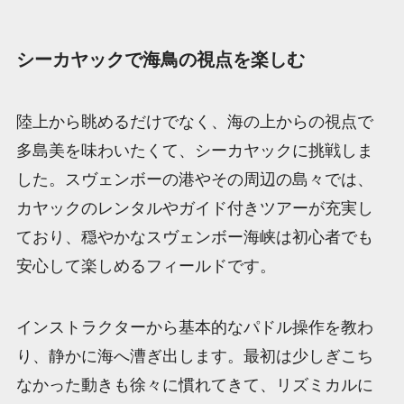
シーカヤックで海鳥の視点を楽しむ
陸上から眺めるだけでなく、海の上からの視点で
多島美を味わいたくて、シーカヤックに挑戦しま
した。スヴェンボーの港やその周辺の島々では、
カヤックのレンタルやガイド付きツアーが充実し
ており、穏やかなスヴェンボー海峡は初心者でも
安心して楽しめるフィールドです。
インストラクターから基本的なパドル操作を教わ
り、静かに海へ漕ぎ出します。最初は少しぎこち
なかった動きも徐々に慣れてきて、リズミカルに