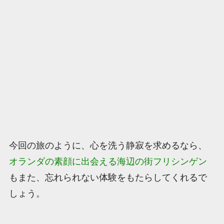
今回の旅のように、心を洗う静寂を求めるなら、
オランダの素顔に出会える海辺の街フリシンゲン
もまた、忘れられない体験をもたらしてくれるで
しょう。