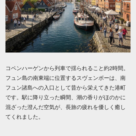
コペンハーゲンから列車で揺られること約2時間。
フュン島の南東端に位置するスヴェンボーは、南
フュン諸島への入口として昔から栄えてきた港町
です。駅に降り立った瞬間、潮の香りがほのかに
混ざった澄んだ空気が、長旅の疲れを優しく癒し
てくれました。