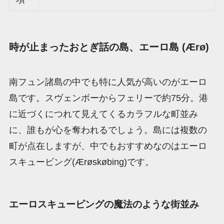
時が止まったおとぎ話の島、エーロ島 (Ærø)
南フュン諸島の中でも特に人気が高いのがエーロ
島です。スヴェンボーからフェリーで約75分。港
に近づくにつれて見えてくるカラフルな町並み
に、誰もが心を奪われるでしょう。島には複数の
町が点在しますが、中でもおすすめなのはエーロ
スキュービング(Ærøskøbing)です。
エーロスキュービングの魔法のような街並み