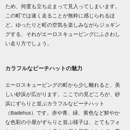
ため、何度も立ち止まって見入ってしまいます。
この町では速く走ることが無粋に感じられるほ
ど。ゆったりと町の空気を楽しみながらジョギン
グする、それがエーロスキュービングにふさわし
い走り方でしょう。
カラフルなビーチハットの魅力
エーロスキュービングの町から少し離れると、美
しい砂浜が広がります。ここでの見どころが、砂
浜にずらりと並ぶカラフルなビーチハット
（Badehus）です。赤や青、緑、黄色など鮮やか
な色彩の小屋がずらりと並ぶ様子は、とてもフォ