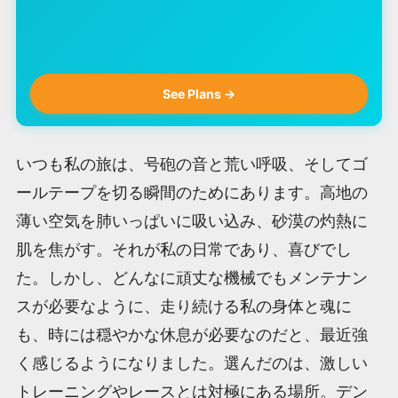
See Plans →
いつも私の旅は、号砲の音と荒い呼吸、そしてゴ
ールテープを切る瞬間のためにあります。高地の
薄い空気を肺いっぱいに吸い込み、砂漠の灼熱に
肌を焦がす。それが私の日常であり、喜びでし
た。しかし、どんなに頑丈な機械でもメンテナン
スが必要なように、走り続ける私の身体と魂に
も、時には穏やかな休息が必要なのだと、最近強
く感じるようになりました。選んだのは、激しい
トレーニングやレースとは対極にある場所。デン