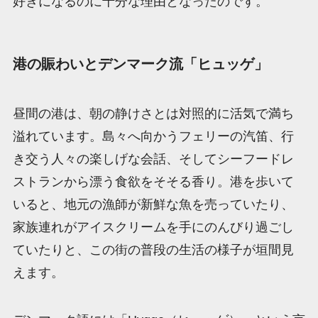
好きになるのに十分な理由となったのです。
港の賑わいとデンマーク流「ヒュッゲ」
昼間の港は、朝の静けさとは対照的に活気で満ち
溢れています。島々へ向かうフェリーの汽笛、行
き交う人々の楽しげな会話、そしてシーフードレ
ストランから漂う食欲をそそる香り。港を歩いて
いると、地元の漁師が新鮮な魚を売っていたり、
家族連れがアイスクリームを手にのんびり過ごし
ていたりと、この街の普段の生活の様子が垣間見
えます。