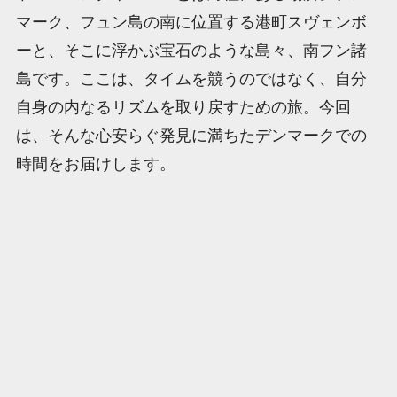
マーク、フュン島の南に位置する港町スヴェンボ
ーと、そこに浮かぶ宝石のような島々、南フン諸
島です。ここは、タイムを競うのではなく、自分
自身の内なるリズムを取り戻すための旅。今回
は、そんな心安らぐ発見に満ちたデンマークでの
時間をお届けします。