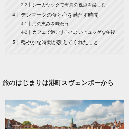
シーカヤックで海鳥の視点を楽しむ
デンマークの食と心を満たす時間
海の恵みを味わう
カフェで過ごす心地よいヒュッゲな午後
穏やかな時間が教えてくれたこと
旅のはじまりは港町スヴェンボーから