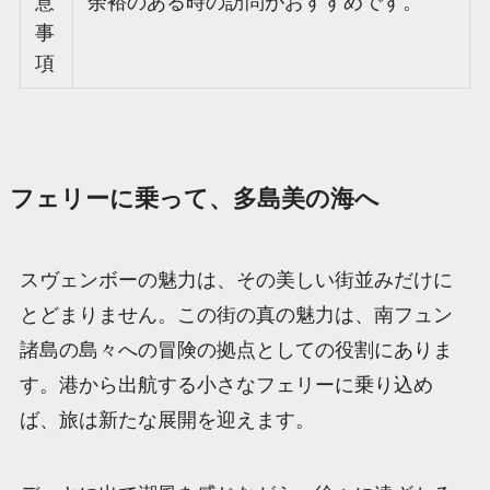
意
余裕のある時の訪問がおすすめです。
事
項
フェリーに乗って、多島美の海へ
スヴェンボーの魅力は、その美しい街並みだけに
とどまりません。この街の真の魅力は、南フュン
諸島の島々への冒険の拠点としての役割にありま
す。港から出航する小さなフェリーに乗り込め
ば、旅は新たな展開を迎えます。