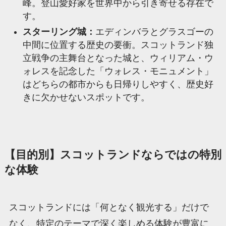
峰。登山愛好家を世界中から引き寄せる存在で
す。
スターリング城：
エディンバラとグラスゴーの
中間に位置する歴史の要衝。スコットランド独
立戦争の主舞台となった城と、ウィリアム・ウ
ォレスを記念した「ウォレス・モニュメント」
はどちらの都市からも日帰りしやすく、歴史好
きに欠かせないスポットです。
【目的別】スコットランドならではの特別
な体験
スコットランドには「何となく観光する」だけで
なく、特定のテーマで深く楽しめる体験が豊富に