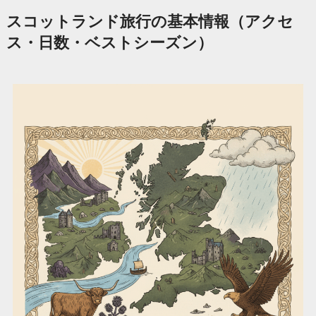
スコットランド旅行の基本情報（アクセ
ス・日数・ベストシーズン）