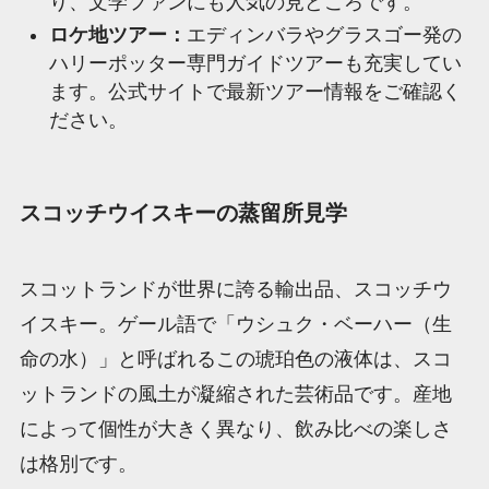
り、文学ファンにも人気の見どころです。
ロケ地ツアー：
エディンバラやグラスゴー発の
ハリーポッター専門ガイドツアーも充実してい
ます。公式サイトで最新ツアー情報をご確認く
ださい。
スコッチウイスキーの蒸留所見学
スコットランドが世界に誇る輸出品、スコッチウ
イスキー。ゲール語で「ウシュク・ベーハー（生
命の水）」と呼ばれるこの琥珀色の液体は、スコ
ットランドの風土が凝縮された芸術品です。産地
によって個性が大きく異なり、飲み比べの楽しさ
は格別です。