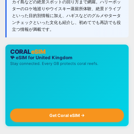
カイ島などの絶景スポットの回り方まで網羅。ハリーポッ
ターのロケ地巡りやウイスキー蒸留所体験、絶景ドライブ
といった目的別情報に加え、ハギスなどのグルメやタータ
ンチェックといった文化も紹介し、初めてでも再訪でも役
立つ情報が満載です。
CORAL
eSIM
🪸 eSIM for
United Kingdom
Stay connected. Every GB protects coral reefs.
Get Coral eSIM →