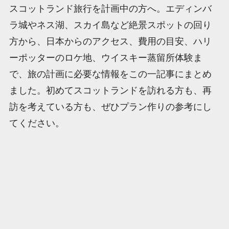
スコットランド旅行を計画中の方へ。エディンバ
ラ城やネス湖、スカイ島など絶景スポットの回り
方から、日本からのアクセス、費用の目安、ハリ
ーポッターのロケ地、ウイスキー蒸留所体験ま
で、旅の計画に必要な情報をこの一記事にまとめ
ました。初めてスコットランドを訪れる方も、再
訪を考えている方も、ぜひプラン作りの参考にし
てください。