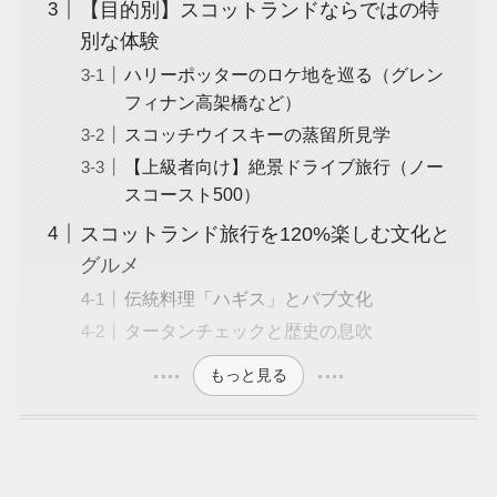
【目的別】スコットランドならではの特
別な体験
ハリーポッターのロケ地を巡る（グレン
フィナン高架橋など）
スコッチウイスキーの蒸留所見学
【上級者向け】絶景ドライブ旅行（ノー
スコースト500）
スコットランド旅行を120%楽しむ文化と
グルメ
伝統料理「ハギス」とパブ文化
タータンチェックと歴史の息吹
もっと見る