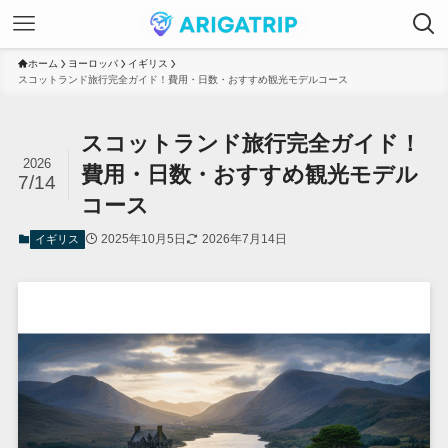
ホーム
ヨーロッパ
イギリス
スコットランド旅行完全ガイド！費用・日数・おすすめ観光モデルコース
スコットランド旅行完全ガイド！
2026
費用・日数・おすすめ観光モデル
7/14
コース
2025年10月5日
2026年7月14日
イギリス