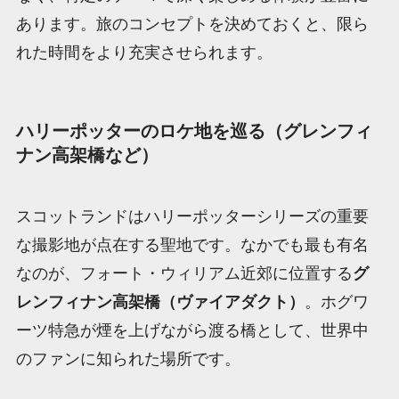
あります。旅のコンセプトを決めておくと、限ら
れた時間をより充実させられます。
ハリーポッターのロケ地を巡る（グレンフィ
ナン高架橋など）
スコットランドはハリーポッターシリーズの重要
な撮影地が点在する聖地です。なかでも最も有名
なのが、フォート・ウィリアム近郊に位置する
グ
レンフィナン高架橋（ヴァイアダクト）
。ホグワ
ーツ特急が煙を上げながら渡る橋として、世界中
のファンに知られた場所です。