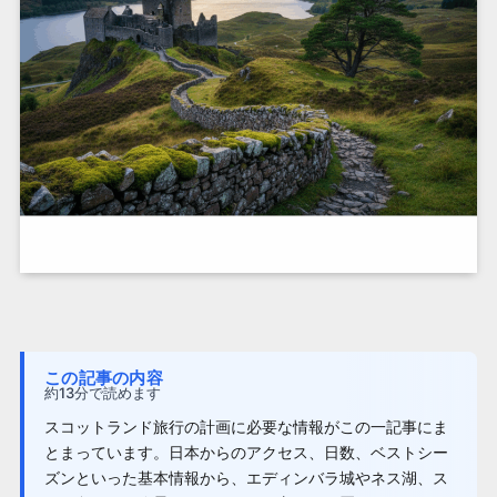
この記事の内容
約13分で読めます
スコットランド旅行の計画に必要な情報がこの一記事にま
とまっています。日本からのアクセス、日数、ベストシー
ズンといった基本情報から、エディンバラ城やネス湖、ス