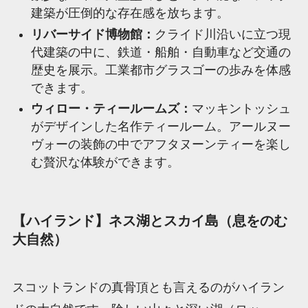
建築が圧倒的な存在感を放ちます。
リバーサイド博物館：
クライド川沿いに立つ現
代建築の中に、鉄道・船舶・自動車など交通の
歴史を展示。工業都市グラスゴーの歩みを体感
できます。
ウィロー・ティールームズ：
マッキントッシュ
がデザインした名作ティールーム。アールヌー
ヴォーの装飾の中でアフタヌーンティーを楽し
む贅沢な体験ができます。
【ハイランド】ネス湖とスカイ島（息をのむ
大自然）
スコットランドの真骨頂とも言えるのがハイラン