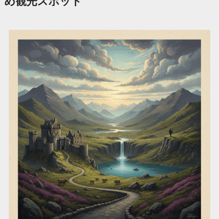
め観光スポット