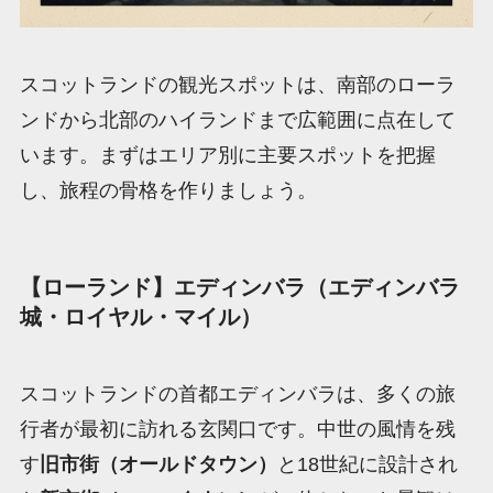
スコットランドの観光スポットは、南部のローラ
ンドから北部のハイランドまで広範囲に点在して
います。まずはエリア別に主要スポットを把握
し、旅程の骨格を作りましょう。
【ローランド】エディンバラ（エディンバラ
城・ロイヤル・マイル）
スコットランドの首都エディンバラは、多くの旅
行者が最初に訪れる玄関口です。中世の風情を残
す
旧市街（オールドタウン）
と18世紀に設計され