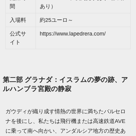
間
あり）
入場料
約25ユーロ～
公式サ
https://www.lapedrera.com/
イト
第二部 グラナダ：イスラムの夢の跡、ア
ルハンブラ宮殿の静寂
ガウディが織り成す情熱の世界に満ちたバルセロ
ナを後にし、私たちは飛行機または高速鉄道AVE
に乗って南へ向かい、アンダルシア地方の歴史あ