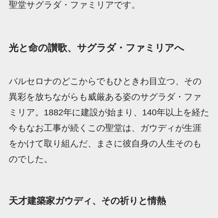
聖堂サグラダ・ファミリアです。
光と命の讃歌、サグラダ・ファミリアへ
バルセロナのどこからでもひときわ目立つ、その
異彩を放ちながらも威厳ある姿のサグラダ・ファ
ミリア。1882年に建設が始まり、140年以上を経た
今もなお工事が続くこの聖堂は、ガウディが生涯
をかけて取り組んだ、まさに彼自身の人生そのも
のでした。
天才建築家ガウディ、その祈りと情熱