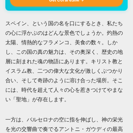
スペイン、という国の名を口にするとき、私たち
の心に浮かぶのはどんな景色でしょうか。灼熱の
太陽、情熱的なフラメンコ、美食の数々。しか
し、この国の真の魅力は、その奥深く、歴史の地
層に刻まれた魂の物語にあります。キリスト教と
イスラム教、二つの偉大な文化が激しくぶつかり
合い、そして奇跡のように溶け合った場所。そこ
には、時代を超えて人々の心を惹きつけてやまな
い「聖地」が存在します。
一方は、バルセロナの空に指を伸ばし、神の栄光
を光の交響曲で奏でるアントニ・ガウディの最高