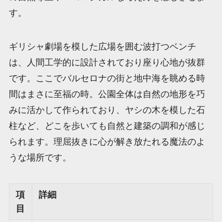
す。
ギリシャ劇場を模した広場を囲む波打つベンチ
は、人間工学的に設計されており座り心地が抜群
です。ここでバルセロナの街と地中海を眺める時
間はまさに至福の時。公園全体は自然の地形を巧
みに活かして作られており、ヤシの木を模した石
柱など、どこを歩いても自然と建築の調和が感じ
られます。理屈抜きに心が解き放たれる魔法のよ
うな場所です。
項
詳細
目