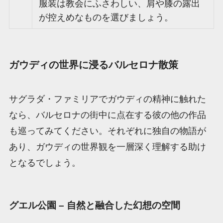
服装は教会にふさわしい、肩や膝の露出
が控えめなものを選びましょう。
ガウディの世界に浸るバルセロナ散策
サグラダ・ファミリアでガウディの精神に触れた
なら、バルセロナの街中に点在する彼の他の作品
も巡ってみてください。それぞれに独自の物語が
あり、ガウディの世界観を一層深く理解する助け
となるでしょう。
グエル公園 – 自然と融合した幻想の空間