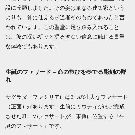
設に没頭しました。その姿は単なる建築家という
よりも、神に仕える求道者そのものであったと言
われています。この聖堂に足を踏み入れること
は、彼の深い祈りと揺るぎない信念に触れる貴重
な体験でもあります。
生誕のファサード – 命の歓びを奏でる彫刻の群
れ
サグラダ・ファミリアには3つの壮大なファサード
（正面）があります。生前にガウディがほぼ完成
させた唯一のファサードが、東側に位置する「生
誕のファサード」です。