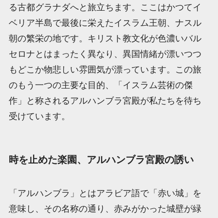
る古都グラナダへと旅立ちます。ここはかつてイ
ベリア半島で最後に栄えたイスラム王朝、ナスル
朝の繁栄の地です。キリスト教文化が色濃いバル
セロナとはまったく異なり、異国情緒が漂いつつ
もどこか物悲しい雰囲気が漂っています。この旅
のもう一つの主要な目的、「イスラム芸術の傑
作」と称されるアルハンブラ宮殿が私たちを待ち
受けています。
時を止めた楽園、アルハンブラ宮殿の誘い
「アルハンブラ」とはアラビア語で「赤い城」を
意味し、その名称の通り、赤みがかった城壁が緑