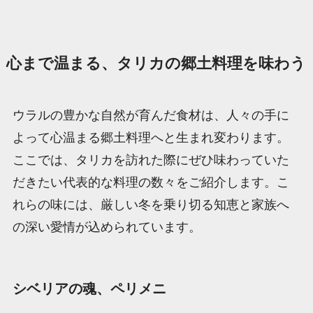
心まで温まる、タリカの郷土料理を味わう
ウラルの豊かな自然が育んだ食材は、人々の手に
よって心温まる郷土料理へと生まれ変わります。
ここでは、タリカを訪れた際にぜひ味わっていた
だきたい代表的な料理の数々をご紹介します。こ
れらの味には、厳しい冬を乗り切る知恵と家族へ
の深い愛情が込められています。
シベリアの魂、ペリメニ