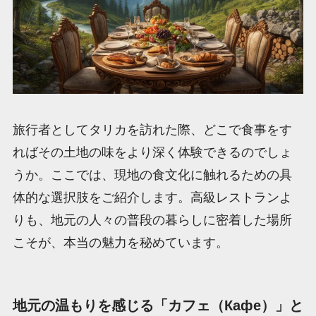
旅行者としてタリカを訪れた際、どこで食事をす
ればその土地の味をより深く体験できるのでしょ
うか。ここでは、現地の食文化に触れるための具
体的な選択肢をご紹介します。高級レストランよ
りも、地元の人々の普段の暮らしに密着した場所
こそが、本当の魅力を秘めています。
地元の温もりを感じる「カフェ（Кафе）」と