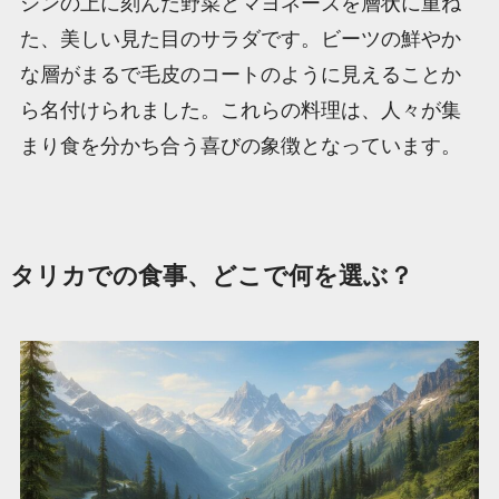
シンの上に刻んだ野菜とマヨネーズを層状に重ね
た、美しい見た目のサラダです。ビーツの鮮やか
な層がまるで毛皮のコートのように見えることか
ら名付けられました。これらの料理は、人々が集
まり食を分かち合う喜びの象徴となっています。
タリカでの食事、どこで何を選ぶ？