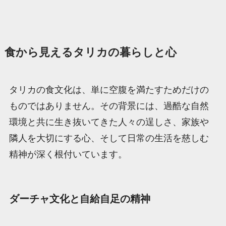
食から見えるタリカの暮らしと心
タリカの食文化は、単に空腹を満たすためだけの
ものではありません。その背景には、過酷な自然
環境と共に生き抜いてきた人々の逞しさ、家族や
隣人を大切にする心、そして日常の生活を慈しむ
精神が深く根付いています。
ダーチャ文化と自給自足の精神