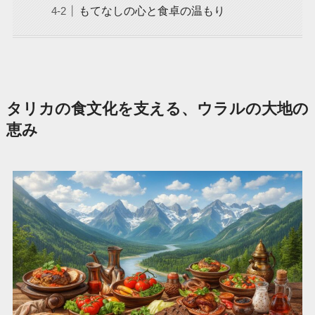
もてなしの心と食卓の温もり
タリカの食文化を支える、ウラルの大地の
恵み