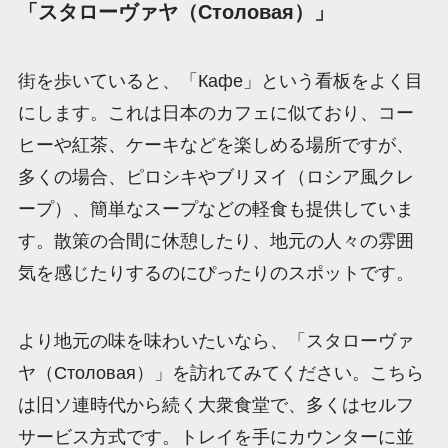
「スタローヴァヤ（Столовая）」
街を歩いていると、「Кафе」という看板をよく目
にします。これは日本のカフェに似ており、コー
ヒーや紅茶、ケーキなどを楽しめる場所ですが、
多くの場合、ピロシキやブリヌイ（ロシア風クレ
ープ）、簡単なスープなどの軽食も提供していま
す。散策の合間に休憩したり、地元の人々の雰囲
気を感じたりするのにぴったりのスポットです。
より地元の味を味わいたいなら、「スタローヴァ
ヤ（Столовая）」を訪れてみてください。こちら
は旧ソ連時代から続く大衆食堂で、多くはセルフ
サービス方式です。トレイを手にカウンターに並