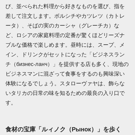
び、並べられた料理から好きなものを選び、指を
差して注文します。ボルシチやカツレツ（カトレ
ータ）、そばの実のカーシャ（グレーチカ）な
ど、ロシアの家庭料理の定番が驚くほどリーズナ
ブルな価格で楽しめます。昼時には、スープ、メ
イン、ドリンクがセットになった「ビジネスラン
チ（бизнес-ланч）」を提供する店も多く、現地の
ビジネスマンに混ざって食事をするのも興味深い
体験になるでしょう。スタローヴァヤは、飾らな
いタリカの日常の味を知るための最良の入り口で
す。
食材の宝庫「ルィノク（Рынок）」を歩く