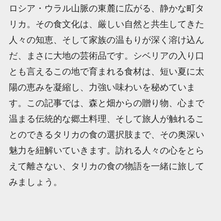
ロシア・ウラル山脈の東麓に広がる、静かな町タ
リカ。その食文化は、厳しい自然と共生してきた
人々の知恵、そして家族の温もりが深く溶け込ん
だ、まさに大地の芸術品です。シベリアの入り口
とも言えるこの地で育まれる食材は、短い夏に太
陽の恵みを凝縮し、力強い味わいを秘めていま
す。この記事では、森と畑からの贈り物、心まで
温まる伝統的な郷土料理、そして旅人が触れるこ
とのできるタリカの食の選択肢まで、その奥深い
魅力を紐解いていきます。訪れる人々の心をとら
えて離さない、タリカの食の物語を一緒に旅して
みましょう。