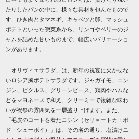
たりしたパンの中に、様々な具材を包んだもので
す。ひき肉とタマネギ、キャベツと卵、マッシュ
ポテトといった惣菜系から、リンゴやベリーのジ
ャムを詰めた甘いものまで、幅広いバリエーショ
ンがあります。
「オリヴィエサラダ」は、新年の祝宴に欠かせな
いロシア風ポテトサラダです。ジャガイモ、ニン
ジン、ピクルス、グリーンピース、鶏肉やハムな
どをマヨネーズで和え、クリーミーで複雑な味わ
いが祝祭の雰囲気を一層盛り上げます。また、
「毛皮のコートを着たニシン（セリョートカ・ポ
ド・シューボイ）」は、その名の通り、塩漬けニ