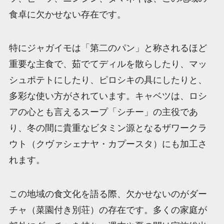
食卓に欠かせない存在です。
特にジャガイモは「第二のパン」と称されるほど
重要な主食で、茹でてディルを散らしたり、マッ
シュポテトにしたり、ピロシキの具にしたりと、
多彩な使い方がされています。キャベツは、ロシ
アの心とも言えるスープ「シチー」の主役であ
り、冬の間に貴重なビタミン源となるザワークラ
ウト（クヴァシェナヤ・カプースタ）にも加工さ
れます。
この地域の食文化を語る際、欠かせないのがダー
チャ（菜園付き別荘）の存在です。多くの家庭が