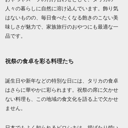
人々の暮らしに自然に溶け込んでいます。飾り気
はないものの、毎日食べたくなる飽きのこない美
味しさが魅力で、家族旅行のおやつにも最適な一
品です。
祝祭の食卓を彩る料理たち
誕生日や新年などの特別な日には、タリカの食卓
はさらに華やかに彩られます。祝祭の席に欠かせ
ない料理も、この地域の食文化を語る上で欠かせ
ません。
日本でもよく知られるピロシキは、揚げたり焼い