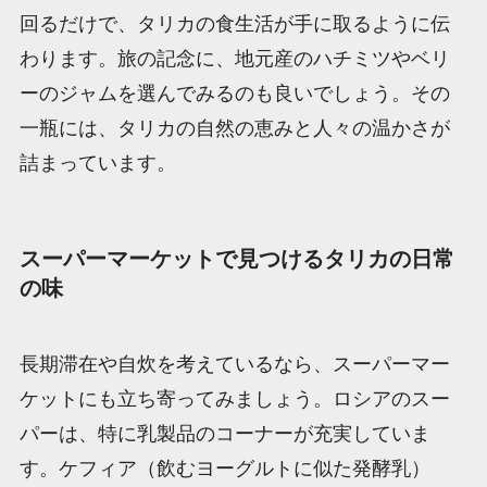
回るだけで、タリカの食生活が手に取るように伝
わります。旅の記念に、地元産のハチミツやベリ
ーのジャムを選んでみるのも良いでしょう。その
一瓶には、タリカの自然の恵みと人々の温かさが
詰まっています。
スーパーマーケットで見つけるタリカの日常
の味
長期滞在や自炊を考えているなら、スーパーマー
ケットにも立ち寄ってみましょう。ロシアのスー
パーは、特に乳製品のコーナーが充実していま
す。ケフィア（飲むヨーグルトに似た発酵乳）