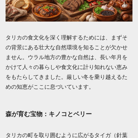
タリカの食文化を深く理解するためには、まずそ
の背景にある壮大な自然環境を知ることが欠かせ
ません。ウラル地方の豊かな自然は、長い年月を
かけて人々の暮らしや食文化に計り知れない恵み
をもたらしてきました。厳しい冬を乗り越えるた
めの知恵がここに息づいています。
森が育む宝物：キノコとベリー
タリカの町を取り囲むように広がるタイガ（針葉