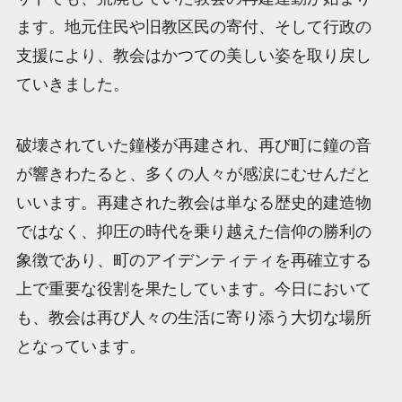
ます。地元住民や旧教区民の寄付、そして行政の
支援により、教会はかつての美しい姿を取り戻し
ていきました。
破壊されていた鐘楼が再建され、再び町に鐘の音
が響きわたると、多くの人々が感涙にむせんだと
いいます。再建された教会は単なる歴史的建造物
ではなく、抑圧の時代を乗り越えた信仰の勝利の
象徴であり、町のアイデンティティを再確立する
上で重要な役割を果たしています。今日において
も、教会は再び人々の生活に寄り添う大切な場所
となっています。