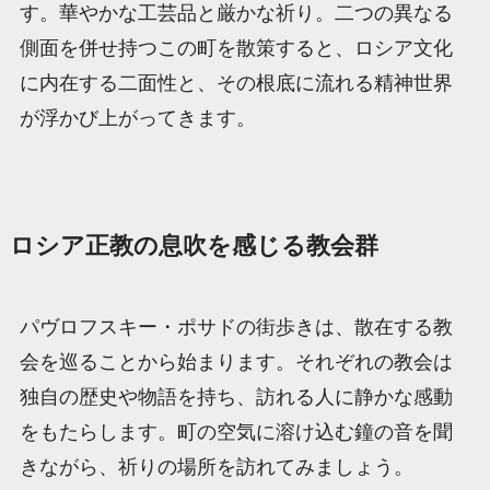
す。華やかな工芸品と厳かな祈り。二つの異なる
側面を併せ持つこの町を散策すると、ロシア文化
に内在する二面性と、その根底に流れる精神世界
が浮かび上がってきます。
ロシア正教の息吹を感じる教会群
パヴロフスキー・ポサドの街歩きは、散在する教
会を巡ることから始まります。それぞれの教会は
独自の歴史や物語を持ち、訪れる人に静かな感動
をもたらします。町の空気に溶け込む鐘の音を聞
きながら、祈りの場所を訪れてみましょう。