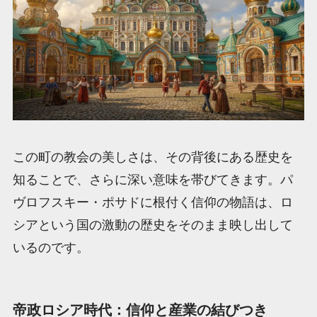
この町の教会の美しさは、その背後にある歴史を
知ることで、さらに深い意味を帯びてきます。パ
ヴロフスキー・ポサドに根付く信仰の物語は、ロ
シアという国の激動の歴史をそのまま映し出して
いるのです。
帝政ロシア時代：信仰と産業の結びつき