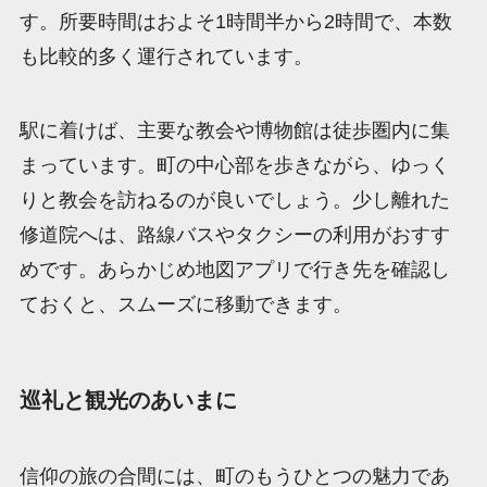
す。所要時間はおよそ1時間半から2時間で、本数
も比較的多く運行されています。
駅に着けば、主要な教会や博物館は徒歩圏内に集
まっています。町の中心部を歩きながら、ゆっく
りと教会を訪ねるのが良いでしょう。少し離れた
修道院へは、路線バスやタクシーの利用がおすす
めです。あらかじめ地図アプリで行き先を確認し
ておくと、スムーズに移動できます。
巡礼と観光のあいまに
信仰の旅の合間には、町のもうひとつの魅力であ