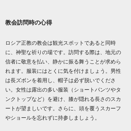
教会訪問時の心得
ロシア正教の教会は観光スポットであると同時
に、神聖な祈りの場です。訪問する際は、地元の
信者に敬意を払い、静かに振る舞うことが求めら
れます。服装にはとくに気を付けましょう。男性
は長ズボンを着用し、帽子は必ず脱いでくださ
い。女性は露出の多い服装（ショートパンツやタ
ンクトップなど）を避け、膝が隠れる長さのスカ
ートが望ましいです。さらに、頭を覆うスカーフ
やショールを忘れずに持参しましょう。