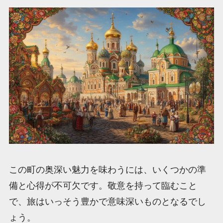
この町の奥深い魅力を味わうには、いくつかの準
備と心得が不可欠です。敬意を持って臨むこと
で、旅はいっそう豊かで意味深いものとなるでし
ょう。