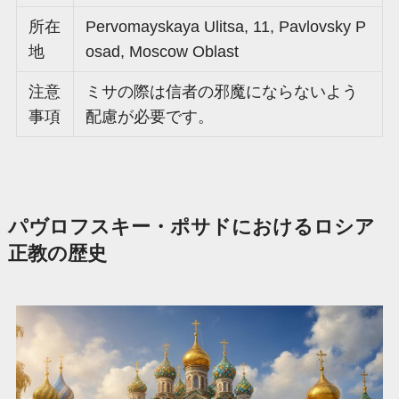
所在
Pervomayskaya Ulitsa, 11, Pavlovsky P
地
osad, Moscow Oblast
注意
ミサの際は信者の邪魔にならないよう
事項
配慮が必要です。
パヴロフスキー・ポサドにおけるロシア
正教の歴史