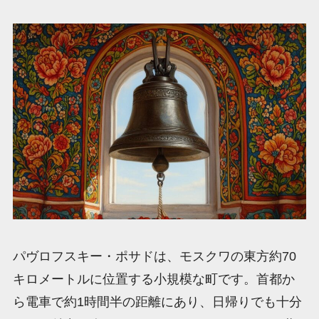
パヴロフスキー・ポサドは、モスクワの東方約70
キロメートルに位置する小規模な町です。首都か
ら電車で約1時間半の距離にあり、日帰りでも十分