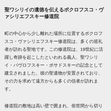
聖ワシリイの遺徳を伝えるポクロフスコ・ヴ
ァシリエフスキー修道院
町の中心から少し離れた場所に位置するポクロフ
スコ・ヴァシリエフスキー修道院は、多くの巡礼
者が訪れる聖地です。この修道院は、19世紀に活
躍し奇跡を起こしたといわれる義人、聖ワシリ
イ・パヴロフスキー・ポサドスキーの記念として
建立されました。彼の聖遺物が安置されており、
その力を求めて遠方からも多くの信者が訪れま
す。
修道院の敷地は高い壁で囲まれ、俗世間から切り