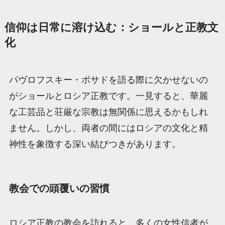
信仰は日常に溶け込む：ショールと正教文
化
パヴロフスキー・ポサドを語る際に欠かせないの
がショールとロシア正教です。一見すると、華麗
な工芸品と荘厳な宗教は無関係に思えるかもしれ
ません。しかし、両者の間にはロシアの文化と精
神性を象徴する深い結びつきがあります。
教会での頭覆いの習慣
ロシア正教の教会を訪れると、多くの女性信者が