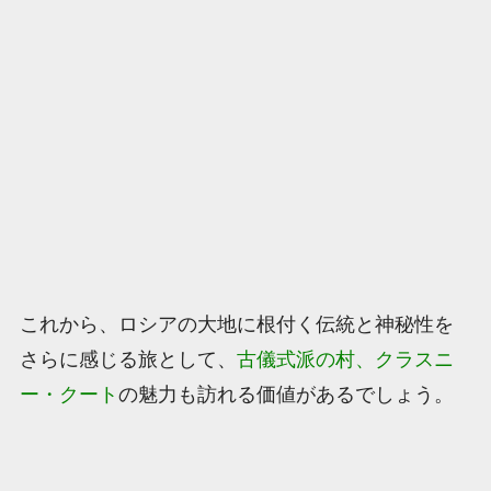
これから、ロシアの大地に根付く伝統と神秘性を
さらに感じる旅として、
古儀式派の村、クラスニ
ー・クート
の魅力も訪れる価値があるでしょう。