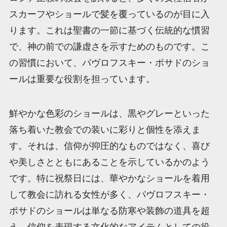
スカーフやショールで髪を覆っているのが目に入
ります。これは聖書の一節に基づく伝統的な慣習
で、神の前での謙虚さを示すためのものです。こ
の習慣において、パヴロフスキー・ポサドのショ
ールは重要な役割を担っています。
鮮やかな色彩のショールは、黒やグレーといった
落ち着いた教会での装いに彩りと個性を添えま
す。それは、信仰が抑圧的なものではなく、喜び
や美しさとともにあることを示しているかのよう
です。特に祝祭日には、華やかなショールを着用
して教会に訪れる女性が多く、パヴロフスキー・
ポサドのショールは単なる防寒や装飾の道具を超