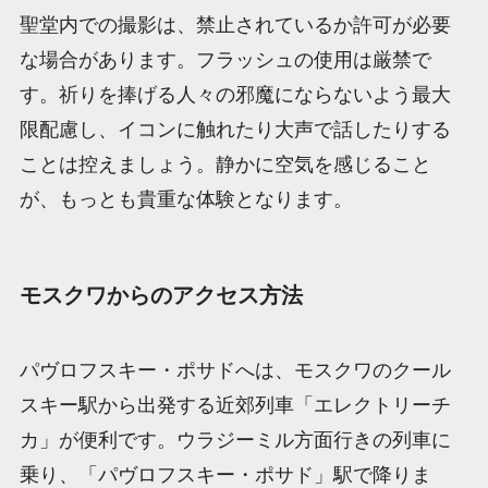
聖堂内での撮影は、禁止されているか許可が必要
な場合があります。フラッシュの使用は厳禁で
す。祈りを捧げる人々の邪魔にならないよう最大
限配慮し、イコンに触れたり大声で話したりする
ことは控えましょう。静かに空気を感じること
が、もっとも貴重な体験となります。
モスクワからのアクセス方法
パヴロフスキー・ポサドへは、モスクワのクール
スキー駅から出発する近郊列車「エレクトリーチ
カ」が便利です。ウラジーミル方面行きの列車に
乗り、「パヴロフスキー・ポサド」駅で降りま