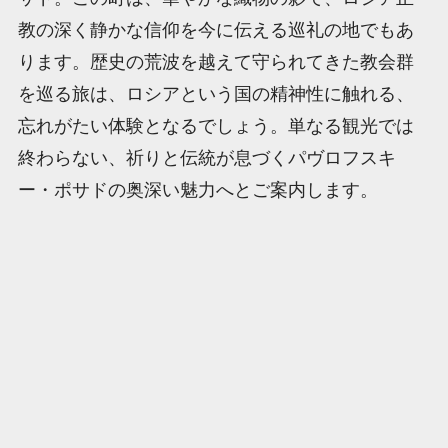
教の深く静かな信仰を今に伝える巡礼の地でもあ
ります。歴史の荒波を越えて守られてきた教会群
を巡る旅は、ロシアという国の精神性に触れる、
忘れがたい体験となるでしょう。単なる観光では
終わらない、祈りと伝統が息づくパヴロフスキ
ー・ポサドの奥深い魅力へとご案内します。