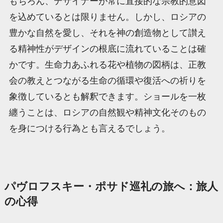
もちろん、デザイナーが常に直接的な宗教的意図
を込めているとは限りません。しかし、ロシアの
豊かな自然を愛し、それを神の創造物として讃え
る精神性がデザインの根底に流れていることは確
かです。生命力あふれる花や植物の図柄は、正教
会の教えとつながる生命の循環や復活への祈りを
象徴しているとも解釈できます。ショールを一枚
纏うことは、ロシアの自然観や精神文化そのもの
を身につける行為とも言えるでしょう。
パヴロフスキー・ポサド巡礼の旅へ：旅人
の心得