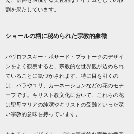
え、信仰を表現する文化的なアイテムとしての役
割を果たしています。
ショールの柄に秘められた宗教的象徴
パヴロフスキー・ポサード・プラトークのデザイ
ンをよく観察すると、宗教的な世界観が込められ
ていることに気づかされます。特に目を引くの
は、バラやユリ、カーネーションなどの花のモチ
ーフです。キリスト教文化において、これらの花
は聖母マリアの純潔やキリストの受難といった深
い宗教的意味を持っています。