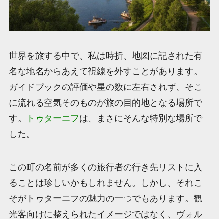
世界を旅する中で、私は時折、地図に記された有
名な地名からあえて視線を外すことがあります。
ガイドブックの評価や星の数に左右されず、そこ
に流れる空気そのものが旅の目的地となる場所で
す。
トゥターエフ
は、まさにそんな特別な場所で
した。
この町の名前が多くの旅行者の行き先リストに入
ることは珍しいかもしれません。しかし、それこ
そがトゥターエフの魅力の一つでもあります。観
光客向けに整えられたイメージではなく、ヴォル