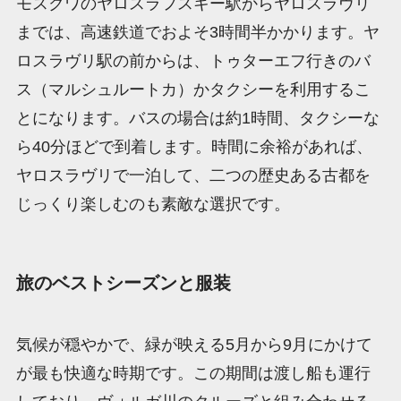
モスクワのヤロスラフスキー駅からヤロスラヴリ
までは、高速鉄道でおよそ3時間半かかります。ヤ
ロスラヴリ駅の前からは、トゥターエフ行きのバ
ス（マルシュルートカ）かタクシーを利用するこ
とになります。バスの場合は約1時間、タクシーな
ら40分ほどで到着します。時間に余裕があれば、
ヤロスラヴリで一泊して、二つの歴史ある古都を
じっくり楽しむのも素敵な選択です。
旅のベストシーズンと服装
気候が穏やかで、緑が映える5月から9月にかけて
が最も快適な時期です。この期間は渡し船も運行