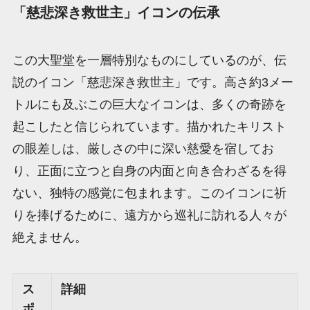
「慈悲深き救世主」イコンの伝承
この大聖堂を一層特別なものにしているのが、伝
説のイコン「慈悲深き救世主」です。高さ約3メー
トルにも及ぶこの巨大なイコンは、多くの奇跡を
起こしたと信じられています。描かれたキリスト
の眼差しは、厳しさの中に深い慈愛を宿してお
り、正面に立つと自身の内面と向き合わざるを得
ない、独特の感覚に包まれます。このイコンに祈
りを捧げるために、遠方から巡礼に訪れる人々が
絶えません。
ス
詳細
ポ