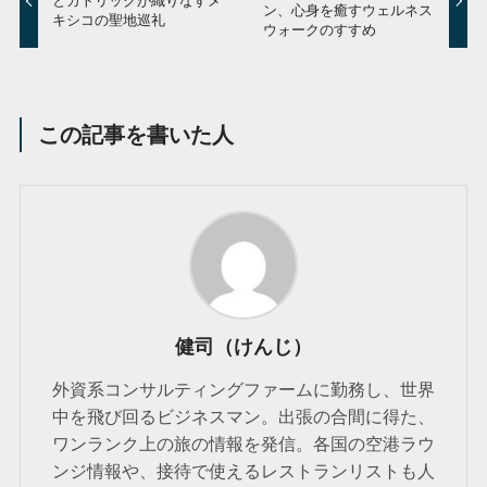
とカトリックが織りなすメ
ン、心身を癒すウェルネス
キシコの聖地巡礼
ウォークのすすめ
この記事を書いた人
健司（けんじ）
外資系コンサルティングファームに勤務し、世界
中を飛び回るビジネスマン。出張の合間に得た、
ワンランク上の旅の情報を発信。各国の空港ラウ
ンジ情報や、接待で使えるレストランリストも人