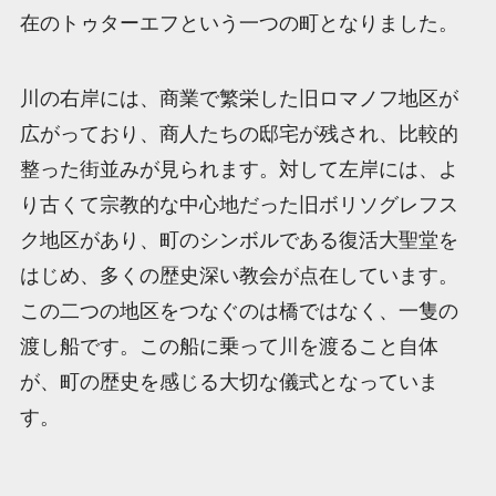
在のトゥターエフという一つの町となりました。
川の右岸には、商業で繁栄した旧ロマノフ地区が
広がっており、商人たちの邸宅が残され、比較的
整った街並みが見られます。対して左岸には、よ
り古くて宗教的な中心地だった旧ボリソグレフス
ク地区があり、町のシンボルである復活大聖堂を
はじめ、多くの歴史深い教会が点在しています。
この二つの地区をつなぐのは橋ではなく、一隻の
渡し船です。この船に乗って川を渡ること自体
が、町の歴史を感じる大切な儀式となっていま
す。