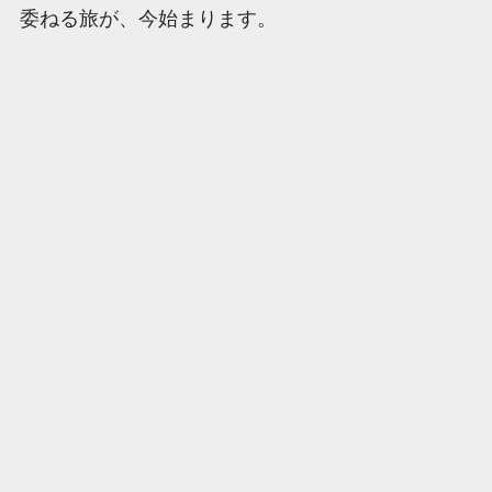
委ねる旅が、今始まります。