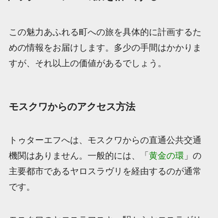
この魅力あふれる町への旅を具体的に計画するた
めの情報をお届けします。多少の手間はかかりま
すが、それ以上の価値があるでしょう。
モスクワからのアクセス方法
トゥターエフへは、モスクワからの直通公共交通
機関はありません。一般的には、「
黄金の環
」の
主要都市であるヤロスラヴリを経由するのが通常
です。