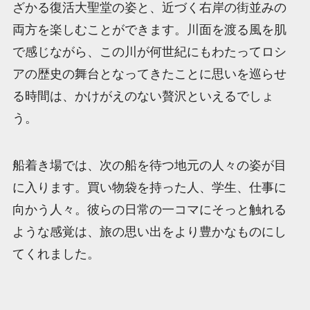
ざかる復活大聖堂の姿と、近づく右岸の街並みの
両方を楽しむことができます。川面を渡る風を肌
で感じながら、この川が何世紀にもわたってロシ
アの歴史の舞台となってきたことに思いを巡らせ
る時間は、かけがえのない贅沢といえるでしょ
う。
船着き場では、次の船を待つ地元の人々の姿が目
に入ります。買い物袋を持った人、学生、仕事に
向かう人々。彼らの日常の一コマにそっと触れる
ような感覚は、旅の思い出をより豊かなものにし
てくれました。