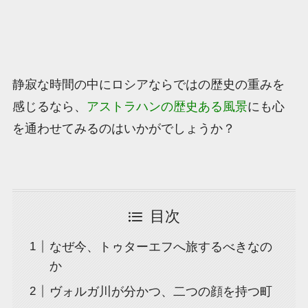
静寂な時間の中にロシアならではの歴史の重みを
感じるなら、
アストラハンの歴史ある風景
にも心
を通わせてみるのはいかがでしょうか？
目次
なぜ今、トゥターエフへ旅するべきなの
か
ヴォルガ川が分かつ、二つの顔を持つ町