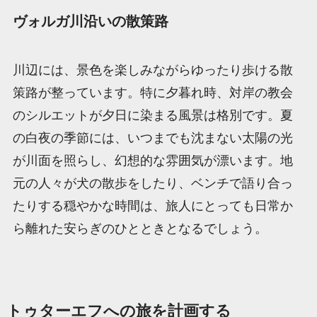
ヴォルガ川沿いの散策路
川辺には、景色を楽しみながらゆったり歩ける散
策路が整っています。特に夕暮れ時、対岸の教会
のシルエットが夕日に染まる風景は格別です。夏
の白夜の季節には、いつまでも沈まない太陽の光
が川面を照らし、幻想的な雰囲気が漂います。地
元の人々が犬の散歩をしたり、ベンチで語り合っ
たりする穏やかな時間は、旅人にとっても日常か
ら離れた安らぎのひとときとなるでしょう。
トゥターエフへの旅を計画する