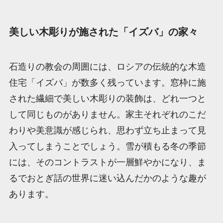
美しい木彫りが施された「イズバ」の家々
石造りの教会の周囲には、ロシアの伝統的な木造
住宅「イズバ」が数多く残っています。窓枠に施
された繊細で美しい木彫りの装飾は、どれ一つと
して同じものがありません。家主それぞれのこだ
わりや美意識が感じられ、思わず立ち止まって見
入ってしまうことでしょう。雪が積もる冬の季節
には、そのコントラストが一層鮮やかになり、ま
るでおとぎ話の世界に迷い込んだかのような趣が
あります。