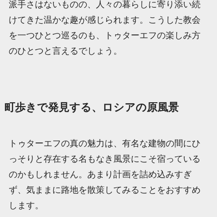
派手さはないものの、人々の暮らしに寄り添い続
けてきた温かな趣が感じられます。こうした教会
を一つひとつ巡るのも、トゥターエフの楽しみ方
のひとつと言えるでしょう。
町歩きで発見する、ロシアの原風景
トゥターエフの真の魅力は、有名な建物の間にひ
っそりと存在する名もなき風景にこそ宿っている
のかもしれません。あまり計画を詰め込みすぎ
ず、気ままに路地を散策してみることをおすすめ
します。