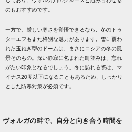
しており、ヴォルガ川のクルーズと組み合わせる
のもおすすめです。
一方で、厳しい寒さを覚悟できるなら、冬のトゥ
ターエフもまた格別な魅力があります。雪に覆わ
れた玉ねぎ型のドームは、まさにロシアの冬の風
景そのもの。深い静寂に包まれた町並みは、忘れ
がたい印象となるでしょう。冬に訪れる際は、マ
イナス20度以下になることもあるため、しっかり
とした防寒対策が必須です。
ヴォルガの畔で、自分と向き合う時間を