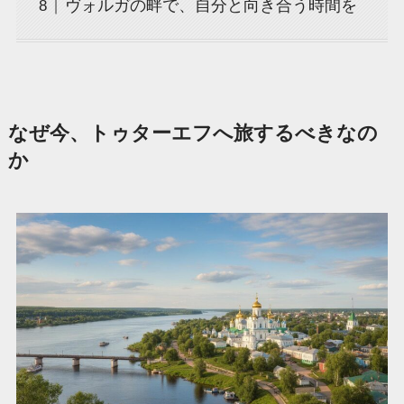
ヴォルガの畔で、自分と向き合う時間を
なぜ今、トゥターエフへ旅するべきなの
か