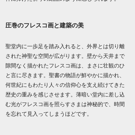
圧巻のフレスコ画と建築の美
聖堂内に一歩足を踏み入れると、外界とは切り離
された神聖な空間が広がります。壁から天井まで
隙間なく描かれたフレスコ画は、まさに壮観のひ
と言に尽きます。聖書の物語が鮮やかに描かれ、
何世紀にもわたり人々の信仰心を支え続けてきた
歴史の重みを感じさせます。薄暗い堂内に差し込
む光がフレスコ画を照らすさまは神秘的で、時間
を忘れて見入ってしまうほどです。