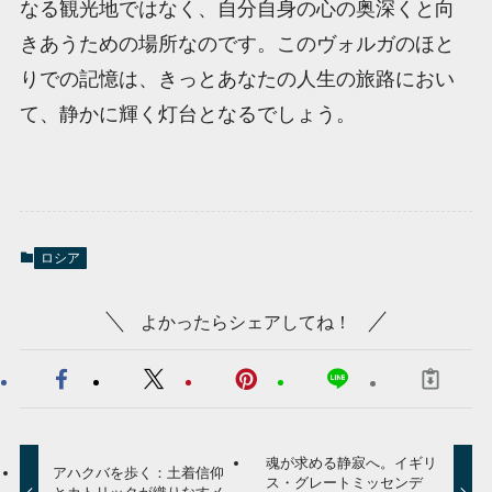
なる観光地ではなく、自分自身の心の奥深くと向
きあうための場所なのです。このヴォルガのほと
りでの記憶は、きっとあなたの人生の旅路におい
て、静かに輝く灯台となるでしょう。
ロシア
よかったらシェアしてね！
魂が求める静寂へ。イギリ
アハクバを歩く：土着信仰
ス・グレートミッセンデ