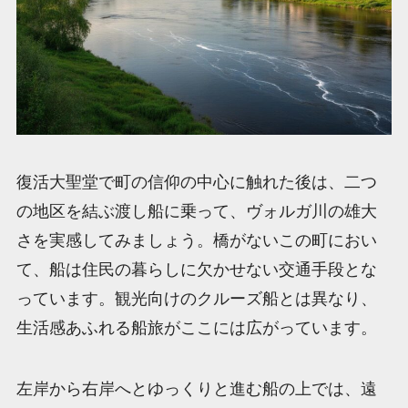
復活大聖堂で町の信仰の中心に触れた後は、二つ
の地区を結ぶ渡し船に乗って、ヴォルガ川の雄大
さを実感してみましょう。橋がないこの町におい
て、船は住民の暮らしに欠かせない交通手段とな
っています。観光向けのクルーズ船とは異なり、
生活感あふれる船旅がここには広がっています。
左岸から右岸へとゆっくりと進む船の上では、遠