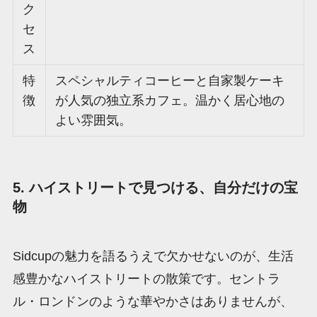
ク
セ
ス
特
スペシャルティコーヒーと自家製ケーキ
徴
が人気の独立系カフェ。温かく居心地の
よい雰囲気。
5. ハイストリートで見つける、自分だけの宝
物
Sidcupの魅力を語るうえで欠かせないのが、生活
感豊かなハイストリートの散策です。セントラ
ル・ロンドンのような華やかさはありませんが、