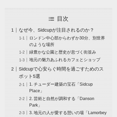
目次
なぜ今、Sidcupが注目されるのか？
ロンドン中心部からわずか30分、別世界
のような場所
緑豊かな公園と歴史が息づく街並み
地元の魅力あふれるカフェとショップ
Sidcupで心安らぐ時間を過ごすためのス
ポット5選
1. チューダー建築の宝石「Sidcup
Place」
2. 芸術と自然が調和する「Danson
Park」
3. 地元の人が愛する憩いの場「Lamorbey