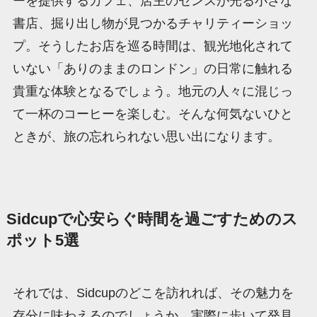
ーを提供するカフェ、店主のセンスが光る小さな
書店、掘り出し物が見つかるチャリティーショッ
プ。そうしたお店を巡る時間は、観光地化されて
いない「ありのままのロンドン」の日常に触れる
貴重な体験となるでしょう。地元の人々に混じっ
て一杯のコーヒーを楽しむ。そんな何気ないひと
ときが、旅の忘れられない思い出になります。
Sidcupで心安らぐ時間を過ごすためのス
ポット5選
それでは、Sidcupのどこを訪れれば、その魅力を
存分に味わえるのでしょうか。実際に歩いて発見