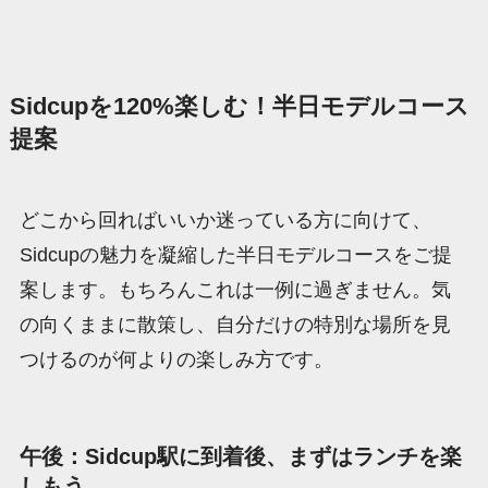
Sidcupを120%楽しむ！半日モデルコース
提案
どこから回ればいいか迷っている方に向けて、
Sidcupの魅力を凝縮した半日モデルコースをご提
案します。もちろんこれは一例に過ぎません。気
の向くままに散策し、自分だけの特別な場所を見
つけるのが何よりの楽しみ方です。
午後：Sidcup駅に到着後、まずはランチを楽
しもう