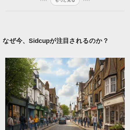
もっと見る
なぜ今、Sidcupが注目されるのか？