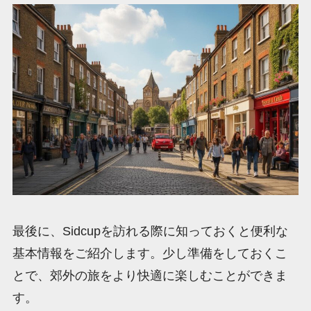
最後に、Sidcupを訪れる際に知っておくと便利な
基本情報をご紹介します。少し準備をしておくこ
とで、郊外の旅をより快適に楽しむことができま
す。