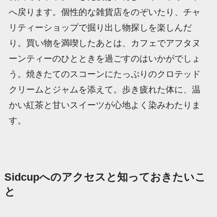
へ戻ります。個性的な雑貨店をのぞいたり、チャ
リティーショップで掘り出し物探しを楽しんだ
り。買い物を満喫したあとは、カフェでアフタヌ
ーンティーのひとときを過ごすのはいかがでしょ
う。焼きたてのスコーンにたっぷりのクロテッド
クリームとジャムを添えて。歩き疲れた体に、温
かい紅茶と甘いスイーツが心地よく染みわたりま
す。
Sidcupへのアクセスと知っておきたいこ
と