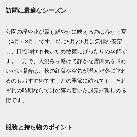
訪問に最適なシーズン
公園の緑や花が最も鮮やかに映えるのは春から夏
（4月～8月）です。特に5月と6月は気候が安定
し、日照時間も長いため散策にぴったりの季節で
す。一方で、人混みを避けて静かな雰囲気を味わ
いたい場合は、秋の紅葉や空気が澄んだ冬に訪れ
るのもおすすめです。どの季節に訪れても、それ
ぞれの時期ならではの落ち着いた風景が楽しめる
街です。
服装と持ち物のポイント