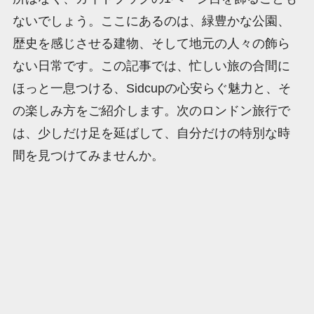
ないでしょう。ここにあるのは、緑豊かな公園、
歴史を感じさせる建物、そして地元の人々の飾ら
ない日常です。この記事では、忙しい旅の合間に
ほっと一息つける、Sidcupの心安らぐ魅力と、そ
の楽しみ方をご紹介します。次のロンドン旅行で
は、少しだけ足を延ばして、自分だけの特別な時
間を見つけてみませんか。