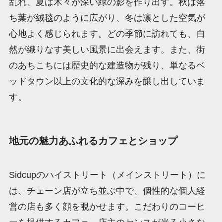
乱れ、夏は木々が深い緑の影を作り出す。秋は落
ち葉が絨毯のように広がり、冬は凛とした空気が
心地よく感じられます。どの季節に訪れても、自
然が織りなす美しい風景に出会えます。また、街
のあちこちには歴史的な建造物が残り、単なるベ
ッドタウン以上の文化的な深みを醸し出していま
す。
地元の魅力あふれるカフェとショップ
Sidcupのハイストリート（メインストリート）に
は、チェーン店が立ち並ぶ中で、個性的な個人経
営の店も多く顔を覗かせます。こだわりのコーヒ