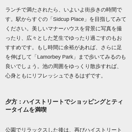
ランチで満たされたら、いよいよ街歩きの時間で
す。駅からすぐの「Sidcup Place」を目指してみて
ください。美しいマナーハウスを背景に写真を撮
ったり、広々とした芝生でゆったり過ごすのもお
すすめです。もし時間に余裕があれば、さらに足
を伸ばして「Lamorbey Park」まで歩いてみるのも
良いでしょう。池の周囲をゆっくり散歩すれば、
心身ともにリフレッシュできるはずです。
夕方：ハイストリートでショッピングとティ
ータイムを満喫
公園でリラックスした後は、再びハイストリート