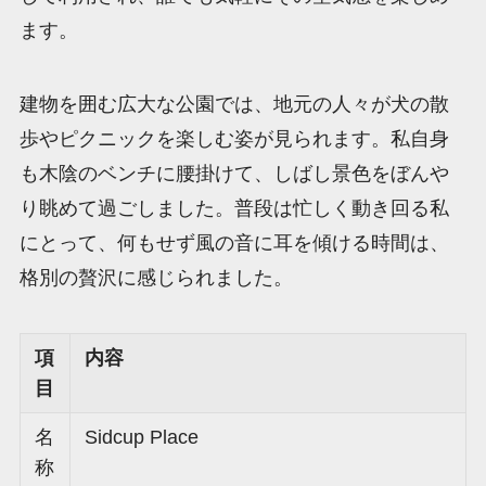
ます。
建物を囲む広大な公園では、地元の人々が犬の散
歩やピクニックを楽しむ姿が見られます。私自身
も木陰のベンチに腰掛けて、しばし景色をぼんや
り眺めて過ごしました。普段は忙しく動き回る私
にとって、何もせず風の音に耳を傾ける時間は、
格別の贅沢に感じられました。
項
内容
目
名
Sidcup Place
称