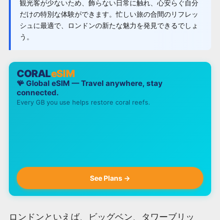
観光客が少ないため、飾らない日常に触れ、心安らぐ自分
だけの特別な体験ができます。忙しい旅の合間のリフレッ
シュに最適で、ロンドンの新たな魅力を発見できるでしょ
う。
CORAL
eSIM
🪸 Global eSIM — Travel anywhere, stay
connected.
Every GB you use helps restore coral reefs.
See Plans →
ロンドンといえば、ビッグベン、タワーブリッ