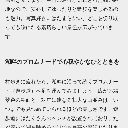
地なので、安心してゆったりと散歩を楽しめるの
も魅力。写真好きにはたまらない、どこを切り取
っても絵になる素晴らしい景色が広がっていま
す。
湖畔のプロムナードで心穏やかなひとときを
村歩きに疲れたら、湖畔に沿って続くプロムナー
ド（遊歩道）へ足を運んでみましょう。広がる翡
翠色の湖面と、対岸に連なる壮大な山並みは、い
つまでも見つめていられるほどの美しさです。遊
歩道にはたくさんのベンチが設置されており、た
だ座って湖を眺めるだけでも最高の贅沢となりま