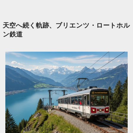
天空へ続く軌跡、ブリエンツ・ロートホル
ン鉄道