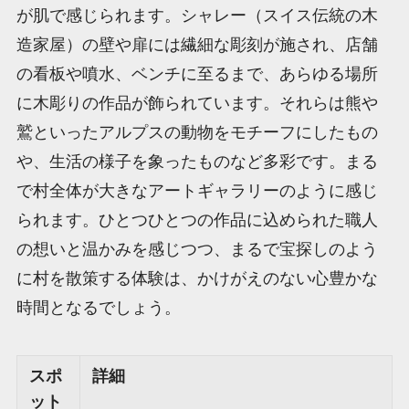
が肌で感じられます。シャレー（スイス伝統の木
造家屋）の壁や扉には繊細な彫刻が施され、店舗
の看板や噴水、ベンチに至るまで、あらゆる場所
に木彫りの作品が飾られています。それらは熊や
鷲といったアルプスの動物をモチーフにしたもの
や、生活の様子を象ったものなど多彩です。まる
で村全体が大きなアートギャラリーのように感じ
られます。ひとつひとつの作品に込められた職人
の想いと温かみを感じつつ、まるで宝探しのよう
に村を散策する体験は、かけがえのない心豊かな
時間となるでしょう。
スポ
詳細
ット