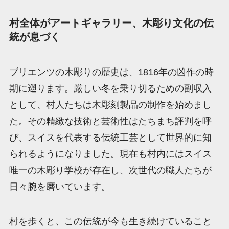
村全体がアートギャラリー、木彫り文化の伝
統が息づく
ブリエンツの木彫りの歴史は、1816年の凶作の時
期に遡ります。厳しい冬を乗り切るための副収入
として、村人たちは木彫刻製品の制作を始めまし
た。その精緻な技術と芸術性はたちまち評判を呼
び、スイスを代表する伝統工芸として世界的に知
られるようになりました。現在も村内にはスイス
唯一の木彫り学校が存在し、次世代の職人たちが
日々腕を磨いています。
村を歩くと、この伝統が今も生き続けていること