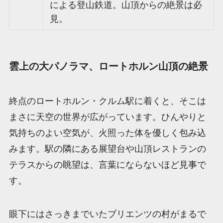
による登山鉄道。山頂からの絶景は必
見。
雲上の大パノラマ、ロートホルン山頂の絶景
終点のロートホルン・クルム駅に着くと、そこは
まさに天空の世界が広がっています。ひんやりと
気持ちのよい空気が、火照った体を優しく包み込
みます。駅の隣にある展望台や山頂レストランの
テラスからの眺望は、言葉にならないほど見事で
す。
眼下にはさっきまでいたブリエンツの村がまるで