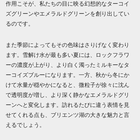
作用こそが、私たちの目に映る幻想的なターコイ
ズグリーンやエメラルドグリーンを創り出してい
るのです。
また季節によってもその色味はさりげなく変わり
ます。雪解け水が最も多い夏には、ロックフラワ
ーの濃度が上がり、より白く濁ったミルキーなタ
ーコイズブルーになります。一方、秋から冬にか
けて水量が穏やかになると、微粒子が徐々に沈ん
で透明度が増し、より深く静かなエメラルドグリ
ーンへと変化します。訪れるたびに違う表情を見
せてくれる点も、ブリエンツ湖の大きな魅力と言
えるでしょう。