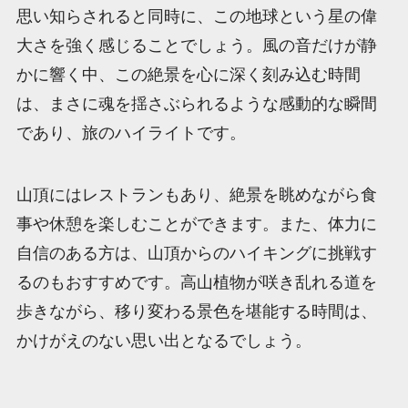
思い知らされると同時に、この地球という星の偉
大さを強く感じることでしょう。風の音だけが静
かに響く中、この絶景を心に深く刻み込む時間
は、まさに魂を揺さぶられるような感動的な瞬間
であり、旅のハイライトです。
山頂にはレストランもあり、絶景を眺めながら食
事や休憩を楽しむことができます。また、体力に
自信のある方は、山頂からのハイキングに挑戦す
るのもおすすめです。高山植物が咲き乱れる道を
歩きながら、移り変わる景色を堪能する時間は、
かけがえのない思い出となるでしょう。