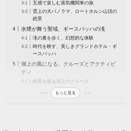
五感で楽しむ蒸気機関車の旅
雲上の大パノラマ、ロートホルン山頂の
絶景
水煙が舞う聖域、ギースバッハの滝
滝の裏を歩く、幻想的な体験
時代を映す、美しきグランドホテル・ギ
ースバッハ
湖上の風になる。クルーズとアクティビ
ティ
絶景を巡る湖上のクルーズ
もっと見る