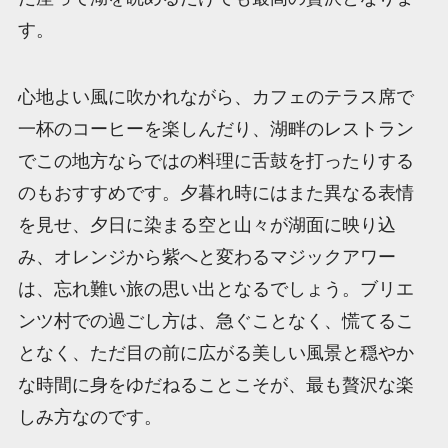
す。
心地よい風に吹かれながら、カフェのテラス席で
一杯のコーヒーを楽しんだり、湖畔のレストラン
でこの地方ならではの料理に舌鼓を打ったりする
のもおすすめです。夕暮れ時にはまた異なる表情
を見せ、夕日に染まる空と山々が湖面に映り込
み、オレンジから紫へと変わるマジックアワー
は、忘れ難い旅の思い出となるでしょう。ブリエ
ンツ村での過ごし方は、急ぐことなく、慌てるこ
となく、ただ目の前に広がる美しい風景と穏やか
な時間に身をゆだねることこそが、最も贅沢な楽
しみ方なのです。