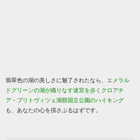
翡翠色の湖の美しさに魅了されたなら、
エメラル
ドグリーンの湖が織りなす迷宮を歩くクロアチ
ア・プリトヴィツェ湖群国立公園のハイキング
も、あなたの心を揺さぶるはずです。