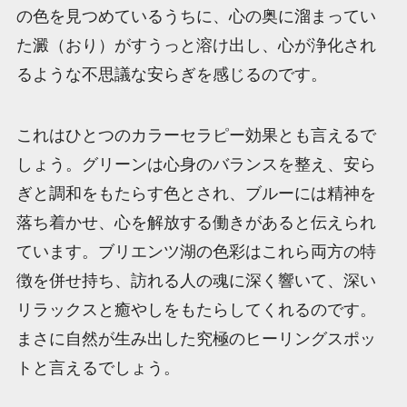
の色を見つめているうちに、心の奥に溜まってい
た澱（おり）がすうっと溶け出し、心が浄化され
るような不思議な安らぎを感じるのです。
これはひとつのカラーセラピー効果とも言えるで
しょう。グリーンは心身のバランスを整え、安ら
ぎと調和をもたらす色とされ、ブルーには精神を
落ち着かせ、心を解放する働きがあると伝えられ
ています。ブリエンツ湖の色彩はこれら両方の特
徴を併せ持ち、訪れる人の魂に深く響いて、深い
リラックスと癒やしをもたらしてくれるのです。
まさに自然が生み出した究極のヒーリングスポッ
トと言えるでしょう。