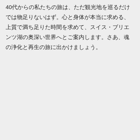
40代からの私たちの旅は、ただ観光地を巡るだけ
では物足りないはず。心と身体が本当に求める、
上質で満ち足りた時間を求めて、スイス・ブリエ
ンツ湖の奥深い世界へとご案内します。さあ、魂
の浄化と再生の旅に出かけましょう。