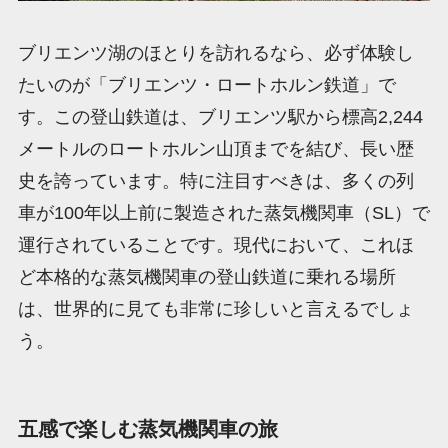
ブリエンツ湖のほとりを訪れるなら、必ず体験し
たいのが「ブリエンツ・ロートホルン鉄道」で
す。この登山鉄道は、ブリエンツ駅から標高2,244
メートルのロートホルン山頂までを結び、長い歴
史を誇っています。特に注目すべきは、多くの列
車が100年以上前に製造された蒸気機関車（SL）で
運行されていることです。現代において、これほ
ど本格的な蒸気機関車の登山鉄道に乗れる場所
は、世界的に見ても非常に珍しいと言えるでしょ
う。
五感で楽しむ蒸気機関車の旅