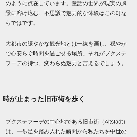
のように点在しています。童話の世界が現実の風
景に溶け込む、不思議で魅力的な体験はこの町な
らではです。
大都市の賑やかな観光地とは一線を画し、穏やか
で心安らぐ時間を過ごせる場所。それがブクステ
フーデの持つ、変わらぬ魅力と言えるでしょう。
時が止まった旧市街を歩く
ブクステフーデの中心地である旧市街（Altstadt）
は、一歩足を踏み入れた瞬間から私たちを中世の