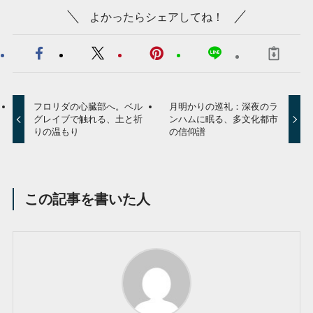
よかったらシェアしてね！
フロリダの心臓部へ。ベル
月明かりの巡礼：深夜のラ
グレイブで触れる、土と祈
ンハムに眠る、多文化都市
りの温もり
の信仰譜
この記事を書いた人