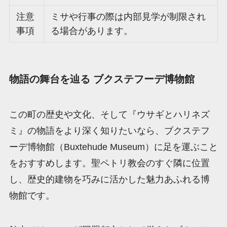
注意
ミサや行事の際は内部見学が制限され
事項
る場合があります。
物語の舞台を辿る ブクステフーデ博物館
この町の歴史や文化、そして『ウサギとハリネズ
ミ』の物語をより深く知りたいなら、ブクステフ
ーデ博物館（Buxtehude Museum）に足を運ぶこと
をおすすめします。聖ペトリ教会のすぐ隣に位置
し、歴史的建物を巧みに活かした魅力あふれる博
物館です。