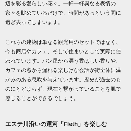
辺を彩る愛らしい花々。一軒一軒異なる表情の
家々を眺めているだけで、時間があっという間に
過ぎ去ってしまいます。
これらの建物は単なる観光用のセットではなく、
今も商店やカフェ、そして住まいとして実際に使
われています。パン屋から漂う香ばしい香りや、
カフェの窓から漏れる楽しげな会話が街全体に温
かみのある息吹を与えています。歴史が過去のも
のにとどまらず、現在と繋がっていることを肌で
感じることができるでしょう。
エステ川沿いの運河「Fleth」を楽しむ