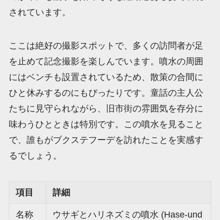
されています。
ここは絶好の撮影スポットで、多くの訪問者が足
を止めて記念撮影を楽しんでいます。噴水の周囲
にはベンチも設置されているため、散策の合間に
ひと休みするのにもぴったりです。童話の主人公
たちに見守られながら、旧市街の雰囲気を存分に
味わうひとときは特別です。この噴水を見ること
で、誰もがブクステフーデを訪れたことを実感す
るでしょう。
項目
詳細
名称
ウサギとハリネズミの噴水 (Hase-und