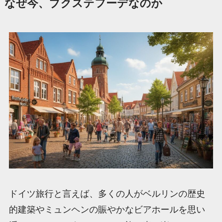
なぜ今、ブクステフーデなのか
ドイツ旅行と言えば、多くの人がベルリンの歴史
的建築やミュンヘンの賑やかなビアホールを思い