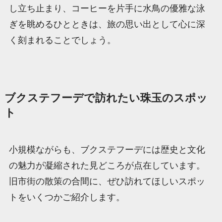
し立ち止まり、コーヒーを片手に水鳥の優雅な泳
ぎを眺めるひとときは、旅の思い出として心に深
く刻まれることでしょう。
ブクステフーデで訪れたい珠玉のスポッ
ト
小規模ながらも、ブクステフーデには歴史と文化
の魅力が凝縮された見どころが点在しています。
旧市街の散策の合間に、ぜひ訪れてほしいスポッ
トをいくつかご紹介します。