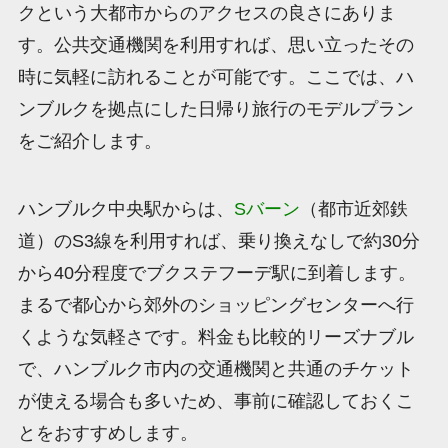
クという大都市からのアクセスの良さにありま
す。公共交通機関を利用すれば、思い立ったその
時に気軽に訪れることが可能です。ここでは、ハ
ンブルクを拠点にした日帰り旅行のモデルプラン
をご紹介します。
ハンブルク中央駅からは、
Sバーン
（都市近郊鉄
道）のS3線を利用すれば、乗り換えなしで約30分
から40分程度でブクステフーデ駅に到着します。
まるで都心から郊外のショッピングセンターへ行
くような気軽さです。料金も比較的リーズナブル
で、ハンブルク市内の交通機関と共通のチケット
が使える場合も多いため、事前に確認しておくこ
とをおすすめします。