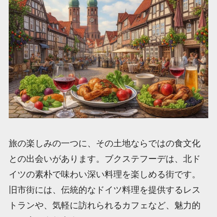
旅の楽しみの一つに、その土地ならではの食文化
との出会いがあります。ブクステフーデは、北ド
イツの素朴で味わい深い料理を楽しめる街です。
旧市街には、伝統的なドイツ料理を提供するレス
トランや、気軽に訪れられるカフェなど、魅力的