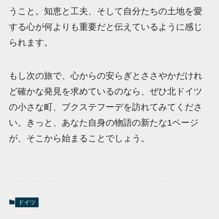
うこと。知恵と工夫、そして自分たちの土地を愛
する心が何よりも重要だと伝えているように感じ
られます。
もし次の旅で、心からの安らぎとささやかだけれ
ど確かな発見を求めているのなら、ぜひ北ドイツ
の小さな町、ブクステフーデを訪れてみてくださ
い。きっと、あなた自身の物語の新たな1ページ
が、そこから始まることでしょう。
ドイツ