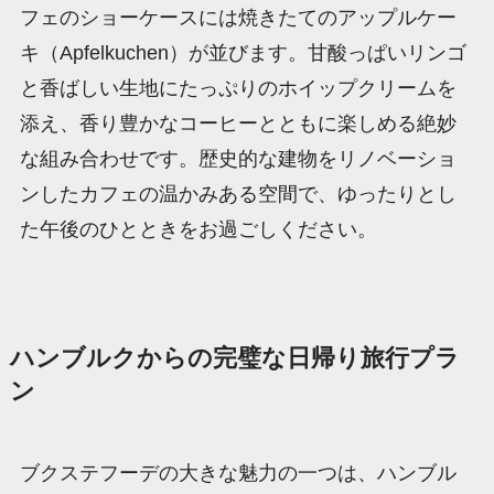
フェのショーケースには焼きたてのアップルケー
キ（Apfelkuchen）が並びます。甘酸っぱいリンゴ
と香ばしい生地にたっぷりのホイップクリームを
添え、香り豊かなコーヒーとともに楽しめる絶妙
な組み合わせです。歴史的な建物をリノベーショ
ンしたカフェの温かみある空間で、ゆったりとし
た午後のひとときをお過ごしください。
ハンブルクからの完璧な日帰り旅行プラ
ン
ブクステフーデの大きな魅力の一つは、ハンブル