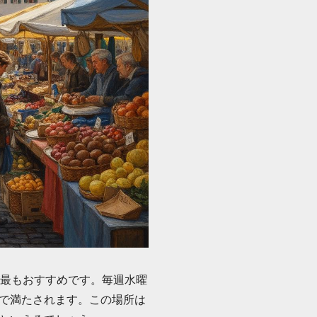
のが最もおすすめです。毎週水曜
で満たされます。この場所は