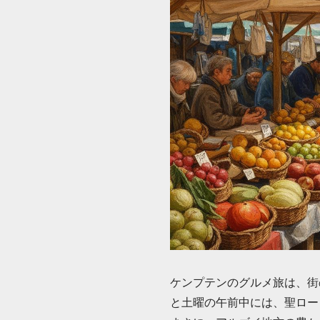
ケンプテンのグルメ旅は、街の
と土曜の午前中には、聖ロー