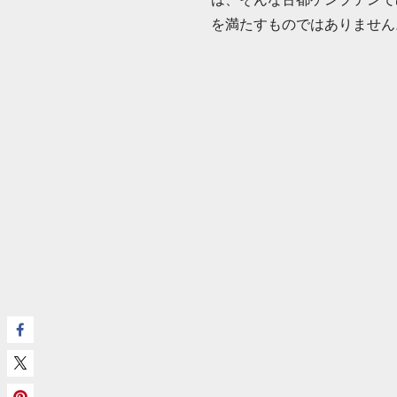
を満たすものではありません