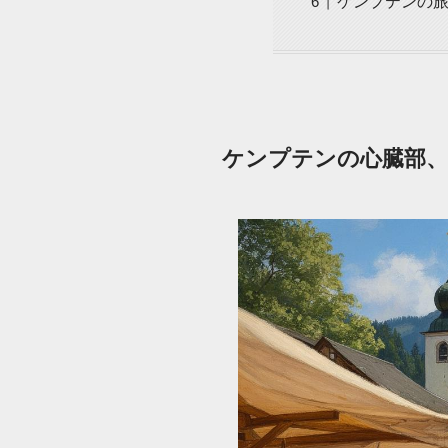
ケンプテンの
ケンプテンの心臓部