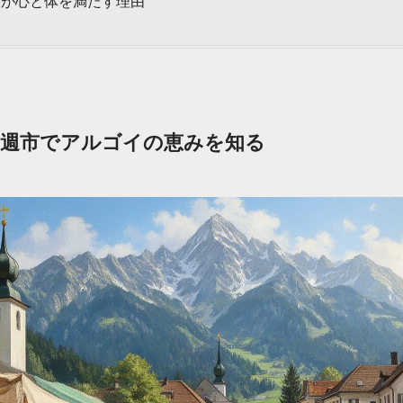
旅が心と体を満たす理由
、週市でアルゴイの恵みを知る