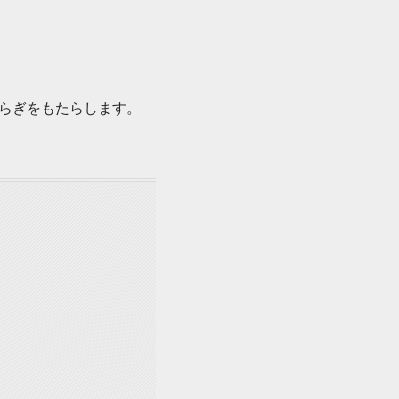
らぎをもたらします。