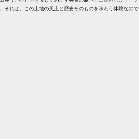
。それは、この土地の風土と歴史そのものを味わう体験なので