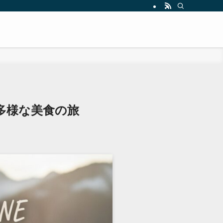
多様な美食の旅