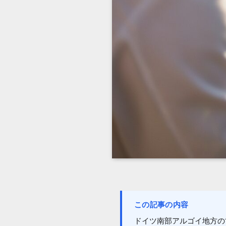
この記事の内容
ドイツ南部アルゴイ地方の