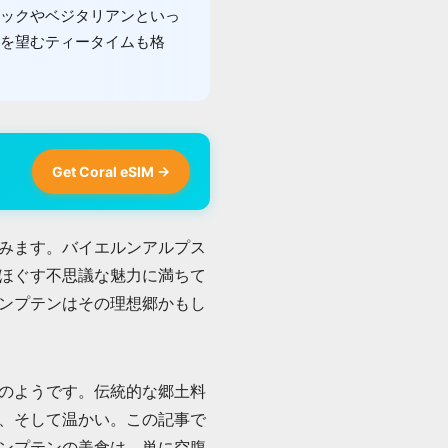
ックやベジタリアンといっ
を望むティータイムも格
Get Coral eSIM →
みます。バイエルンアルプス
ほぐす不思議な魅力に満ちて
ンプテンはその理想郷かもし
のようです。伝統的な郷土料
、そして温かい。この記事で
ンプテンの美食は、単に空腹