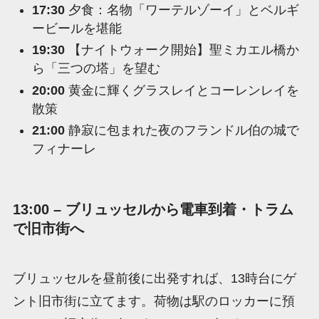
17:30
夕食：名物「ワーテルゾーイ」とベルギ
ービールを堪能
19:30
【ナイトウォーク開始】聖ミカエル橋か
ら「三つの塔」を望む
20:00
黄金に輝くグラスレイとコーレンレイを
散策
21:00
静寂に包まれた夜のフランドル伯の城で
フィナーレ
13:00 – ブリュッセルから電車到着・トラム
で旧市街へ
ブリュッセルを昼前後に出発すれば、13時台にゲ
ント旧市街に立てます。荷物は駅のロッカーに預