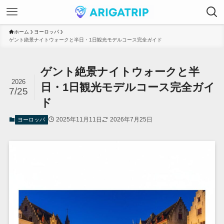
ホーム
ヨーロッパ
ゲント絶景ナイトウォークと半日・1日観光モデルコース完全ガイド
ゲント絶景ナイトウォークと半
2026
日・1日観光モデルコース完全ガイ
7/25
ド
2025年11月11日
2026年7月25日
ヨーロッパ