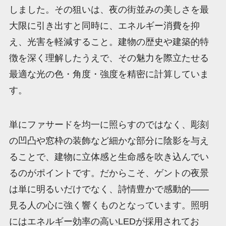
しました。その狙いは、夜の街並みの美しさを最
大限に引き出すと同時に、エネルギー消費を抑
え、光害を軽減すること。建物の歴史や建築的特
徴を深く理解したうえで、その魅力を際立たせる
最適な光の色・角度・強度を精密に計算していま
す。
単にファサードを均一に照らすのではなく、彫刻
の凹凸や窓枠の装飾など細かな部分に陰影を与え
ることで、建物に立体感と生命感を吹き込んでい
るのがポイントです。だからこそ、ゲントの夜景
は単に明るいだけでなく、詩情豊かで感動的——
見る人の心に強く響くものとなっています。照明
にはエネルギー効率の高いLEDが採用されてお