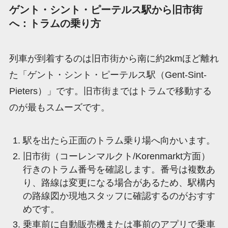
ゲント・シント・ピーテルス駅から旧市街
へ：トラムの乗り方
列車が到着するのは旧市街から南に約2kmほど離れ
た「ゲント・シント・ピーテルス駅（Gent-Sint-
Pieters）」です。旧市街まではトラムで移動する
のが最もスムーズです。
駅を出たら正面のトラム乗り場へ向かいます。
旧市街（コーレンマルクト/Korenmarkt方面）
行きのトラム番号を確認します。番号は複数あ
り、路線は変更になる場合があるため、駅構内
の路線図か現地スタッフに確認するのがおすす
めです。
乗車前に自動販売機または事前のアプリで乗車