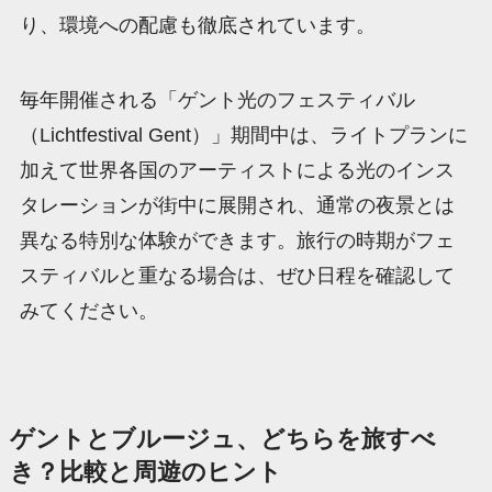
り、環境への配慮も徹底されています。
毎年開催される「ゲント光のフェスティバル
（Lichtfestival Gent）」期間中は、ライトプランに
加えて世界各国のアーティストによる光のインス
タレーションが街中に展開され、通常の夜景とは
異なる特別な体験ができます。旅行の時期がフェ
スティバルと重なる場合は、ぜひ日程を確認して
みてください。
ゲントとブルージュ、どちらを旅すべ
き？比較と周遊のヒント