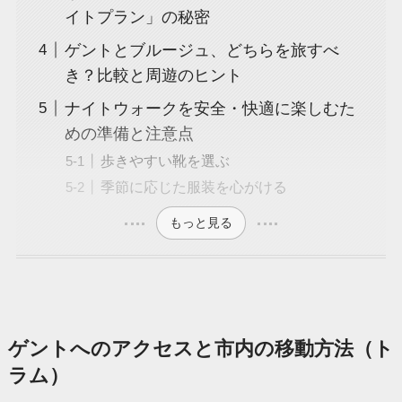
イトプラン」の秘密
ゲントとブルージュ、どちらを旅すべ
き？比較と周遊のヒント
ナイトウォークを安全・快適に楽しむた
めの準備と注意点
歩きやすい靴を選ぶ
季節に応じた服装を心がける
もっと見る
ゲントへのアクセスと市内の移動方法（ト
ラム）