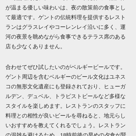
が温まる優しい味わいは、夜の散策前の食事とし
て最適です。ゲントの伝統料理を提供するレスト
ランはグラスレイやコーレンレイ沿いに多く、運
河の夜景を眺めながら食事できるテラス席のある
店も少なくありません。
合わせてぜひ試したいのがベルギービールです。
ゲント周辺を含むベルギーのビール文化はユネス
コの無形文化遺産にも登録されており、ヒューガ
ルデン、デュベル、トラピストビールなど多様な
スタイルを楽しめます。レストランのスタッフに
料理との相性が良いビールを尋ねると、地元らし
いおすすめを教えてくれるでしょう。レストラン
の混雑を避けるため、18時前後の早めの夕食が賢