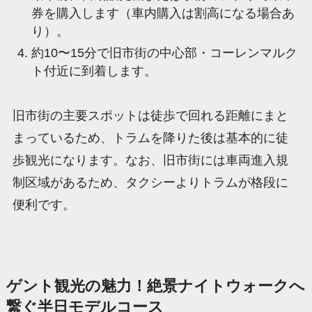
券を購入します（車内購入は割高になる場合あ
り）。
約10〜15分で旧市街の中心部・コーレンマルク
ト付近に到着します。
旧市街の主要スポットは徒歩で回れる距離にまと
まっているため、トラムを降りた後は基本的に徒
歩観光になります。なお、旧市街には車両進入規
制区域があるため、タクシーよりトラムが格段に
便利です。
ゲント観光の魅力！絶景ナイトウォークへ
繋ぐ半日モデルコース