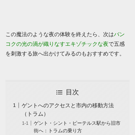
この魔法のような夜の体験を終えたら、次は
バン
コクの光の渦が織りなすエキゾチックな夜
で五感
を刺激する旅へ出かけてみるのもおすすめです。
目次
ゲントへのアクセスと市内の移動方法
（トラム）
ゲント・シント・ピーテルス駅から旧市
街へ：トラムの乗り方