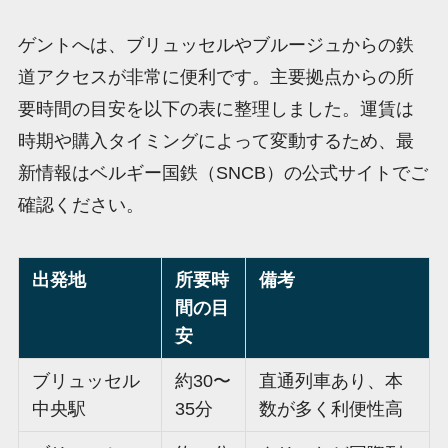
ゲントへは、ブリュッセルやブルージュからの鉄
道アクセスが非常に便利です。主要拠点からの所
要時間の目安を以下の表に整理しました。運賃は
時期や購入タイミングによって変動するため、最
新情報はベルギー国鉄（SNCB）の公式サイトでご
確認ください。
出発地
所要時
備考
間の目
安
ブリュッセル
約30〜
直通列車あり、本
中央駅
35分
数が多く利便性高