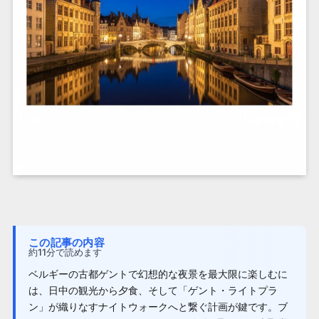
この記事の内容
約11分で読めます
ベルギーの古都ゲントで幻想的な夜景を最大限に楽しむに
は、日中の観光から夕食、そして「ゲント・ライトプラ
ン」が織りなすナイトウォークへと繋ぐ計画が鍵です。ブ