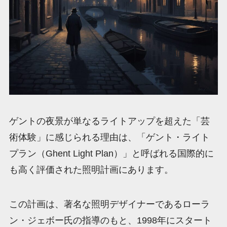
ゲントの夜景が単なるライトアップを超えた「芸
術体験」に感じられる理由は、「ゲント・ライト
プラン（Ghent Light Plan）」と呼ばれる国際的に
も高く評価された照明計画にあります。
この計画は、著名な照明デザイナーであるローラ
ン・ジェボー氏の指導のもと、1998年にスタート