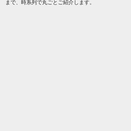
まで、時系列で丸ごとご紹介します。