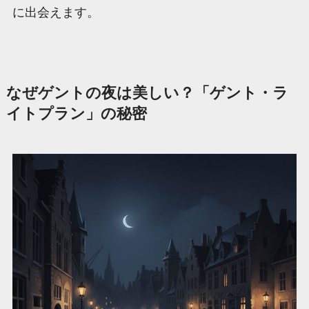
に出会えます。
なぜゲントの夜は美しい？「ゲント・ラ
イトプラン」の秘密