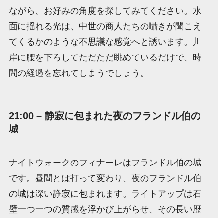
ながら、お好みの角度を探してみてください。水
面に揺れる光は、中世の商人たちの囁きが聞こえ
てくるかのような不思議な感覚へと誘います。川
岸に腰を下ろしてただただ眺めているだけで、時
間の経過を忘れてしまうでしょう。
21:00 – 静寂に包まれた夜のフランドル伯の
城
ナイトウォークのフィナーレはフランドル伯の城
です。昼間とは打って変わり、夜のフランドル伯
の城は深い静寂に包まれます。ライトアップは石
壁一つ一つの質感を浮かび上がらせ、その長い歴