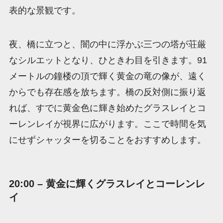
表的な景観です。
夜、橋に立つと、闇の中に浮かぶ三つの塔が荘厳
なシルエットとなり、ひときわ目を引きます。91
メートルの鐘楼の頂で輝く黄金の竜の像が、遠く
からでも存在感を放ちます。橋の反対側に振り返
れば、すでに黄金色に輝き始めたグラスレイとコ
ーレンレイが視界に広がります。ここで時間を気
にせずシャッターを切ることをおすすめします。
20:00 – 黄金に輝くグラスレイとコーレンレ
イ