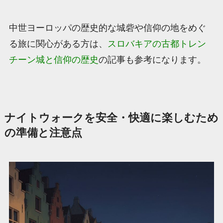
中世ヨーロッパの歴史的な城砦や信仰の地をめぐ
る旅に関心がある方は、
スロバキアの古都トレン
チーン城と信仰の歴史
の記事も参考になります。
ナイトウォークを安全・快適に楽しむため
の準備と注意点