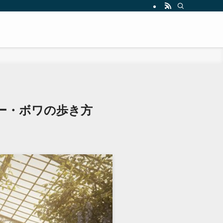
ー・ボワの歩き方