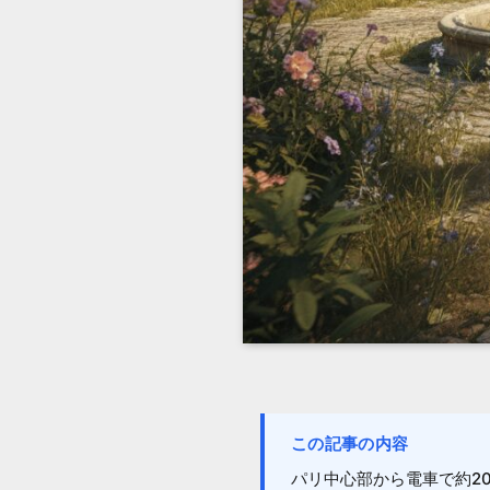
この記事の内容
パリ中心部から電車で約2