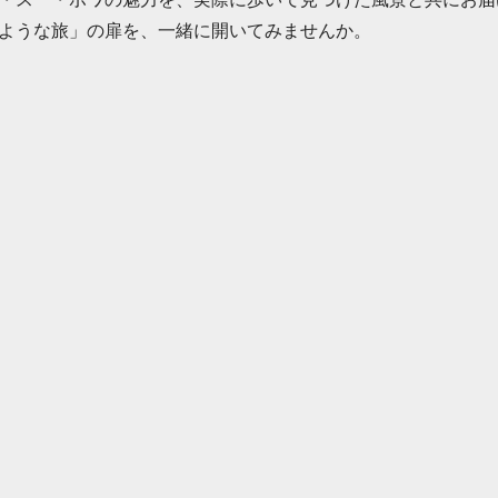
ような旅」の扉を、一緒に開いてみませんか。