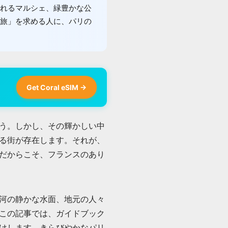
れるマルシェ、緑豊かな公
旅」を求める人に、パリの
Get Coral eSIM →
う。しかし、その輝かしい中
る街が存在します。それが、
だからこそ、フランスのあり
河の静かな水面、地元の人々
この記事では、ガイドブック
けします。きらびやかなパリ