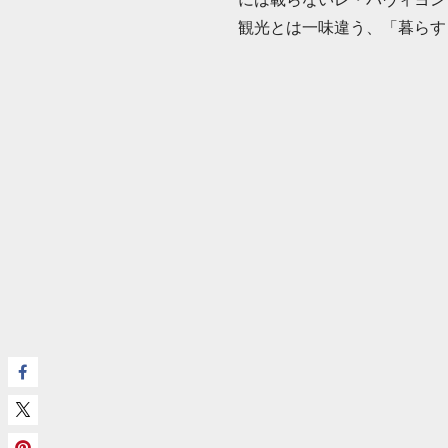
観光とは一味違う、「暮らす