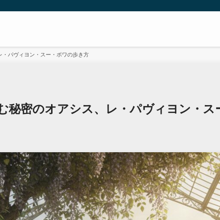
レ・パヴィヨン・スー・ボワの歩き方
む秘密のオアシス、レ・パヴィヨン・ス