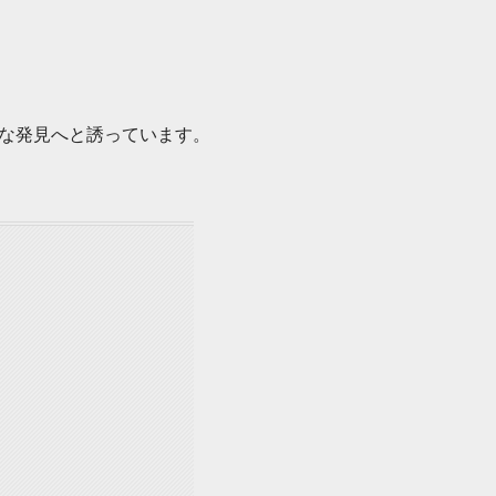
な発見へと誘っています。