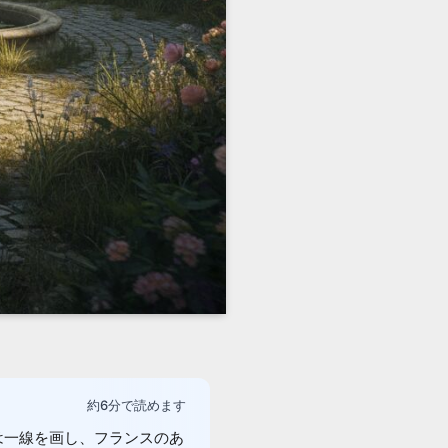
約6分で読めます
は一線を画し、フランスのあ