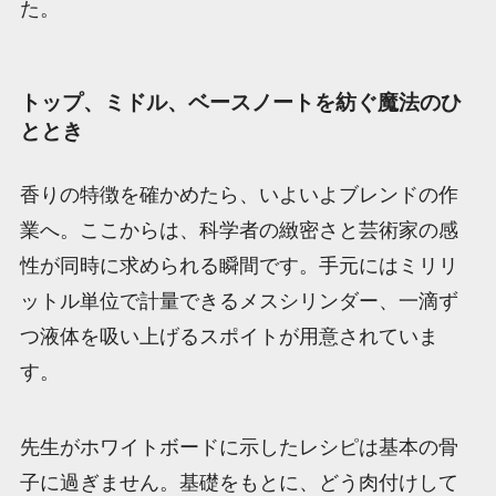
た。
トップ、ミドル、ベースノートを紡ぐ魔法のひ
ととき
香りの特徴を確かめたら、いよいよブレンドの作
業へ。ここからは、科学者の緻密さと芸術家の感
性が同時に求められる瞬間です。手元にはミリリ
ットル単位で計量できるメスシリンダー、一滴ず
つ液体を吸い上げるスポイトが用意されていま
す。
先生がホワイトボードに示したレシピは基本の骨
子に過ぎません。基礎をもとに、どう肉付けして