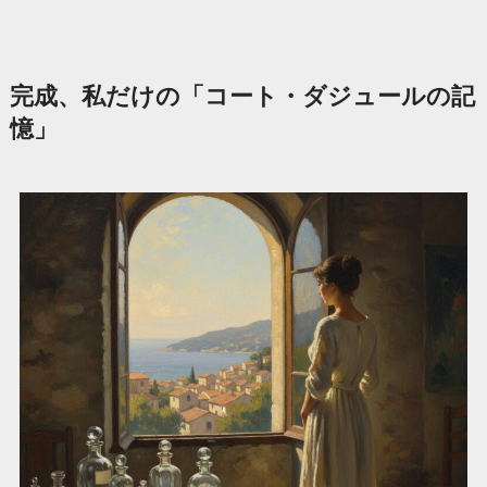
完成、私だけの「コート・ダジュールの記
憶」