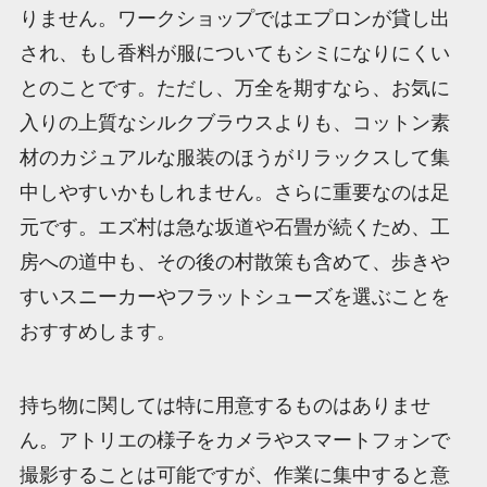
りません。ワークショップではエプロンが貸し出
され、もし香料が服についてもシミになりにくい
とのことです。ただし、万全を期すなら、お気に
入りの上質なシルクブラウスよりも、コットン素
材のカジュアルな服装のほうがリラックスして集
中しやすいかもしれません。さらに重要なのは足
元です。エズ村は急な坂道や石畳が続くため、工
房への道中も、その後の村散策も含めて、歩きや
すいスニーカーやフラットシューズを選ぶことを
おすすめします。
持ち物に関しては特に用意するものはありませ
ん。アトリエの様子をカメラやスマートフォンで
撮影することは可能ですが、作業に集中すると意