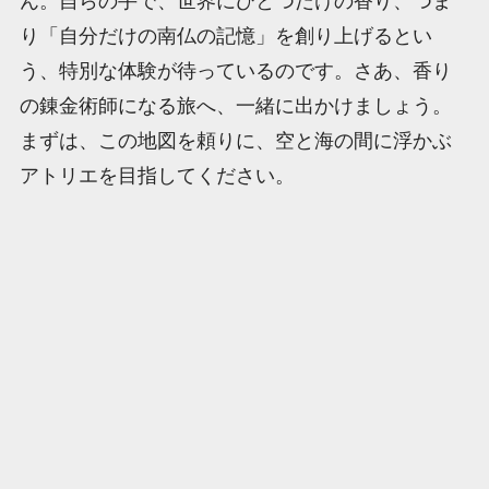
ん。自らの手で、世界にひとつだけの香り、つま
り「自分だけの南仏の記憶」を創り上げるとい
う、特別な体験が待っているのです。さあ、香り
の錬金術師になる旅へ、一緒に出かけましょう。
まずは、この地図を頼りに、空と海の間に浮かぶ
アトリエを目指してください。