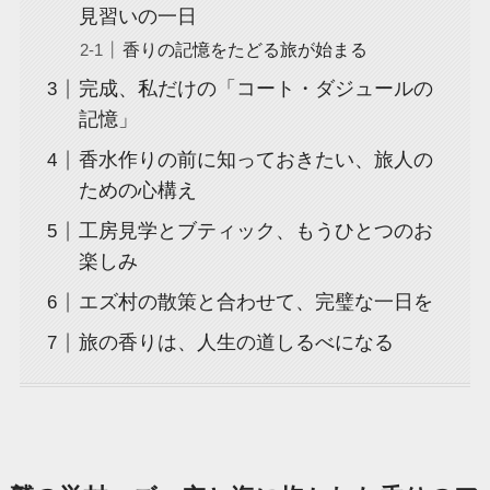
見習いの一日
香りの記憶をたどる旅が始まる
完成、私だけの「コート・ダジュールの
記憶」
香水作りの前に知っておきたい、旅人の
ための心構え
工房見学とブティック、もうひとつのお
楽しみ
エズ村の散策と合わせて、完璧な一日を
旅の香りは、人生の道しるべになる