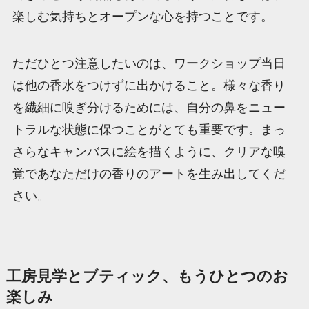
楽しむ気持ちとオープンな心を持つことです。
ただひとつ注意したいのは、ワークショップ当日
は他の香水をつけずに出かけること。様々な香り
を繊細に嗅ぎ分けるためには、自分の鼻をニュー
トラルな状態に保つことがとても重要です。まっ
さらなキャンバスに絵を描くように、クリアな嗅
覚であなただけの香りのアートを生み出してくだ
さい。
工房見学とブティック、もうひとつのお
楽しみ