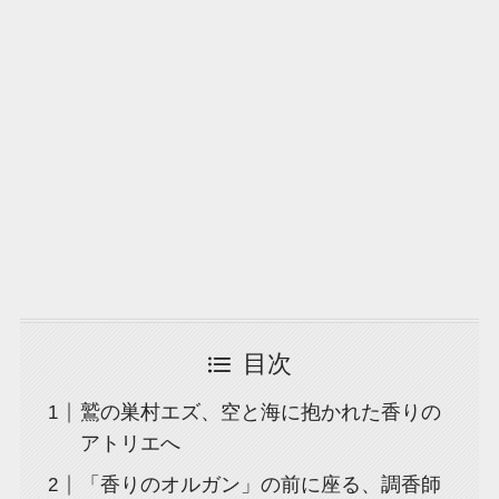
目次
鷲の巣村エズ、空と海に抱かれた香りの
アトリエへ
「香りのオルガン」の前に座る、調香師