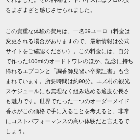
をまざまざと感じさせられました。
この貴重な体験の費用は、一名69ユーロ（料金は
変更される場合がありますので、最新情報は公式
サイトをご確認ください）。この料金には、自分
で作った100mlのオードトワレのほか、記念に持ち
帰れるエプロンと「調香師見習い卒業証書」も含
まれています。所要時間は約90分。エズ村の観光
スケジュールにも無理なく組み込める適度な長さ
も魅力です。世界でたった一つのオーダーメイド
香水がこの価格で手に入ることを考えると、非常
にコストパフォーマンスの高い体験だと言えるで
しょう。