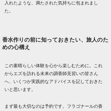
入れたような、満たされた気持ちに包まれまし
た。
香水作りの前に知っておきたい、旅人のた
めの心構え
この素晴らしい体験を心から楽しむために。これ
からエズを訪れる未来の調香師見習いの皆さん
へ、いくつか実践的なアドバイスを記しておきた
いと思います。
まず最も大切なのは予約です。フラゴナールの香