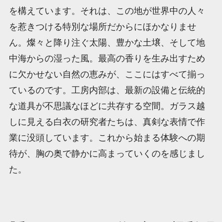
を構えています。それは、この地が世界中の人々
を惹きつける特別な場所だからにほかなりませ
ん。燦々と降り注ぐ太陽、豊かな土壌、そして地
中海からの湿った風。最高の香りを生み出すため
に欠かせない自然の恵みが、ここにはすべて揃っ
ているのです。工房内部は、最新の設備と伝統的
な道具が不思議なほどに共存する空間。ガラス越
しに見える白衣の研究者たちは、真剣な表情で作
業に没頭しています。これから始まる体験への期
待が、胸の奥で静かに高まっていくのを感じまし
た。