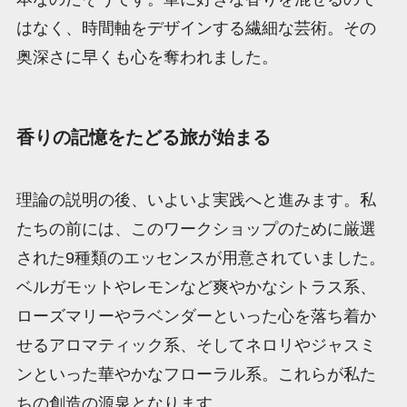
はなく、時間軸をデザインする繊細な芸術。その
奥深さに早くも心を奪われました。
香りの記憶をたどる旅が始まる
理論の説明の後、いよいよ実践へと進みます。私
たちの前には、このワークショップのために厳選
された9種類のエッセンスが用意されていました。
ベルガモットやレモンなど爽やかなシトラス系、
ローズマリーやラベンダーといった心を落ち着か
せるアロマティック系、そしてネロリやジャスミ
ンといった華やかなフローラル系。これらが私た
ちの創造の源泉となります。