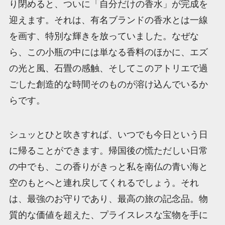
り閉めると、ついに「自分だけの香水」が完成を
迎えます。それは、有名ブランドの香水とは一線
を画す、特別な輝きを放っていました。なぜな
ら、この小瓶の中には単なる香料のほかに、エズ
の光と風、石畳の感触、そしてこのアトリエで過
ごした創造的な時間そのものが溶け込んでいるか
らです。
シュッとひと吹きすれば、いつでも今日という日
に帰ることができます。帰国後の慌ただしい日常
の中でも、この香りがきっと私を南仏の青い海と
空のもとへと連れ戻してくれるでしょう。それ
は、最強のお守りであり、最高の旅の記念品。物
質的な価値を超えた、プライスレスな宝物を手に