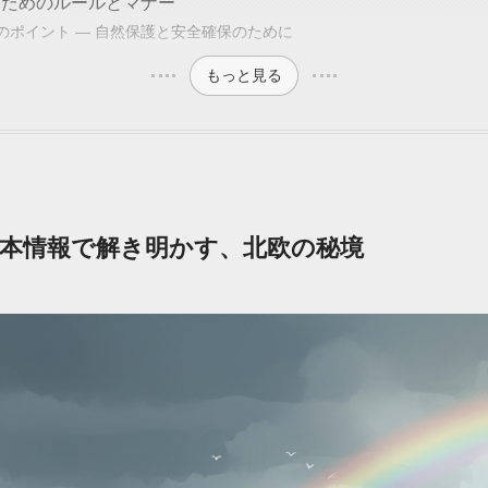
るためのルールとマナー
のポイント — 自然保護と安全確保のために
もっと見る
本情報で解き明かす、北欧の秘境