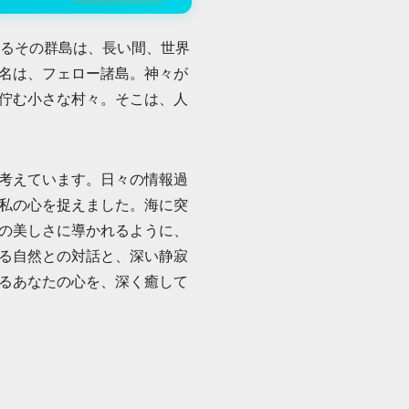
するその群島は、長い間、世界
名は、フェロー諸島。神々が
佇む小さな村々。そこは、人
考えています。日々の情報過
私の心を捉えました。海に突
の美しさに導かれるように、
る自然との対話と、深い静寂
るあなたの心を、深く癒して