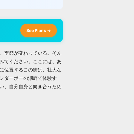
See Plans →
、季節が変わっている。そん
みてください。ここには、あ
に位置するこの街は、壮大な
ンダーボーの湖畔で体験す
い、自分自身と向き合うため