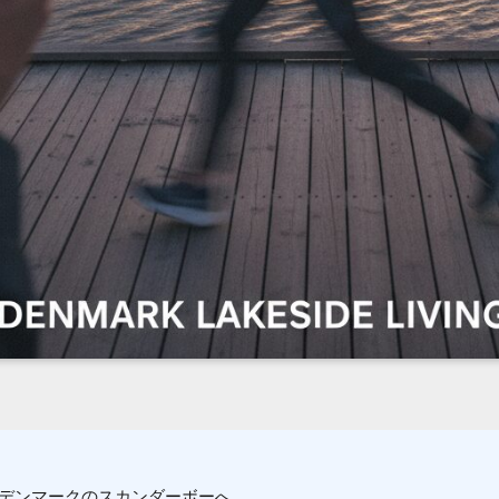
デンマークのスカンダーボーへ。