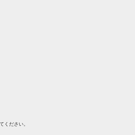
てください。