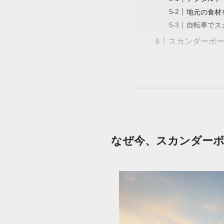
地元の食材
自転車でス
スカンダーボ
なぜ今、スカンダーボ