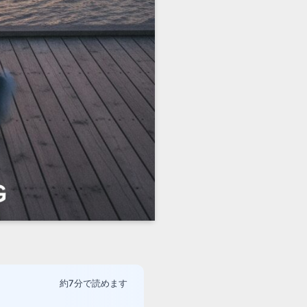
約7分で読めます