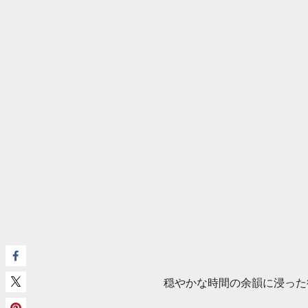
穏やかな時間の余韻に浸った